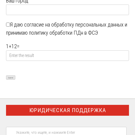
Ваш город
Я даю
согласие на обработку персональных данных
и
принимаю
политику обработки ПДн в ФСЭ
1
+
12
=
ЮРИДИЧЕСКАЯ ПОДДЕРЖКА