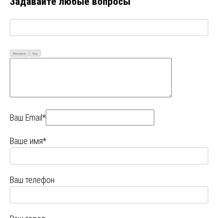
Задавайте любые вопросы
Визуально
Код
Ваш Email*
Ваше имя*
Ваш телефон