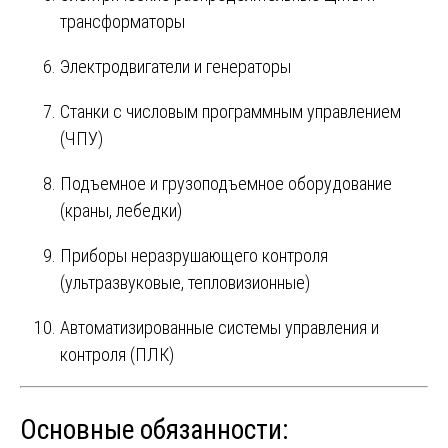
трансформаторы
Электродвигатели и генераторы
Станки с числовым программным управлением
(ЧПУ)
Подъемное и грузоподъемное оборудование
(краны, лебедки)
Приборы неразрушающего контроля
(ультразвуковые, тепловизионные)
Автоматизированные системы управления и
контроля (ПЛК)
Основные обязанности: