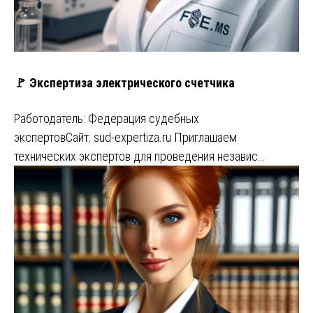
🚩 Экспертиза электрического счетчика
Работодатель: Федерация судебных
экспертовСайт: sud-expertiza.ru Приглашаем
технических экспертов для проведения независ…