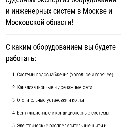
и инженерных систем в Москве и
Московской области!
С каким оборудованием вы будете
работать:
Системы водоснабжения (холодное и горячее)
Канализационные и дренажные сети
Отопительные установки и котлы
Вентиляционные и кондиционерные системы
Электрические распределительные щиты и