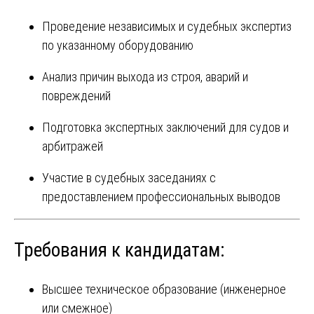
Проведение независимых и судебных экспертиз
по указанному оборудованию
Анализ причин выхода из строя, аварий и
повреждений
Подготовка экспертных заключений для судов и
арбитражей
Участие в судебных заседаниях с
предоставлением профессиональных выводов
Требования к кандидатам:
Высшее техническое образование (инженерное
или смежное)