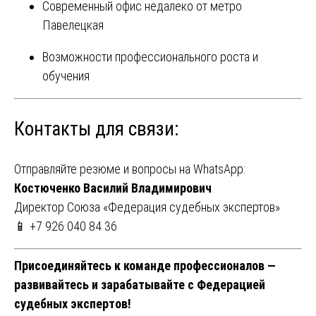
Современный офис недалеко от метро
Павелецкая
Возможности профессионального роста и
обучения
Контакты для связи:
Отправляйте резюме и вопросы на WhatsApp:
Костюченко Василий Владимирович
Директор Союза «Федерация судебных экспертов»
📱 +7 926 040 84 36
Присоединяйтесь к команде профессионалов —
развивайтесь и зарабатывайте с Федерацией
судебных экспертов!