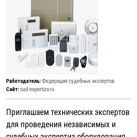
Работодатель:
Федерация судебных экспертов
Сайт:
sud-expertiza.ru
Приглашаем технических экспертов
для проведения независимых и
судебных экспертиз оборудования