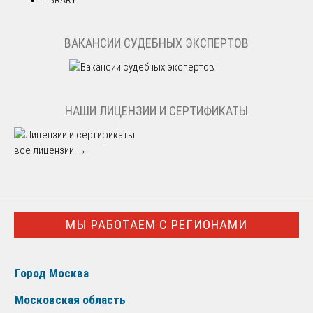
ВАКАНСИИ СУДЕБНЫХ ЭКСПЕРТОВ
НАШИ ЛИЦЕНЗИИ И СЕРТИФИКАТЫ
все лицензии →
МЫ РАБОТАЕМ С РЕГИОНАМИ
Город Москва
Московская область