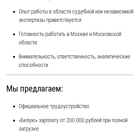
Опыт работы в области судебной или независимой
экспертизы приветствуется
Готовность работать в Москве и Московской
области
Внимательность, ответственность, аналитические
способности
Мы предлагаем:
Официальное трудоустройство
«Белую» зарплату от 200 000 рублей при полной
загрузке