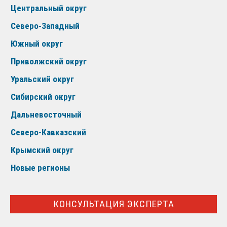
Центральный округ
Северо-Западный
Южный округ
Приволжский округ
Уральский округ
Сибирский округ
Дальневосточный
Северо-Кавказский
Крымский округ
Новые регионы
КОНСУЛЬТАЦИЯ ЭКСПЕРТА