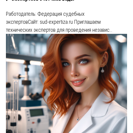
Работодатель: Федерация судебных
экспертовСайт: sud-expertiza.ru Приглашаем
технических экспертов для проведения независ…