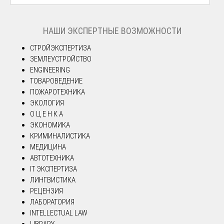
НАШИ ЭКСПЕРТНЫЕ ВОЗМОЖНОСТИ
СТРОЙЭКСПЕРТИЗА
ЗЕМЛЕУСТРОЙСТВО
ENGINEERING
ТОВАРОВЕДЕНИЕ
ПОЖАРОТЕХНИКА
ЭКОЛОГИЯ
О Ц Е Н К А
ЭКОНОМИКА
КРИМИНАЛИСТИКА
МЕДИЦИНА
АВТОТЕХНИКА
IT ЭКСПЕРТИЗА
ЛИНГВИСТИКА
РЕЦЕНЗИЯ
ЛАБОРАТОРИЯ
INTELLECTUAL LAW
LIBRARY