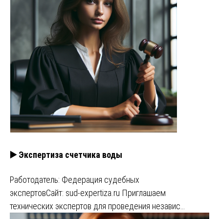
▶️ Экспертиза счетчика воды
Работодатель: Федерация судебных
экспертовСайт: sud-expertiza.ru Приглашаем
технических экспертов для проведения независ…