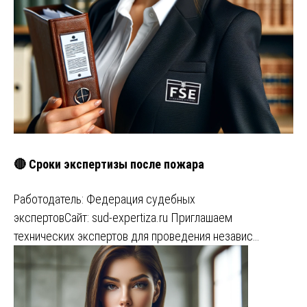
🔴 Сроки экспертизы после пожара
Работодатель: Федерация судебных
экспертовСайт: sud-expertiza.ru Приглашаем
технических экспертов для проведения независ…