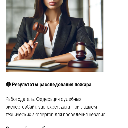
🔴 Результаты расследования пожара
Работодатель: Федерация судебных
экспертовСайт: sud-expertiza.ru Приглашаем
технических экспертов для проведения независ…