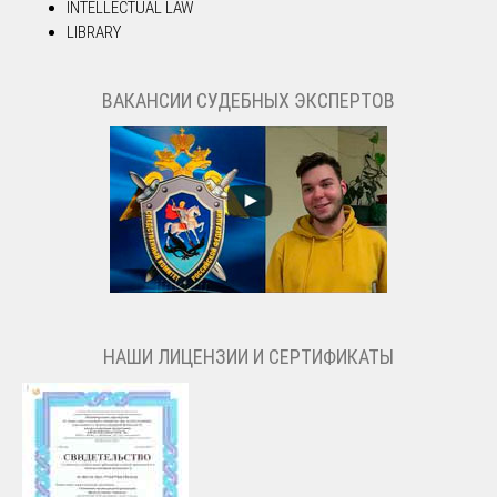
INTELLECTUAL LAW
LIBRARY
ВАКАНСИИ СУДЕБНЫХ ЭКСПЕРТОВ
НАШИ ЛИЦЕНЗИИ И СЕРТИФИКАТЫ