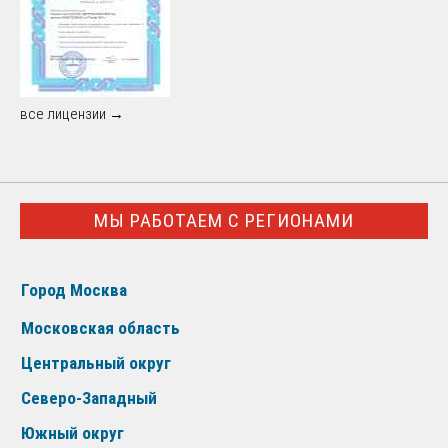
все лицензии →
МЫ РАБОТАЕМ С РЕГИОНАМИ
Город Москва
Московская область
Центральный округ
Северо-Западный
Южный округ