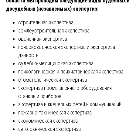
области мы проводим следующие виды судебных и
досудебных (независимых) экспертиз:
строительная экспертиза
землеустроительная экспертиза
оценочная экспертиза
почерковедческая экспертиза и экспертиза
давности
судебно-медицинская экспертиза
психологическая и психиатрическая экспертиза
стоматологическая экспертиза
экспертиза промышленного оборудования,
станков и приборов
экспертиза инженерных сетей и коммуникаций
пожарно-техническая экспертиза
экономическая экспертиза
автотехническая экспертиза