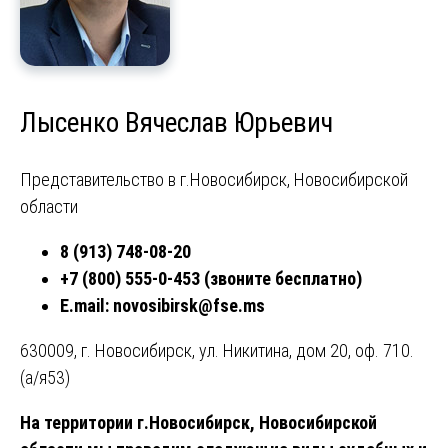
Лысенко Вячеслав Юрьевич
Представительство в г.Новосибирск, Новосибирской
области
8 (913) 748-08-20
+7 (800) 555-0-453 (звоните бесплатно)
E.mail:
novosibirsk@fse.ms
630009, г. Новосибирск, ул. Никитина, дом 20, оф. 710.
(а/я53)
На территории г.Новосибирск, Новосибирской