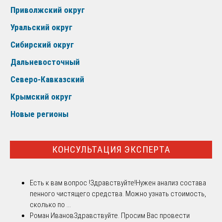
Приволжский округ
Уральский округ
Сибирский округ
Дальневосточный
Северо-Кавказский
Крымский округ
Новые регионы
КОНСУЛЬТАЦИЯ ЭКСПЕРТА
Есть к вам вопрос !
Здравствуйте!Нужен анализ состава
пенного чистящего средства. Можно узнать стоимость,
сколько по ...
Роман Иванов
Здравствуйте. Просим Вас провести