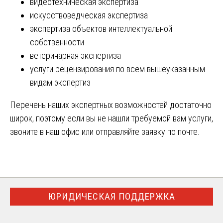
видеотехническая экспертиза
искусствоведческая экспертиза
экспертиза объектов интеллектуальной
собственности
ветеринарная экспертиза
услуги рецензирования по всем вышеуказанным
видам экспертиз
Перечень наших экспертных возможностей достаточно
широк, поэтому если вы не нашли требуемой вам услуги,
звоните в наш офис или отправляйте заявку по почте.
ЮРИДИЧЕСКАЯ ПОДДЕРЖКА