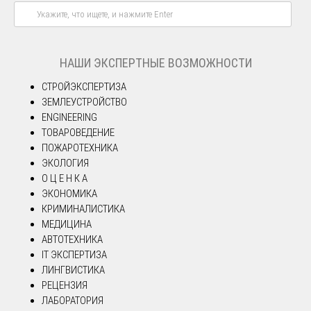
НАШИ ЭКСПЕРТНЫЕ ВОЗМОЖНОСТИ
СТРОЙЭКСПЕРТИЗА
ЗЕМЛЕУСТРОЙСТВО
ENGINEERING
ТОВАРОВЕДЕНИЕ
ПОЖАРОТЕХНИКА
ЭКОЛОГИЯ
О Ц Е Н К А
ЭКОНОМИКА
КРИМИНАЛИСТИКА
МЕДИЦИНА
АВТОТЕХНИКА
IT ЭКСПЕРТИЗА
ЛИНГВИСТИКА
РЕЦЕНЗИЯ
ЛАБОРАТОРИЯ