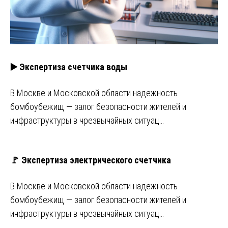
▶️ Экспертиза счетчика воды
В Москве и Московской области надежность
бомбоубежищ — залог безопасности жителей и
инфраструктуры в чрезвычайных ситуац…
🚩 Экспертиза электрического счетчика
В Москве и Московской области надежность
бомбоубежищ — залог безопасности жителей и
инфраструктуры в чрезвычайных ситуац…