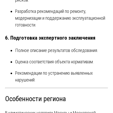
Разработка рекомендаций по ремонту,
модернизации и поддержанию эксплуатационной
готовности.
6. Подготовка экспертного заключения
Полное описание результатов обследования.
Оценка соответствия объекта нормативам.
Рекомендации по устранению выявленных
нарушений.
Особенности региона
В климатических условиях Москвы и Московской