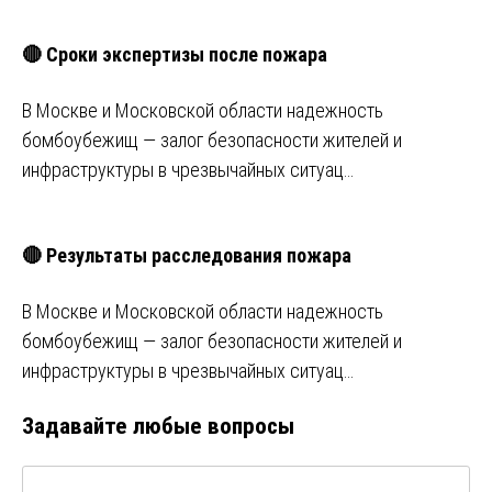
🔴 Сроки экспертизы после пожара
В Москве и Московской области надежность
бомбоубежищ — залог безопасности жителей и
инфраструктуры в чрезвычайных ситуац…
🔴 Результаты расследования пожара
В Москве и Московской области надежность
бомбоубежищ — залог безопасности жителей и
инфраструктуры в чрезвычайных ситуац…
Задавайте любые вопросы