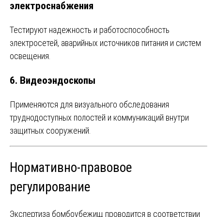
электроснабжения
Тестируют надежность и работоспособность
электросетей, аварийных источников питания и систем
освещения.
6. Видеоэндоскопы
Применяются для визуального обследования
труднодоступных полостей и коммуникаций внутри
защитных сооружений.
Нормативно-правовое
регулирование
Экспертиза бомбоубежищ проводится в соответствии