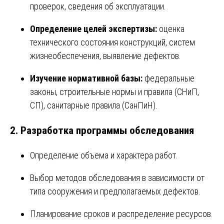
проверок, сведения об эксплуатации.
Определение целей экспертизы:
оценка
технического состояния конструкций, систем
жизнеобеспечения, выявление дефектов.
Изучение нормативной базы:
федеральные
законы, строительные нормы и правила (СНиП,
СП), санитарные правила (СанПиН).
2. Разработка программы обследования
Определение объема и характера работ.
Выбор методов обследования в зависимости от
типа сооружения и предполагаемых дефектов.
Планирование сроков и распределение ресурсов.