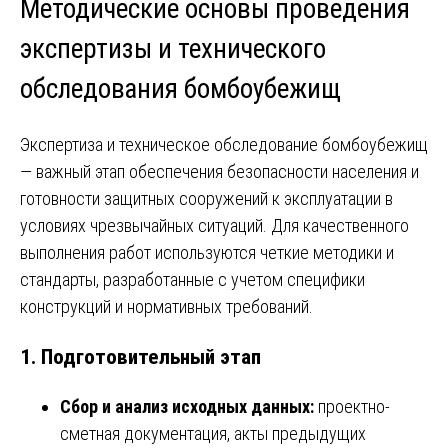
Методические основы проведения
экспертизы и технического
обследования бомбоубежищ
Экспертиза и техническое обследование бомбоубежищ
— важный этап обеспечения безопасности населения и
готовности защитных сооружений к эксплуатации в
условиях чрезвычайных ситуаций. Для качественного
выполнения работ используются четкие методики и
стандарты, разработанные с учетом специфики
конструкций и нормативных требований.
1. Подготовительный этап
Сбор и анализ исходных данных:
проектно-
сметная документация, акты предыдущих