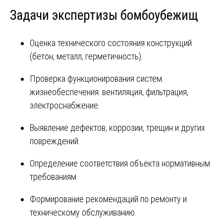
Задачи экспертизы бомбоубежищ
Оценка технического состояния конструкций
(бетон, металл, герметичность).
Проверка функционирования систем
жизнеобеспечения: вентиляция, фильтрация,
электроснабжение.
Выявление дефектов, коррозии, трещин и других
повреждений.
Определение соответствия объекта нормативным
требованиям.
Формирование рекомендаций по ремонту и
техническому обслуживанию.