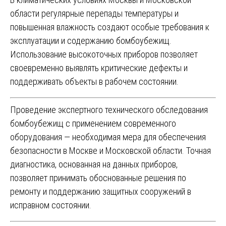
области регулярные перепады температуры и
повышенная влажность создают особые требования к
эксплуатации и содержанию бомбоубежищ.
Использование высокоточных приборов позволяет
своевременно выявлять критические дефекты и
поддерживать объекты в рабочем состоянии.
Проведение экспертного технического обследования
бомбоубежищ с применением современного
оборудования — необходимая мера для обеспечения
безопасности в Москве и Московской области. Точная
диагностика, основанная на данных приборов,
позволяет принимать обоснованные решения по
ремонту и поддержанию защитных сооружений в
исправном состоянии.