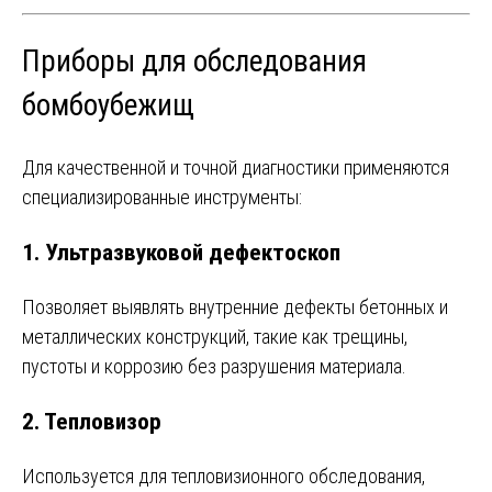
Приборы для обследования
бомбоубежищ
Для качественной и точной диагностики применяются
специализированные инструменты:
1. Ультразвуковой дефектоскоп
Позволяет выявлять внутренние дефекты бетонных и
металлических конструкций, такие как трещины,
пустоты и коррозию без разрушения материала.
2. Тепловизор
Используется для тепловизионного обследования,