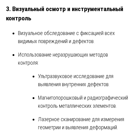
3. Визуальный осмотр и инструментальный
контроль
Визуальное обследование с фиксацией всех
видимых повреждений и дефектов.
Использование неразрушающих методов
контроля:
Ультразвуковое исследование для
выявления внутренних дефектов.
Магнитопорошковый и радиографический
контроль металлических элементов.
Лазерное сканирование для измерения
геометрии и выявления деформаций.