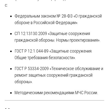
с:
Федеральным законом № 28-ФЗ «О гражданской
обороне в Российской Федерации».
СП 12.13130.2009 «Защитные сооружения
гражданской обороны. Нормы проектирования».
ГОСТ Р 12.1.044-89 «Защитные сооружения.
Общие требования безопасности».
ГОСТ Р 53334-2009 «Техническое обслуживание и
ремонт защитных сооружений гражданской
обороны».
Методическими рекомендациями МЧС России.