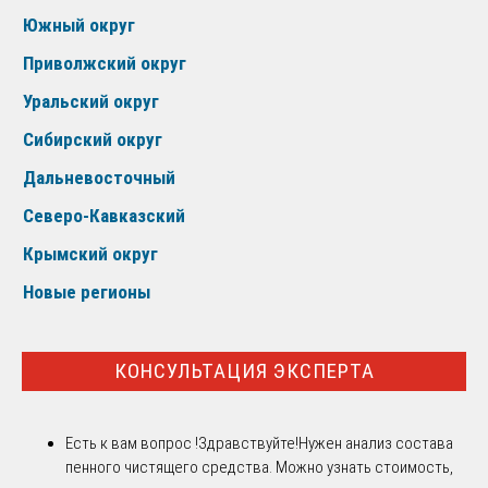
Южный округ
Приволжский округ
Уральский округ
Сибирский округ
Дальневосточный
Северо-Кавказский
Крымский округ
Новые регионы
КОНСУЛЬТАЦИЯ ЭКСПЕРТА
Есть к вам вопрос !
Здравствуйте!Нужен анализ состава
пенного чистящего средства. Можно узнать стоимость,