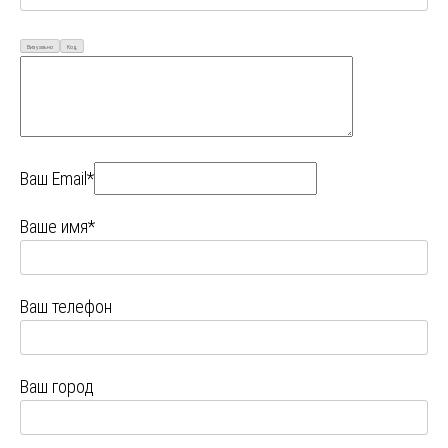
Визуально
Код
Ваш Email*
Ваше имя*
Ваш телефон
Ваш город