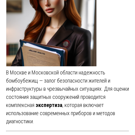
В Москве и Московской области надежность
бомбоубежищ — залог безопасности жителей и
инфраструктуры в чрезвычайных ситуациях. Для оценки
состояния защитных сооружений проводится
комплексная
экспертиза
, которая включает
использование современных приборов и методов
диагностики.