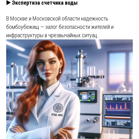
▶️ Экспертиза счетчика воды
В Москве и Московской области надежность
бомбоубежищ — залог безопасности жителей и
инфраструктуры в чрезвычайных ситуац…