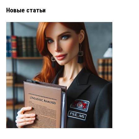
Новые статьи