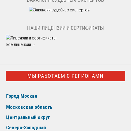
НАШИ ЛИЦЕНЗИИ И СЕРТИФИКАТЫ
все лицензии →
МЫ РАБОТАЕМ С РЕГИОНАМИ
Город Москва
Московская область
Центральный округ
Северо-Западный