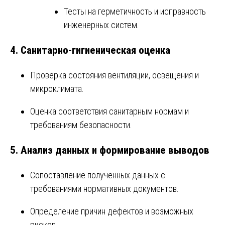
Тесты на герметичность и исправность
инженерных систем.
4. Санитарно-гигиеническая оценка
Проверка состояния вентиляции, освещения и
микроклимата.
Оценка соответствия санитарным нормам и
требованиям безопасности.
5. Анализ данных и формирование выводов
Сопоставление полученных данных с
требованиями нормативных документов.
Определение причин дефектов и возможных
рисков.