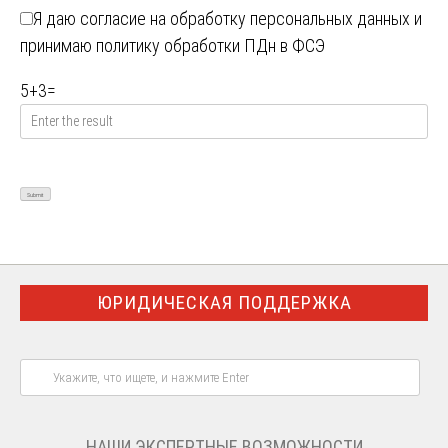
Я даю
согласие на обработку персональных данных
и
принимаю
политику обработки ПДн в ФСЭ
5
+
3
=
ЮРИДИЧЕСКАЯ ПОДДЕРЖКА
НАШИ ЭКСПЕРТНЫЕ ВОЗМОЖНОСТИ