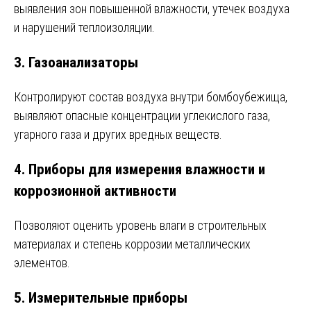
выявления зон повышенной влажности, утечек воздуха
и нарушений теплоизоляции.
3. Газоанализаторы
Контролируют состав воздуха внутри бомбоубежища,
выявляют опасные концентрации углекислого газа,
угарного газа и других вредных веществ.
4. Приборы для измерения влажности и
коррозионной активности
Позволяют оценить уровень влаги в строительных
материалах и степень коррозии металлических
элементов.
5. Измерительные приборы