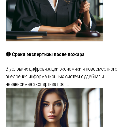
🔴 Сроки экспертизы после пожара
В условиях цифровизации экономики и повсеместного
внедрения информационных систем судебная и
независимая экспертиза прог…