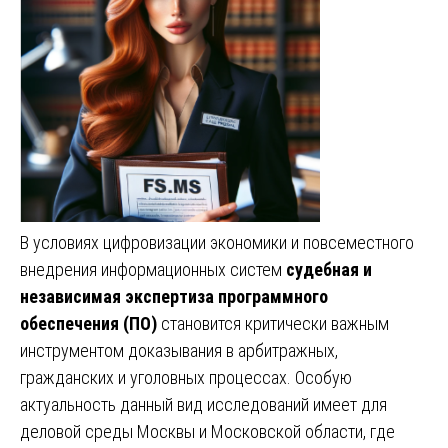
В условиях цифровизации экономики и повсеместного
внедрения информационных систем
судебная и
независимая экспертиза программного
обеспечения (ПО)
становится критически важным
инструментом доказывания в арбитражных,
гражданских и уголовных процессах. Особую
актуальность данный вид исследований имеет для
деловой среды Москвы и Московской области, где