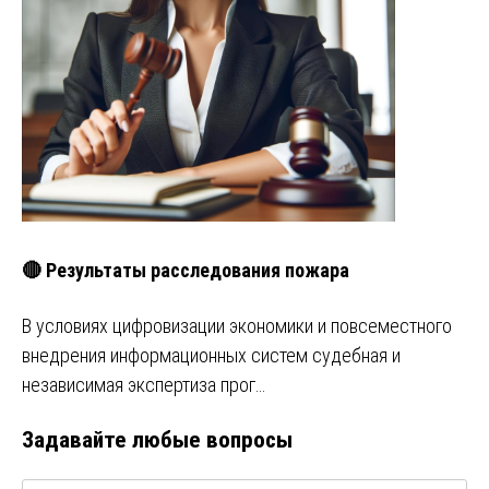
🔴 Результаты расследования пожара
В условиях цифровизации экономики и повсеместного
внедрения информационных систем судебная и
независимая экспертиза прог…
Задавайте любые вопросы