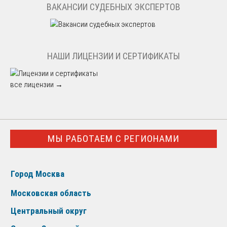
ВАКАНСИИ СУДЕБНЫХ ЭКСПЕРТОВ
НАШИ ЛИЦЕНЗИИ И СЕРТИФИКАТЫ
все лицензии →
МЫ РАБОТАЕМ С РЕГИОНАМИ
Город Москва
Московская область
Центральный округ