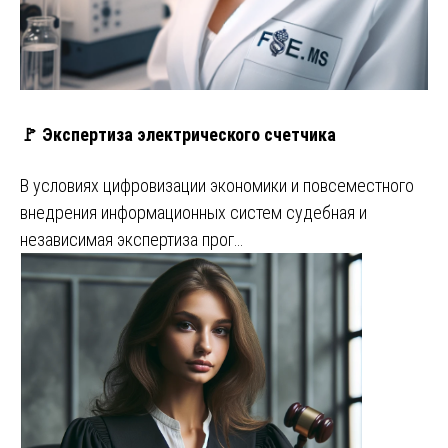
🚩 Экспертиза электрического счетчика
В условиях цифровизации экономики и повсеместного
внедрения информационных систем судебная и
независимая экспертиза прог…