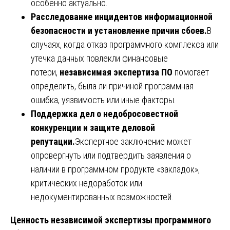
особенно актуально.
Расследование инцидентов информационной
безопасности и установление причин сбоев.
В
случаях, когда отказ программного комплекса или
утечка данных повлекли финансовые
потери,
независимая экспертиза ПО
помогает
определить, была ли причиной программная
ошибка, уязвимость или иные факторы.
Поддержка дел о недобросовестной
конкуренции и защите деловой
репутации.
Экспертное заключение может
опровергнуть или подтвердить заявления о
наличии в программном продукте «закладок»,
критических недоработок или
недокументированных возможностей.
Ценность независимой экспертизы программного