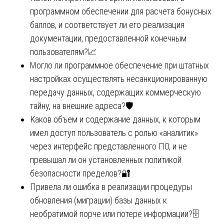
программном обеспечении для расчета бонусных
баллов, и соответствует ли его реализация
документации, предоставленной конечным
пользователям?📈
Могло ли программное обеспечение при штатных
настройках осуществлять несанкционированную
передачу данных, содержащих коммерческую
тайну, на внешние адреса?🛡️
Каков объем и содержание данных, к которым
имел доступ пользователь с ролью «аналитик»
через интерфейс представленного ПО, и не
превышал ли он установленных политикой
безопасности пределов?🔐
Привела ли ошибка в реализации процедуры
обновления (миграции) базы данных к
необратимой порче или потере информации?🗄️