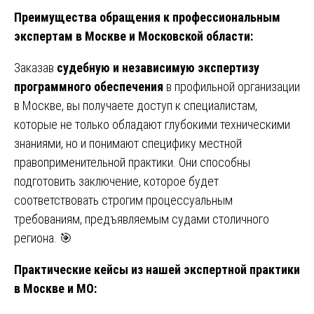
Преимущества обращения к профессиональным
экспертам в Москве и Московской области:
Заказав
судебную и независимую экспертизу
программного обеспечения
в профильной организации
в Москве, вы получаете доступ к специалистам,
которые не только обладают глубокими техническими
знаниями, но и понимают специфику местной
правоприменительной практики. Они способны
подготовить заключение, которое будет
соответствовать строгим процессуальным
требованиям, предъявляемым судами столичного
региона. 🎯
Практические кейсы из нашей экспертной практики
в Москве и МО: