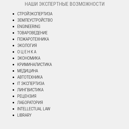
НАШИ ЭКСПЕРТНЫЕ ВОЗМОЖНОСТИ
СТРОЙЭКСПЕРТИЗА
ЗЕМЛЕУСТРОЙСТВО
ENGINEERING
ТОВАРОВЕДЕНИЕ
ПОЖАРОТЕХНИКА
ЭКОЛОГИЯ
О Ц Е Н К А
ЭКОНОМИКА
КРИМИНАЛИСТИКА
МЕДИЦИНА
АВТОТЕХНИКА
IT ЭКСПЕРТИЗА
ЛИНГВИСТИКА
РЕЦЕНЗИЯ
ЛАБОРАТОРИЯ
INTELLECTUAL LAW
LIBRARY