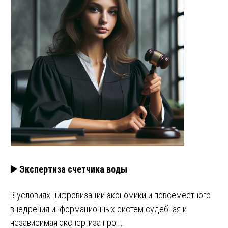
▶️ Экспертиза счетчика воды
В условиях цифровизации экономики и повсеместного
внедрения информационных систем судебная и
независимая экспертиза прог…