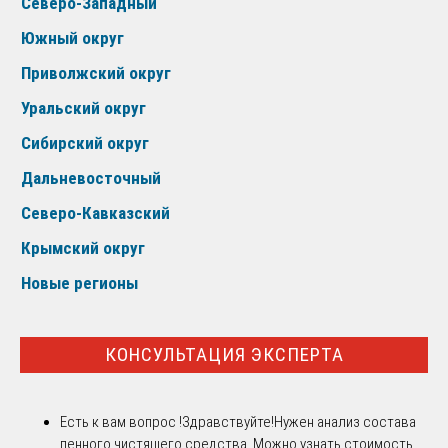
Северо-Западный
Южный округ
Приволжский округ
Уральский округ
Сибирский округ
Дальневосточный
Северо-Кавказский
Крымский округ
Новые регионы
КОНСУЛЬТАЦИЯ ЭКСПЕРТА
Есть к вам вопрос !
Здравствуйте!Нужен анализ состава
пенного чистящего средства. Можно узнать стоимость,