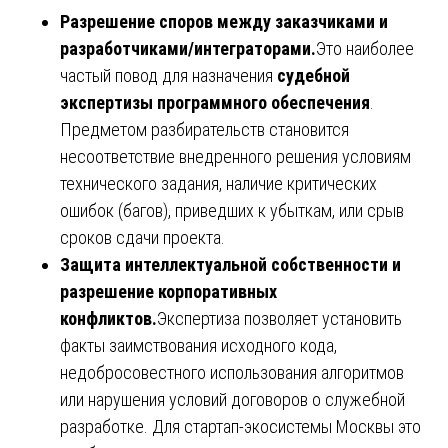
Разрешение споров между заказчиками и
разработчиками/интеграторами.
Это наиболее
частый повод для назначения
судебной
экспертизы программного обеспечения
.
Предметом разбирательств становится
несоответствие внедренного решения условиям
технического задания, наличие критических
ошибок (багов), приведших к убыткам, или срыв
сроков сдачи проекта.
Защита интеллектуальной собственности и
разрешение корпоративных
конфликтов.
Экспертиза позволяет установить
факты заимствования исходного кода,
недобросовестного использования алгоритмов
или нарушения условий договоров о служебной
разработке. Для стартап-экосистемы Москвы это