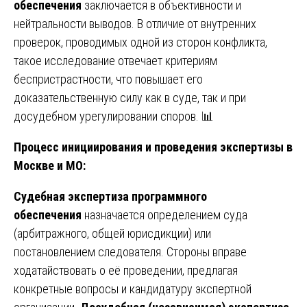
обеспечения
заключается в объективности и
нейтральности выводов. В отличие от внутренних
проверок, проводимых одной из сторон конфликта,
такое исследование отвечает критериям
беспристрастности, что повышает его
доказательственную силу как в суде, так и при
досудебном урегулировании споров. 📊
Процесс инициирования и проведения экспертизы в
Москве и МО:
Судебная экспертиза программного
обеспечения
назначается определением суда
(арбитражного, общей юрисдикции) или
постановлением следователя. Стороны вправе
ходатайствовать о её проведении, предлагая
конкретные вопросы и кандидатуру экспертной