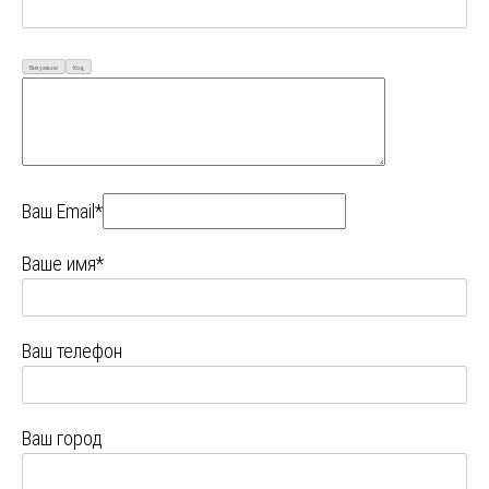
Визуально
Код
Ваш Email*
Ваше имя*
Ваш телефон
Ваш город