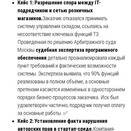
Кейс 1: Разрешение спора между IT-
подрядчиком и сетью розничных
магазинов.
Заказчик отказался принимать
систему управления складом, ссылаясь на
несоответствие ключевых функций ТЗ.
Проведённая по решению Арбитражного суда
Москвы
судебная экспертиза программного
обеспечения
детально проанализировала каждый
пункт требований и фактические возможности
системы. Экспертиза выявила, что 90% функций
реализованы в полном объёме, а основные
претензии касаются изменённых в одностороннем
порядке бизнес-процессов заказчика. Иск был
удовлетворён частично, подрядчик получил оплату
за основные работы. ✅
Кейс 2: Установление факта нарушения
авторских прав в стартап-среде.
Компания-