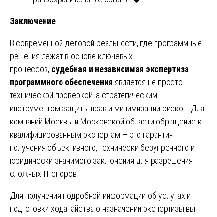
Заключение
В современной деловой реальности, где программные
решения лежат в основе ключевых
процессов,
судебная и независимая экспертиза
программного обеспечения
является не просто
технической проверкой, а стратегическим
инструментом защиты прав и минимизации рисков. Для
компаний Москвы и Московской области обращение к
квалифицированным экспертам — это гарантия
получения объективного, технически безупречного и
юридически значимого заключения для разрешения
сложных IT-споров.
Для получения подробной информации об услугах и
подготовки ходатайства о назначении экспертизы вы