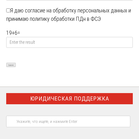
Я даю
согласие на обработку персональных данных
и
принимаю
политику обработки ПДн в ФСЭ
19
+
6
=
ЮРИДИЧЕСКАЯ ПОДДЕРЖКА