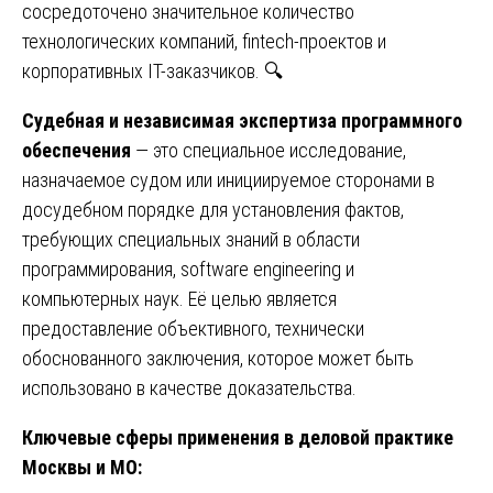
сосредоточено значительное количество
технологических компаний, fintech-проектов и
корпоративных IT-заказчиков. 🔍
Судебная и независимая экспертиза программного
обеспечения
— это специальное исследование,
назначаемое судом или инициируемое сторонами в
досудебном порядке для установления фактов,
требующих специальных знаний в области
программирования, software engineering и
компьютерных наук. Её целью является
предоставление объективного, технически
обоснованного заключения, которое может быть
использовано в качестве доказательства.
Ключевые сферы применения в деловой практике
Москвы и МО: