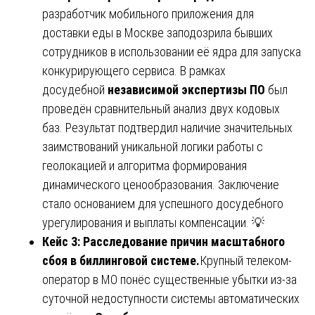
разработчик мобильного приложения для
доставки еды в Москве заподозрила бывших
сотрудников в использовании её ядра для запуска
конкурирующего сервиса. В рамках
досудебной
независимой экспертизы ПО
был
проведён сравнительный анализ двух кодовых
баз. Результат подтвердил наличие значительных
заимствований уникальной логики работы с
геолокацией и алгоритма формирования
динамического ценообразования. Заключение
стало основанием для успешного досудебного
урегулирования и выплаты компенсации. 💡
Кейс 3: Расследование причин масштабного
сбоя в биллинговой системе.
Крупный телеком-
оператор в МО понёс существенные убытки из-за
суточной недоступности системы автоматических