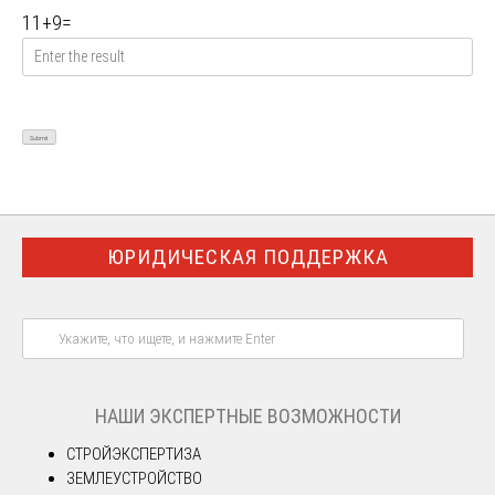
11
+
9
=
ЮРИДИЧЕСКАЯ ПОДДЕРЖКА
НАШИ ЭКСПЕРТНЫЕ ВОЗМОЖНОСТИ
СТРОЙЭКСПЕРТИЗА
ЗЕМЛЕУСТРОЙСТВО