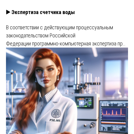
▶️ Экспертиза счетчика воды
В соответствии с действующим процессуальным
законодательством Российской
Федерации программно-компьютерная экспертиза пр…