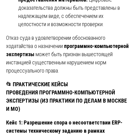
доказательства должны быть представлены в
надлежащем виде, с обеспечением их
целостности и возможности проверки.
Отказ суда в удовлетворении обоснованного
ходатайства о назначении
программно-компьютерной
экспертизы
может быть признан вышестоящей
инстанцией существенным нарушением норм
процессуального права.
📂
ПРАКТИЧЕСКИЕ КЕЙСЫ
ПРОВЕДЕНИЯ ПРОГРАММНО-КОМПЬЮТЕРНОЙ
ЭКСПЕРТИЗЫ (ИЗ ПРАКТИКИ ПО ДЕЛАМ В МОСКВЕ
И МО)
Кейс 1: Разрешение спора о несоответствии ERP-
системы техническому заданию в рамках