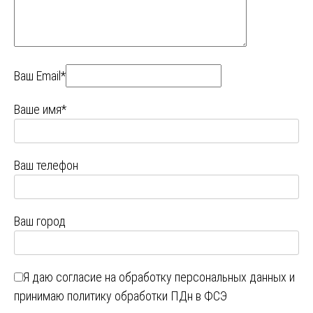
Ваш Email*
Ваше имя*
Ваш телефон
Ваш город
Я даю
согласие на обработку персональных данных
и
принимаю
политику обработки ПДн в ФСЭ