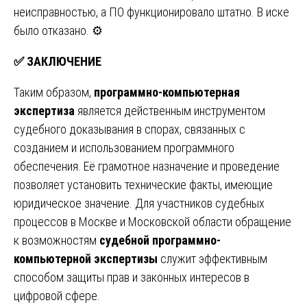
неисправностью, а ПО функционировало штатно. В иске
было отказано. ⚙️
✅
ЗАКЛЮЧЕНИЕ
Таким образом,
программно-компьютерная
экспертиза
является действенным инструментом
судебного доказывания в спорах, связанных с
созданием и использованием программного
обеспечения. Её грамотное назначение и проведение
позволяет установить технические факты, имеющие
юридическое значение. Для участников судебных
процессов в Москве и Московской области обращение
к возможностям
судебной программно-
компьютерной экспертизы
служит эффективным
способом защиты прав и законных интересов в
цифровой сфере.