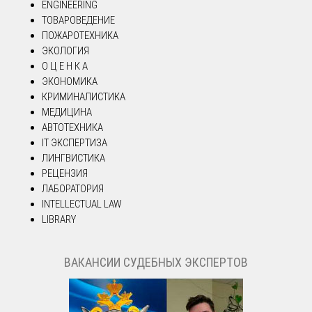
ENGINEERING
ТОВАРОВЕДЕНИЕ
ПОЖАРОТЕХНИКА
ЭКОЛОГИЯ
О Ц Е Н К А
ЭКОНОМИКА
КРИМИНАЛИСТИКА
МЕДИЦИНА
АВТОТЕХНИКА
IT ЭКСПЕРТИЗА
ЛИНГВИСТИКА
РЕЦЕНЗИЯ
ЛАБОРАТОРИЯ
INTELLECTUAL LAW
LIBRARY
ВАКАНСИИ СУДЕБНЫХ ЭКСПЕРТОВ