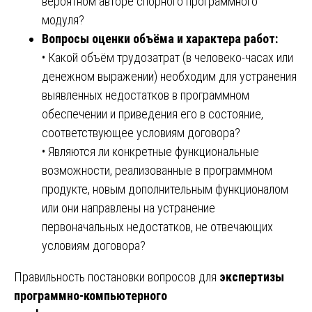
вероятном авторе спорного программного
модуля?
Вопросы оценки объёма и характера работ:
• Какой объём трудозатрат (в человеко-часах или
денежном выражении) необходим для устранения
выявленных недостатков в программном
обеспечении и приведения его в состояние,
соответствующее условиям договора?
• Являются ли конкретные функциональные
возможности, реализованные в программном
продукте, новым дополнительным функционалом
или они направлены на устранение
первоначальных недостатков, не отвечающих
условиям договора?
Правильность постановки вопросов для
экспертизы
программно-компьютерного