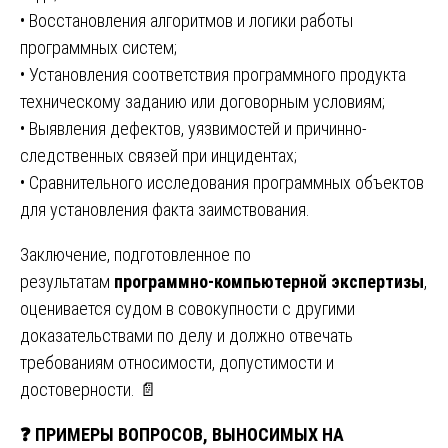
• Восстановления алгоритмов и логики работы
программных систем;
• Установления соответствия программного продукта
техническому заданию или договорным условиям;
• Выявления дефектов, уязвимостей и причинно-
следственных связей при инцидентах;
• Сравнительного исследования программных объектов
для установления факта заимствования.
Заключение, подготовленное по
результатам
программно-компьютерной экспертизы
,
оценивается судом в совокупности с другими
доказательствами по делу и должно отвечать
требованиям относимости, допустимости и
достоверности. 📄
❓
ПРИМЕРЫ ВОПРОСОВ, ВЫНОСИМЫХ НА