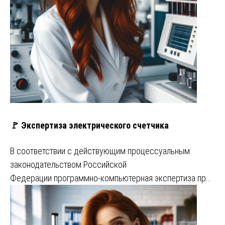
🚩 Экспертиза электрического счетчика
В соответствии с действующим процессуальным
законодательством Российской
Федерации программно-компьютерная экспертиза пр…