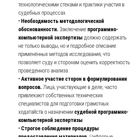
технологическими стеками и практики участия в
судебных процессах.
•
Необходимость методологической
обоснованности.
Заключение
программно-
компьютерной экспертизы
должно содержать
не только выводы, но и подробное описание
применённых методов исследования, что
позволяет суду и сторонам оценить корректность
проведённого анализа.
•
Активное участие сторон в формулировании
вопросов.
Лица, участвующие в деле, часто
привлекают собственных технических
специалистов для подготовки грамотных
ходатайств о назначении
судебной программно-
компьютерной экспертизы
.
•
Строгое соблюдение процедуры
предоставления материалов.
Цифровые