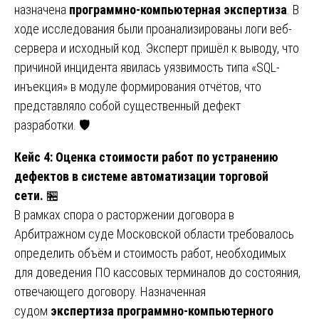
назначена
программно-компьютерная экспертиза
. В
ходе исследования были проанализированы логи веб-
сервера и исходный код. Эксперт пришёл к выводу, что
причиной инцидента явилась уязвимость типа «SQL-
инъекция» в модуле формирования отчётов, что
представляло собой существенный дефект
разработки. 🛡️
Кейс 4: Оценка стоимости работ по устранению
дефектов в системе автоматизации торговой
сети.
🏪
В рамках спора о расторжении договора в
Арбитражном суде Московской области требовалось
определить объём и стоимость работ, необходимых
для доведения ПО кассовых терминалов до состояния,
отвечающего договору. Назначенная
судом
экспертиза программно-компьютерного