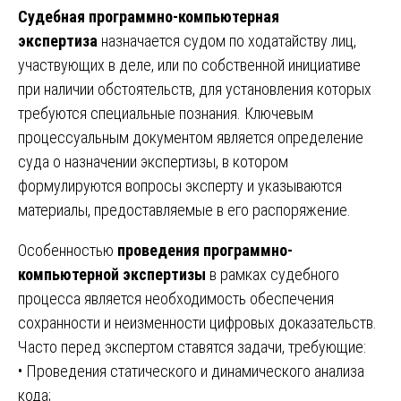
Судебная программно-компьютерная
экспертиза
назначается судом по ходатайству лиц,
участвующих в деле, или по собственной инициативе
при наличии обстоятельств, для установления которых
требуются специальные познания. Ключевым
процессуальным документом является определение
суда о назначении экспертизы, в котором
формулируются вопросы эксперту и указываются
материалы, предоставляемые в его распоряжение.
Особенностью
проведения программно-
компьютерной экспертизы
в рамках судебного
процесса является необходимость обеспечения
сохранности и неизменности цифровых доказательств.
Часто перед экспертом ставятся задачи, требующие:
• Проведения статического и динамического анализа
кода;