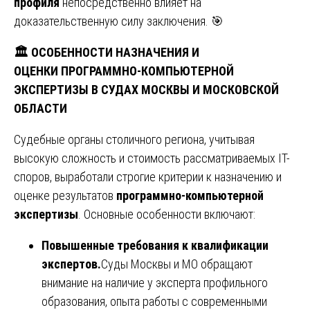
профиля
непосредственно влияет на
доказательственную силу заключения. 🎯
🏛
️ ОСОБЕННОСТИ НАЗНАЧЕНИЯ И
ОЦЕНКИ ПРОГРАММНО-КОМПЬЮТЕРНОЙ
ЭКСПЕРТИЗЫ В СУДАХ МОСКВЫ И МОСКОВСКОЙ
ОБЛАСТИ
Судебные органы столичного региона, учитывая
высокую сложность и стоимость рассматриваемых IT-
споров, выработали строгие критерии к назначению и
оценке результатов
программно-компьютерной
экспертизы
. Основные особенности включают:
Повышенные требования к квалификации
экспертов.
Суды Москвы и МО обращают
внимание на наличие у эксперта профильного
образования, опыта работы с современными