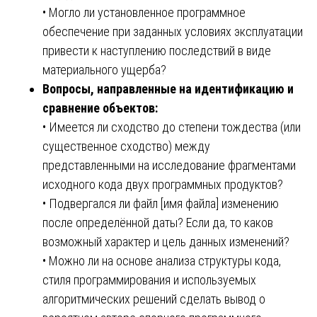
• Могло ли установленное программное
обеспечение при заданных условиях эксплуатации
привести к наступлению последствий в виде
материального ущерба?
Вопросы, направленные на идентификацию и
сравнение объектов:
• Имеется ли сходство до степени тождества (или
существенное сходство) между
представленными на исследование фрагментами
исходного кода двух программных продуктов?
• Подвергался ли файл [имя файла] изменению
после определённой даты? Если да, то каков
возможный характер и цель данных изменений?
• Можно ли на основе анализа структуры кода,
стиля программирования и используемых
алгоритмических решений сделать вывод о