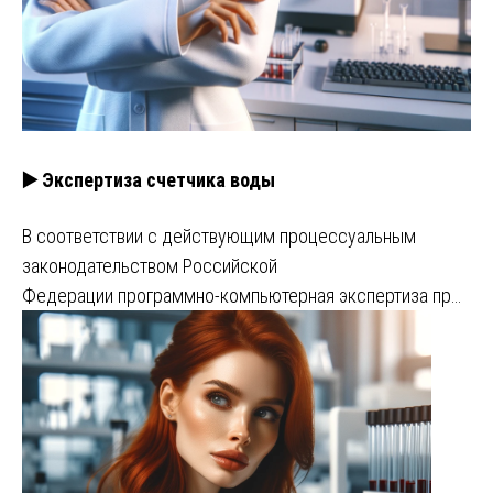
▶️ Экспертиза счетчика воды
В соответствии с действующим процессуальным
законодательством Российской
Федерации программно-компьютерная экспертиза пр…