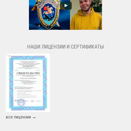
НАШИ ЛИЦЕНЗИИ И СЕРТИФИКАТЫ
все лицензии →