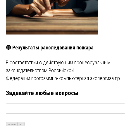
🔴 Результаты расследования пожара
В соответствии с действующим процессуальным
законодательством Российской
Федерации программно-компьютерная экспертиза пр…
Задавайте любые вопросы
Визуально
Код