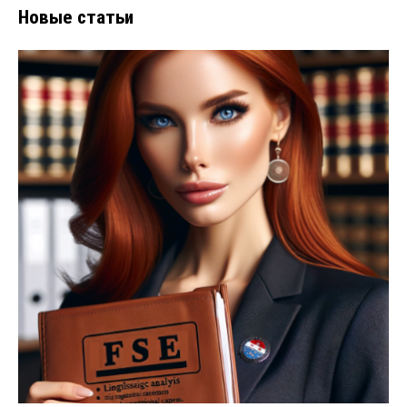
Новые статьи