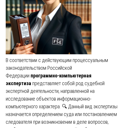
В соответствии с действующим процессуальным
законодательством Российской
Федерации
программно-компьютерная
экспертиза
представляет собой род судебной
экспертной деятельности, направленной на
исследование объектов информационно-
компьютерного характера. 🔍 Данный вид экспертизы
назначается определением суда или постановлением
следователя при возникновении в деле вопросов,