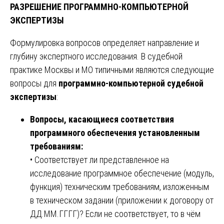
РАЗРЕШЕНИЕ ПРОГРАММНО-КОМПЬЮТЕРНОЙ
ЭКСПЕРТИЗЫ
Формулировка вопросов определяет направление и
глубину экспертного исследования. В судебной
практике Москвы и МО типичными являются следующие
вопросы для
программно-компьютерной судебной
экспертизы
:
Вопросы, касающиеся соответствия
программного обеспечения установленным
требованиям:
• Соответствует ли представленное на
исследование программное обеспечение (модуль,
функция) техническим требованиям, изложенным
в техническом задании (приложении к договору от
ДД.ММ.ГГГГ)? Если не соответствует, то в чём