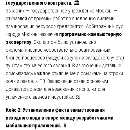
государственного контракта.
🏛️
Заказчик — государственное учреждение Москвы —
отказался от приемки работ по внедрению системы
планирования ресурсов предприятия. Арбитражный суд
города Москвы назначил
программно-компьютерную
экспертизу
. Экспертом было установлено
систематическое несоответствие реализованных
бизнес-процессов (модули закупок и складского учета)
пунктам технического задания. В заключении детально
описывались каждое отклонение с ссылками на строки
кода и разделы ТЗ. Заключение стало основным
доказательством для взыскания с исполнителя
уплаченного аванса и неустойки. ⚖️
Кейс 2: Установление факта заимствования
исходного кода в споре между разработчиками
мобильных приложений.
📱