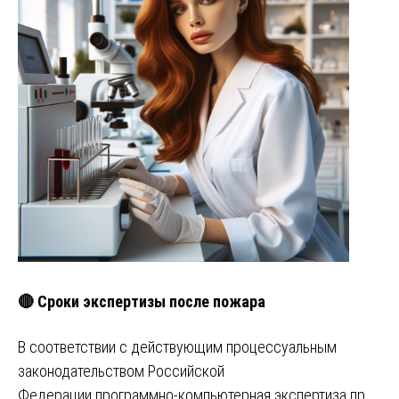
🔴 Сроки экспертизы после пожара
В соответствии с действующим процессуальным
законодательством Российской
Федерации программно-компьютерная экспертиза пр…