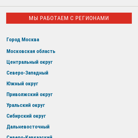
МЫ РАБОТАЕМ С РЕГИОНАМИ
Город Москва
Московская область
Центральный округ
Северо-Западный
Южный округ
Приволжский округ
Уральский округ
Сибирский округ
Дальневосточный
Северо-Кавказский