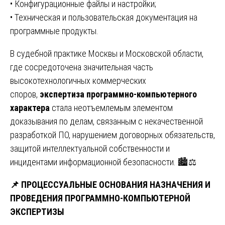
• Конфигурационные файлы и настройки;
• Техническая и пользовательская документация на
программные продукты.
В судебной практике Москвы и Московской области,
где сосредоточена значительная часть
высокотехнологичных коммерческих
споров,
экспертиза программно-компьютерного
характера
стала неотъемлемым элементом
доказывания по делам, связанным с некачественной
разработкой ПО, нарушением договорных обязательств,
защитой интеллектуальной собственности и
инцидентами информационной безопасности. 🏙️⚖️
📌
ПРОЦЕССУАЛЬНЫЕ ОСНОВАНИЯ НАЗНАЧЕНИЯ И
ПРОВЕДЕНИЯ ПРОГРАММНО-КОМПЬЮТЕРНОЙ
ЭКСПЕРТИЗЫ