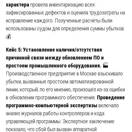
характера
провела инвентаризацию всех
зафиксированных дефектов и оценила трудозатраты на
исправление каждого. Полученные расчёты были
использованы судом для определения суммы убытков.
💰
Кейс 5: Установление наличия/отсутствия
причинной связи между обновлением ПО и
простоем промышленного оборудования.
🏭
Производственное предприятие в Москве взыскивало
убытки, вызванные простоем автоматизированной
линии, который, по его мнению, произошёл из-за ошибки
в обновлении программного обеспечения.
Проведение
программно-компьютерной экспертизы
включало
анализ журналов работы контроллеров и кода
управляющей программы. Экспертное заключение
показало, что сбой был вызван аппаратной