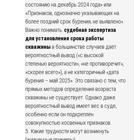
состоянию на декабрь 2024 года» или
«Признаков, однозначно указывающих на
более поздний срок бурения, не выявлено».
Важно понимать:
судебная экспертиза
для установления срока работы
скважины
в большинстве случаев даёт
вероятностный вывод («с высокой
степенью вероятности», «не противоречит»,
«скорее всего»), а не категоричный «дата
бурения – май 2025». Это связано с тем, что
прямых методов определения возраста
скважины не существует. Однако даже
вероятностный вывод имеет вес в суде,
особенно если он подкреплён
совокупностью косвенных признаков.
5. Какие трудности могут возникнуть
(жизненные примеры)