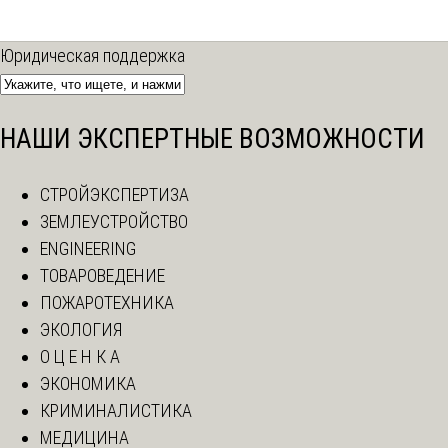
Юридическая поддержка
НАШИ ЭКСПЕРТНЫЕ ВОЗМОЖНОСТИ
СТРОЙЭКСПЕРТИЗА
ЗЕМЛЕУСТРОЙСТВО
ENGINEERING
ТОВАРОВЕДЕНИЕ
ПОЖАРОТЕХНИКА
ЭКОЛОГИЯ
О Ц Е Н К А
ЭКОНОМИКА
КРИМИНАЛИСТИКА
МЕДИЦИНА