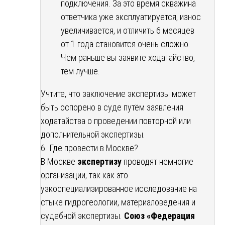
подключения. За это время скважина
ответчика уже эксплуатируется, износ
увеличивается, и отличить 6 месяцев
от 1 года становится очень сложно.
Чем раньше вы заявите ходатайство,
тем лучше.
Учтите, что заключение экспертизы может
быть оспорено в суде путём заявления
ходатайства о проведении повторной или
дополнительной экспертизы.
6. Где провести в Москве?
В Москве
экспертизу
проводят немногие
организации, так как это
узкоспециализированное исследование на
стыке гидрогеологии, материаловедения и
судебной экспертизы.
Союз «Федерация