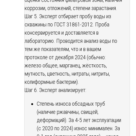
коррозии, отложений, степени зарастания.
Шаг 5. Эксперт отбирает пробу воды из
скважины по ГОСТ 31861-2012. Проба
консервируется и доставляется в
лабораторию. Проводится анализ воды по
тем же показателям, что и в вашем
протоколе от декабря 2024 (обычно:
железо общее, марганец, жёсткость,
мутность, цветность, нитраты, нитриты,
колиформные бактерии).
Шаг 6. Эксперт анализирует:
Степень износа обсадных труб
(наличие ржавчины, свищей,
деформаций). За 4-5 лет эксплуатации
(с 2020 по 2024) износ минимален. За