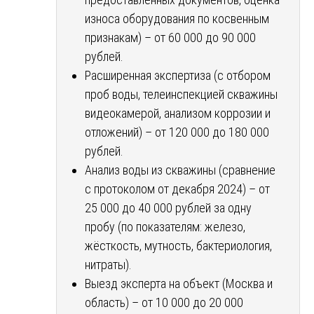
износа оборудования по косвенным
признакам) – от 60 000 до 90 000
рублей.
Расширенная экспертиза (с отбором
проб воды, телеинспекцией скважины
видеокамерой, анализом коррозии и
отложений) – от 120 000 до 180 000
рублей.
Анализ воды из скважины (сравнение
с протоколом от декабря 2024) – от
25 000 до 40 000 рублей за одну
пробу (по показателям: железо,
жёсткость, мутность, бактериология,
нитраты).
Выезд эксперта на объект (Москва и
область) – от 10 000 до 20 000