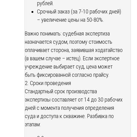
рублей.
Срочный заказ (за 7-10 рабочих дней)
– увеличение цены на 50-80%.
Важно понимать: судебная экспертиза
назначается судом, поэтому стоимость
оплачивает сторона, заявившая ходатайство
(в вашем случае – истец). Если экспертное
учреждение выбирает суд, цена может
быть фиксированной согласно прайсу.
2. Сроки проведения
Стандартный срок производства
экспертизы составляет от 14 до 30 рабочих
дней с момента получения определения
суда и доступа к скважине. Разбивка по
этапам: