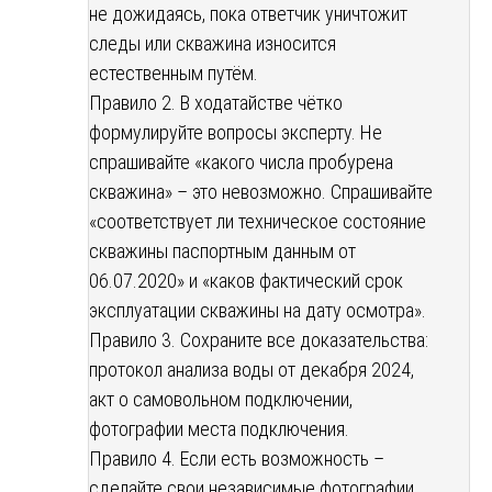
не дожидаясь, пока ответчик уничтожит
следы или скважина износится
естественным путём.
Правило 2. В ходатайстве чётко
формулируйте вопросы эксперту. Не
спрашивайте «какого числа пробурена
скважина» – это невозможно. Спрашивайте
«соответствует ли техническое состояние
скважины паспортным данным от
06.07.2020» и «каков фактический срок
эксплуатации скважины на дату осмотра».
Правило 3. Сохраните все доказательства:
протокол анализа воды от декабря 2024,
акт о самовольном подключении,
фотографии места подключения.
Правило 4. Если есть возможность –
сделайте свои независимые фотографии