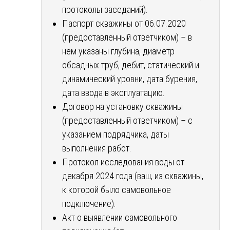
протоколы заседаний).
Паспорт скважины от 06.07.2020
(предоставленный ответчиком) – в
нём указаны глубина, диаметр
обсадных труб, дебит, статический и
динамический уровни, дата бурения,
дата ввода в эксплуатацию.
Договор на установку скважины
(предоставленный ответчиком) – с
указанием подрядчика, даты
выполнения работ.
Протокол исследования воды от
декабря 2024 года (ваш, из скважины,
к которой было самовольное
подключение).
Акт о выявлении самовольного