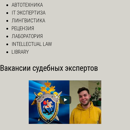
АВТОТЕХНИКА
IT ЭКСПЕРТИЗА
ЛИНГВИСТИКА
РЕЦЕНЗИЯ
ЛАБОРАТОРИЯ
INTELLECTUAL LAW
LIBRARY
Вакансии судебных экспертов