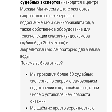
судебных экспертов»
находится в центре
Москвы. Мы имеем в штате экспертов-
гидрогеологов, инженеров по
водоснабжению и химиков-аналитиков, а
также собственное оборудование для
телеинспекции скважин (видеокамера
глубиной до 300 метров) и
аккредитованную лабораторию для анализа
воды.
Почему выбирают нас?
Мы проводили более 50 судебных
экспертиз по спорам о самовольном
подключении к водоснабжению, в том
числе с установлением возраста
скважин.
Мы даём не просто вероятностные