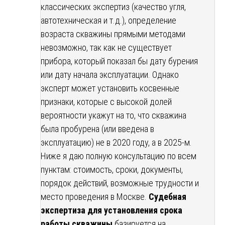
классических экспертиз (качество угля,
автотехническая и т.д.), определение
возраста скважины прямыми методами
невозможно, так как не существует
прибора, который показал бы дату бурения
или дату начала эксплуатации. Однако
эксперт может установить косвенные
признаки, которые с высокой долей
вероятности укажут на то, что скважина
была пробурена (или введена в
эксплуатацию) не в 2020 году, а в 2025-м.
Ниже я даю полную консультацию по всем
пунктам: стоимость, сроки, документы,
порядок действий, возможные трудности и
место проведения в Москве.
Судебная
экспертиза для установления срока
работы скважины
базируется на