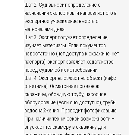
Шаг 2. Суд выносит определение о
назначении экспертизы и направляет его в
экспертное учреждение вместе с
материалами дела.
Шаг 3. Эксперт получает определение,
изучает материалы. Если документов
недостаточно (нет доступа к скважине, нет
паспорта), эксперт заявляет ходатайство
перед судом об их истребовании.
Шаг 4. Эксперт выезжает на объект (кафе
ответчика). Осматривает оголовок
скважины, обсадную трубу, насосное
оборудование (если оно доступно), трубы
водоснабжения. Проводит фотофиксацию.
При наличии технической возможности –
опускает телекамеру в скважину для
оценки состояния фильтровой зоны, наличия