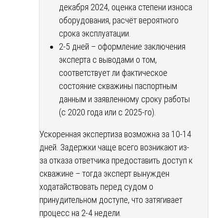
декабря 2024, оценка степени износа
оборудования, расчёт вероятного
срока эксплуатации.
2-5 дней – оформление заключения
эксперта с выводами о том,
соответствует ли фактическое
состояние скважины паспортным
данным и заявленному сроку работы
(с 2020 года или с 2025-го).
Ускоренная экспертиза возможна за 10-14
дней. Задержки чаще всего возникают из-
за отказа ответчика предоставить доступ к
скважине – тогда эксперт вынужден
ходатайствовать перед судом о
принудительном доступе, что затягивает
процесс на 2-4 недели.