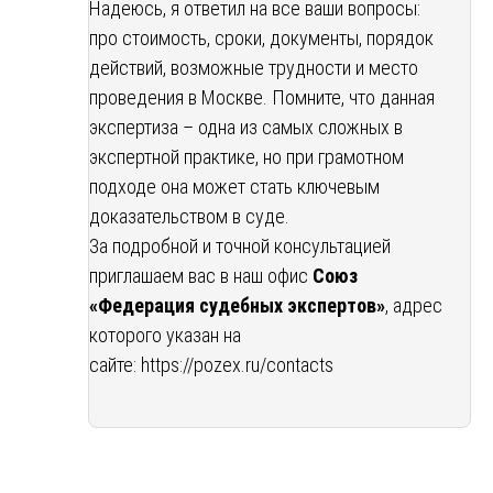
Надеюсь, я ответил на все ваши вопросы:
про стоимость, сроки, документы, порядок
действий, возможные трудности и место
проведения в Москве. Помните, что данная
экспертиза – одна из самых сложных в
экспертной практике, но при грамотном
подходе она может стать ключевым
доказательством в суде.
За подробной и точной консультацией
приглашаем вас в наш офис
Союз
«Федерация судебных экспертов»
, адрес
которого указан на
сайте:
https://pozex.ru/contacts