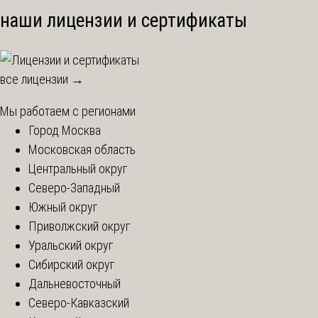
наши лицензии и сертификаты
все лицензии →
Мы работаем с регионами
Город Москва
Московская область
Центральный округ
Северо-Западный
Южный округ
Приволжский округ
Уральский округ
Сибирский округ
Дальневосточный
Северо-Кавказский