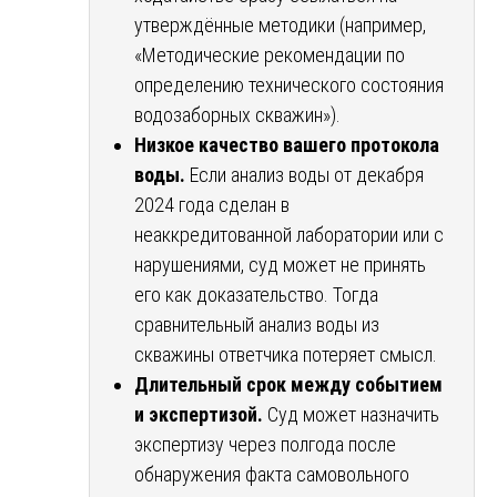
утверждённые методики (например,
«Методические рекомендации по
определению технического состояния
водозаборных скважин»).
Низкое качество вашего протокола
воды.
Если анализ воды от декабря
2024 года сделан в
неаккредитованной лаборатории или с
нарушениями, суд может не принять
его как доказательство. Тогда
сравнительный анализ воды из
скважины ответчика потеряет смысл.
Длительный срок между событием
и экспертизой.
Суд может назначить
экспертизу через полгода после
обнаружения факта самовольного