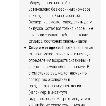
оборудование могло быть
установлено без серийных номеров
или с удалённой маркировкой.
Эксперт не сможет определить дату
выпуска. Остаются только косвенные
признаки – износ труб, зарастание
фильтра, состояние сварных швов.
Спор о методике.
Противоположная
сторона может заявить, что методы
определения возраста скважины не
являются научно обоснованными. В
этом случае суд может назначить
повторную экспертизу в
государственном учреждении
(например, в институте
гидрогеологии). Мы рекомендуем в
ходатайстве сразу ссылаться на