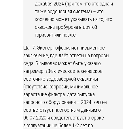
декабря 2024 (при том что это одна и
та же водоносная система) – это
косвенно может указывать на то, что
скважина пробурена в другой
горизонт или позже.
Шаг 7. Эксперт оформляет письменное
заключение, где даёт ответы на вопросы
суда. В выводах может быть указано,
например: «Фактическое техническое
состояние водозаборной скважины
(отсутствие коррозии, минимальное
зарастание фильтра, дата выпуска
насосного оборудования – 2024 год) не
соответствует паспортным данным от
06.07.2020 и свидетельствует о сроке
эксплуатации не более 1-2 лет по