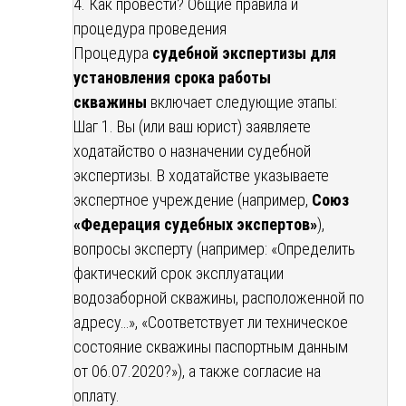
4. Как провести? Общие правила и
процедура проведения
Процедура
судебной экспертизы для
установления срока работы
скважины
включает следующие этапы:
Шаг 1. Вы (или ваш юрист) заявляете
ходатайство о назначении судебной
экспертизы. В ходатайстве указываете
экспертное учреждение (например,
Союз
«Федерация судебных экспертов»
),
вопросы эксперту (например: «Определить
фактический срок эксплуатации
водозаборной скважины, расположенной по
адресу…», «Соответствует ли техническое
состояние скважины паспортным данным
от 06.07.2020?»), а также согласие на
оплату.