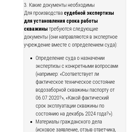
3. Какие документы необходимы
Для производства
судебной экспертизы
для установления срока работы
скважины
требуются следующие
документы (они направляются в экспертное
учреждение вместе с определением суда):
Определение суда о назначении
экспертизы с конкретными вопросами
(например: «Соответствует ли
фактическое техническое состояние
водозаборной скважины паспорту от
06.07.2020?», «Какой фактический
срок эксплуатации скважины по
состоянию на декабрь 2024 года?»).
Материалы гражданского дела
(исковое заявление, отзыв ответчика,