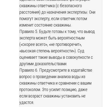
скважины ответчика (с безопасного
расстояния) до назначения экспертизы. Они
помогут эксперту, если ответчик потом
изменит состояние скважины.
Правило 5. Будьте готовы к тому, что вывод
эксперта может быть вероятностным
(«скорее всего», «не противоречит»,
«высокая степень вероятности»). Суд
оценивает такие выводы в совокупности с
другими доказательствами.
Правило 6. Предусмотрите в ходатайстве
вопрос о проведении анализа воды из
скважины ответчика и сравнении с вашим
протоколом. Это усилит позицию, даже
если возраст скважины установить не
удастся.