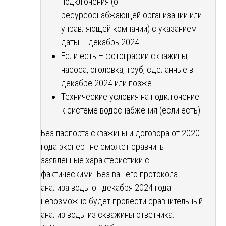
подключения (от
ресурсоснабжающей организации или
управляющей компании) с указанием
даты – декабрь 2024.
Если есть – фотографии скважины,
насоса, оголовка, труб, сделанные в
декабре 2024 или позже.
Технические условия на подключение
к системе водоснабжения (если есть).
Без паспорта скважины и договора от 2020
года эксперт не сможет сравнить
заявленные характеристики с
фактическими. Без вашего протокола
анализа воды от декабря 2024 года
невозможно будет провести сравнительный
анализ воды из скважины ответчика.