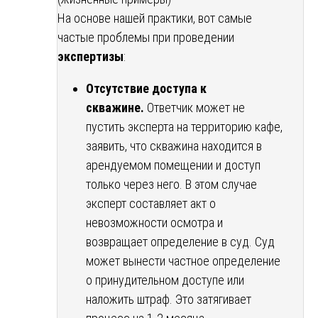
На основе нашей практики, вот самые
частые проблемы при проведении
экспертизы
:
Отсутствие доступа к
скважине.
Ответчик может не
пустить эксперта на территорию кафе,
заявить, что скважина находится в
арендуемом помещении и доступ
только через него. В этом случае
эксперт составляет акт о
невозможности осмотра и
возвращает определение в суд. Суд
может вынести частное определение
о принудительном доступе или
наложить штраф. Это затягивает