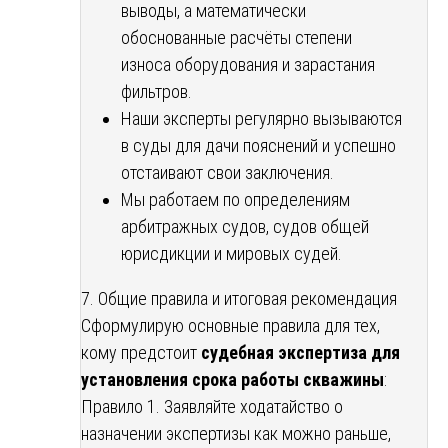
выводы, а математически
обоснованные расчёты степени
износа оборудования и зарастания
фильтров.
Наши эксперты регулярно вызываются
в суды для дачи пояснений и успешно
отстаивают свои заключения.
Мы работаем по определениям
арбитражных судов, судов общей
юрисдикции и мировых судей.
7. Общие правила и итоговая рекомендация
Сформулирую основные правила для тех,
кому предстоит
судебная экспертиза для
установления срока работы скважины
:
Правило 1. Заявляйте ходатайство о
назначении экспертизы как можно раньше,