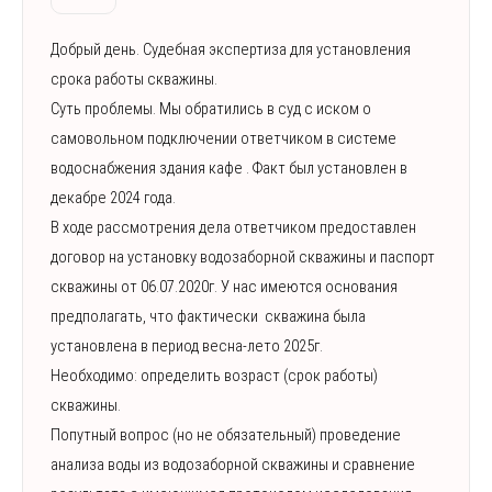
Добрый день. Судебная экспертиза для установления
срока работы скважины.
Суть проблемы. Мы обратились в суд с иском о
самовольном подключении ответчиком в системе
водоснабжения здания кафе . Факт был установлен в
декабре 2024 года.
В ходе рассмотрения дела ответчиком предоставлен
договор на установку водозаборной скважины и паспорт
скважины от 06.07.2020г. У нас имеются основания
предполагать, что фактически скважина была
установлена в период весна-лето 2025г.
Необходимо: определить возраст (срок работы)
скважины.
Попутный вопрос (но не обязательный) проведение
анализа воды из водозаборной скважины и сравнение