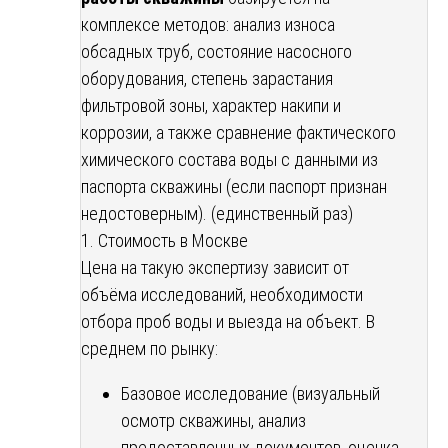
комплексе методов: анализ износа
обсадных труб, состояние насосного
оборудования, степень зарастания
фильтровой зоны, характер накипи и
коррозии, а также сравнение фактического
химического состава воды с данными из
паспорта скважины (если паспорт признан
недостоверным). (единственный раз)
1. Стоимость в Москве
Цена на такую экспертизу зависит от
объёма исследований, необходимости
отбора проб воды и выезда на объект. В
среднем по рынку:
Базовое исследование (визуальный
осмотр скважины, анализ
предоставленных документов, оценка