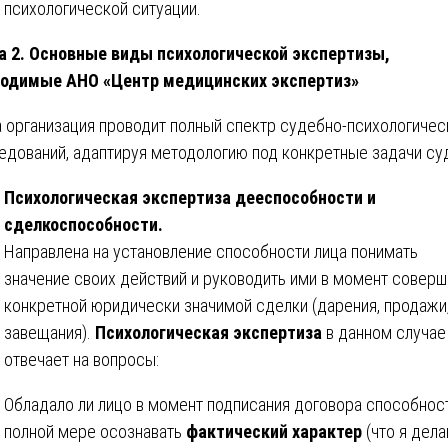
психологической ситуации.
а 2. Основные виды психологической экспертизы,
одимые АНО «Центр медицинских экспертиз»
 организация проводит полный спектр судебно-психологичес
едований, адаптируя методологию под конкретные задачи су
Психологическая экспертиза дееспособности и
сделкоспособности.
Направлена на установление способности лица понимать
значение своих действий и руководить ими в момент совер
конкретной юридически значимой сделки (дарения, продажи
завещания).
Психологическая экспертиза
в данном случае
отвечает на вопросы:
Обладало ли лицо в момент подписания договора способнос
полной мере осознавать
фактический характер
(что я дела