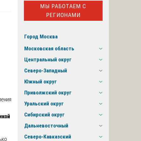
МЫ РАБОТАЕМ С
РЕГИОНАМИ
Город Москва
Московская область
Центральный округ
Северо-Западный
Южный округ
Приволжский округ
Уральский округ
Сибирский округ
икой
Дальневосточный
Северо-Кавказский
ько