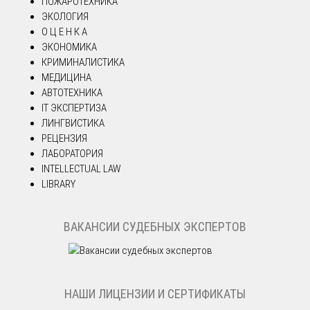
ПОЖАРОТЕХНИКА
ЭКОЛОГИЯ
О Ц Е Н К А
ЭКОНОМИКА
КРИМИНАЛИСТИКА
МЕДИЦИНА
АВТОТЕХНИКА
IT ЭКСПЕРТИЗА
ЛИНГВИСТИКА
РЕЦЕНЗИЯ
ЛАБОРАТОРИЯ
INTELLECTUAL LAW
LIBRARY
ВАКАНСИИ СУДЕБНЫХ ЭКСПЕРТОВ
НАШИ ЛИЦЕНЗИИ И СЕРТИФИКАТЫ