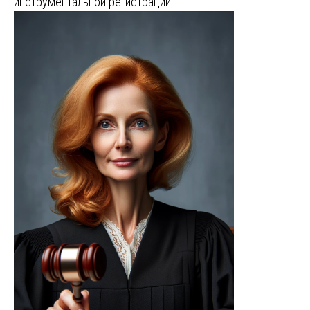
инструментальной регистрации …