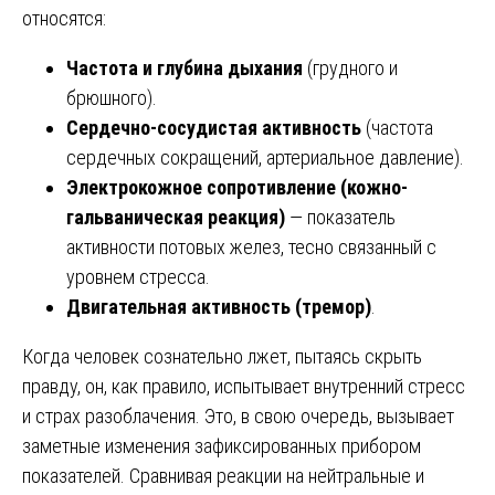
относятся:
Частота и глубина дыхания
(грудного и
брюшного).
Сердечно-сосудистая активность
(частота
сердечных сокращений, артериальное давление).
Электрокожное сопротивление (кожно-
гальваническая реакция)
— показатель
активности потовых желез, тесно связанный с
уровнем стресса.
Двигательная активность (тремор)
.
Когда человек сознательно лжет, пытаясь скрыть
правду, он, как правило, испытывает внутренний стресс
и страх разоблачения. Это, в свою очередь, вызывает
заметные изменения зафиксированных прибором
показателей. Сравнивая реакции на нейтральные и