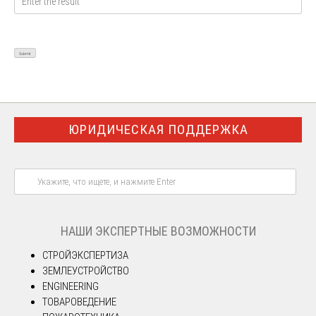
ЮРИДИЧЕСКАЯ ПОДДЕРЖКА
НАШИ ЭКСПЕРТНЫЕ ВОЗМОЖНОСТИ
СТРОЙЭКСПЕРТИЗА
ЗЕМЛЕУСТРОЙСТВО
ENGINEERING
ТОВАРОВЕДЕНИЕ