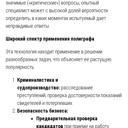
значимые («критические») вопросы, опытный
специалист может с высокой долей вероятности
определить, в каких моментах испытуемый дает
неправдивые ответы.
Широкий спектр применения полиграфа
Эта технология находит применение в решении
разнообразных задач, что объясняет её растущую
популярность:
Криминалистика и
судопроизводство:
расследование
преступлений, проверка достоверности показаний
свидетелей и потерпевших.
Безопасность бизнеса:
Предварительная проверка
кандидатов
при приеме на работу.