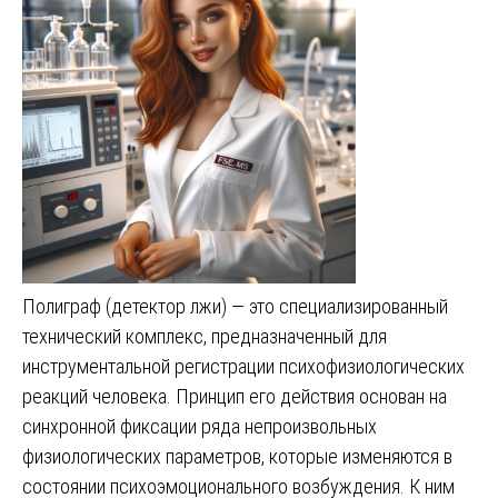
Полиграф (детектор лжи) — это специализированный
технический комплекс, предназначенный для
инструментальной регистрации психофизиологических
реакций человека. Принцип его действия основан на
синхронной фиксации ряда непроизвольных
физиологических параметров, которые изменяются в
состоянии психоэмоционального возбуждения. К ним