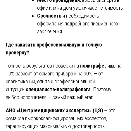
офис или на дом увеличивает стоимость.
Срочность
и необходимость
оформления подробного письменного
заключения.
Где заказать профессиональную и точную
проверку?
Точность результатов проверки на
полиграфе
лишь на
10% зависит от самого прибора и на 90% — от
квалификации, опыта и профессиональной
интуиции
специалиста-полиграфолога
. Поэтому
выбор исполнителя — самый важный этап.
АНО «Центр медицинских экспертиз» (ЦЭ)
— это
команда высококвалифицированных экспертов,
гарантирующих максимальную достоверность