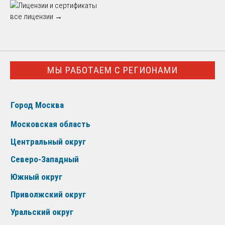
все лицензии →
МЫ РАБОТАЕМ С РЕГИОНАМИ
Город Москва
Московская область
Центральный округ
Северо-Западный
Южный округ
Приволжский округ
Уральский округ