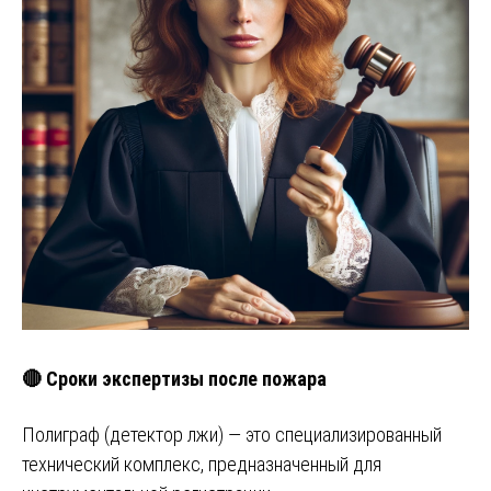
🔴 Сроки экспертизы после пожара
Полиграф (детектор лжи) — это специализированный
технический комплекс, предназначенный для