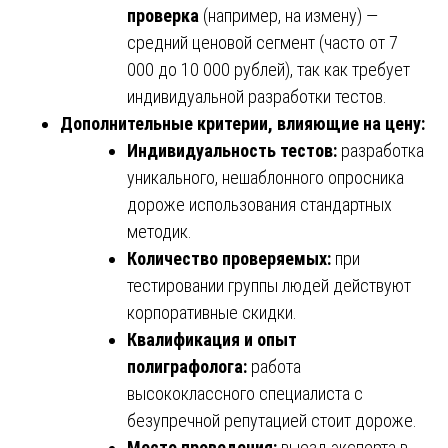
проверка
(например, на измену) —
средний ценовой сегмент (часто от 7
000 до 10 000 рублей), так как требует
индивидуальной разработки тестов.
Дополнительные критерии, влияющие на цену:
Индивидуальность тестов:
разработка
уникального, нешаблонного опросника
дороже использования стандартных
методик.
Количество проверяемых:
при
тестировании группы людей действуют
корпоративные скидки.
Квалификация и опыт
полиграфолога:
работа
высококлассного специалиста с
безупречной репутацией стоит дороже.
Место проведения:
выезд эксперта в