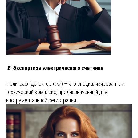
🚩 Экспертиза электрического счетчика
Полиграф (детектор лжи) — это специализированный
технический комплекс, предназначенный для
инструментальной регистрации …