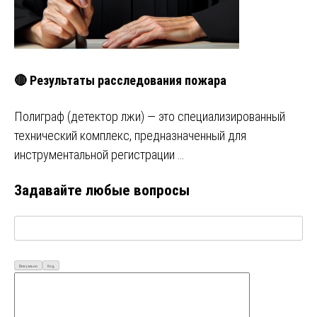
🔴 Результаты расследования пожара
Полиграф (детектор лжи) — это специализированный
технический комплекс, предназначенный для
инструментальной регистрации …
Задавайте любые вопросы
Визуально
Код