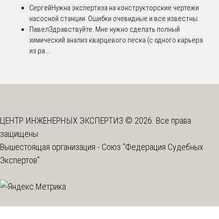
Сергей
Нужна экспертиза на конструкторские чертежи
насосной станции. Ошибки очевидные и все известны.
Павел
Здравствуйте. Мне нужно сделать полный
химический анализ кварцевого песка (с одного карьера
из ра...
ЦЕНТР ИНЖЕНЕРНЫХ ЭКСПЕРТИЗ © 2026. Все права
защищены
Вышестоящая организация -
Союз "Федерация Судебных
Экспертов"