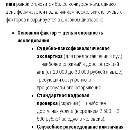
лжи
рынок становится более конкурентным, однако
цена формируется под влиянием нескольких ключевых
факторов и варьируется в широком диапазоне.
Основной фактор — цель и сложность
исследования.
Судебно-психофизиологическая
экспертиза
(для предоставления в суд)
— наиболее сложный и дорогостоящий
вид (от 20 000 до 30 000 рублей и выше),
требующий безупречного
процессуального оформления.
Стандартная кадровая
проверка
(скрининг) — наиболее
доступная услуга (в среднем 2 500 — 3
500 рублей за одного человека).
Служебное расследование или личная