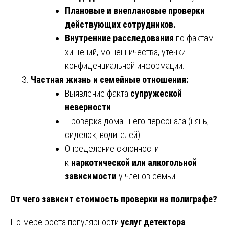
Плановые и внеплановые проверки
действующих сотрудников.
Внутренние расследования
по фактам
хищений, мошенничества, утечки
конфиденциальной информации.
Частная жизнь и семейные отношения:
Выявление факта
супружеской
неверности
.
Проверка домашнего персонала (нянь,
сиделок, водителей).
Определение склонности
к
наркотической или алкогольной
зависимости
у членов семьи.
От чего зависит стоимость проверки на полиграфе?
По мере роста популярности
услуг детектора