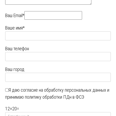
Ваш Email*
Ваше имя*
Ваш телефон
Ваш город
Я даю
согласие на обработку персональных данных
и
принимаю
политику обработки ПДн в ФСЭ
12
+
20
=