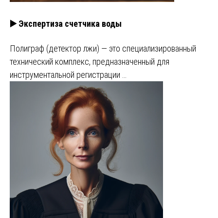
▶️ Экспертиза счетчика воды
Полиграф (детектор лжи) — это специализированный
технический комплекс, предназначенный для
инструментальной регистрации …