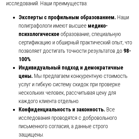
исследований. Наши преимущества:
Эксперты с профильным образованием.
Наши
полиграфологи имеют высшее
медико-
психологическое
образование, специальную
сертификацию и обширный практический опыт, что
позволяет достигать точности результатов до
98-
100%
.
Индивидуальный подход и демократичные
цены.
Мы предлагаем конкурентную стоимость
услуг и гибкую систему скидок при проверке
нескольких человек, рассчитывая цену для
каждого клиента отдельно.
Конфиденциальность и законность.
Все
исследования проводятся с добровольного
письменного согласия, а данные строго
защищены.