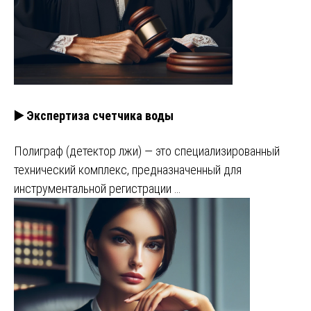
▶️ Экспертиза счетчика воды
Полиграф (детектор лжи) — это специализированный
технический комплекс, предназначенный для
инструментальной регистрации …