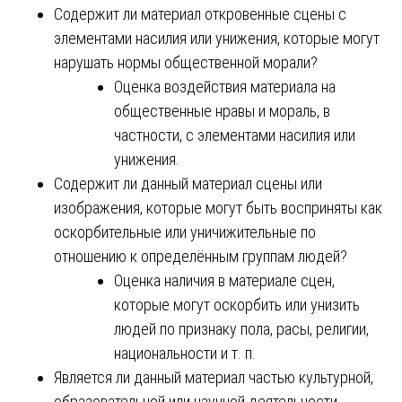
Содержит ли материал откровенные сцены с
элементами насилия или унижения, которые могут
нарушать нормы общественной морали?
Оценка воздействия материала на
общественные нравы и мораль, в
частности, с элементами насилия или
унижения.
Содержит ли данный материал сцены или
изображения, которые могут быть восприняты как
оскорбительные или уничижительные по
отношению к определённым группам людей?
Оценка наличия в материале сцен,
которые могут оскорбить или унизить
людей по признаку пола, расы, религии,
национальности и т. п.
Является ли данный материал частью культурной,
образовательной или научной деятельности,