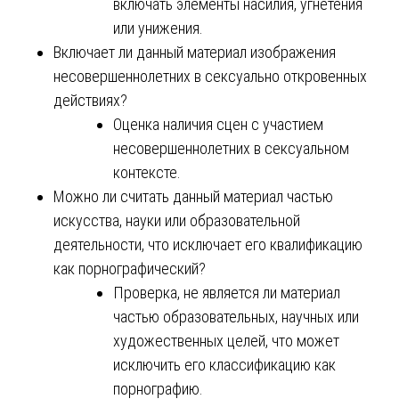
включать элементы насилия, угнетения
или унижения.
Включает ли данный материал изображения
несовершеннолетних в сексуально откровенных
действиях?
Оценка наличия сцен с участием
несовершеннолетних в сексуальном
контексте.
Можно ли считать данный материал частью
искусства, науки или образовательной
деятельности, что исключает его квалификацию
как порнографический?
Проверка, не является ли материал
частью образовательных, научных или
художественных целей, что может
исключить его классификацию как
порнографию.