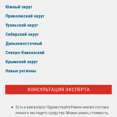
Южный округ
Приволжский округ
Уральский округ
Сибирский округ
Дальневосточный
Северо-Кавказский
Крымский округ
Новые регионы
КОНСУЛЬТАЦИЯ ЭКСПЕРТА
Есть к вам вопрос !
Здравствуйте!Нужен анализ состава
пенного чистящего средства. Можно узнать стоимость,