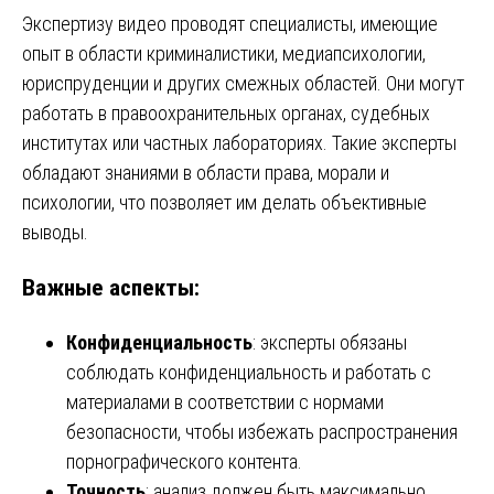
Экспертизу видео проводят специалисты, имеющие
опыт в области криминалистики, медиапсихологии,
юриспруденции и других смежных областей. Они могут
работать в правоохранительных органах, судебных
институтах или частных лабораториях. Такие эксперты
обладают знаниями в области права, морали и
психологии, что позволяет им делать объективные
выводы.
Важные аспекты:
Конфиденциальность
: эксперты обязаны
соблюдать конфиденциальность и работать с
материалами в соответствии с нормами
безопасности, чтобы избежать распространения
порнографического контента.
Точность
: анализ должен быть максимально