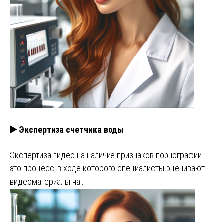
▶️ Экспертиза счетчика воды
Экспертиза видео на наличие признаков порнографии —
это процесс, в ходе которого специалисты оценивают
видеоматериалы на…