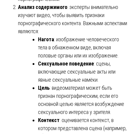
Анализ содержимого
: эксперты внимательно
изучают видео, чтобы выявить признаки
порнографического контента. Важными аспектами
являются:
Нагота
: изображение человеческого
тела в обнаженном виде, включая
половые органы или их изображение.
Сексуальное поведение
: сцены,
включающие сексуальные акты или
явные сексуальные намёки.
Цель
: видеоматериал может быть
признан порнографическим, если его
основной целью является возбуждение
сексуального интереса у зрителя.
Контекст
: оценивается контекст, в
котором представлена сцена (например,