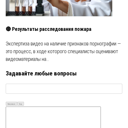
🔴 Результаты расследования пожара
Экспертиза видео на наличие признаков порнографии —
это процесс, в ходе которого специалисты оценивают
видеоматериалы на…
Задавайте любые вопросы
Визуально
Код