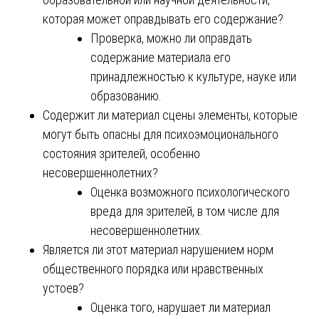
которая может оправдывать его содержание?
Проверка, можно ли оправдать
содержание материала его
принадлежностью к культуре, науке или
образованию.
Содержит ли материал сцены элементы, которые
могут быть опасны для психоэмоционального
состояния зрителей, особенно
несовершеннолетних?
Оценка возможного психологического
вреда для зрителей, в том числе для
несовершеннолетних.
Является ли этот материал нарушением норм
общественного порядка или нравственных
устоев?
Оценка того, нарушает ли материал