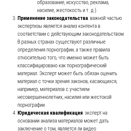
образование, искусство, реклама,
насилие, жестокость и т. д.).
Применение законодательства
: важной частью
экспертизы является анализ контента в
соответствии с действующим законодательством.
В разных странах существуют различные
определения порнографии, а также правила
относительно того, что именно может быть
классифицировано как порнографический
материал. Эксперт может быть обязан оценить
материал с точки зрения законов, касающихся,
например, материалов с участием
несовершеннолетних, насилия или жестокой
порнографии.
Юридическая квалификация
: эксперт на
основании анализа материалов может дать
заключение о том, является ли видео