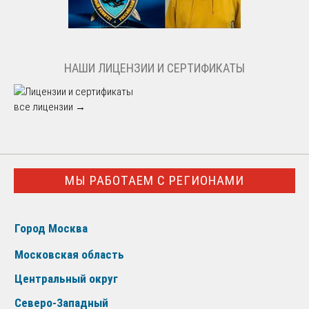
НАШИ ЛИЦЕНЗИИ И СЕРТИФИКАТЫ
все лицензии →
МЫ РАБОТАЕМ С РЕГИОНАМИ
Город Москва
Московская область
Центральный округ
Северо-Западный