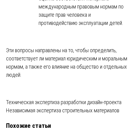
международным правовым нормам по
защите прав человека и
противодействию эксплуатации детей.
Эти вопросы направлены на то, чтобы определить,
соответствует ли материал юридическим и моральным
нормам, а также его влияние на общество и отдельных
людей.
Навигация
Техническая экспертиза разработки дизайн-проекта
Независимая экспертиза строительных материалов
по
Похожие статьи
записям