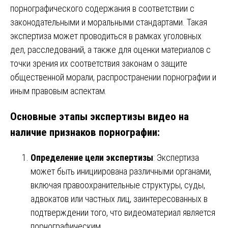
порнографического содержания в соответствии с
законодательными и моральными стандартами. Такая
экспертиза может проводиться в рамках уголовных
дел, расследований, а также для оценки материалов с
точки зрения их соответствия законам о защите
общественной морали, распространении порнографии и
иным правовым аспектам.
Основные этапы экспертизы видео на
наличие признаков порнографии:
Определение цели экспертизы
: Экспертиза
может быть инициирована различными органами,
включая правоохранительные структуры, суды,
адвокатов или частных лиц, заинтересованных в
подтверждении того, что видеоматериал является
порнографическим.