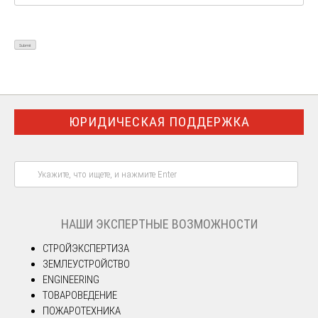
ЮРИДИЧЕСКАЯ ПОДДЕРЖКА
НАШИ ЭКСПЕРТНЫЕ ВОЗМОЖНОСТИ
СТРОЙЭКСПЕРТИЗА
ЗЕМЛЕУСТРОЙСТВО
ENGINEERING
ТОВАРОВЕДЕНИЕ
ПОЖАРОТЕХНИКА