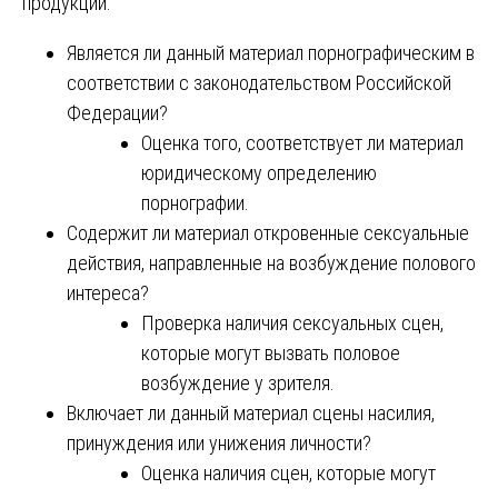
продукции:
Является ли данный материал порнографическим в
соответствии с законодательством Российской
Федерации?
Оценка того, соответствует ли материал
юридическому определению
порнографии.
Содержит ли материал откровенные сексуальные
действия, направленные на возбуждение полового
интереса?
Проверка наличия сексуальных сцен,
которые могут вызвать половое
возбуждение у зрителя.
Включает ли данный материал сцены насилия,
принуждения или унижения личности?
Оценка наличия сцен, которые могут