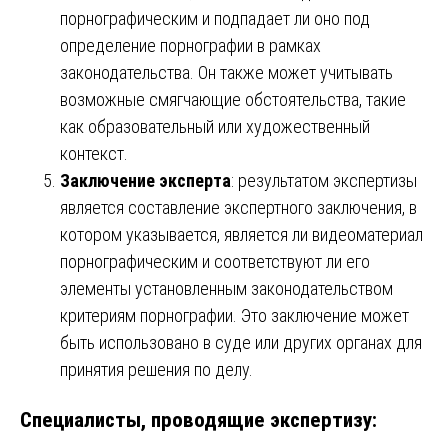
порнографическим и подпадает ли оно под
определение порнографии в рамках
законодательства. Он также может учитывать
возможные смягчающие обстоятельства, такие
как образовательный или художественный
контекст.
Заключение эксперта
: результатом экспертизы
является составление экспертного заключения, в
котором указывается, является ли видеоматериал
порнографическим и соответствуют ли его
элементы установленным законодательством
критериям порнографии. Это заключение может
быть использовано в суде или других органах для
принятия решения по делу.
Специалисты, проводящие экспертизу: