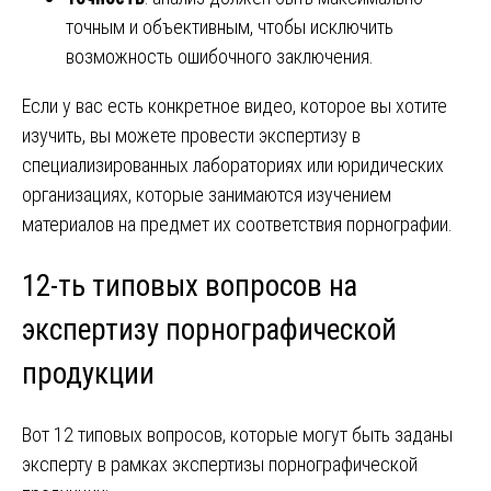
точным и объективным, чтобы исключить
возможность ошибочного заключения.
Если у вас есть конкретное видео, которое вы хотите
изучить, вы можете провести экспертизу в
специализированных лабораториях или юридических
организациях, которые занимаются изучением
материалов на предмет их соответствия порнографии.
12-ть типовых вопросов на
экспертизу порнографической
продукции
Вот 12 типовых вопросов, которые могут быть заданы
эксперту в рамках экспертизы порнографической