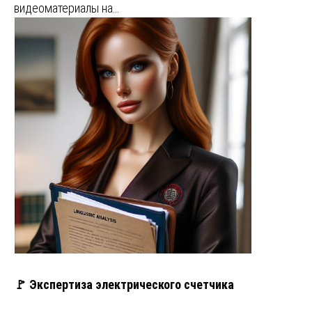
видеоматериалы на…
🚩 Экспертиза электрического счетчика