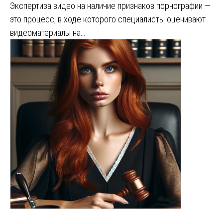
Экспертиза видео на наличие признаков порнографии —
это процесс, в ходе которого специалисты оценивают
видеоматериалы на…