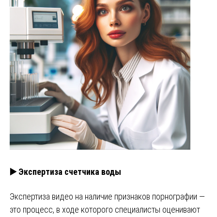
▶️ Экспертиза счетчика воды
Экспертиза видео на наличие признаков порнографии —
это процесс, в ходе которого специалисты оценивают