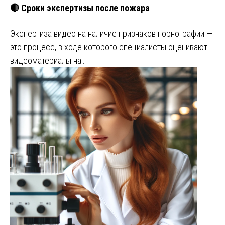
🔴 Сроки экспертизы после пожара
Экспертиза видео на наличие признаков порнографии —
это процесс, в ходе которого специалисты оценивают
видеоматериалы на…