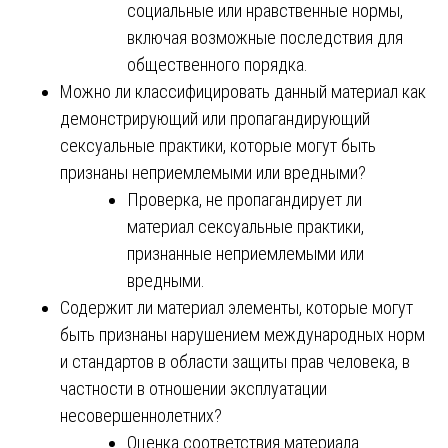
социальные или нравственные нормы,
включая возможные последствия для
общественного порядка.
Можно ли классифицировать данный материал как
демонстрирующий или пропагандирующий
сексуальные практики, которые могут быть
признаны неприемлемыми или вредными?
Проверка, не пропагандирует ли
материал сексуальные практики,
признанные неприемлемыми или
вредными.
Содержит ли материал элементы, которые могут
быть признаны нарушением международных норм
и стандартов в области защиты прав человека, в
частности в отношении эксплуатации
несовершеннолетних?
Оценка соответствия материала