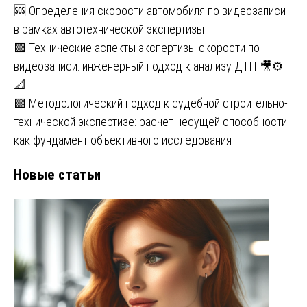
🆘 Определения скорости автомобиля по видеозаписи
в рамках автотехнической экспертизы
🟩 Технические аспекты экспертизы скорости по
видеозаписи: инженерный подход к анализу ДТП 🎥⚙️
📐
🟩 Методологический подход к судебной строительно-
технической экспертизе: расчет несущей способности
как фундамент объективного исследования
Новые статьи