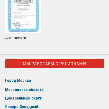
все лицензии →
МЫ РАБОТАЕМ С РЕГИОНАМИ
Город Москва
Московская область
Центральный округ
Северо-Западный