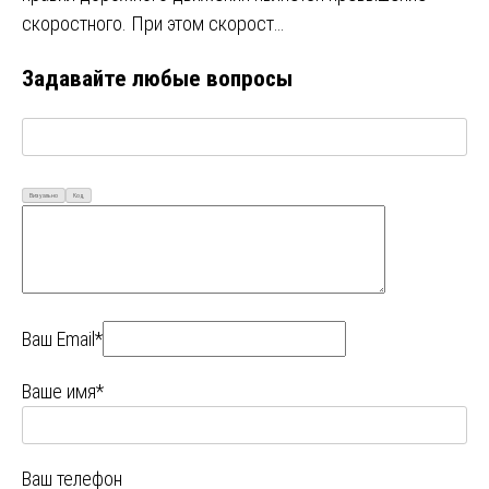
скоростного. При этом скорост…
Задавайте любые вопросы
Визуально
Код
Ваш Email*
Ваше имя*
Ваш телефон