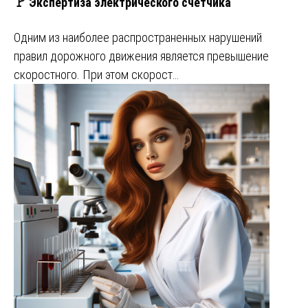
🚩 Экспертиза электрического счетчика
Одним из наиболее распространенных нарушений
правил дорожного движения является превышение
скоростного. При этом скорост…