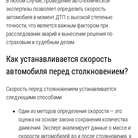
В любом случае, проведение автотехнической
экспертизы позволяет определить скорость
автомобиля в момент ДТП с высокой степенью
точности, что является важным фактором при
расследовании аварий и вынесении решения по
страховым и судебным делам.
Как устанавливается скорость
автомобиля перед столкновением?
Скорость перед столкновением устанавливается
следующими способами:
Один из методов определения скорости — это
оценка на основе закона сохранения количества
движения. Эксперт анализирует данные о массе и
скорости автомобилей до и после столкновения, а