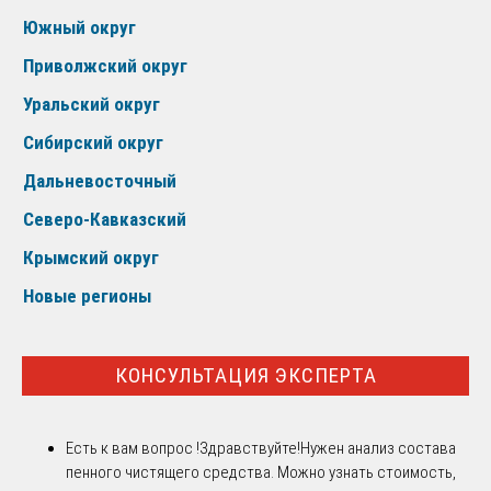
Южный округ
Приволжский округ
Уральский округ
Сибирский округ
Дальневосточный
Северо-Кавказский
Крымский округ
Новые регионы
КОНСУЛЬТАЦИЯ ЭКСПЕРТА
Есть к вам вопрос !
Здравствуйте!Нужен анализ состава
пенного чистящего средства. Можно узнать стоимость,