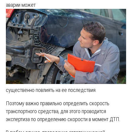
аварии может
существенно повлиять на ее последствия.
Поэтому важно правильно определить скорость
транспортного средства, для этого проводится
экспертиза по определению скорости в момент ДТП.