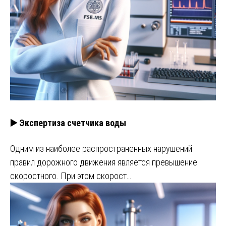
▶️ Экспертиза счетчика воды
Одним из наиболее распространенных нарушений
правил дорожного движения является превышение
скоростного. При этом скорост…