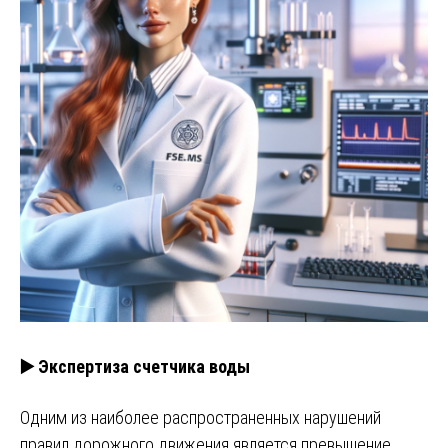
▶️ Экспертиза счетчика воды
Одним из наиболее распространенных нарушений
правил дорожного движения является превышение