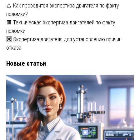
⚠️ Как проводится экспертиза двигателя по факту
поломки?
🟥 Техническая экспертиза двигателей по факту
поломки
🆘 Экспертиза двигателя для установлению причин
отказа
Новые статьи