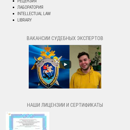
РЕЦЕНЗИЯ
ЛАБОРАТОРИЯ
INTELLECTUAL LAW
LIBRARY
ВАКАНСИИ СУДЕБНЫХ ЭКСПЕРТОВ
НАШИ ЛИЦЕНЗИИ И СЕРТИФИКАТЫ