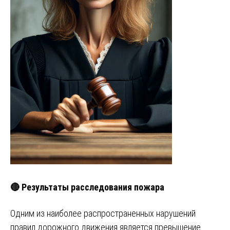
🔴 Результаты расследования пожара
Одним из наиболее распространенных нарушений
правил дорожного движения является превышение