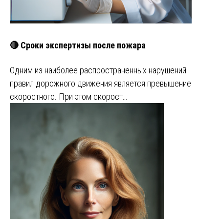
🔴 Сроки экспертизы после пожара
Одним из наиболее распространенных нарушений
правил дорожного движения является превышение
скоростного. При этом скорост…