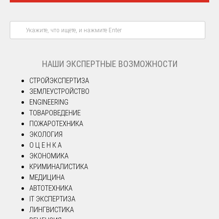
НАШИ ЭКСПЕРТНЫЕ ВОЗМОЖНОСТИ
СТРОЙЭКСПЕРТИЗА
ЗЕМЛЕУСТРОЙСТВО
ENGINEERING
ТОВАРОВЕДЕНИЕ
ПОЖАРОТЕХНИКА
ЭКОЛОГИЯ
О Ц Е Н К А
ЭКОНОМИКА
КРИМИНАЛИСТИКА
МЕДИЦИНА
АВТОТЕХНИКА
IT ЭКСПЕРТИЗА
ЛИНГВИСТИКА