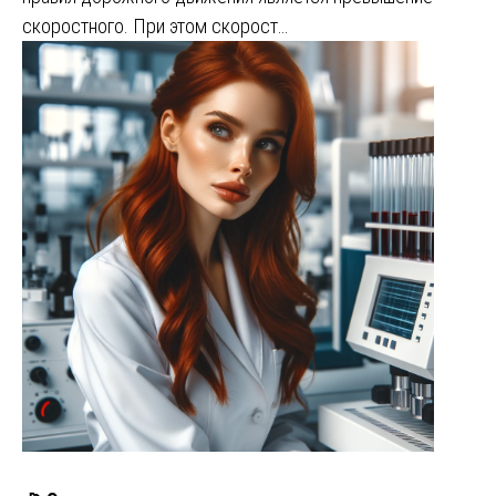
скоростного. При этом скорост…