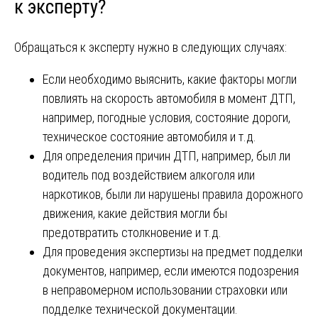
к эксперту?
Обращаться к эксперту нужно в следующих случаях:
Если необходимо выяснить, какие факторы могли
повлиять на скорость автомобиля в момент ДТП,
например, погодные условия, состояние дороги,
техническое состояние автомобиля и т.д.
Для определения причин ДТП, например, был ли
водитель под воздействием алкоголя или
наркотиков, были ли нарушены правила дорожного
движения, какие действия могли бы
предотвратить столкновение и т.д.
Для проведения экспертизы на предмет подделки
документов, например, если имеются подозрения
в неправомерном использовании страховки или
подделке технической документации.