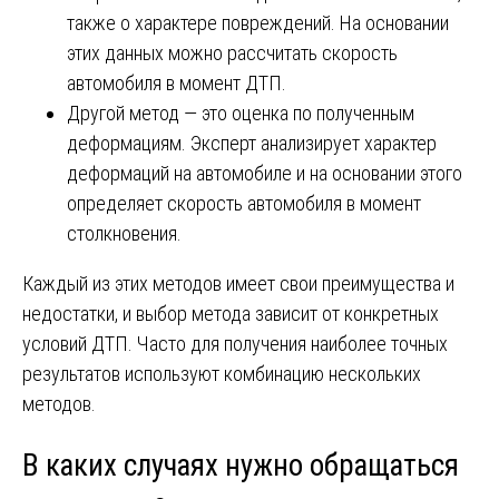
также о характере повреждений. На основании
этих данных можно рассчитать скорость
автомобиля в момент ДТП.
Другой метод — это оценка по полученным
деформациям. Эксперт анализирует характер
деформаций на автомобиле и на основании этого
определяет скорость автомобиля в момент
столкновения.
Каждый из этих методов имеет свои преимущества и
недостатки, и выбор метода зависит от конкретных
условий ДТП. Часто для получения наиболее точных
результатов используют комбинацию нескольких
методов.
В каких случаях нужно обращаться