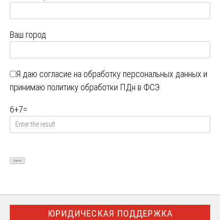
Ваш город
Я даю
согласие на обработку персональных данных
и
принимаю
политику обработки ПДн в ФСЭ
6
+
7
=
ЮРИДИЧЕСКАЯ ПОДДЕРЖКА