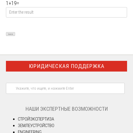
1
+
19
=
ЮРИДИЧЕСКАЯ ПОДДЕРЖКА
НАШИ ЭКСПЕРТНЫЕ ВОЗМОЖНОСТИ
СТРОЙЭКСПЕРТИЗА
ЗЕМЛЕУСТРОЙСТВО
ENGINEERING