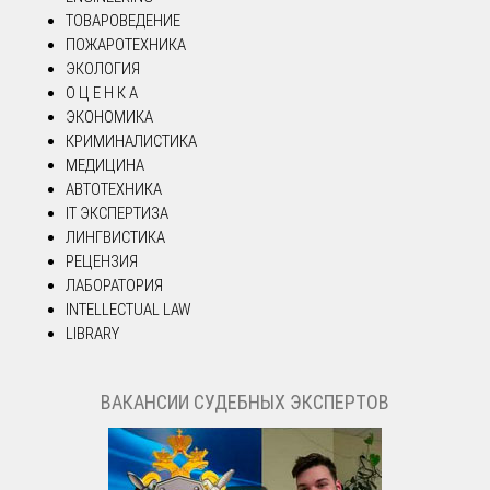
ТОВАРОВЕДЕНИЕ
ПОЖАРОТЕХНИКА
ЭКОЛОГИЯ
О Ц Е Н К А
ЭКОНОМИКА
КРИМИНАЛИСТИКА
МЕДИЦИНА
АВТОТЕХНИКА
IT ЭКСПЕРТИЗА
ЛИНГВИСТИКА
РЕЦЕНЗИЯ
ЛАБОРАТОРИЯ
INTELLECTUAL LAW
LIBRARY
ВАКАНСИИ СУДЕБНЫХ ЭКСПЕРТОВ