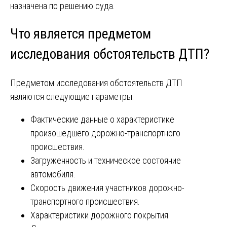
назначена по решению суда.
Что является предметом
исследования обстоятельств ДТП?
Предметом исследования обстоятельств ДТП
являются следующие параметры:
Фактические данные о характеристике
произошедшего дорожно-транспортного
происшествия.
Загруженность и техническое состояние
автомобиля.
Скорость движения участников дорожно-
транспортного происшествия.
Характеристики дорожного покрытия.