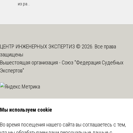
из ра...
ЦЕНТР ИНЖЕНЕРНЫХ ЭКСПЕРТИЗ © 2026. Все права
защищены
Вышестоящая организация -
Союз "Федерация Судебных
Экспертов"
Мы используем cookie
Во время посещения нашего сайта вы соглашаетесь с тем,
что мы обрабатываем ваши персональные данные с