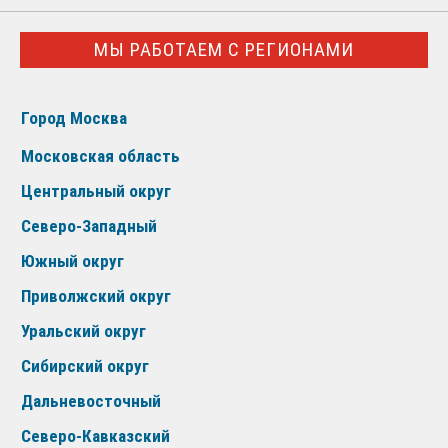
МЫ РАБОТАЕМ С РЕГИОНАМИ
Город Москва
Московская область
Центральный округ
Северо-Западный
Южный округ
Приволжский округ
Уральский округ
Сибирский округ
Дальневосточный
Северо-Кавказский