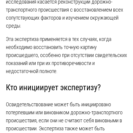
исследования касается реконструкции дорожно-
транспортного происшествия с восстановлением всех
сопутствующих факторов и изучением окружающей
среды.
Эта экспертиза применяется в тех случаях, когда
необходимо восстановить точную картину
происшедшего, особенно при отсутствии свидетельских
показаний или при их противоречивости и
недостаточной полноте.
Кто инициирует экспертизу?
Освидетельствование может быть инициировано
потерпевшим или виновником дорожно-транспортного
происшествия, если они не считают себя виновными в
происшествии. Экспертиза также может быть