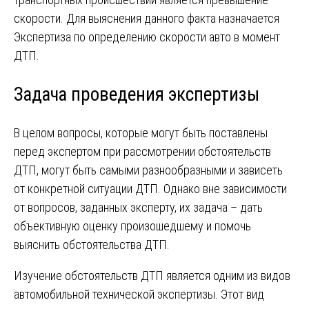
скорости. Для выяснения данного факта назначается
Экспертиза по определению скорости авто в момент
ДТП.
Задача проведения экспертизы
В целом вопросы, которые могут быть поставлены
перед экспертом при рассмотрении обстоятельств
ДТП, могут быть самыми разнообразными и зависеть
от конкретной ситуации ДТП. Однако вне зависимости
от вопросов, заданных эксперту, их задача – дать
объективную оценку произошедшему и помочь
выяснить обстоятельства ДТП.
Изучение обстоятельств ДТП является одним из видов
автомобильной технической экспертизы. Этот вид