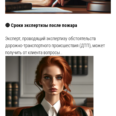
🔴 Сроки экспертизы после пожара
Эксперт, проводящий экспертизу обстоятельств
дорожно-транспортного происшествия (ДТП), может
получить от клиента вопросы…