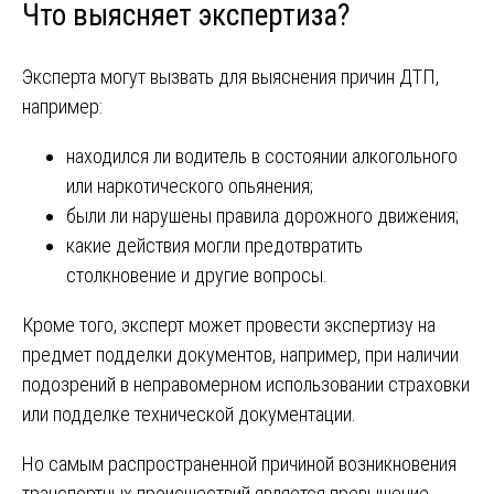
Что выясняет экспертиза?
Эксперта могут вызвать для выяснения причин ДТП,
например:
находился ли водитель в состоянии алкогольного
или наркотического опьянения;
были ли нарушены правила дорожного движения;
какие действия могли предотвратить
столкновение и другие вопросы.
Кроме того, эксперт может провести экспертизу на
предмет подделки документов, например, при наличии
подозрений в неправомерном использовании страховки
или подделке технической документации.
Но самым распространенной причиной возникновения
транспортных происшествий является превышение