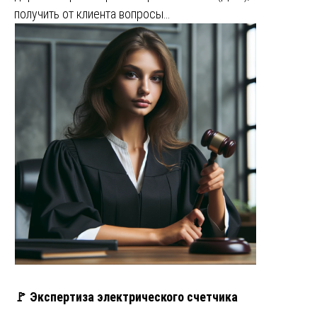
получить от клиента вопросы…
🚩 Экспертиза электрического счетчика