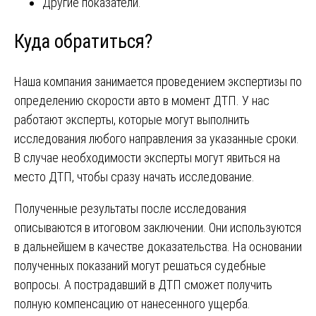
Другие показатели.
Куда обратиться?
Наша компания занимается проведением экспертизы по
определению скорости авто в момент ДТП. У нас
работают эксперты, которые могут выполнить
исследования любого направления за указанные сроки.
В случае необходимости эксперты могут явиться на
место ДТП, чтобы сразу начать исследование.
Полученные результаты после исследования
описываются в итоговом заключении. Они используются
в дальнейшем в качестве доказательства. На основании
полученных показаний могут решаться судебные
вопросы. А пострадавший в ДТП сможет получить
полную компенсацию от нанесенного ущерба.