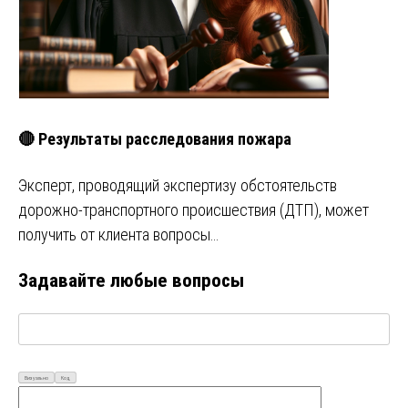
🔴 Результаты расследования пожара
Эксперт, проводящий экспертизу обстоятельств
дорожно-транспортного происшествия (ДТП), может
получить от клиента вопросы…
Задавайте любые вопросы
Визуально
Код