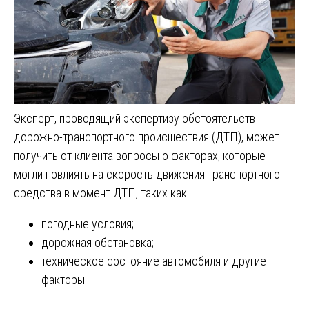
Эксперт, проводящий экспертизу обстоятельств
дорожно-транспортного происшествия (ДТП), может
получить от клиента вопросы о факторах, которые
могли повлиять на скорость движения транспортного
средства в момент ДТП, таких как:
погодные условия;
дорожная обстановка;
техническое состояние автомобиля и другие
факторы.