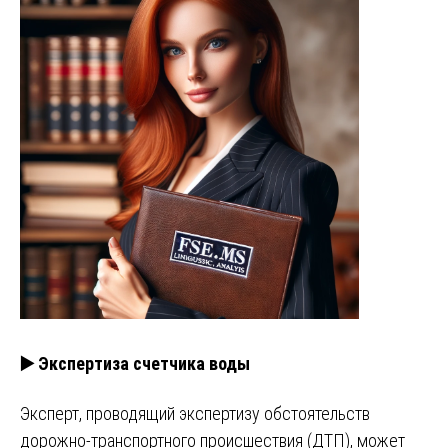
▶️ Экспертиза счетчика воды
Эксперт, проводящий экспертизу обстоятельств
дорожно-транспортного происшествия (ДТП), может