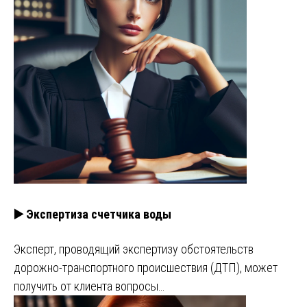
▶️ Экспертиза счетчика воды
Эксперт, проводящий экспертизу обстоятельств
дорожно-транспортного происшествия (ДТП), может
получить от клиента вопросы…