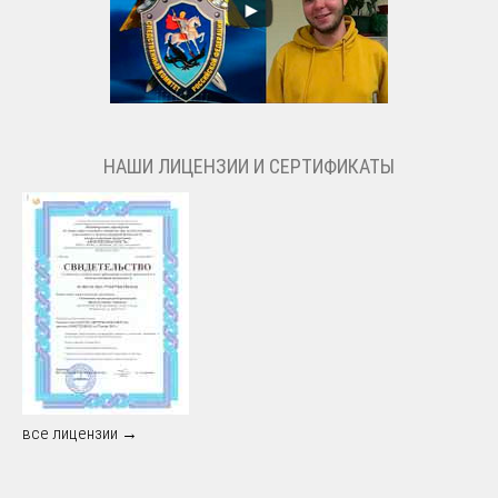
НАШИ ЛИЦЕНЗИИ И СЕРТИФИКАТЫ
все лицензии →