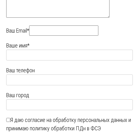
Ваш Email*
Ваше имя*
Ваш телефон
Ваш город
Я даю
согласие на обработку персональных данных
и
принимаю
политику обработки ПДн в ФСЭ