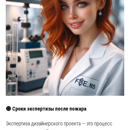
🔴 Сроки экспертизы после пожара
Экспертиза дизайнерского проекта — это процесс