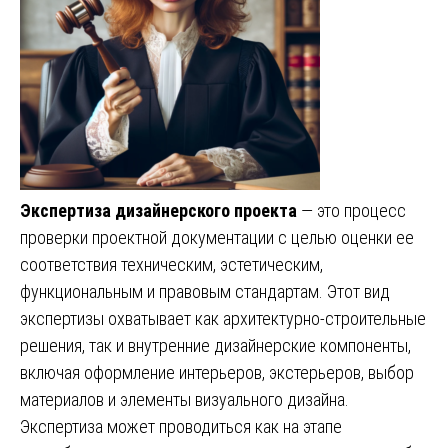
Экспертиза дизайнерского проекта
— это процесс
проверки проектной документации с целью оценки ее
соответствия техническим, эстетическим,
функциональным и правовым стандартам. Этот вид
экспертизы охватывает как архитектурно-строительные
решения, так и внутренние дизайнерские компоненты,
включая оформление интерьеров, экстерьеров, выбор
материалов и элементы визуального дизайна.
Экспертиза может проводиться как на этапе