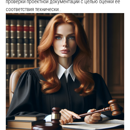
проверки проектной документации с целью оценки ее
соответствия технически…