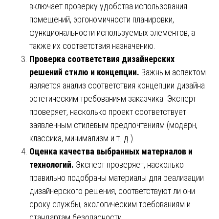
включает проверку удобства использования
помещений, эргономичности планировки,
функциональности используемых элементов, а
также их соответствия назначению.
Проверка соответствия дизайнерских
решений стилю и концепции.
Важным аспектом
является анализ соответствия концепции дизайна
эстетическим требованиям заказчика. Эксперт
проверяет, насколько проект соответствует
заявленным стилевым предпочтениям (модерн,
классика, минимализм и т. д.).
Оценка качества выбранных материалов и
технологий.
Эксперт проверяет, насколько
правильно подобраны материалы для реализации
дизайнерского решения, соответствуют ли они
сроку службы, экологическим требованиям и
стандартам безопасности.