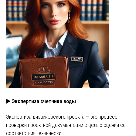
▶️ Экспертиза счетчика воды
Экспертиза дизайнерского проекта — это процесс
проверки проектной документации с целью оценки ее
соответствия технически…