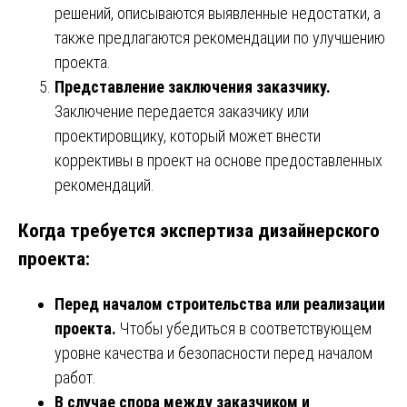
решений, описываются выявленные недостатки, а
также предлагаются рекомендации по улучшению
проекта.
Представление заключения заказчику.
Заключение передается заказчику или
проектировщику, который может внести
коррективы в проект на основе предоставленных
рекомендаций.
Когда требуется экспертиза дизайнерского
проекта:
Перед началом строительства или реализации
проекта.
Чтобы убедиться в соответствующем
уровне качества и безопасности перед началом
работ.
В случае спора между заказчиком и