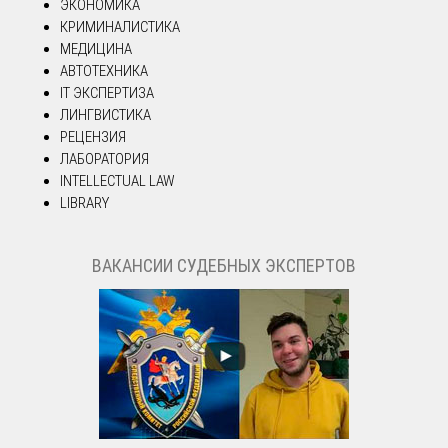
ЭКОНОМИКА
КРИМИНАЛИСТИКА
МЕДИЦИНА
АВТОТЕХНИКА
IT ЭКСПЕРТИЗА
ЛИНГВИСТИКА
РЕЦЕНЗИЯ
ЛАБОРАТОРИЯ
INTELLECTUAL LAW
LIBRARY
ВАКАНСИИ СУДЕБНЫХ ЭКСПЕРТОВ