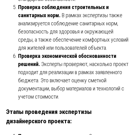
Проверка соблюдения строительных и
санитарных норм.
В рамках экспертизы также
анализируется соблюдение санитарных норм,
безопасность для здоровья и окружающей
среды, а также обеспечение комфортных условий
для жителей или пользователей объекта.
Проверка экономической обоснованности
решений.
Эксперты проверяют, насколько проект
подходит для реализации в рамках заявленного
бюджета. Это включает оценку сметной
документации, выбор материалов и технологий с
учетом стоимости.
Этапы проведения экспертизы
дизайнерского проекта: