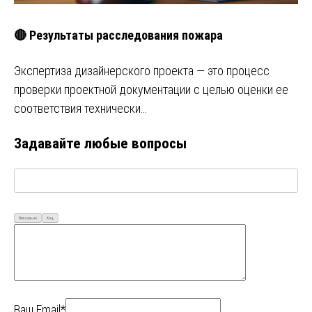
🔴 Результаты расследования пожара
Экспертиза дизайнерского проекта — это процесс
проверки проектной документации с целью оценки ее
соответствия технически…
Задавайте любые вопросы
Визуально
Код
Ваш Email*