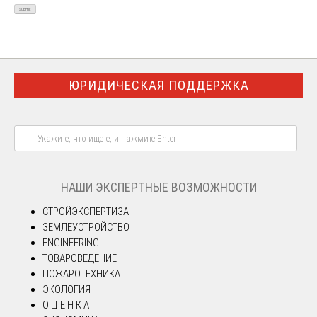
ЮРИДИЧЕСКАЯ ПОДДЕРЖКА
НАШИ ЭКСПЕРТНЫЕ ВОЗМОЖНОСТИ
СТРОЙЭКСПЕРТИЗА
ЗЕМЛЕУСТРОЙСТВО
ENGINEERING
ТОВАРОВЕДЕНИЕ
ПОЖАРОТЕХНИКА
ЭКОЛОГИЯ
О Ц Е Н К А