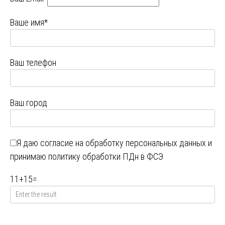
Ваше имя*
Ваш телефон
Ваш город
Я даю
согласие на обработку персональных данных
и
принимаю
политику обработки ПДн в ФСЭ
11
+
15
=