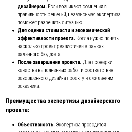
дизайнером.
Если возникают сомнения в
правильности решений, независимая экспертиза
поможет разрешить ситуацию.
Для оценки стоимости и экономической
эффективности проекта.
Когда нужно понять,
насколько проект реалистичен в рамках
заданного бюджета.
После завершения проекта.
Для проверки
качества выполненных работ и соответствия
завершенного дизайна проекту и ожиданиям
заказчика.
Преимущества экспертизы дизайнерского
проекта:
Объективность.
Экспертиза проводится