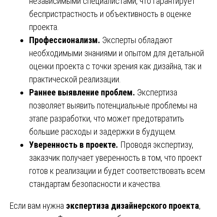
независимыми специалистами, что гарантирует
беспристрастность и объективность в оценке
проекта.
Профессионализм.
Эксперты обладают
необходимыми знаниями и опытом для детальной
оценки проекта с точки зрения как дизайна, так и
практической реализации.
Раннее выявление проблем.
Экспертиза
позволяет выявить потенциальные проблемы на
этапе разработки, что может предотвратить
большие расходы и задержки в будущем.
Уверенность в проекте.
Проводя экспертизу,
заказчик получает уверенность в том, что проект
готов к реализации и будет соответствовать всем
стандартам безопасности и качества.
Если вам нужна
экспертиза дизайнерского проекта
,