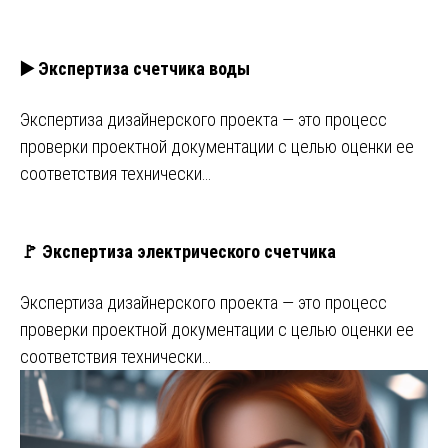
▶️ Экспертиза счетчика воды
Экспертиза дизайнерского проекта — это процесс
проверки проектной документации с целью оценки ее
соответствия технически…
🚩 Экспертиза электрического счетчика
Экспертиза дизайнерского проекта — это процесс
проверки проектной документации с целью оценки ее
соответствия технически…