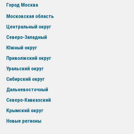
Город Москва
Московская область
Центральный округ
Северо-Западный
Южный округ
Приволжский округ
Уральский округ
Сибирский округ
Дальневосточный
Северо-Кавказский
Крымский округ
Новые регионы