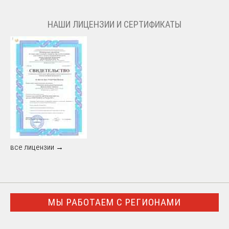
НАШИ ЛИЦЕНЗИИ И СЕРТИФИКАТЫ
все лицензии →
МЫ РАБОТАЕМ С РЕГИОНАМИ