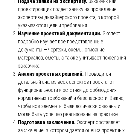
Подача заявки на экспертизу.
Заказчик или
проектировщик подает заявку на проведение
экспертизы дизайнерского проекта, в которой
указываются цели и требования.
Изучение проектной документации.
Эксперт
подробно изучает все представленные
документы — чертежи, схемы, описание
материалов, сметы, а также учитывает пожелания
заказчика.
Анализ проектных решений.
Проводится
детальный анализ всех аспектов проекта: от
функциональности и эстетики до соблюдения
нормативных требований и безопасности. Важно,
чтобы все элементы были логически связаны и
могли быть успешно реализованы на практике.
Подготовка заключения.
Эксперт составляет
заключение, в котором дается оценка проектных