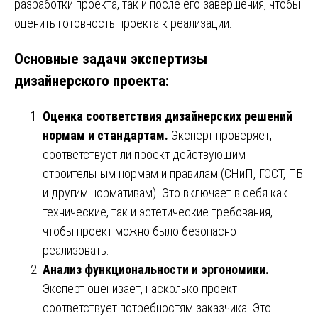
разработки проекта, так и после его завершения, чтобы
оценить готовность проекта к реализации.
Основные задачи экспертизы
дизайнерского проекта:
Оценка соответствия дизайнерских решений
нормам и стандартам.
Эксперт проверяет,
соответствует ли проект действующим
строительным нормам и правилам (СНиП, ГОСТ, ПБ
и другим нормативам). Это включает в себя как
технические, так и эстетические требования,
чтобы проект можно было безопасно
реализовать.
Анализ функциональности и эргономики.
Эксперт оценивает, насколько проект
соответствует потребностям заказчика. Это