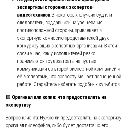
экспертизы сторонних экспертов-
видеотехников.
В некоторых случаях суд или
следователь, поддавшись на увещевания
противоположной стороны, привлекает в
экспертную комиссию представителей двух
конкурирующих экспертных организаций. В этой
связи у нас, как у исполнителей резко
поднимаются трудозатраты на пустые
коммуникации со второй экспертной компанией и
её экспертами, что попросту мешает полноценной
работе. Старайтесь избегать подобных кульбитов.
🟩
Оригинал или копия: что предоставлять на
экспертизу
Вопрос клиента: Нужно ли предоставлять на экспертизу
оригинал видеофайла, либо будет достаточно его