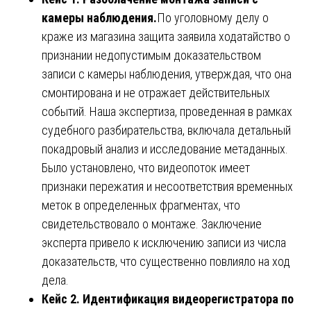
камеры наблюдения.
По уголовному делу о
краже из магазина защита заявила ходатайство о
признании недопустимым доказательством
записи с камеры наблюдения, утверждая, что она
смонтирована и не отражает действительных
событий. Наша экспертиза, проведенная в рамках
судебного разбирательства, включала детальный
покадровый анализ и исследование метаданных.
Было установлено, что видеопоток имеет
признаки пережатия и несоответствия временных
меток в определенных фрагментах, что
свидетельствовало о монтаже. Заключение
эксперта привело к исключению записи из числа
доказательств, что существенно повлияло на ход
дела.
Кейс 2. Идентификация видеорегистратора по