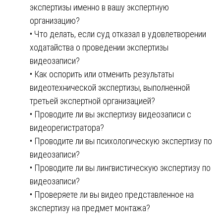
экспертизы именно в вашу экспертную
организацию?
• Что делать, если суд отказал в удовлетворении
ходатайства о проведении экспертизы
видеозаписи?
• Как оспорить или отменить результаты
видеотехнической экспертизы, выполненной
третьей экспертной организацией?
• Проводите ли вы экспертизу видеозаписи с
видеорегистратора?
• Проводите ли вы психологическую экспертизу по
видеозаписи?
• Проводите ли вы лингвистическую экспертизу по
видеозаписи?
• Проверяете ли вы видео представленное на
экспертизу на предмет монтажа?