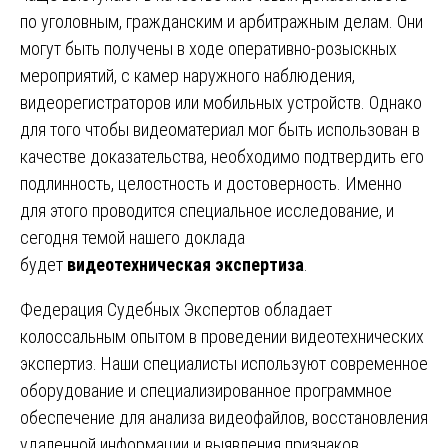
по уголовным, гражданским и арбитражным делам. Они
могут быть получены в ходе оперативно-розыскных
мероприятий, с камер наружного наблюдения,
видеорегистраторов или мобильных устройств. Однако
для того чтобы видеоматериал мог быть использован в
качестве доказательства, необходимо подтвердить его
подлинность, целостность и достоверность. Именно
для этого проводится специальное исследование, и
сегодня темой нашего доклада
будет
видеотехническая экспертиза
.
Федерация Судебных Экспертов обладает
колоссальным опытом в проведении видеотехнических
экспертиз. Наши специалисты используют современное
оборудование и специализированное программное
обеспечение для анализа видеофайлов, восстановления
удаленной информации и выявления признаков