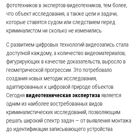
фототехников в экспертов-видеотехников, тем более,
что объект исследования, а также цели и задачи,
которые ставятся судом или следствием перед
криминалистом ни сколько не изменились.
С развитием цифровых технологий видеозапись стала
доступной каждому, а количество видеоматериалов,
фигурирующих в качестве доказательств, выросло в
геометрической прогрессии. Это потребовало
создания новых методик исследования,
адаптированных к цифровой природе объектов.
Сегодня
видеотехническая экспертиза
является
одним из наиболее востребованных видов
криминалистических исследований, позволяющим
решать широкий спектр задач — от выявления монтажа
до идентификации записывающего устройства.