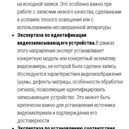
на исходной записи. Это особенно важно при
работе с записями низкого качества, сделанными
в условиях плохого освещения или с
использованием несовершенной аппаратуры.
Экспертиза по идентификации
видеозаписывающего устройства.
В рамках
этого направления эксперт устанавливает
конкретную модель или конкретный экземпляр
видеокамеры, на которой была сделана запись.
Исследуются характеристики видеоизображения
(шумы, дефекты матрицы, особенности обработки
сигнала), позволяющие идентифицировать
записывающее устройство. Это может быть
критически важно для установления источника
видеоматериала и подтверждения его
достоверности.
Экспертиза по установлению соответствия