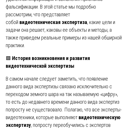
фальсификации. В этой статье мы подробно
рассмотрим, что представляет
собой
видеотехническая экспертиза
, какие цели и
задачи она решает, каковы ее объекты и методы, а
также приведем реальные примеры из нашей обширной
практики.
🟩
История возникновения и развития
видеотехнической экспертизы
В самом начале следует заметить, что появление
данного вида экспертизы связано исключительно с
переходом земного шара на так называемую «цифру»,
то есть до недавнего времени данного вида экспертиз
попросту не существовало. Полагаю, что все эксперты-
видеотехники, которые выполняют
видеотехническую
экспертизу
, попросту переобучились с экспертов