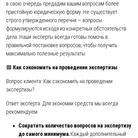
в свою очередь предадим вашим вопросам более
пристойную юридическую форму. Не существует
строго утвержденного перечня — вопросы
формулируются исходя из конкретных обстоятельств
дела. Наши эксперты всегда готовы помочь в
правильной постановке вопросов, чтобы получить
максимально полезные результаты.
🟩
Как сэкономить на проведении экспертизы
Вопрос клиента: Как сэкономить на проведении
экспертизы?
Ответ эксперта: Для экономии средств мы всегда
рекомендуем:
Сократить количество вопросов на экспертизу
до самого минимума.
Каждый дополнительный