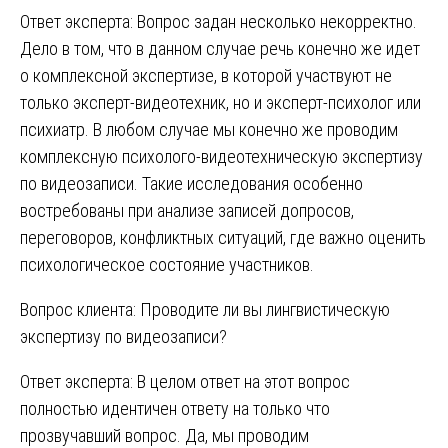
Ответ эксперта: Вопрос задан несколько некорректно.
Дело в том, что в данном случае речь конечно же идет
о комплексной экспертизе, в которой участвуют не
только эксперт-видеотехник, но и эксперт-психолог или
психиатр. В любом случае мы конечно же проводим
комплексную психолого-видеотехническую экспертизу
по видеозаписи. Такие исследования особенно
востребованы при анализе записей допросов,
переговоров, конфликтных ситуаций, где важно оценить
психологическое состояние участников.
Вопрос клиента: Проводите ли вы лингвистическую
экспертизу по видеозаписи?
Ответ эксперта: В целом ответ на этот вопрос
полностью идентичен ответу на только что
прозвучавший вопрос. Да, мы проводим