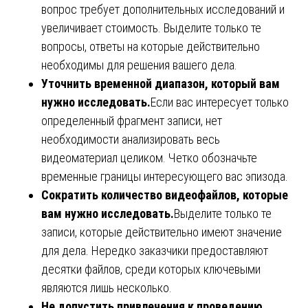
вопрос требует дополнительных исследований и
увеличивает стоимость. Выделите только те
вопросы, ответы на которые действительно
необходимы для решения вашего дела.
Уточнить временной диапазон, который вам
нужно исследовать.
Если вас интересует только
определенный фрагмент записи, нет
необходимости анализировать весь
видеоматериал целиком. Четко обозначьте
временные границы интересующего вас эпизода.
Сократить количество видеофайлов, которые
вам нужно исследовать.
Выделите только те
записи, которые действительно имеют значение
для дела. Нередко заказчики предоставляют
десятки файлов, среди которых ключевыми
являются лишь несколько.
Не допустить привлечения к проведению