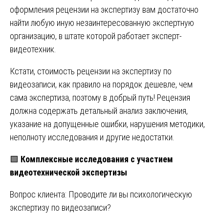
оформления рецензии на экспертизу вам достаточно
найти любую иную незаинтересованную экспертную
организацию, в штате которой работает эксперт-
видеотехник.
Кстати, стоимость рецензии на экспертизу по
видеозаписи, как правило на порядок дешевле, чем
сама экспертиза, поэтому в добрый путь! Рецензия
должна содержать детальный анализ заключения,
указание на допущенные ошибки, нарушения методики,
неполноту исследования и другие недостатки.
🟩
Комплексные исследования с участием
видеотехнической экспертизы
Вопрос клиента: Проводите ли вы психологическую
экспертизу по видеозаписи?