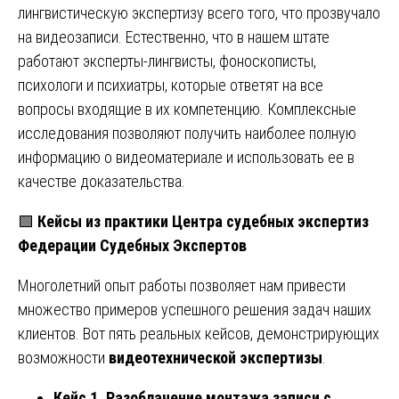
лингвистическую экспертизу всего того, что прозвучало
на видеозаписи. Естественно, что в нашем штате
работают эксперты-лингвисты, фоноскописты,
психологи и психиатры, которые ответят на все
вопросы входящие в их компетенцию. Комплексные
исследования позволяют получить наиболее полную
информацию о видеоматериале и использовать ее в
качестве доказательства.
🟩
Кейсы из практики Центра судебных экспертиз
Федерации Судебных Экспертов
Многолетний опыт работы позволяет нам привести
множество примеров успешного решения задач наших
клиентов. Вот пять реальных кейсов, демонстрирующих
возможности
видеотехнической экспертизы
.
Кейс 1. Разоблачение монтажа записи с