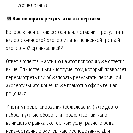
исследования.
🟩
Как оспорить результаты экспертизы
Вопрос клиента: Как оспорить или отменить результаты
видеотехнической экспертизы, выполненной третьей
экспертной организацией?
Ответ эксперта: Частично на этот вопрос я уже ответил
выше. Единственным инструментом, который позволяет
пересмотреть или обжаловать результаты первичной
экспертизы, это конечно же грамотно оформленная
рецензия.
Институт рецензирования (обжалования) уже давно
набрал нужные обороты и продолжает активно
вычищать с рынка экспертных услуг разного рода
некачественные экспертные исследования. Для