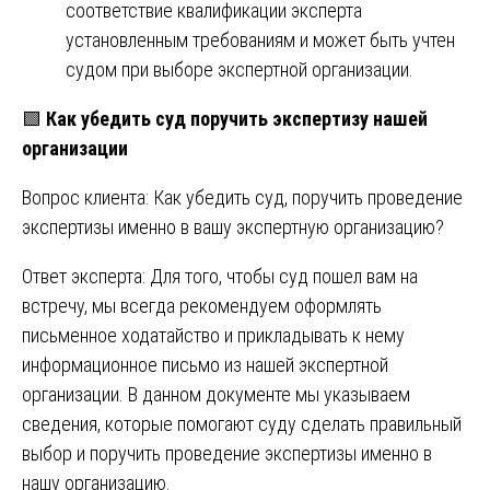
соответствие квалификации эксперта
установленным требованиям и может быть учтен
судом при выборе экспертной организации.
🟩
Как убедить суд поручить экспертизу нашей
организации
Вопрос клиента: Как убедить суд, поручить проведение
экспертизы именно в вашу экспертную организацию?
Ответ эксперта: Для того, чтобы суд пошел вам на
встречу, мы всегда рекомендуем оформлять
письменное ходатайство и прикладывать к нему
информационное письмо из нашей экспертной
организации. В данном документе мы указываем
сведения, которые помогают суду сделать правильный
выбор и поручить проведение экспертизы именно в
нашу организацию.