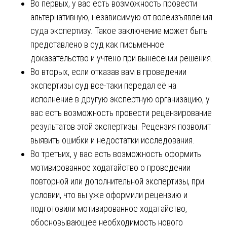
Во первых, у вас есть возможность провести
альтернативную, независимую от волеизъявления
суда экспертизу. Такое заключение может быть
представлено в суд как письменное
доказательство и учтено при вынесении решения.
Во вторых, если отказав вам в проведении
экспертизы суд все-таки передал её на
исполнение в другую экспертную организацию, у
вас есть возможность провести рецензирование
результатов этой экспертизы. Рецензия позволит
выявить ошибки и недостатки исследования.
Во третьих, у вас есть возможность оформить
мотивированное ходатайство о проведении
повторной или дополнительной экспертизы, при
условии, что вы уже оформили рецензию и
подготовили мотивированное ходатайство,
обосновывающее необходимость нового