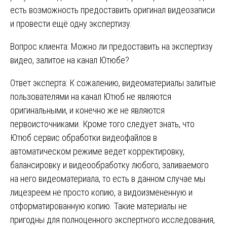
есть возможность предоставить оригинал видеозаписи
и провести ещё одну экспертизу.
Вопрос клиента: Можно ли предоставить на экспертизу
видео, залитое на канал Ютюбе?
Ответ эксперта: К сожалению, видеоматериалы залитые
пользователями на канал Ютюб не являются
оригинальными, и конечно же не являются
первоисточниками. Кроме того следует знать, что
Ютюб сервис обработки видеофайлов в
автоматическом режиме ведет корректировку,
балансировку и видеообработку любого, заливаемого
на него видеоматериала, то есть в данном случае мы
лицезреем не просто копию, а видоизмененную и
отформатированную копию. Такие материалы не
пригодны для полноценного экспертного исследования,