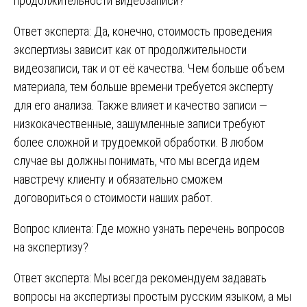
продолжительности видеозаписи?
Ответ эксперта: Да, конечно, стоимость проведения
экспертизы зависит как от продолжительности
видеозаписи, так и от её качества. Чем больше объем
материала, тем больше времени требуется эксперту
для его анализа. Также влияет и качество записи —
низкокачественные, зашумленные записи требуют
более сложной и трудоемкой обработки. В любом
случае вы должны понимать, что мы всегда идем
навстречу клиенту и обязательно сможем
договориться о стоимости наших работ.
Вопрос клиента: Где можно узнать перечень вопросов
на экспертизу?
Ответ эксперта: Мы всегда рекомендуем задавать
вопросы на экспертизы простым русским языком, а мы