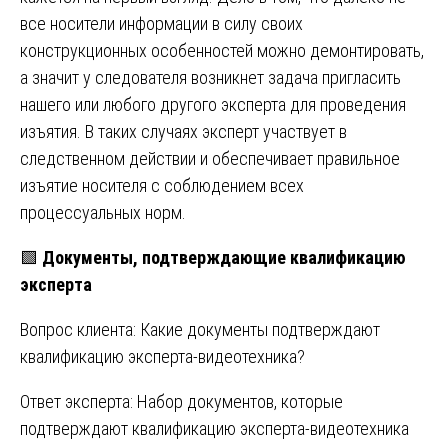
все носители информации в силу своих
конструкционных особенностей можно демонтировать,
а значит у следователя возникнет задача пригласить
нашего или любого другого эксперта для проведения
изъятия. В таких случаях эксперт участвует в
следственном действии и обеспечивает правильное
изъятие носителя с соблюдением всех
процессуальных норм.
🟩
Документы, подтверждающие квалификацию
эксперта
Вопрос клиента: Какие документы подтверждают
квалификацию эксперта-видеотехника?
Ответ эксперта: Набор документов, которые
подтверждают квалификацию эксперта-видеотехника