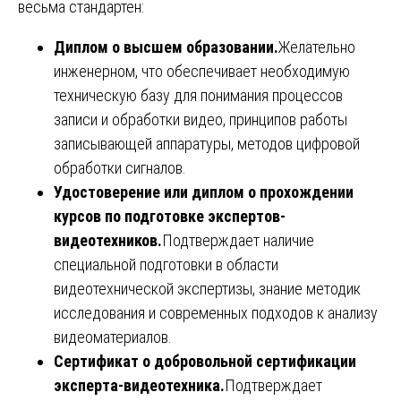
весьма стандартен:
Диплом о высшем образовании.
Желательно
инженерном, что обеспечивает необходимую
техническую базу для понимания процессов
записи и обработки видео, принципов работы
записывающей аппаратуры, методов цифровой
обработки сигналов.
Удостоверение или диплом о прохождении
курсов по подготовке экспертов-
видеотехников.
Подтверждает наличие
специальной подготовки в области
видеотехнической экспертизы, знание методик
исследования и современных подходов к анализу
видеоматериалов.
Сертификат о добровольной сертификации
эксперта-видеотехника.
Подтверждает