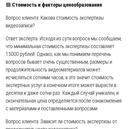
🟩
Стоимость и факторы ценообразования
Вопрос клиента: Какова стоимость экспертизы
видеозаписи?
Ответ эксперта: Исходя из сути вопроса мы сообщаем,
что минимальная стоимость экспертизы составляет
15000 рублей. Однако, как мы понимаем перечень
вопросов бывает очень существенным, размеры и
продолжительность видеоматериалов может
исчисляться сотнями часов, а это значит стоимость
экспертных услуг в конечном итоге может вырасти в
десятки и даже сотни раз. Каждый случай уникален, и
окончательная цена определяется после ознакомления
с материалами и поставленными вопросами.
Вопрос клиента: Зависит ли стоимость экспертизы от