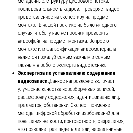
метаданные, структуру цифрового потока,
последовательность кадров. Проверяет видео
представленное на экспертизу на предмет
монтажа. В нашей практике не было ни одного
случая, чтобы у нас не просили проверить
видеофайл на предмет монтажа. Вопрос о
монтаже или фальсификации видеоматериала
является пожалуй самым важным и самым
главным в работе эксперта-видеотехника.
Экспертиза по установлению содержания
видеозаписи.
Данное направление включает
улучшение качества неразборчивых записей,
расшифровку содержания, идентификацию лиц,
предметов, обстановки. Эксперт применяет
методы цифровой обработки изображений для
повышения четкости, контрастности, разрешения,
что позволяет разглядеть детали, неразличимые