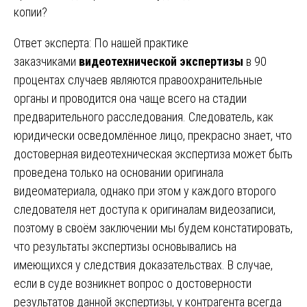
копии?
Ответ эксперта: По нашей практике
заказчиками
видеотехнической экспертизы
в 90
процентах случаев являются правоохранительные
органы и проводится она чаще всего на стадии
предварительного расследования. Следователь, как
юридически осведомлённое лицо, прекрасно знает, что
достоверная видеотехническая экспертиза может быть
проведена только на основании оригинала
видеоматериала, однако при этом у каждого второго
следователя нет доступа к оригиналам видеозаписи,
поэтому в своём заключении мы будем констатировать,
что результаты экспертизы основывались на
имеющихся у следствия доказательствах. В случае,
если в суде возникнет вопрос о достоверности
результатов данной экспертизы, у контрагента всегда