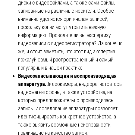
диски с видеофайлами, а также сами файлы,
записанные на различные носители. Особое
внимание уделяется оригиналам записей,
поскольку копии могут утратить важную
информацию. Проводите ли вы экспертизу
видеозаписи с видеорегистратора? Да конечно
же, и стоит заметить, что этот вид экспертиз
пожалуй самый распространенный и самый
популярный в нашей практике.
Видеозаписывающая и воспроизводящая
аппаратура.
Видеокамеры, видеорегистраторы,
видеомагнитофоны, а также устройства, на
которых предположительно производилась
запись. Исследование аппаратуры позволяет
идентифицировать конкретное устройство, а
также выявить возможные неисправности,
повлиявшие на качество записи.