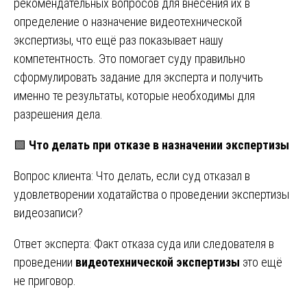
рекомендательных вопросов для внесения их в
определение о назначение видеотехнической
экспертизы, что ещё раз показывает нашу
компетентность. Это помогает суду правильно
сформулировать задание для эксперта и получить
именно те результаты, которые необходимы для
разрешения дела.
🟩
Что делать при отказе в назначении экспертизы
Вопрос клиента: Что делать, если суд отказал в
удовлетворении ходатайства о проведении экспертизы
видеозаписи?
Ответ эксперта: Факт отказа суда или следователя в
проведении
видеотехнической экспертизы
это ещё
не приговор.