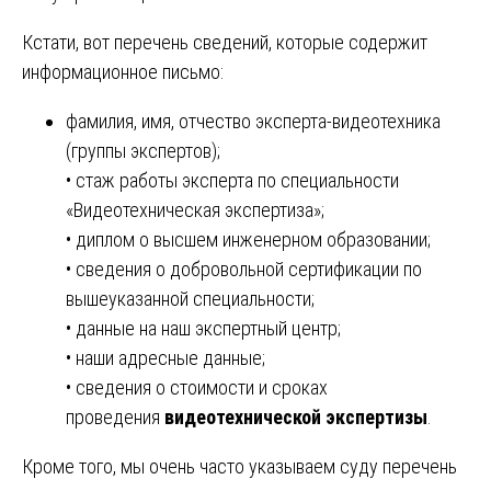
Кстати, вот перечень сведений, которые содержит
информационное письмо:
фамилия, имя, отчество эксперта-видеотехника
(группы экспертов);
• стаж работы эксперта по специальности
«Видеотехническая экспертиза»;
• диплом о высшем инженерном образовании;
• сведения о добровольной сертификации по
вышеуказанной специальности;
• данные на наш экспертный центр;
• наши адресные данные;
• сведения о стоимости и сроках
проведения
видеотехнической экспертизы
.
Кроме того, мы очень часто указываем суду перечень