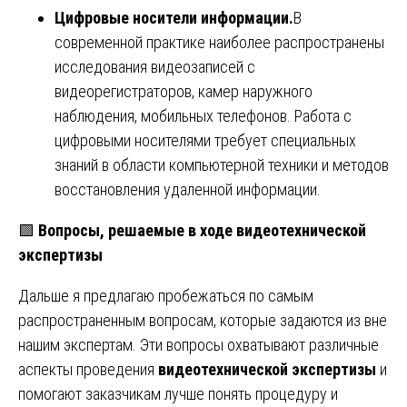
Цифровые носители информации.
В
современной практике наиболее распространены
исследования видеозаписей с
видеорегистраторов, камер наружного
наблюдения, мобильных телефонов. Работа с
цифровыми носителями требует специальных
знаний в области компьютерной техники и методов
восстановления удаленной информации.
🟩
Вопросы, решаемые в ходе видеотехнической
экспертизы
Дальше я предлагаю пробежаться по самым
распространенным вопросам, которые задаются из вне
нашим экспертам. Эти вопросы охватывают различные
аспекты проведения
видеотехнической экспертизы
и
помогают заказчикам лучше понять процедуру и