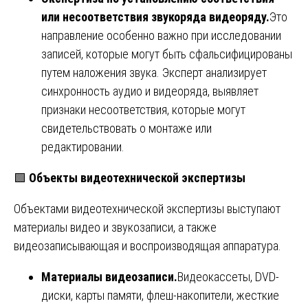
или несоответствия звукоряда видеоряду.
Это
направление особенно важно при исследовании
записей, которые могут быть сфальсифицированы
путем наложения звука. Эксперт анализирует
синхронность аудио и видеоряда, выявляет
признаки несоответствия, которые могут
свидетельствовать о монтаже или
редактировании.
🟩
Объекты видеотехнической экспертизы
Объектами видеотехнической экспертизы выступают
материалы видео и звукозаписи, а также
видеозаписывающая и воспроизводящая аппаратура.
Материалы видеозаписи.
Видеокассеты, DVD-
диски, карты памяти, флеш-накопители, жесткие