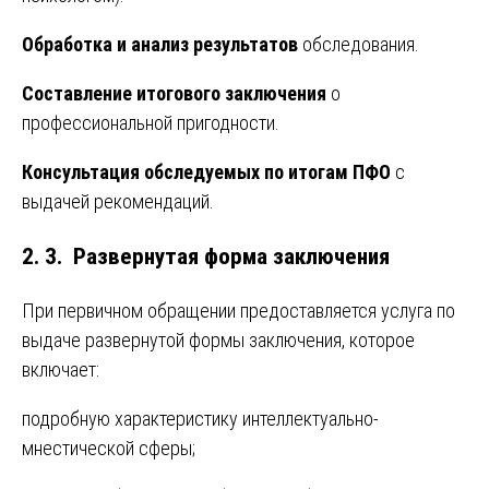
Обработка и анализ результатов
обследования.
Составление итогового заключения
о
профессиональной пригодности.
Консультация обследуемых по итогам ПФО
с
выдачей рекомендаций.
2. 3. Развернутая форма заключения
При первичном обращении предоставляется услуга по
выдаче развернутой формы заключения, которое
включает:
подробную характеристику интеллектуально-
мнестической сферы;