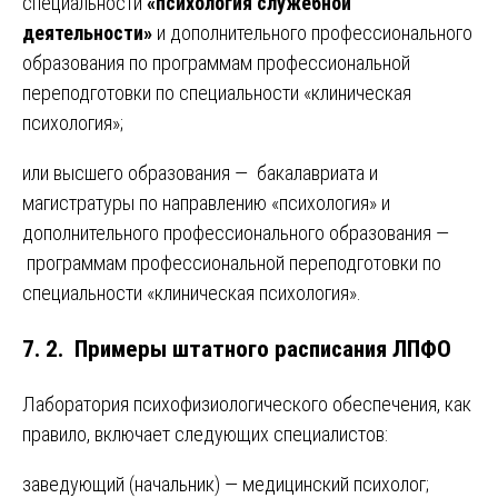
специальности
«психология служебной
деятельности»
и дополнительного профессионального
образования по программам профессиональной
переподготовки по специальности «клиническая
психология»;
или высшего образования — бакалавриата и
магистратуры по направлению «психология» и
дополнительного профессионального образования —
программам профессиональной переподготовки по
специальности «клиническая психология».
7. 2. Примеры штатного расписания ЛПФО
Лаборатория психофизиологического обеспечения, как
правило, включает следующих специалистов:
заведующий (начальник) — медицинский психолог;