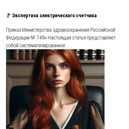
🚩 Экспертиза электрического счетчика
Приказ Министерства здравоохранения Российской
Федерации № 749н Настоящая статья представляет
собой систематизированное …