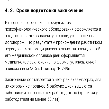
4. 2. Сроки подготовки заключения
Итоговое заключение по результатам
психофизиологического обследования оформляется и
предоставляется заказчику в сроки, установленные
договором. По результатам прохождения работником
периодического медицинского осмотра проводившей
его медицинской организацией оформляется
медицинское заключение по форме, установленной
приложением № 5 к Приказу № 749н.
Заключение составляется в четырех экземплярах, два
из которых не позднее 5 рабочих дней выдаются
работнику и направляются работодателю (хранится у
работодателя не менее 50 лет).