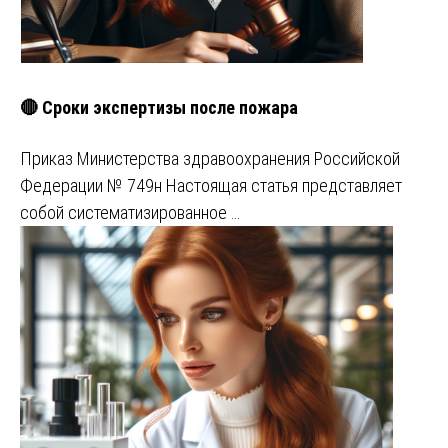
🔴 Сроки экспертизы после пожара
Приказ Министерства здравоохранения Российской
Федерации № 749н Настоящая статья представляет
собой систематизированное …