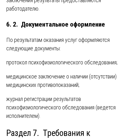
заключения результаты предоставляются
работодателю.
6. 2. Документальное оформление
По результатам оказания услуг оформляются
следующие документы:
протокол психофизиологического обследования;
медицинское заключение о наличии (отсутствии)
медицинских противопоказаний;
журнал регистрации результатов
психофизиологического обследования (ведется
исполнителем).
Раздел 7. Требования к