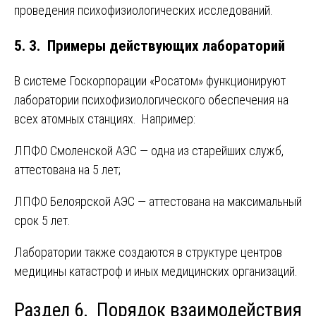
проведения психофизиологических исследований.
5. 3. Примеры действующих лабораторий
В системе Госкорпорации «Росатом» функционируют
лаборатории психофизиологического обеспечения на
всех атомных станциях. Например:
ЛПФО Смоленской АЭС — одна из старейших служб,
аттестована на 5 лет;
ЛПФО Белоярской АЭС — аттестована на максимальный
срок 5 лет.
Лаборатории также создаются в структуре центров
медицины катастроф и иных медицинских организаций.
Раздел 6. Порядок взаимодействия