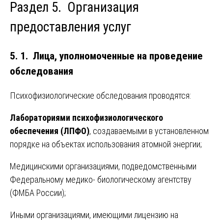
Раздел 5. Организация
предоставления услуг
5. 1. Лица, уполномоченные на проведение
обследования
Психофизиологические обследования проводятся:
Лабораториями психофизиологического
обеспечения (ЛПФО)
, создаваемыми в установленном
порядке на объектах использования атомной энергии;
Медицинскими организациями, подведомственными
Федеральному медико- биологическому агентству
(ФМБА России);
Иными организациями, имеющими лицензию на