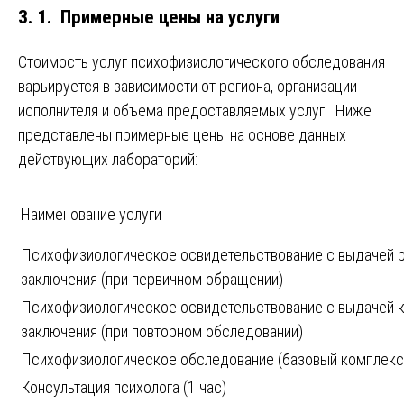
3. 1. Примерные цены на услуги
Стоимость услуг психофизиологического обследования
варьируется в зависимости от региона, организации-
исполнителя и объема предоставляемых услуг. Ниже
представлены примерные цены на основе данных
действующих лабораторий:
Наименование услуги
Психофизиологическое освидетельствование с выдачей 
заключения (при первичном обращении)
Психофизиологическое освидетельствование с выдачей 
заключения (при повторном обследовании)
Психофизиологическое обследование (базовый комплекс
Консультация психолога (1 час)