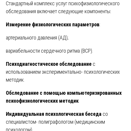
Стандартный комплекс услуг психофизиологического
обследования включает следующие компоненты:
Измерение физиологических параметров
:
артериального давления (АД);
вариабельности сердечного ритма (ВСР).
Психодиагностическое обследование
с
использованием экспериментально- психологических
методик.
Обследование с помощью компьютеризированных
психофизиологических методик
.
Индивидуальная психологическая беседа
со
специалистом- полиграфологом (медицинским
психологом).