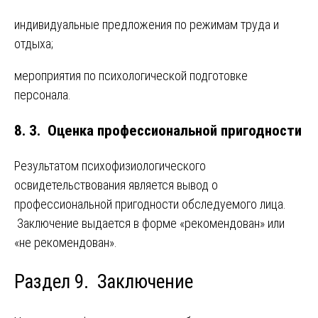
индивидуальные предложения по режимам труда и
отдыха;
мероприятия по психологической подготовке
персонала.
8. 3. Оценка профессиональной пригодности
Результатом психофизиологического
освидетельствования является вывод о
профессиональной пригодности обследуемого лица.
Заключение выдается в форме «рекомендован» или
«не рекомендован».
Раздел 9. Заключение