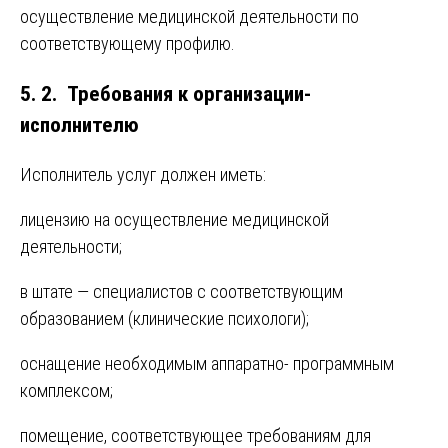
осуществление медицинской деятельности по
соответствующему профилю.
5. 2. Требования к организации-
исполнителю
Исполнитель услуг должен иметь:
лицензию на осуществление медицинской
деятельности;
в штате — специалистов с соответствующим
образованием (клинические психологи);
оснащение необходимым аппаратно- программным
комплексом;
помещение, соответствующее требованиям для