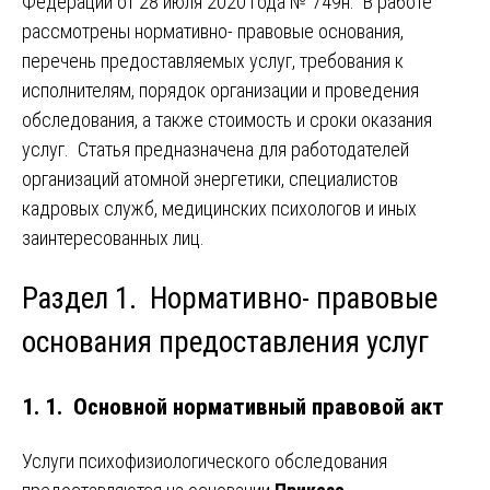
Федерации от 28 июля 2020 года № 749н. В работе
рассмотрены нормативно- правовые основания,
перечень предоставляемых услуг, требования к
исполнителям, порядок организации и проведения
обследования, а также стоимость и сроки оказания
услуг. Статья предназначена для работодателей
организаций атомной энергетики, специалистов
кадровых служб, медицинских психологов и иных
заинтересованных лиц.
Раздел 1. Нормативно- правовые
основания предоставления услуг
1. 1. Основной нормативный правовой акт
Услуги психофизиологического обследования