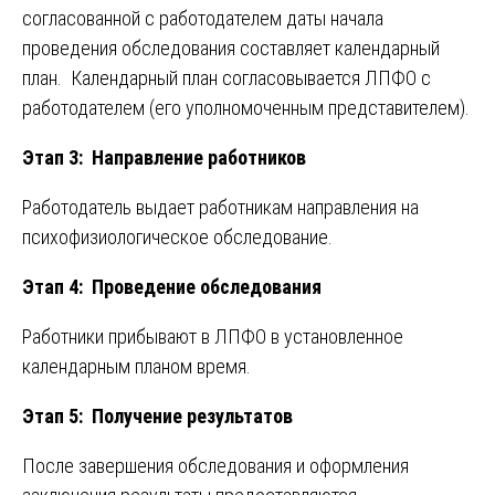
согласованной с работодателем даты начала
проведения обследования составляет календарный
план. Календарный план согласовывается ЛПФО с
работодателем (его уполномоченным представителем).
Этап 3: Направление работников
Работодатель выдает работникам направления на
психофизиологическое обследование.
Этап 4: Проведение обследования
Работники прибывают в ЛПФО в установленное
календарным планом время.
Этап 5: Получение результатов
После завершения обследования и оформления