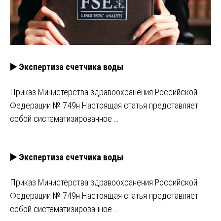
▶️ Экспертиза счетчика воды
Приказ Министерства здравоохранения Российской
Федерации № 749н Настоящая статья представляет
собой систематизированное …
▶️ Экспертиза счетчика воды
Приказ Министерства здравоохранения Российской
Федерации № 749н Настоящая статья представляет
собой систематизированное …