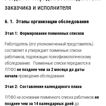
заказчика и исполнителя
6. 1. Этапы организации обследования
Этап 1: Формирование поименных списков
Работодатель (его уполномоченный представитель)
составляет и утверждает поименные списки
работников, подлежащих психофизиологическому
обследованию. Поименные списки передаются в
ЛПФО
не позднее чем за 2 месяца до даты
начала
проведения обследования.
Этап 2: Составление календарного плана
ЛПФО на основании поименного списка работников
не
позднее чем за 14 календарных дней
до