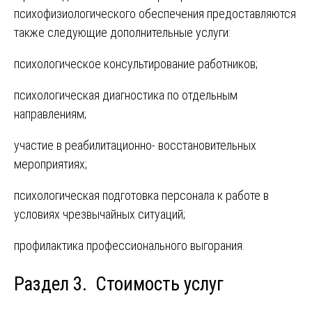
психофизиологического обеспечения предоставляются
также следующие дополнительные услуги:
психологическое консультирование работников;
психологическая диагностика по отдельным
направлениям;
участие в реабилитационно- восстановительных
мероприятиях;
психологическая подготовка персонала к работе в
условиях чрезвычайных ситуаций;
профилактика профессионального выгорания.
Раздел 3. Стоимость услуг