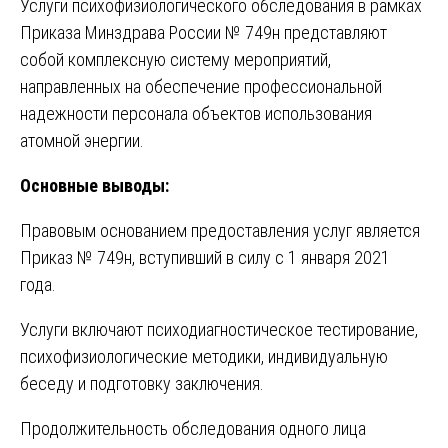
Услуги психофизиологического обследования в рамках
Приказа Минздрава России № 749н представляют
собой комплексную систему мероприятий,
направленных на обеспечение профессиональной
надежности персонала объектов использования
атомной энергии.
Основные выводы:
Правовым основанием предоставления услуг является
Приказ № 749н, вступивший в силу с 1 января 2021
года.
Услуги включают психодиагностическое тестирование,
психофизиологические методики, индивидуальную
беседу и подготовку заключения.
Продолжительность обследования одного лица