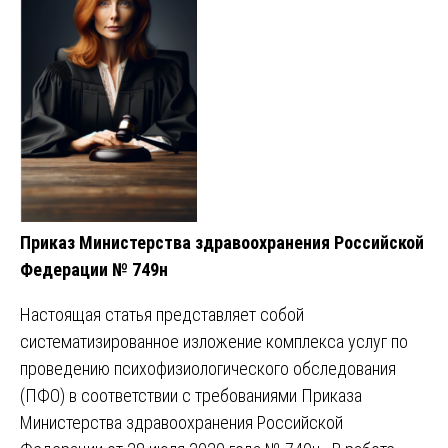
Приказ Министерства здравоохранения Российской
Федерации № 749н
Настоящая статья представляет собой
систематизированное изложение комплекса услуг по
проведению психофизиологического обследования
(ПФО) в соответствии с требованиями Приказа
Министерства здравоохранения Российской