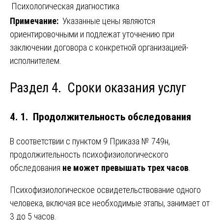
Психологическая диагностика
Примечание:
Указанные цены являются
ориентировочными и подлежат уточнению при
заключении договора с конкретной организацией-
исполнителем.
Раздел 4. Сроки оказания услуг
4. 1. Продолжительность обследования
В соответствии с пунктом 9 Приказа № 749н,
продолжительность психофизиологического
обследования
не может превышать трех часов
.
Психофизиологическое освидетельствование одного
человека, включая все необходимые этапы, занимает от
3 до 5 часов.