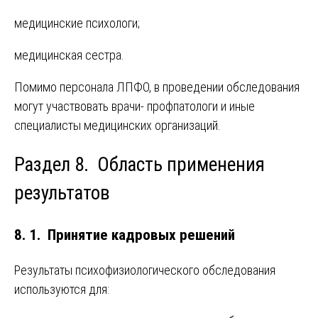
медицинские психологи;
медицинская сестра.
Помимо персонала ЛПФО, в проведении обследования
могут участвовать врачи- профпатологи и иные
специалисты медицинских организаций.
Раздел 8. Область применения
результатов
8. 1. Принятие кадровых решений
Результаты психофизиологического обследования
используются для: