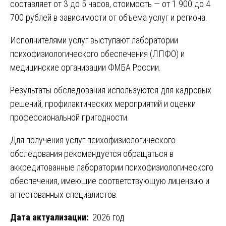
составляет от 3 до 5 часов, стоимость — от 1 900 до 4
700 рублей в зависимости от объема услуг и региона.
Исполнителями услуг выступают лаборатории
психофизиологического обеспечения (ЛПФО) и
медицинские организации ФМБА России.
Результаты обследования используются для кадровых
решений, профилактических мероприятий и оценки
профессиональной пригодности.
Для получения услуг психофизиологического
обследования рекомендуется обращаться в
аккредитованные лаборатории психофизиологического
обеспечения, имеющие соответствующую лицензию и
аттестованных специалистов.
Дата актуализации:
2026 год