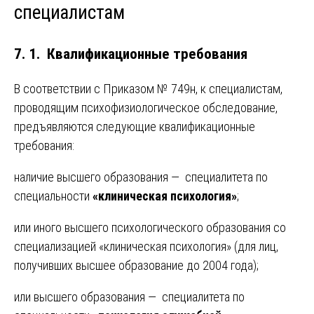
специалистам
7. 1. Квалификационные требования
В соответствии с Приказом № 749н, к специалистам,
проводящим психофизиологическое обследование,
предъявляются следующие квалификационные
требования:
наличие высшего образования — специалитета по
специальности
«клиническая психология»
;
или иного высшего психологического образования со
специализацией «клиническая психология» (для лиц,
получивших высшее образование до 2004 года);
или высшего образования — специалитета по