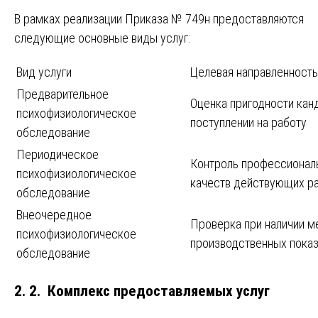
В рамках реализации Приказа № 749н предоставляются
следующие основные виды услуг:
Вид услуги
Целевая направленность
Предварительное
Оценка пригодности кан
психофизиологическое
поступлении на работу
обследование
Периодическое
Контроль профессионал
психофизиологическое
качеств действующих р
обследование
Внеочередное
Проверка при наличии м
психофизиологическое
производственных пока
обследование
2. 2. Комплекс предоставляемых услуг