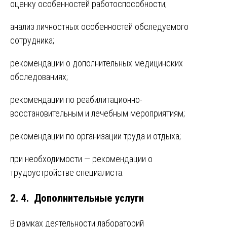
оценку особенностей работоспособности;
анализ личностных особенностей обследуемого
сотрудника;
рекомендации о дополнительных медицинских
обследованиях;
рекомендации по реабилитационно-
восстановительным и лечебным мероприятиям;
рекомендации по организации труда и отдыха;
при необходимости — рекомендации о
трудоустройстве специалиста.
2. 4. Дополнительные услуги
В рамках деятельности лабораторий