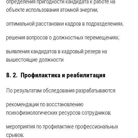
определения пригодности кандидата к работе на
объекте использования атомной энергии;
оптимальной расстановки кадров в подразделениях;
решения вопросов о должностных перемещениях;
выявления кандидатов в кадровый резерв на
вышестоящие должности.
8. 2. Профилактика и реабилитация
По результатам обследования разрабатываются:
рекомендации по восстановлению
психофизиологических ресурсов сотрудников;
мероприятия по профилактике профессиональных
срывов;