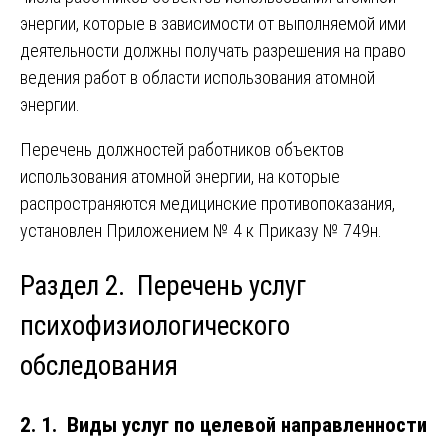
энергии, которые в зависимости от выполняемой ими
деятельности должны получать разрешения на право
ведения работ в области использования атомной
энергии.
Перечень должностей работников объектов
использования атомной энергии, на которые
распространяются медицинские противопоказания,
установлен Приложением № 4 к Приказу № 749н.
Раздел 2. Перечень услуг
психофизиологического
обследования
2. 1. Виды услуг по целевой направленности