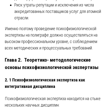
Риск утраты репутации и исключения из числа
аккредитованных поставщиков услуг для атомной
отрасли.
Именно поэтому проведение психофизиологической
экспертизы на полиграфе должно осуществляться на
высоком профессиональном уровне, с соблюдением
всех методических и процессуальных требований.
Глава 2. Теоретико- методологические
основы психофизиологической экспертизы
2. 1 Психофизиологическая экспертиза как
интегративная дисциплина
Психофизиологическая экспертиза находится на стыке
нескольких научных дисциплин: