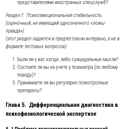
представителями иностранных спецслужб?
Раздел Г. Психоэмоциональная стабильность
(оценочный, не имеющий однозначного «ложь/
правда»):
(этот раздел задается в предтестовом интервью, а не в
формате тестовых вопросов)
Были ли у вас когда- либо суицидальные мысли?
Состоите ли вы на учете у психиатра (по любому
поводу)?
Принимаете ли вы регулярно психотропные
препараты?
Глава 5. Дифференциальная диагностика в
психофизиологической экспертизе
5. 1 Проблема ложноположительных реакций