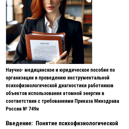
Научно- медицинское и юридическое пособие по
организации и проведению инструментальной
психофизиологической диагностики работников
объектов использования атомной энергии в
соответствии с требованиями Приказа Минздрава
России № 749н
Введение: Понятие психофизиологической