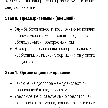
экспертизы на полиграфе по приказу 749н включает
следующие этапы:
Этап 0. Предварительный (внешний)
Служба безопасности предприятия направляет
заявку с указанием персональных данных
обследуемых и проверяемых тем.
Экспертная организация проверяет наличие
необходимых лицензий, сертификатов у своих
специалистов.
Этап 1. Организационно- правовой
Заключение договора между экспертной
организацией и предприятием.
Уведомление обследуемых о предстоящей
экспертизе (письменно, под подпись или иным