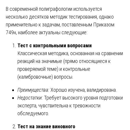
В современной полиграфологии используется
несколько десятков методик тестирования, однако
применительно к задачам, поставленным Приказом
749н, наиболее актуальны следующие:
Тест с контрольными вопросами
Классическая методика, основанная на сравнении
реакций на значимые (прямо относящиеся к
проверяемой теме) и контрольные
(калибровочные) вопросы.
Преимущества:
Хорошо изучена, валидирована.
Недостатки:
Требует высокого уровня подготовки
эксперта, чувствительна к тревожности
обследуемого.
Тест на знание виновного