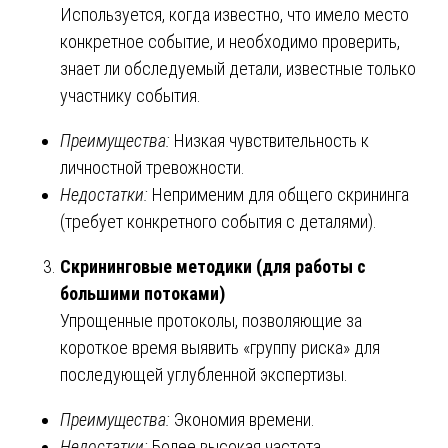
Используется, когда известно, что имело место
конкретное событие, и необходимо проверить,
знает ли обследуемый детали, известные только
участнику события.
Преимущества:
Низкая чувствительность к
личностной тревожности.
Недостатки:
Неприменим для общего скрининга
(требует конкретного события с деталями).
Скрининговые методики (для работы с
большими потоками)
Упрощенные протоколы, позволяющие за
короткое время выявить «группу риска» для
последующей углубленной экспертизы.
Преимущества:
Экономия времени.
Недостатки:
Более высокая частота