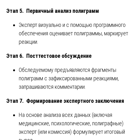
Этап 5. Первичный анализ полиграмм
Эксперт визуально и с помощью программного
обеспечения оценивает полиграммы, маркирует
реакции.
Этап 6. Посттестовое обсуждение
Обследуемому предъявляются фрагменты
полиграмм с зафиксированными реакциями,
запрашиваются комментарии.
Этап 7. Формирование экспертного заключения
На основе анализа всех данных (включая
медицинские, психологические, полиграфные)
эксперт (или комиссия) формулирует итоговый