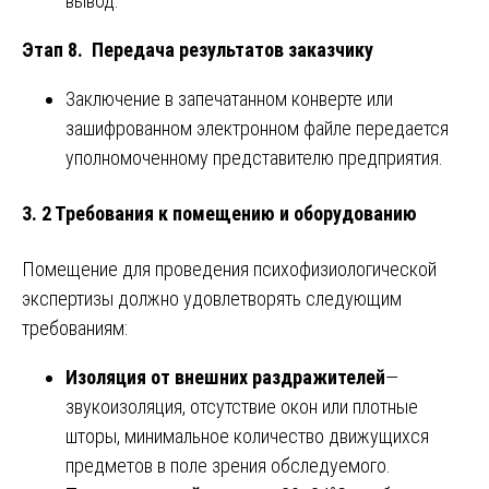
вывод.
Этап 8. Передача результатов заказчику
Заключение в запечатанном конверте или
зашифрованном электронном файле передается
уполномоченному представителю предприятия.
3. 2 Требования к помещению и оборудованию
Помещение для проведения психофизиологической
экспертизы должно удовлетворять следующим
требованиям:
Изоляция от внешних раздражителей
—
звукоизоляция, отсутствие окон или плотные
шторы, минимальное количество движущихся
предметов в поле зрения обследуемого.