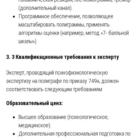
(дополнительный канал).
Программное обеспечение, позволяющее
масштабировать полиграммы, применять
алгоритмы оценки (например, метод «7- балльной
шкалы»).
3. 3 Квалификационные требования к эксперту
Эксперт, проводящий психофизиологическую
экспертизу на полиграфе по приказу 749н, должен
соответствовать следующим требованиям:
Образовательный ценз:
Высшее образование (психологическое,
медицинское).
Дополнительная профессиональная подготовка по