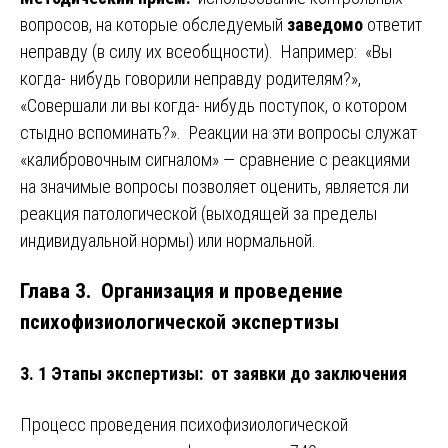
вопросов, на которые обследуемый
заведомо
ответит
неправду (в силу их всеобщности). Например: «Вы
когда- нибудь говорили неправду родителям?»,
«Совершали ли вы когда- нибудь поступок, о котором
стыдно вспоминать?». Реакции на эти вопросы служат
«калибровочным сигналом» — сравнение с реакциями
на значимые вопросы позволяет оценить, является ли
реакция патологической (выходящей за пределы
индивидуальной нормы) или нормальной.
Глава 3. Организация и проведение
психофизиологической экспертизы
3. 1 Этапы экспертизы: от заявки до заключения
Процесс проведения психофизиологической