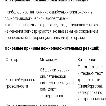
Наиболее частая причина ошибочных заключений в
психофизиологической экспертизе —
ложноположительные реакции, когда физиологические
изменения регистрируются, но вызваны не сокрытием
проверяемой информации, а иными факторами.
Основные причины ложноположительных реакций:
Фактор
Механизм
Как выявить
Предтестовое
Общая активация
интервью, тест
симпатической
Высокий уровень
тревожности
системы, реакция на
тревожности
(Спилбергера),
сам факт
калибровка по
тестирования
контрольным во