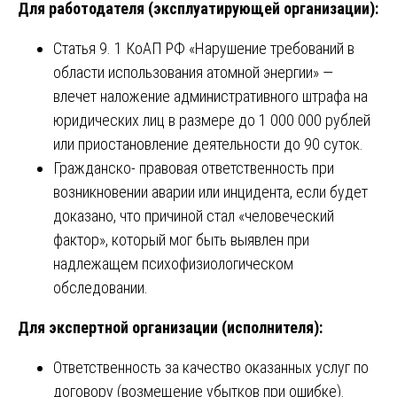
Для работодателя (эксплуатирующей организации):
Статья 9. 1 КоАП РФ «Нарушение требований в
области использования атомной энергии» —
влечет наложение административного штрафа на
юридических лиц в размере до 1 000 000 рублей
или приостановление деятельности до 90 суток.
Гражданско- правовая ответственность при
возникновении аварии или инцидента, если будет
доказано, что причиной стал «человеческий
фактор», который мог быть выявлен при
надлежащем психофизиологическом
обследовании.
Для экспертной организации (исполнителя):
Ответственность за качество оказанных услуг по
договору (возмещение убытков при ошибке).