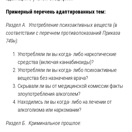
Примерный перечень адаптированных тем:
Раздел А. Употребление психоактивных веществ (в
соответствии с перечнем противопоказаний Приказа
749н):
Употребляли ли вы когда- либо наркотические
средства (включая каннабиноиды)?
Употребляли ли вы когда- либо психоактивные
вещества без назначения врача?
Скрывали ли вы от медицинской комиссии факты
злоупотребления алкоголем?
Находились ли вы когда- либо на лечении от
алкоголизма или наркомании?
Раздел Б. Криминальное прошлое: