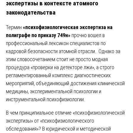
экспертизы в контексте атомного
законодательства
Термин
«психофизиологическая экспертиза на
полиграфе по приказу 749н»
прочно вошел в
профессиональный лексикон специалистов по
кадровой безопасности атомной отрасли. Однако за
этим словосочетанием стоит не просто модная
процедура «проверки на детекторе лжи», а строго
регламентированный комплекс диагностических
мероприятий, объединяющий достижения клинической
медицины, экспериментальной психологии и
инструментальной психофизиологии.
В чем принципиальное отличие «психофизиологической
экспертизы» от «психофизиологического
обследования»? В юридической и методической