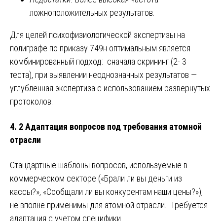
ложноположительных результатов.
Для целей психофизиологической экспертизы на
полиграфе по приказу 749н оптимальным является
комбинированный подход: сначала скрининг (2- 3
теста), при выявлении неоднозначных результатов —
углубленная экспертиза с использованием развернутых
протоколов.
4. 2 Адаптация вопросов под требования атомной
отрасли
Стандартные шаблоны вопросов, используемые в
коммерческом секторе («Брали ли вы деньги из
кассы?», «Сообщали ли вы конкурентам наши цены?»),
не вполне применимы для атомной отрасли. Требуется
адаптация с учетом специфики.