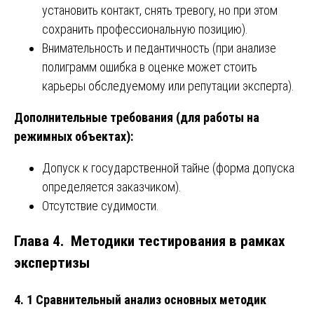
установить контакт, снять тревогу, но при этом
сохранить профессиональную позицию).
Внимательность и педантичность (при анализе
полиграмм ошибка в оценке может стоить
карьеры обследуемому или репутации эксперта).
Дополнительные требования (для работы на
режимных объектах):
Допуск к государственной тайне (форма допуска
определяется заказчиком).
Отсутствие судимости.
Глава 4. Методики тестирования в рамках
экспертизы
4. 1 Сравнительный анализ основных методик