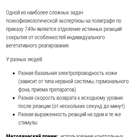
Одной из наиболее сложных задач
психофизиологической экспертизы на полиграфе по
приказу 749н является отделение истинных реакций
сокрытия от особенностей индивидуального
вегетативного реагирования.
У разных людей:
Разная базальная электропроводность кожи
(зависит от типа нервной системы, гормонального
фона, приема препаратов).
Разная скорость возврата к исходному уровню
после реакции (от нескольких секунд до минут).
Разная выраженность реакций на одни и те же
стимулы.
Методический прием:
использование контрольных