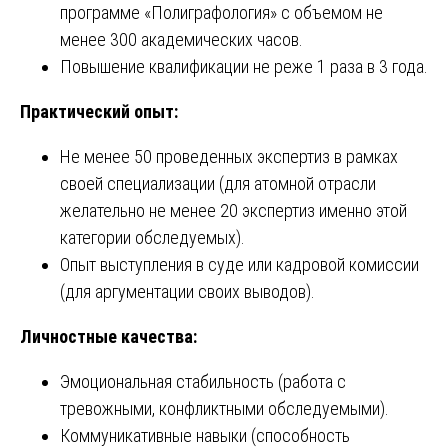
программе «Полиграфология» с объемом не
менее 300 академических часов.
Повышение квалификации не реже 1 раза в 3 года.
Практический опыт:
Не менее 50 проведенных экспертиз в рамках
своей специализации (для атомной отрасли
желательно не менее 20 экспертиз именно этой
категории обследуемых).
Опыт выступления в суде или кадровой комиссии
(для аргументации своих выводов).
Личностные качества:
Эмоциональная стабильность (работа с
тревожными, конфликтными обследуемыми).
Коммуникативные навыки (способность