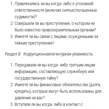
Привлекались ли вы когда- либо к уголовной
ответственности (включая снятые/погашенные
судимости)?
Совершали ли вы преступление, о котором не
было известно правоохранительным органам?
Имеете ли вы связи с лицами, осужденными за
тяжкие преступления?
Раздел В. Коррупционная/агентурная уязвимость:
Передавали ли вы когда- либо третьим лицам
информацию, составляющую служебную или
государственную тайну?
Имеете ли вы финансовые обязательства (долги,
кредиты), которые могут быть использованы для
давления на вас?
Вступали ли вы когда- либо в контакт с