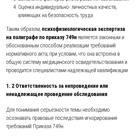
Оценка индивидуально- личностных качеств,
влияющих на безопасность труда.
Таким образом,
психофизиологическая экспертиза
на полиграфе по приказу 749н
является законным и
обоснованным способом реализации требований
нормативного акта, при условии, что она встроена в
общую систему медицинского освидетельствования и
проводится специалистами надлежащей квалификации.
1. 2 Ответственность за непроведение или
ненадлежащее проведение обследования
Для понимания серьезности темы необходимо
осознавать правовые последствия игнорирования
требований Приказа 749н.