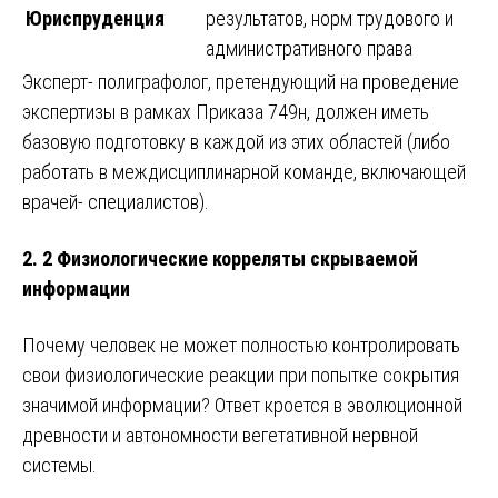
Юриспруденция
результатов, норм трудового и
административного права
Эксперт- полиграфолог, претендующий на проведение
экспертизы в рамках Приказа 749н, должен иметь
базовую подготовку в каждой из этих областей (либо
работать в междисциплинарной команде, включающей
врачей- специалистов).
2. 2 Физиологические корреляты скрываемой
информации
Почему человек не может полностью контролировать
свои физиологические реакции при попытке сокрытия
значимой информации? Ответ кроется в эволюционной
древности и автономности вегетативной нервной
системы.