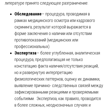
литературе принято следующее разграничение:
Обследование
— процедура, проводимая в
рамках медицинского осмотра или кадрового
скрининга, результат которой выражается в
форме заключения о наличии или отсутствии
противопоказаний (медицинских или
профессиональных).
Экспертиза
— более углубленная, аналитическая
процедура, предполагающая не только
констатацию факта наличия/отсутствия реакций,
но и развернутую интерпретацию
физиологических паттернов, оценку их динамики,
выявление причинно- следственных связей между
зафиксированными реакциями и проверяемыми
событиями. Экспертиза, как правило, проводится
в более сложных, неоднозначных случаях и