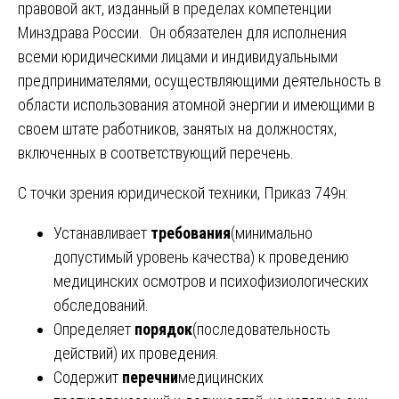
правовой акт, изданный в пределах компетенции
Минздрава России. Он обязателен для исполнения
всеми юридическими лицами и индивидуальными
предпринимателями, осуществляющими деятельность в
области использования атомной энергии и имеющими в
своем штате работников, занятых на должностях,
включенных в соответствующий перечень.
С точки зрения юридической техники, Приказ 749н:
Устанавливает
требования
(минимально
допустимый уровень качества) к проведению
медицинских осмотров и психофизиологических
обследований.
Определяет
порядок
(последовательность
действий) их проведения.
Содержит
перечни
медицинских