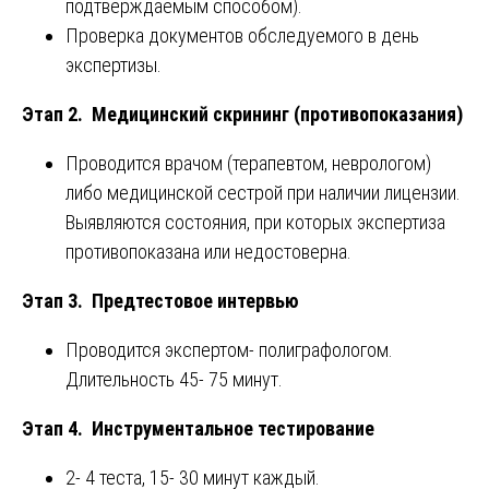
подтверждаемым способом).
Проверка документов обследуемого в день
экспертизы.
Этап 2. Медицинский скрининг (противопоказания)
Проводится врачом (терапевтом, неврологом)
либо медицинской сестрой при наличии лицензии.
Выявляются состояния, при которых экспертиза
противопоказана или недостоверна.
Этап 3. Предтестовое интервью
Проводится экспертом- полиграфологом.
Длительность 45- 75 минут.
Этап 4. Инструментальное тестирование
2- 4 теста, 15- 30 минут каждый.