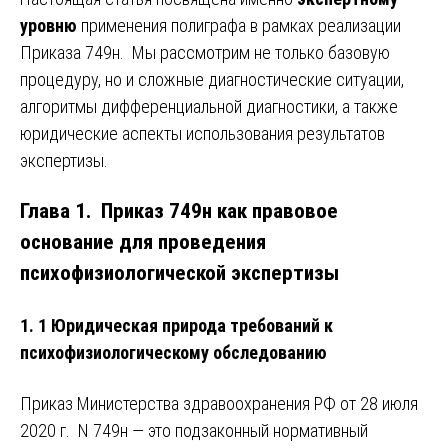
уровню
применения полиграфа в рамках реализации
Приказа 749н. Мы рассмотрим не только базовую
процедуру, но и сложные диагностические ситуации,
алгоритмы дифференциальной диагностики, а также
юридические аспекты использования результатов
экспертизы.
Глава 1. Приказ 749н как правовое
основание для проведения
психофизиологической экспертизы
1. 1 Юридическая природа требований к
психофизиологическому обследованию
Приказ Министерства здравоохранения РФ от 28 июля
2020 г. N 749н — это подзаконный нормативный