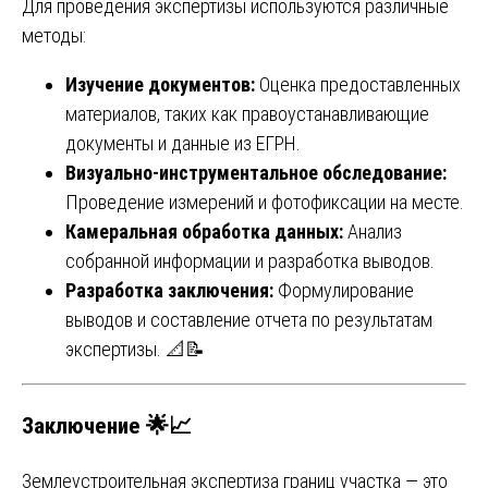
Для проведения экспертизы используются различные
методы:
Изучение документов:
Оценка предоставленных
материалов, таких как правоустанавливающие
документы и данные из ЕГРН.
Визуально-инструментальное обследование:
Проведение измерений и фотофиксации на месте.
Камеральная обработка данных:
Анализ
собранной информации и разработка выводов.
Разработка заключения:
Формулирование
выводов и составление отчета по результатам
экспертизы. 📐📝
Заключение 🌟📈
Землеустроительная экспертиза границ участка — это