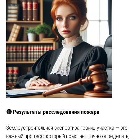
🔴 Результаты расследования пожара
Землеустроительная экспертиза границ участка — это
важный процесс, который помогает точно определить,