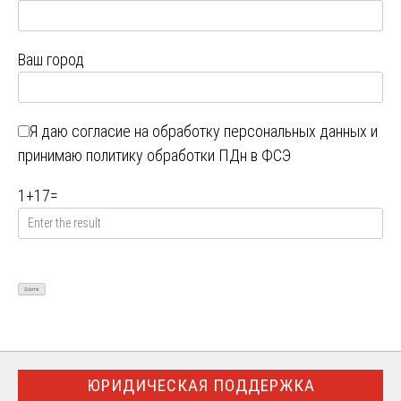
Ваш город
Я даю
согласие на обработку персональных данных
и
принимаю
политику обработки ПДн в ФСЭ
1
+
17
=
ЮРИДИЧЕСКАЯ ПОДДЕРЖКА