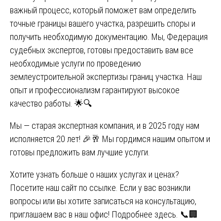
важный процесс, который поможет вам определить
точные границы вашего участка, разрешить споры и
получить необходимую документацию. Мы, Федерация
судебных экспертов, готовы предоставить вам все
необходимые услуги по проведению
землеустроительной экспертизы границ участка. Наш
опыт и профессионализм гарантируют высокое
качество работы. 🌟🔍
Мы — старая экспертная компания, и в 2025 году нам
исполняется 20 лет! 🎉🥂 Мы гордимся нашим опытом и
готовы предложить вам лучшие услуги.
Хотите узнать больше о наших услугах и ценах?
Посетите наш сайт
по ссылке
. Если у вас возникли
вопросы или вы хотите записаться на консультацию,
приглашаем вас в наш офис! Подробнее
здесь
. 📞🏢