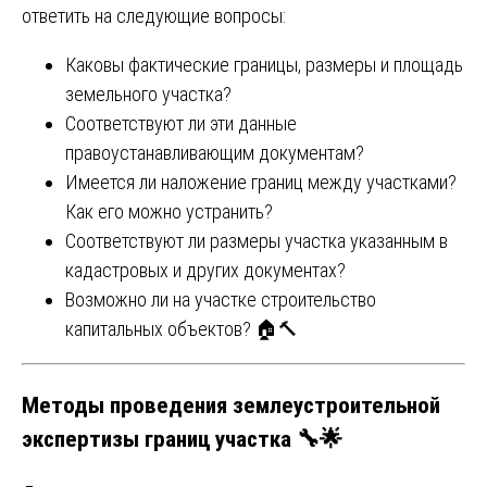
ответить на следующие вопросы:
Каковы фактические границы, размеры и площадь
земельного участка?
Соответствуют ли эти данные
правоустанавливающим документам?
Имеется ли наложение границ между участками?
Как его можно устранить?
Соответствуют ли размеры участка указанным в
кадастровых и других документах?
Возможно ли на участке строительство
капитальных объектов? 🏠🔨
Методы проведения землеустроительной
экспертизы границ участка 🔧🌟