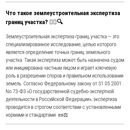
Что такое землеустроительная экспертиза
границ участка? 🕵️‍♂️🔍
Землеустроительная экспертиза границ участка — это
специализированное исследование, целью которого
является определение точных границ земельного
участка. Такая экспертиза может быть назначена судом
или инициирована частным лицом и играет ключевую
роль в разрешении споров и правильном использовании
земель. Согласно Федеральному закону от 31.05.2001
No 73-ФЗ «О государственной судебно-экспертной
деятельности в Российской Федерации», экспертиза
проводится в строгом соответствии с установленными
нормами и стандартами. 📜⚖️