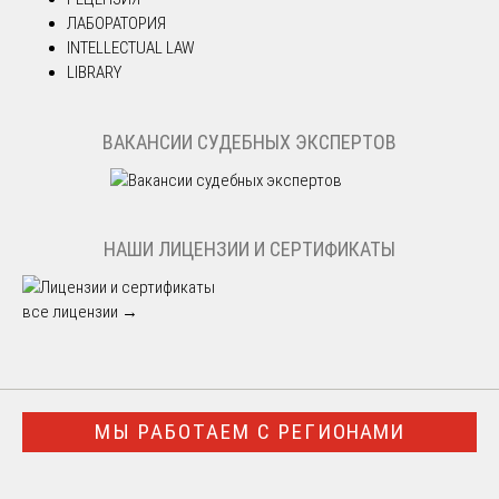
ЛАБОРАТОРИЯ
INTELLECTUAL LAW
LIBRARY
ВАКАНСИИ СУДЕБНЫХ ЭКСПЕРТОВ
НАШИ ЛИЦЕНЗИИ И СЕРТИФИКАТЫ
все лицензии →
МЫ РАБОТАЕМ С РЕГИОНАМИ