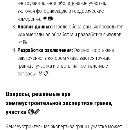
инструментальное обследование участка,
включая фотофиксацию и геодезические
измерения. 🌳📷
Анализ данных:
После сбора данных проводится
их камеральная обработка и разработка выводов.
📈📝
Разработка заключения:
Эксперт составляет
заключение, в котором указываются точные
границы участка и ответы на поставленные
вопросы. 🏅📋
Вопросы, решаемые при
землеустроительной экспертизе границ
участка 🧐📏
Землеустроительная экспертиза границ участка может