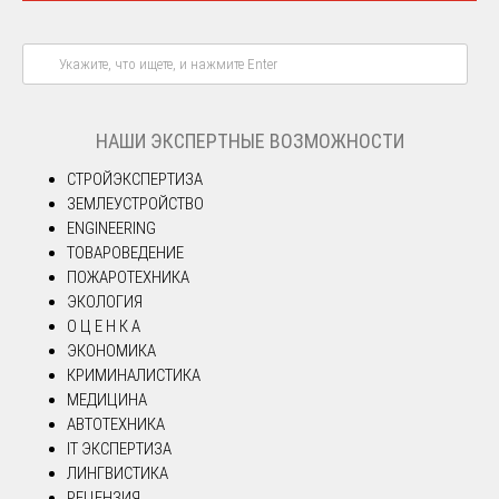
НАШИ ЭКСПЕРТНЫЕ ВОЗМОЖНОСТИ
СТРОЙЭКСПЕРТИЗА
ЗЕМЛЕУСТРОЙСТВО
ENGINEERING
ТОВАРОВЕДЕНИЕ
ПОЖАРОТЕХНИКА
ЭКОЛОГИЯ
О Ц Е Н К А
ЭКОНОМИКА
КРИМИНАЛИСТИКА
МЕДИЦИНА
АВТОТЕХНИКА
IT ЭКСПЕРТИЗА
ЛИНГВИСТИКА
РЕЦЕНЗИЯ