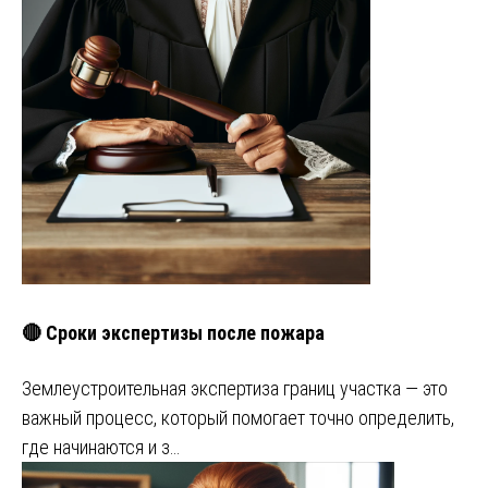
🔴 Сроки экспертизы после пожара
Землеустроительная экспертиза границ участка — это
важный процесс, который помогает точно определить,
где начинаются и з…