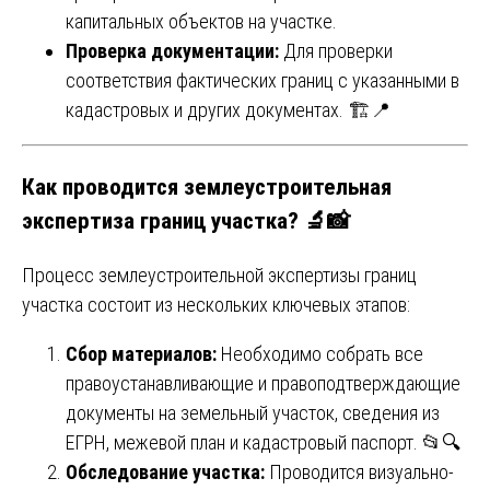
капитальных объектов на участке.
Проверка документации:
Для проверки
соответствия фактических границ с указанными в
кадастровых и других документах. 🏗️📍
Как проводится землеустроительная
экспертиза границ участка? 🔬📸
Процесс землеустроительной экспертизы границ
участка состоит из нескольких ключевых этапов:
Сбор материалов:
Необходимо собрать все
правоустанавливающие и правоподтверждающие
документы на земельный участок, сведения из
ЕГРН, межевой план и кадастровый паспорт. 📂🔍
Обследование участка:
Проводится визуально-