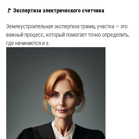
🚩 Экспертиза электрического счетчика
Землеустроительная экспертиза границ участка — это
важный процесс, который помогает точно определить,
где начинаются и з…