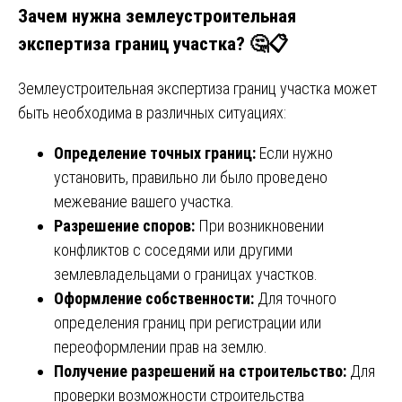
Зачем нужна землеустроительная
экспертиза границ участка? 🤔📋
Землеустроительная экспертиза границ участка может
быть необходима в различных ситуациях:
Определение точных границ:
Если нужно
установить, правильно ли было проведено
межевание вашего участка.
Разрешение споров:
При возникновении
конфликтов с соседями или другими
землевладельцами о границах участков.
Оформление собственности:
Для точного
определения границ при регистрации или
переоформлении прав на землю.
Получение разрешений на строительство:
Для
проверки возможности строительства