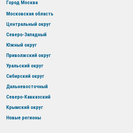
Город Москва
Московская область
Центральный округ
Северо-Западный
Южный округ
Приволжский округ
Уральский округ
Сибирский округ
Дальневосточный
Северо-Кавказский
Крымский округ
Новые регионы