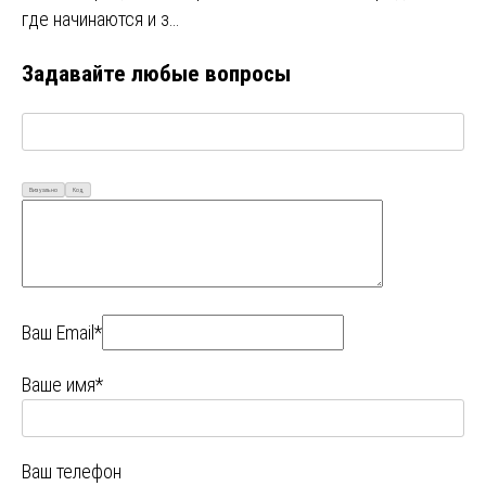
где начинаются и з…
Задавайте любые вопросы
Визуально
Код
Ваш Email*
Ваше имя*
Ваш телефон