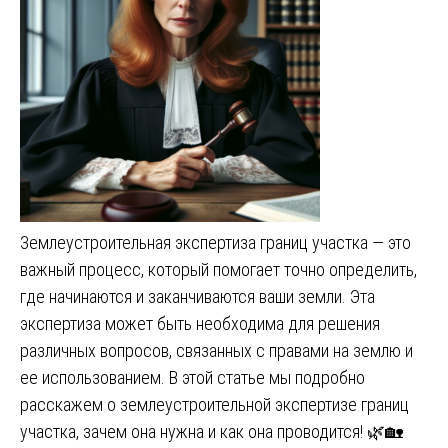
Землеустроительная экспертиза границ участка — это
важный процесс, который помогает точно определить,
где начинаются и заканчиваются ваши земли. Эта
экспертиза может быть необходима для решения
различных вопросов, связанных с правами на землю и
ее использованием. В этой статье мы подробно
расскажем о землеустроительной экспертизе границ
участка, зачем она нужна и как она проводится! 🌿🏡