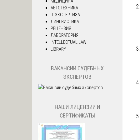
МЕДИЦИНА
АВТОТЕХНИКА
IT ЭКСПЕРТИЗА
ЛИНГВИСТИКА
РЕЦЕНЗИЯ
ЛАБОРАТОРИЯ
INTELLECTUAL LAW
LIBRARY
ВАКАНСИИ СУДЕБНЫХ
ЭКСПЕРТОВ
НАШИ ЛИЦЕНЗИИ И
СЕРТИФИКАТЫ