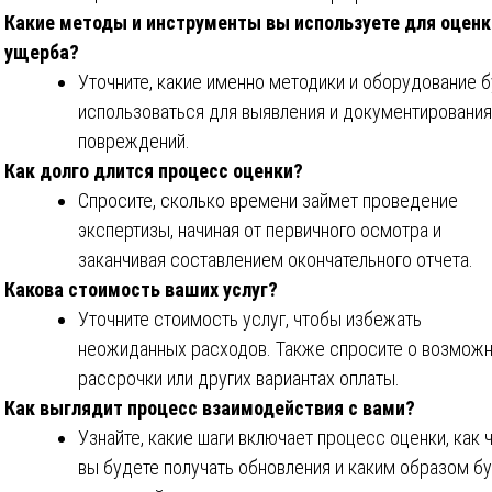
Какие методы и инструменты вы используете для оценк
ущерба?
Уточните, какие именно методики и оборудование 
использоваться для выявления и документирования
повреждений.
Как долго длится процесс оценки?
Спросите, сколько времени займет проведение
экспертизы, начиная от первичного осмотра и
заканчивая составлением окончательного отчета.
Какова стоимость ваших услуг?
Уточните стоимость услуг, чтобы избежать
неожиданных расходов. Также спросите о возмож
рассрочки или других вариантах оплаты.
Как выглядит процесс взаимодействия с вами?
Узнайте, какие шаги включает процесс оценки, как 
вы будете получать обновления и каким образом б