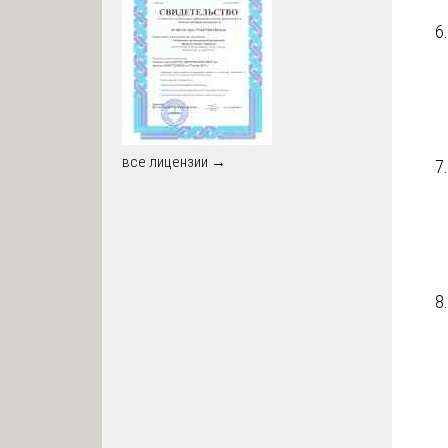
все лицензии →