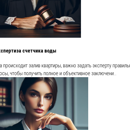
кспертиза счетчика воды
а происходит залив квартиры, важно задать эксперту правил
осы, чтобы получить полное и объективное заключени…