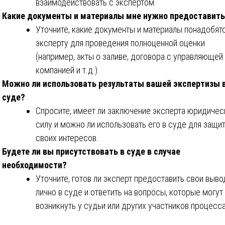
взаимодействовать с экспертом.
Какие документы и материалы мне нужно предоставит
Уточните, какие документы и материалы понадобят
эксперту для проведения полноценной оценки
(например, акты о заливе, договора с управляющей
компанией и т.д.).
Можно ли использовать результаты вашей экспертизы 
суде?
Спросите, имеет ли заключение эксперта юридиче
силу и можно ли использовать его в суде для защи
своих интересов.
Будете ли вы присутствовать в суде в случае
необходимости?
Уточните, готов ли эксперт предоставить свои выв
лично в суде и ответить на вопросы, которые могут
возникнуть у судьи или других участников процесса