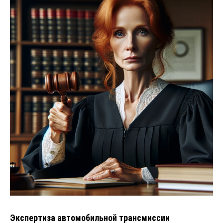
Экспертиза автомобильной трансмиссии