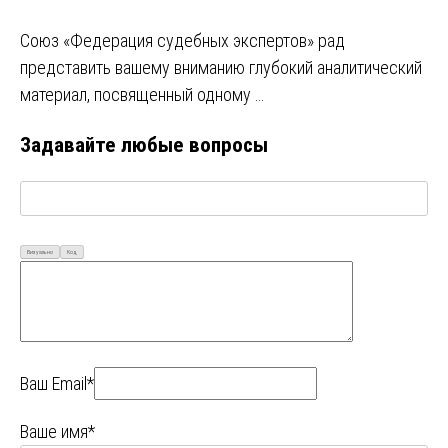
Союз «Федерация судебных экспертов» рад
представить вашему вниманию глубокий аналитический
материал, посвященный одному …
Задавайте любые вопросы
Визуально
Код
Ваш Email*
Ваше имя*