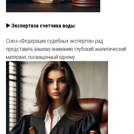
▶️ Экспертиза счетчика воды
Союз «Федерация судебных экспертов» рад
представить вашему вниманию глубокий аналитический
материал, посвященный одному …