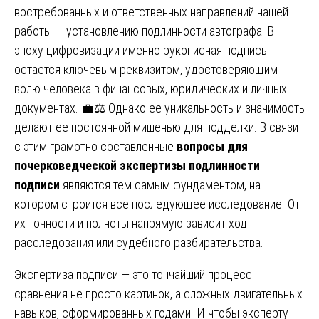
востребованных и ответственных направлений нашей
работы — установлению подлинности автографа. В
эпоху цифровизации именно рукописная подпись
остается ключевым реквизитом, удостоверяющим
волю человека в финансовых, юридических и личных
документах. 💼⚖️ Однако ее уникальность и значимость
делают ее постоянной мишенью для подделки. В связи
с этим грамотно составленные
вопросы для
почерковедческой экспертизы подлинности
подписи
являются тем самым фундаментом, на
котором строится все последующее исследование. От
их точности и полноты напрямую зависит ход
расследования или судебного разбирательства.
Экспертиза подписи — это тончайший процесс
сравнения не просто картинок, а сложных двигательных
навыков, сформированных годами. И чтобы эксперту