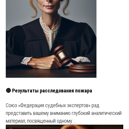
🔴 Результаты расследования пожара
Союз «Федерация судебных экспертов» рад
представить вашему вниманию глубокий аналитический
материал, посвященный одному …