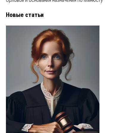
Новые статьи