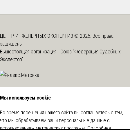
ЦЕНТР ИНЖЕНЕРНЫХ ЭКСПЕРТИЗ © 2026. Все права
защищены
Вышестоящая организация -
Союз "Федерация Судебных
Экспертов"
Мы используем cookie
Во время посещения нашего сайта вы соглашаетесь с тем,
что мы обрабатываем ваши персональные данные с
использованием метрических программ.
Подробнее