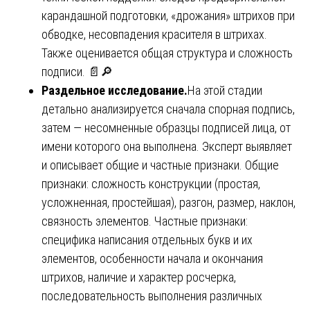
карандашной подготовки, «дрожания» штрихов при
обводке, несовпадения красителя в штрихах.
Также оценивается общая структура и сложность
подписи. 📄🔎
Раздельное исследование.
На этой стадии
детально анализируется сначала спорная подпись,
затем — несомненные образцы подписей лица, от
имени которого она выполнена. Эксперт выявляет
и описывает общие и частные признаки. Общие
признаки: сложность конструкции (простая,
усложненная, простейшая), разгон, размер, наклон,
связность элементов. Частные признаки:
специфика написания отдельных букв и их
элементов, особенности начала и окончания
штрихов, наличие и характер росчерка,
последовательность выполнения различных