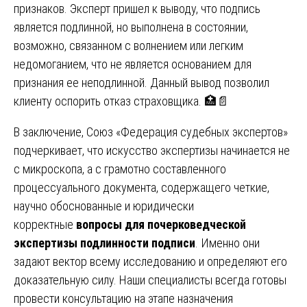
признаков. Эксперт пришел к выводу, что подпись
является подлинной, но выполнена в состоянии,
возможно, связанном с волнением или легким
недомоганием, что не является основанием для
признания ее неподлинной. Данный вывод позволил
клиенту оспорить отказ страховщика. 🏥📄
В заключение, Союз «Федерация судебных экспертов»
подчеркивает, что искусство экспертизы начинается не
с микроскопа, а с грамотно составленного
процессуального документа, содержащего четкие,
научно обоснованные и юридически
корректные
вопросы для почерковедческой
экспертизы подлинности подписи
. Именно они
задают вектор всему исследованию и определяют его
доказательную силу. Наши специалисты всегда готовы
провести консультацию на этапе назначения