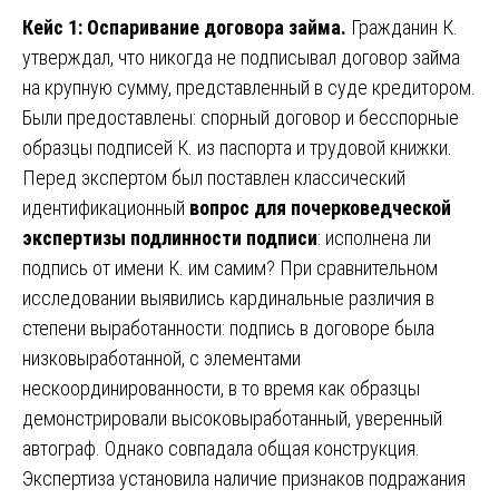
Кейс 1: Оспаривание договора займа.
Гражданин К.
утверждал, что никогда не подписывал договор займа
на крупную сумму, представленный в суде кредитором.
Были предоставлены: спорный договор и бесспорные
образцы подписей К. из паспорта и трудовой книжки.
Перед экспертом был поставлен классический
идентификационный
вопрос для почерковедческой
экспертизы подлинности подписи
: исполнена ли
подпись от имени К. им самим? При сравнительном
исследовании выявились кардинальные различия в
степени выработанности: подпись в договоре была
низковыработанной, с элементами
нескоординированности, в то время как образцы
демонстрировали высоковыработанный, уверенный
автограф. Однако совпадала общая конструкция.
Экспертиза установила наличие признаков подражания