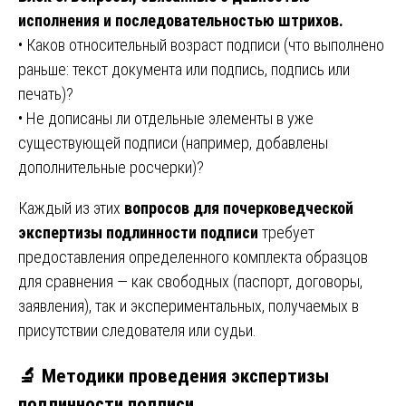
исполнения и последовательностью штрихов.
• Каков относительный возраст подписи (что выполнено
раньше: текст документа или подпись, подпись или
печать)?
• Не дописаны ли отдельные элементы в уже
существующей подписи (например, добавлены
дополнительные росчерки)?
Каждый из этих
вопросов для почерковедческой
экспертизы подлинности подписи
требует
предоставления определенного комплекта образцов
для сравнения — как свободных (паспорт, договоры,
заявления), так и экспериментальных, получаемых в
присутствии следователя или судьи.
🔬 Методики проведения экспертизы
подлинности подписи