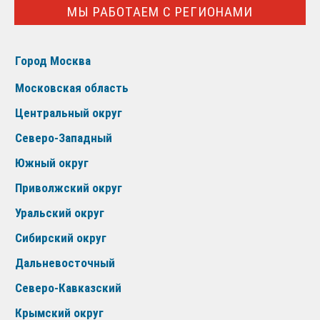
МЫ РАБОТАЕМ С РЕГИОНАМИ
Город Москва
Московская область
Центральный округ
Северо-Западный
Южный округ
Приволжский округ
Уральский округ
Сибирский округ
Дальневосточный
Северо-Кавказский
Крымский округ