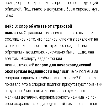
всего, через копирование на просвет с последующей
обводкой. Подлинность документа была опровергнута.
👴📜
Кейс 3: Спор об отказе от страховой
выплаты.
Страховая компания отказала в выплате,
сославшись на то, что подпись клиента в заявлении на
страхование не соответствует его позднейшим
образцам и, возможно, изначально была подделана
агентом. Эксперту задали тонкий
диагностический
вопрос для почерковедческой
экспертизы подлинности подписи
: не выполнена ли
спорная подпись в необычном состоянии? Сравнение
показало, что в спорной подписи присутствуют признаки
нарушенной моторики: излишняя загруженность
мелкими деталями, неравномерность нажима, но при
этом сохраняется индивидуальный комплекс частных