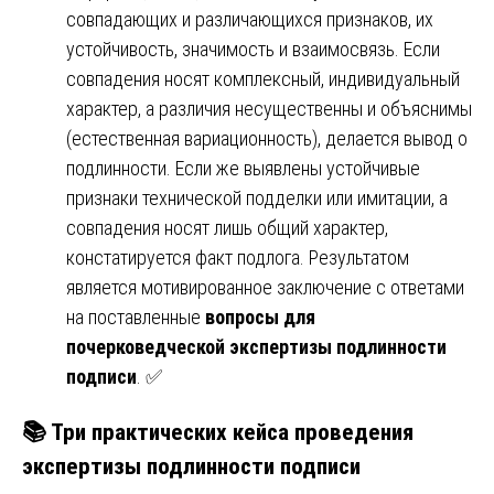
совпадающих и различающихся признаков, их
устойчивость, значимость и взаимосвязь. Если
совпадения носят комплексный, индивидуальный
характер, а различия несущественны и объяснимы
(естественная вариационность), делается вывод о
подлинности. Если же выявлены устойчивые
признаки технической подделки или имитации, а
совпадения носят лишь общий характер,
констатируется факт подлога. Результатом
является мотивированное заключение с ответами
на поставленные
вопросы для
почерковедческой экспертизы подлинности
подписи
. ✅
📚 Три практических кейса проведения
экспертизы подлинности подписи