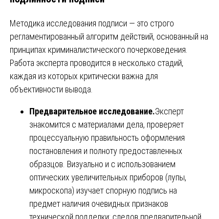
Методика исследования подписи — это строго
регламентированный алгоритм действий, основанный на
принципах криминалистического почерковедения.
Работа эксперта проводится в несколько стадий,
каждая из которых критически важна для
объективности вывода.
Предварительное исследование.
Эксперт
знакомится с материалами дела, проверяет
процессуальную правильность оформления
постановления и полноту предоставленных
образцов. Визуально и с использованием
оптических увеличительных приборов (лупы,
микроскопа) изучает спорную подпись на
предмет наличия очевидных признаков
технической подделки: следов предварительной