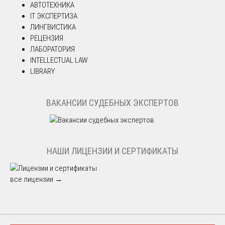
АВТОТЕХНИКА
IT ЭКСПЕРТИЗА
ЛИНГВИСТИКА
РЕЦЕНЗИЯ
ЛАБОРАТОРИЯ
INTELLECTUAL LAW
LIBRARY
ВАКАНСИИ СУДЕБНЫХ ЭКСПЕРТОВ
НАШИ ЛИЦЕНЗИИ И СЕРТИФИКАТЫ
все лицензии →