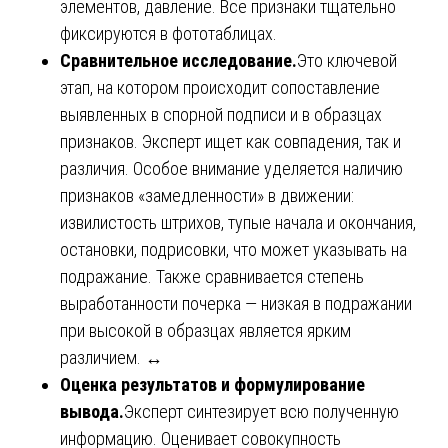
элементов, давление. Все признаки тщательно
фиксируются в фототаблицах.
Сравнительное исследование.
Это ключевой
этап, на котором происходит сопоставление
выявленных в спорной подписи и в образцах
признаков. Эксперт ищет как совпадения, так и
различия. Особое внимание уделяется наличию
признаков «замедленности» в движении:
извилистость штрихов, тупые начала и окончания,
остановки, подрисовки, что может указывать на
подражание. Также сравнивается степень
выработанности почерка — низкая в подражании
при высокой в образцах является ярким
различием. ↔️
Оценка результатов и формулирование
вывода.
Эксперт синтезирует всю полученную
информацию. Оценивает совокупность