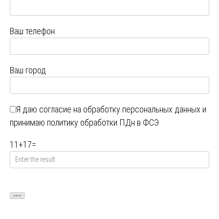
Ваш телефон
Ваш город
Я даю
согласие на обработку персональных данных
и
принимаю
политику обработки ПДн в ФСЭ
11
+
17
=