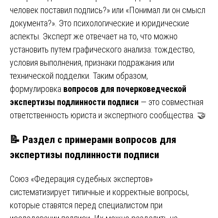
человек поставил подпись?» или «Понимал ли он смысл
документа?». Это психологические и юридические
аспекты. Эксперт же отвечает на то, что можно
установить путем графического анализа: тождество,
условия выполнения, признаки подражания или
технической подделки. Таким образом,
формулировка
вопросов для почерковедческой
экспертизы подлинности подписи
— это совместная
ответственность юриста и экспертного сообщества. 🤝
📝 Раздел с примерами вопросов для
экспертизы подлинности подписи
Союз «Федерация судебных экспертов»
систематизирует типичные и корректные вопросы,
которые ставятся перед специалистом при