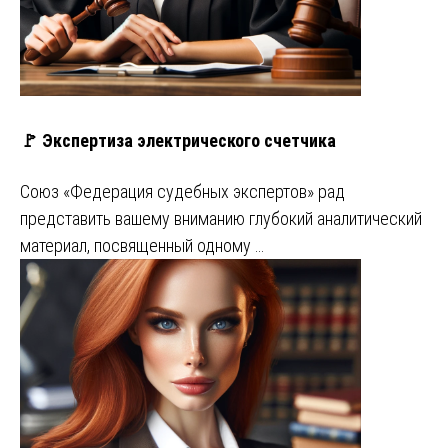
🚩 Экспертиза электрического счетчика
Союз «Федерация судебных экспертов» рад
представить вашему вниманию глубокий аналитический
материал, посвященный одному …