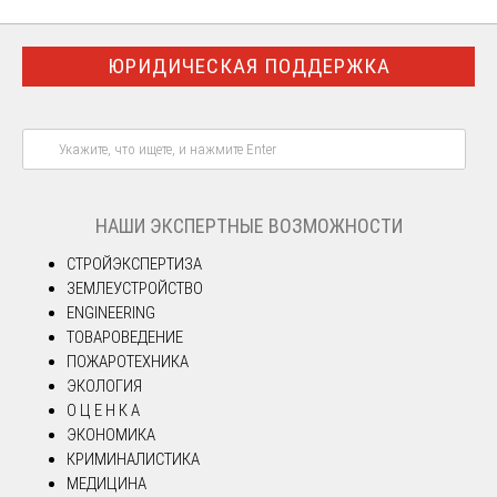
ЮРИДИЧЕСКАЯ ПОДДЕРЖКА
НАШИ ЭКСПЕРТНЫЕ ВОЗМОЖНОСТИ
СТРОЙЭКСПЕРТИЗА
ЗЕМЛЕУСТРОЙСТВО
ENGINEERING
ТОВАРОВЕДЕНИЕ
ПОЖАРОТЕХНИКА
ЭКОЛОГИЯ
О Ц Е Н К А
ЭКОНОМИКА
КРИМИНАЛИСТИКА
МЕДИЦИНА