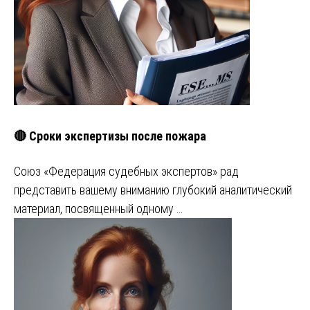
🔴 Сроки экспертизы после пожара
Союз «Федерация судебных экспертов» рад
представить вашему вниманию глубокий аналитический
материал, посвященный одному …