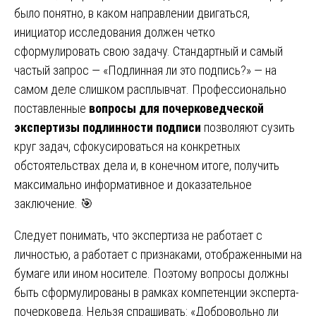
было понятно, в каком направлении двигаться,
инициатор исследования должен четко
сформулировать свою задачу. Стандартный и самый
частый запрос — «Подлинная ли это подпись?» — на
самом деле слишком расплывчат. Профессионально
поставленные
вопросы для почерковедческой
экспертизы подлинности подписи
позволяют сузить
круг задач, сфокусироваться на конкретных
обстоятельствах дела и, в конечном итоге, получить
максимально информативное и доказательное
заключение. 🎯
Следует понимать, что экспертиза не работает с
личностью, а работает с признаками, отображенными на
бумаге или ином носителе. Поэтому вопросы должны
быть сформулированы в рамках компетенции эксперта-
почерковеда. Нельзя спрашивать: «Добровольно ли