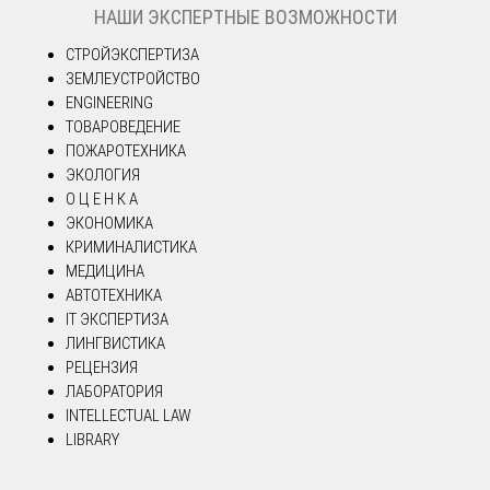
НАШИ ЭКСПЕРТНЫЕ ВОЗМОЖНОСТИ
СТРОЙЭКСПЕРТИЗА
ЗЕМЛЕУСТРОЙСТВО
ENGINEERING
ТОВАРОВЕДЕНИЕ
ПОЖАРОТЕХНИКА
ЭКОЛОГИЯ
О Ц Е Н К А
ЭКОНОМИКА
КРИМИНАЛИСТИКА
МЕДИЦИНА
АВТОТЕХНИКА
IT ЭКСПЕРТИЗА
ЛИНГВИСТИКА
РЕЦЕНЗИЯ
ЛАБОРАТОРИЯ
INTELLECTUAL LAW
LIBRARY