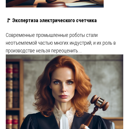
🚩 Экспертиза электрического счетчика
Современные промышленные роботы стали
неотъемлемой частью многих индустрий, и их роль в
производстве нельзя переоценить.…