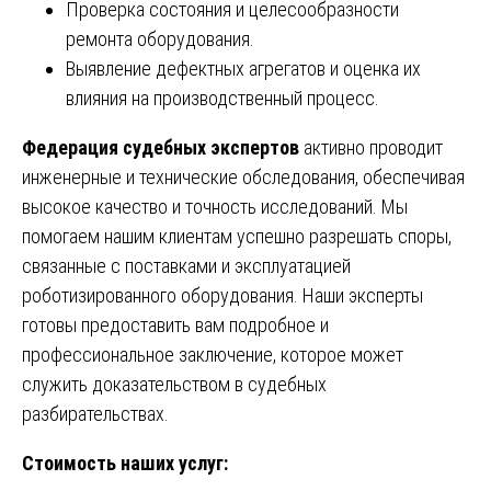
Проверка состояния и целесообразности
ремонта оборудования.
Выявление дефектных агрегатов и оценка их
влияния на производственный процесс.
Федерация судебных экспертов
активно проводит
инженерные и технические обследования, обеспечивая
высокое качество и точность исследований. Мы
помогаем нашим клиентам успешно разрешать споры,
связанные с поставками и эксплуатацией
роботизированного оборудования. Наши эксперты
готовы предоставить вам подробное и
профессиональное заключение, которое может
служить доказательством в судебных
разбирательствах.
Стоимость наших услуг: