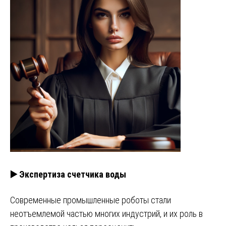
▶️ Экспертиза счетчика воды
Современные промышленные роботы стали
неотъемлемой частью многих индустрий, и их роль в