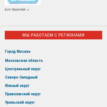
все лицензии →
МЫ РАБОТАЕМ С РЕГИОНАМИ
Город Москва
Московская область
Центральный округ
Северо-Западный
Южный округ
Приволжский округ
Уральский округ