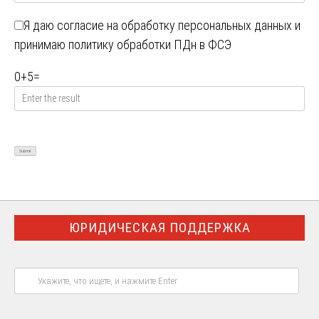
Я даю
согласие на обработку персональных данных
и
принимаю
политику обработки ПДн в ФСЭ
0
+
5
=
ЮРИДИЧЕСКАЯ ПОДДЕРЖКА