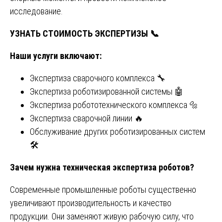
исследование.
УЗНАТЬ СТОИМОСТЬ ЭКСПЕРТИЗЫ 📞
Наши услуги включают:
Экспертиза сварочного комплекса 🔧
Экспертиза роботизированной системы 🤖
Экспертиза робототехнического комплекса 🔩
Экспертиза сварочной линии 🔥
Обслуживание других роботизированных систем
🛠️
Зачем нужна техническая экспертиза роботов?
Современные промышленные роботы существенно
увеличивают производительность и качество
продукции. Они заменяют живую рабочую силу, что