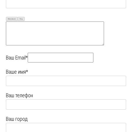
Визуально
Код
Ваш Email*
Ваше имя*
Ваш телефон
Ваш город