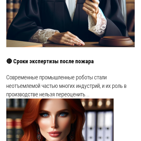
🔴 Сроки экспертизы после пожара
Современные промышленные роботы стали
неотъемлемой частью многих индустрий, и их роль в
производстве нельзя переоценить.…