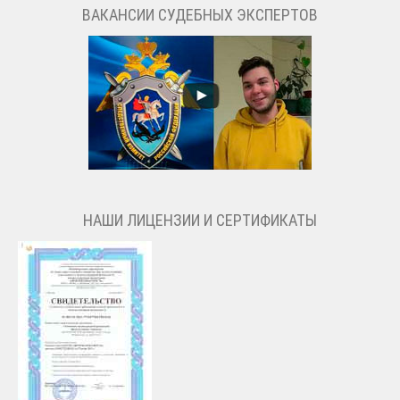
ВАКАНСИИ СУДЕБНЫХ ЭКСПЕРТОВ
НАШИ ЛИЦЕНЗИИ И СЕРТИФИКАТЫ