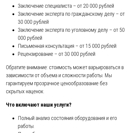
Заключение специалиста – от 20 000 рублей
Заключение эксперта по гражданскому делу – от
30 000 рублей
Заключение эксперта по уголовному делу – от 50
000 рублей
Письменная консультация – от 15 000 рублей
Рецензирование – от 30 000 рублей
Обратите внимание: стоимость может варьироваться в
зависимости от объема и сложности работы. Мы
гарантируем прозрачное ценообразование без
скрытых наценок.
Что включают наши услуги?
Полный анализ состояния оборудования и его
работы.