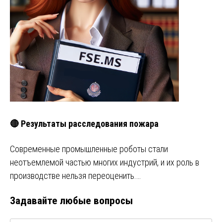
🔴 Результаты расследования пожара
Современные промышленные роботы стали
неотъемлемой частью многих индустрий, и их роль в
производстве нельзя переоценить.…
Задавайте любые вопросы