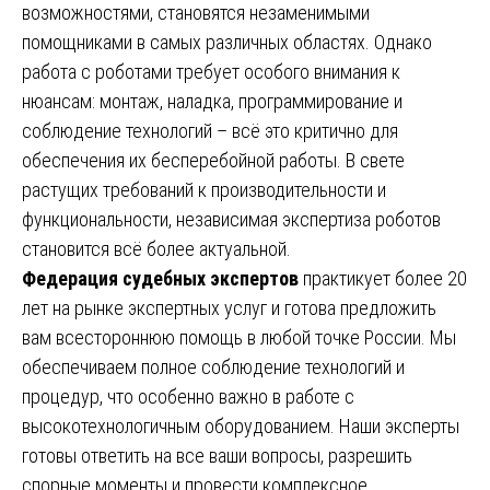
возможностями, становятся незаменимыми
помощниками в самых различных областях. Однако
работа с роботами требует особого внимания к
нюансам: монтаж, наладка, программирование и
соблюдение технологий – всё это критично для
обеспечения их бесперебойной работы. В свете
растущих требований к производительности и
функциональности, независимая экспертиза роботов
становится всё более актуальной.
Федерация судебных экспертов
практикует более 20
лет на рынке экспертных услуг и готова предложить
вам всестороннюю помощь в любой точке России. Мы
обеспечиваем полное соблюдение технологий и
процедур, что особенно важно в работе с
высокотехнологичным оборудованием. Наши эксперты
готовы ответить на все ваши вопросы, разрешить
спорные моменты и провести комплексное