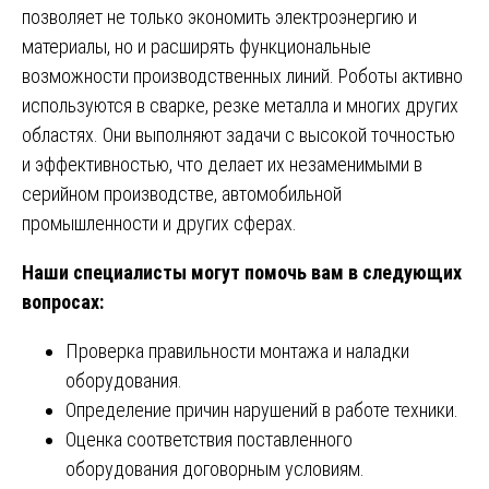
позволяет не только экономить электроэнергию и
материалы, но и расширять функциональные
возможности производственных линий. Роботы активно
используются в сварке, резке металла и многих других
областях. Они выполняют задачи с высокой точностью
и эффективностью, что делает их незаменимыми в
серийном производстве, автомобильной
промышленности и других сферах.
Наши специалисты могут помочь вам в следующих
вопросах:
Проверка правильности монтажа и наладки
оборудования.
Определение причин нарушений в работе техники.
Оценка соответствия поставленного
оборудования договорным условиям.