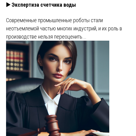
▶️ Экспертиза счетчика воды
Современные промышленные роботы стали
неотъемлемой частью многих индустрий, и их роль в
производстве нельзя переоценить.…