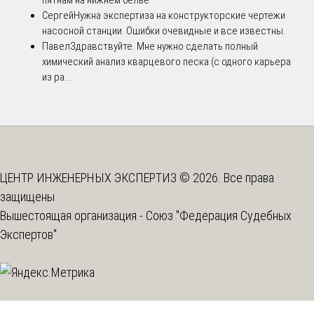
пятнам на нижнем белье
Сергей
Нужна экспертиза на конструкторские чертежи
насосной станции. Ошибки очевидные и все известны.
Павел
Здравствуйте. Мне нужно сделать полный
химический анализ кварцевого песка (с одного карьера
из ра...
ЦЕНТР ИНЖЕНЕРНЫХ ЭКСПЕРТИЗ © 2026. Все права
защищены
Вышестоящая организация -
Союз "Федерация Судебных
Экспертов"