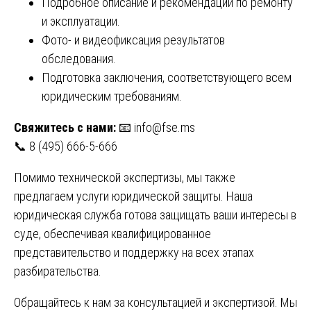
Подробное описание и рекомендации по ремонту
и эксплуатации.
Фото- и видеофиксация результатов
обследования.
Подготовка заключения, соответствующего всем
юридическим требованиям.
Свяжитесь с нами:
📧
info@fse.ms
📞 8 (495) 666-5-666
Помимо технической экспертизы, мы также
предлагаем услуги юридической защиты. Наша
юридическая служба готова защищать ваши интересы в
суде, обеспечивая квалифицированное
представительство и поддержку на всех этапах
разбирательства.
Обращайтесь к нам за консультацией и экспертизой. Мы