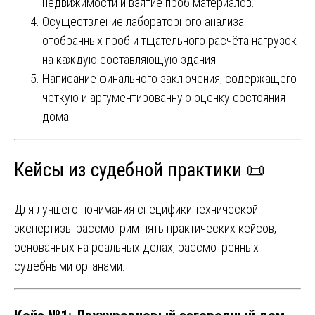
недвижимости и взятие проб материалов.
Осуществление лабораторного анализа
отобранных проб и тщательного расчёта нагрузок
на каждую составляющую здания.
Написание финального заключения, содержащего
четкую и аргументированную оценку состояния
дома.
Кейсы из судебной практики 📜
Для лучшего понимания специфики технической
экспертизы рассмотрим пять практических кейсов,
основанных на реальных делах, рассмотренных
судебными органами.