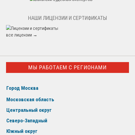
НАШИ ЛИЦЕНЗИИ И СЕРТИФИКАТЫ
все лицензии →
МЫ РАБОТАЕМ С РЕГИОНАМИ
Город Москва
Московская область
Центральный округ
Северо-Западный
Южный округ