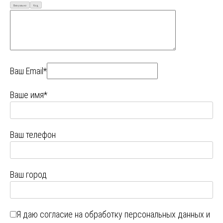
Визуально
Код
Ваш Email*
Ваше имя*
Ваш телефон
Ваш город
Я даю
согласие на обработку персональных данных
и