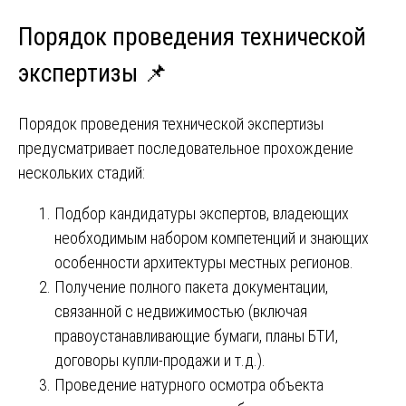
Порядок проведения технической
экспертизы 📌
Порядок проведения технической экспертизы
предусматривает последовательное прохождение
нескольких стадий:
Подбор кандидатуры экспертов, владеющих
необходимым набором компетенций и знающих
особенности архитектуры местных регионов.
Получение полного пакета документации,
связанной с недвижимостью (включая
правоустанавливающие бумаги, планы БТИ,
договоры купли-продажи и т.д.).
Проведение натурного осмотра объекта