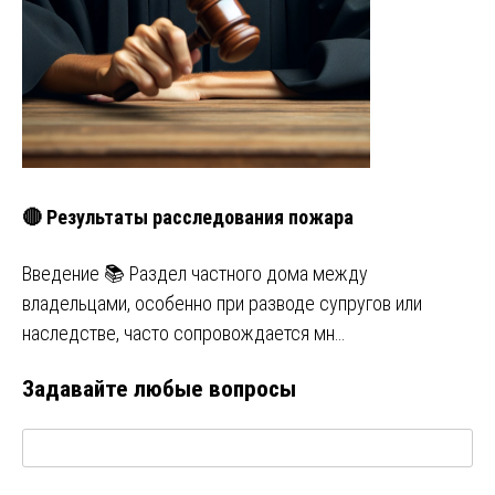
🔴 Результаты расследования пожара
Введение 📚 Раздел частного дома между
владельцами, особенно при разводе супругов или
наследстве, часто сопровождается мн…
Задавайте любые вопросы