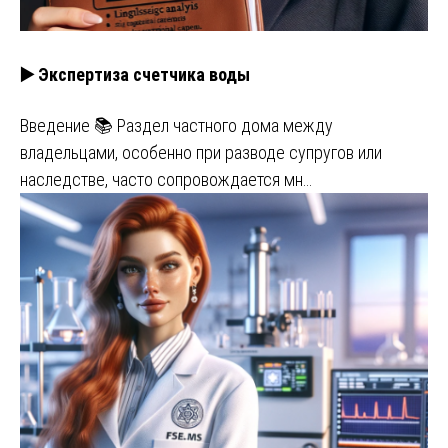
▶️ Экспертиза счетчика воды
Введение 📚 Раздел частного дома между
владельцами, особенно при разводе супругов или
наследстве, часто сопровождается мн…