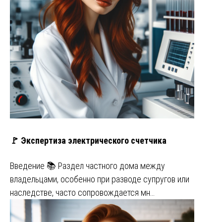
🚩 Экспертиза электрического счетчика
Введение 📚 Раздел частного дома между
владельцами, особенно при разводе супругов или
наследстве, часто сопровождается мн…