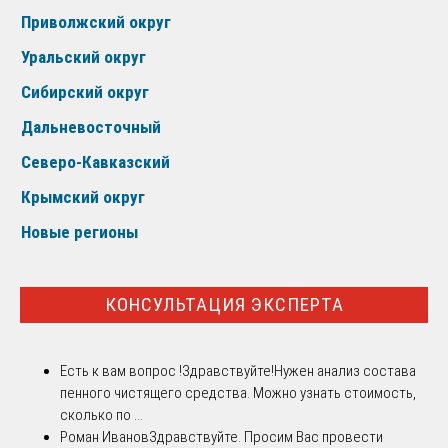
Приволжский округ
Уральский округ
Сибирский округ
Дальневосточный
Северо-Кавказский
Крымский округ
Новые регионы
КОНСУЛЬТАЦИЯ ЭКСПЕРТА
Есть к вам вопрос !
Здравствуйте!Нужен анализ состава
пенного чистящего средства. Можно узнать стоимость,
сколько по ...
Роман Иванов
Здравствуйте. Просим Вас провести