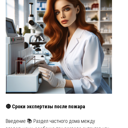
🔴 Сроки экспертизы после пожара
Введение 📚 Раздел частного дома между