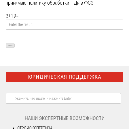
принимаю
политику обработки ПДн в ФСЭ
3
+
19
=
ЮРИДИЧЕСКАЯ ПОДДЕРЖКА
НАШИ ЭКСПЕРТНЫЕ ВОЗМОЖНОСТИ
СТРОЙЭКСПЕРТИЗА