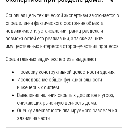
Основная цель технической экспертизы заключается в
определении фактического состояния объекта
недвижимости, установлении границ раздела и
возможностей его реализации, а также защите
имущественных интересов сторон-участниц процесса.
Среди главных задач экспертизы выделяют:
Проверку конструктивной целостности здания.
Исследование общей функциональности
инженерных систем.
Выявление наличия скрытых дефектов и угроз,
снижающих рыночную ценность дома.
Оценку адекватности планируемого разделения
здания на части.