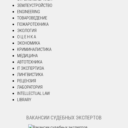
ЗЕМЛЕУСТРОЙСТВО
ENGINEERING
ТОВАРОВЕДЕНИЕ
ПОЖАРОТЕХНИКА
ЭКОЛОГИЯ
О Ц Е Н К А
ЭКОНОМИКА
КРИМИНАЛИСТИКА
МЕДИЦИНА
АВТОТЕХНИКА
IT ЭКСПЕРТИЗА
ЛИНГВИСТИКА
РЕЦЕНЗИЯ
ЛАБОРАТОРИЯ
INTELLECTUAL LAW
LIBRARY
ВАКАНСИИ СУДЕБНЫХ ЭКСПЕРТОВ