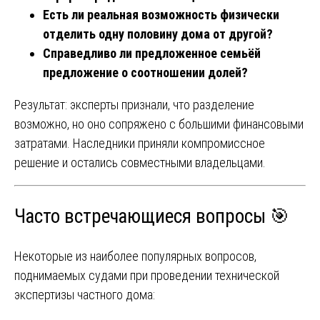
Есть ли реальная возможность физически
отделить одну половину дома от другой?
Справедливо ли предложенное семьёй
предложение о соотношении долей?
Результат: эксперты признали, что разделение
возможно, но оно сопряжено с большими финансовыми
затратами. Наследники приняли компромиссное
решение и остались совместными владельцами.
Часто встречающиеся вопросы 🎯
Некоторые из наиболее популярных вопросов,
поднимаемых судами при проведении технической
экспертизы частного дома: