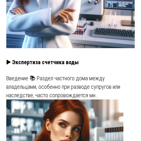
▶️ Экспертиза счетчика воды
Введение 📚 Раздел частного дома между
владельцами, особенно при разводе супругов или
наследстве, часто сопровождается мн…