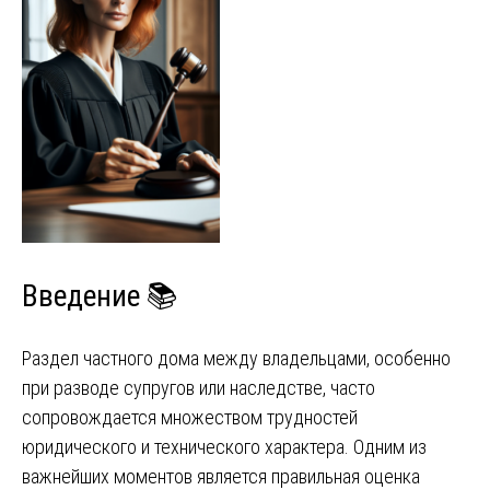
Введение 📚
Раздел частного дома между владельцами, особенно
при разводе супругов или наследстве, часто
сопровождается множеством трудностей
юридического и технического характера. Одним из
важнейших моментов является правильная оценка