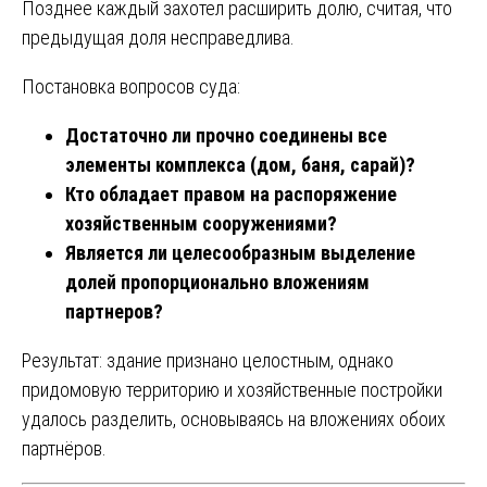
Позднее каждый захотел расширить долю, считая, что
предыдущая доля несправедлива.
Постановка вопросов суда:
Достаточно ли прочно соединены все
элементы комплекса (дом, баня, сарай)?
Кто обладает правом на распоряжение
хозяйственным сооружениями?
Является ли целесообразным выделение
долей пропорционально вложениям
партнеров?
Результат: здание признано целостным, однако
придомовую территорию и хозяйственные постройки
удалось разделить, основываясь на вложениях обоих
партнёров.