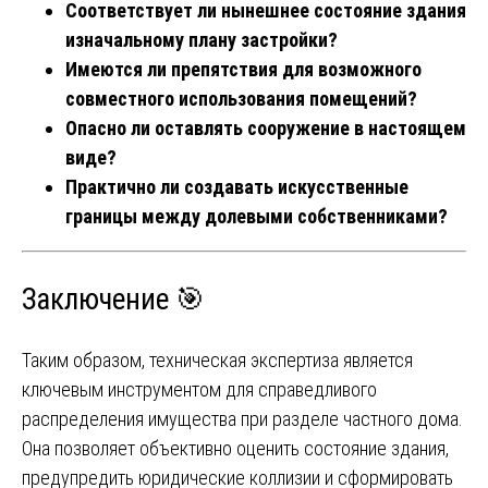
Соответствует ли нынешнее состояние здания
изначальному плану застройки?
Имеются ли препятствия для возможного
совместного использования помещений?
Опасно ли оставлять сооружение в настоящем
виде?
Практично ли создавать искусственные
границы между долевыми собственниками?
Заключение 🎯
Таким образом, техническая экспертиза является
ключевым инструментом для справедливого
распределения имущества при разделе частного дома.
Она позволяет объективно оценить состояние здания,
предупредить юридические коллизии и сформировать