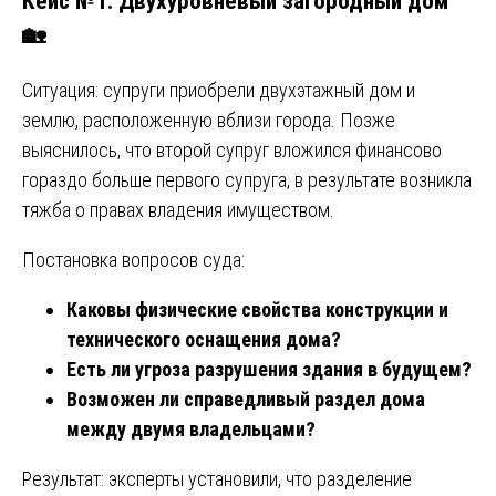
Кейс №1: Двухуровневый загородный дом
🏡
Ситуация: супруги приобрели двухэтажный дом и
землю, расположенную вблизи города. Позже
выяснилось, что второй супруг вложился финансово
гораздо больше первого супруга, в результате возникла
тяжба о правах владения имуществом.
Постановка вопросов суда:
Каковы физические свойства конструкции и
технического оснащения дома?
Есть ли угроза разрушения здания в будущем?
Возможен ли справедливый раздел дома
между двумя владельцами?
Результат: эксперты установили, что разделение