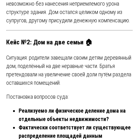
невозможно без нанесения неприемлемого урона
структуре здания. Дом остался целиком одному из
супругов, другому присудили денежную компенсацию.
Кейс №2: Дом на две семьи 🏠
Ситуация: родители завещали своим детям деревянный
дом, поделённый на две неравные части. Братья
претендовали на увеличение своей доли путём раздела
оставшихся помещений.
Постановка вопросов суда:
Реализуемо ли физическое деление дома на
отдельные объекты недвижимости?
Фактически соответствует ли существующее
распределение площадей данным