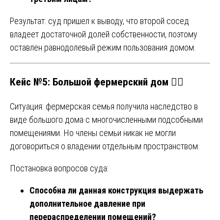
Результат: суд пришел к выводу, что второй сосед
владеет достаточной долей собственности, поэтому
оставлен равнодолевый режим пользования домом.
Кейс №5: Большой фермерский дом 🏃‍♂️
Ситуация: фермерская семья получила наследство в
виде большого дома с многочисленными подсобными
помещениями. Но члены семьи никак не могли
договориться о владении отдельным пространством.
Постановка вопросов суда:
Способна ли данная конструкция выдержать
дополнительное давление при
перераспределении помещений?