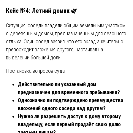
Кейс №4: Летний домик 🌿
Ситуация: соседи владели общим земельным участком
с деревянным домом, предназначенным для сезонного
отдыха. Один сосед заявил, что его вклад значительно
превосходит вложения другого, настаивал на
выделении большей доли.
Постановка вопросов суда:
Действительно ли указанный дом
предназначен для временного пребывания?
Однозначно ли подтверждено преимущество
вложений одного соседа над другим?
Нужно ли разрешить доступ к дому второму
владельцу, если первый продаёт свою долю
третьим лицам?