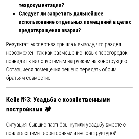
техдокументации?
Следует ли запретить дальнейшее
использование отдельных помещений в целях
предотвращения аварии?
Результат: экспертиза пришла к выводу, что раздел
невозможен, так как размещение новых перегородок
приведет к недопустимым нагрузкам на конструкцию.
Оставшиеся помещения решено передать обоим
братьям совместно.
Кейс №3: Усадьба с хозяйственными
постройками 🏕️
Ситуация: бывшие партнёры купили усадьбу вместе с
прилегающими территориями и инфраструктурой.