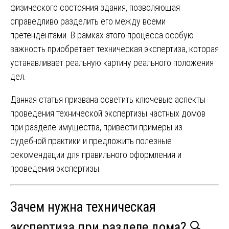
физического состояния здания, позволяющая
справедливо разделить его между всеми
претендентами. В рамках этого процесса особую
важность приобретает техническая экспертиза, которая
устанавливает реальную картину реального положения
дел.
Данная статья призвана осветить ключевые аспекты
проведения технической экспертизы частных домов
при разделе имущества, привести примеры из
судебной практики и предложить полезные
рекомендации для правильного оформления и
проведения экспертизы.
Зачем нужна техническая
экспертиза при разделе дома? 🔍