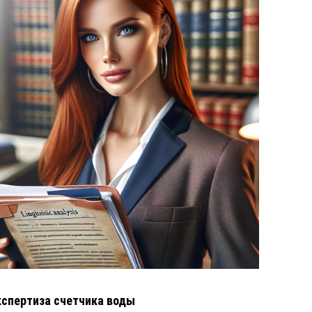
кспертиза счетчика воды