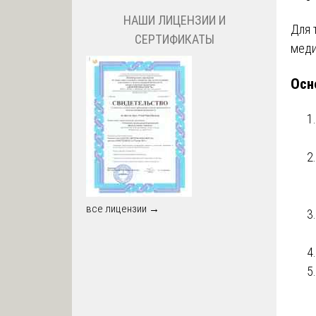
НАШИ ЛИЦЕНЗИИ И
Для 
СЕРТИФИКАТЫ
меди
Осн
все лицензии →