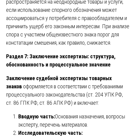
распространяется на неоднородные товары и услуги,
если использование спорного обозначения может
ассоциироваться у потребителя с правообладателем и
причинить ущерб его законным интересам. При анализе
спора с участием общеизвестного знака порог для
констатации смешения, как правило, снижается.
Раздел 7: Заключение экспертизы: структура,
обоснованность и процессуальное значение
Заключение судебной экспертизы товарных
знаков
оформляется в соответствии с требованиями
процессуального законодательства (ст. 204 УПК РФ,
ст. 86 ГПК РФ, ст. 86 АПК РФ) и включает:
Вводную часть:
Основания назначения, вопросы
эксперту, перечень материалов.
Исследовательскую часть: