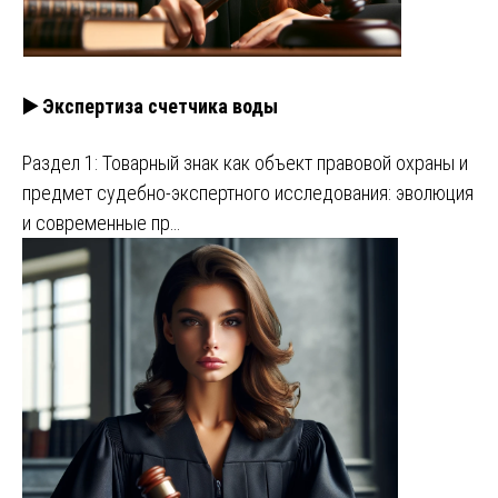
▶️ Экспертиза счетчика воды
Раздел 1: Товарный знак как объект правовой охраны и
предмет судебно-экспертного исследования: эволюция
и современные пр…