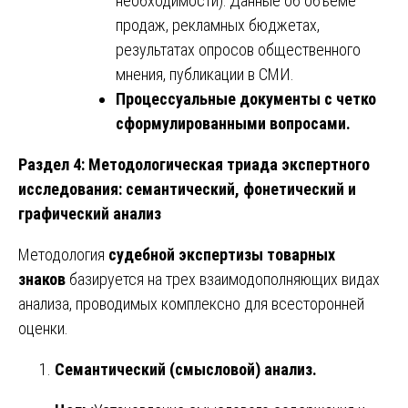
необходимости): Данные об объеме
продаж, рекламных бюджетах,
результатах опросов общественного
мнения, публикации в СМИ.
Процессуальные документы с четко
сформулированными вопросами.
Раздел 4: Методологическая триада экспертного
исследования: семантический, фонетический и
графический анализ
Методология
судебной экспертизы товарных
знаков
базируется на трех взаимодополняющих видах
анализа, проводимых комплексно для всесторонней
оценки.
Семантический (смысловой) анализ.