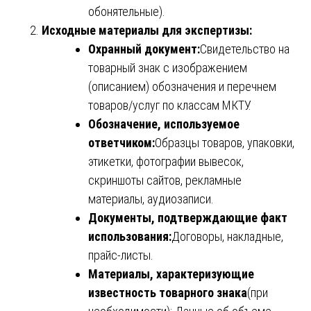
обонятельные).
Исходные материалы для экспертизы:
Охранный документ:
Свидетельство на
товарный знак с изображением
(описанием) обозначения и перечнем
товаров/услуг по классам МКТУ.
Обозначение, используемое
ответчиком:
Образцы товаров, упаковки,
этикетки, фотографии вывесок,
скриншоты сайтов, рекламные
материалы, аудиозаписи.
Документы, подтверждающие факт
использования:
Договоры, накладные,
прайс-листы.
Материалы, характеризующие
известность товарного знака
(при