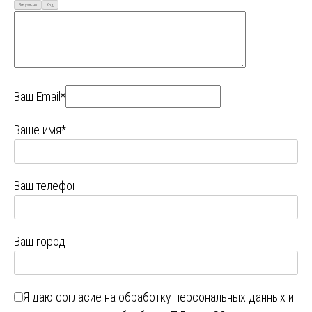
Визуально
Код
Ваш Email*
Ваше имя*
Ваш телефон
Ваш город
Я даю
согласие на обработку персональных данных
и