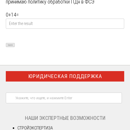
принимаю
политику обработки ПДн в ФСЭ
0
+
14
=
ЮРИДИЧЕСКАЯ ПОДДЕРЖКА
НАШИ ЭКСПЕРТНЫЕ ВОЗМОЖНОСТИ
СТРОЙЭКСПЕРТИЗА