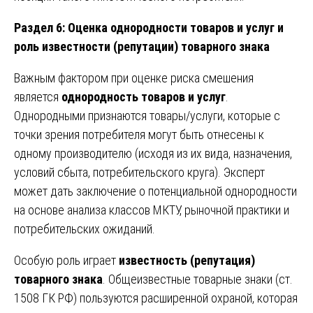
Раздел 6: Оценка однородности товаров и услуг и
роль известности (репутации) товарного знака
Важным фактором при оценке риска смешения
является
однородность товаров и услуг
.
Однородными признаются товары/услуги, которые с
точки зрения потребителя могут быть отнесены к
одному производителю (исходя из их вида, назначения,
условий сбыта, потребительского круга). Эксперт
может дать заключение о потенциальной однородности
на основе анализа классов МКТУ, рыночной практики и
потребительских ожиданий.
Особую роль играет
известность (репутация)
товарного знака
. Общеизвестные товарные знаки (ст.
1508 ГК РФ) пользуются расширенной охраной, которая