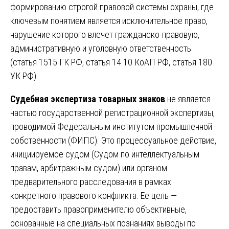
формированию строгой правовой системы охраны, где
ключевым понятием является исключительное право,
нарушение которого влечет гражданско-правовую,
административную и уголовную ответственность
(статья 1515 ГК РФ, статья 14.10 КоАП РФ, статья 180
УК РФ).
Судебная экспертиза товарных знаков
не является
частью государственной регистрационной экспертизы,
проводимой Федеральным институтом промышленной
собственности (ФИПС). Это процессуальное действие,
инициируемое судом (Судом по интеллектуальным
правам, арбитражным судом) или органом
предварительного расследования в рамках
конкретного правового конфликта. Ее цель —
предоставить правоприменителю объективные,
основанные на специальных познаниях выводы по