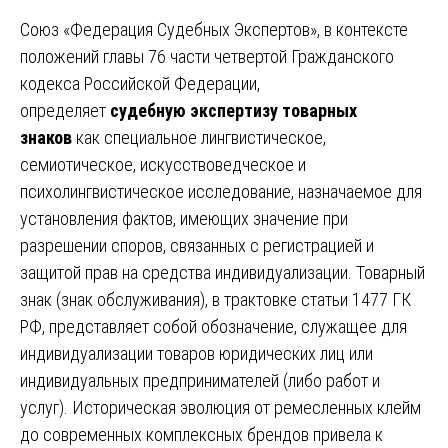
Союз «Федерация Судебных Экспертов», в контексте
положений главы 76 части четвертой Гражданского
кодекса Российской Федерации,
определяет
судебную экспертизу товарных
знаков
как специальное лингвистическое,
семиотическое, искусствоведческое и
психолингвистическое исследование, назначаемое для
установления фактов, имеющих значение при
разрешении споров, связанных с регистрацией и
защитой прав на средства индивидуализации. Товарный
знак (знак обслуживания), в трактовке статьи 1477 ГК
РФ, представляет собой обозначение, служащее для
индивидуализации товаров юридических лиц или
индивидуальных предпринимателей (либо работ и
услуг). Историческая эволюция от ремесленных клейм
до современных комплексных брендов привела к