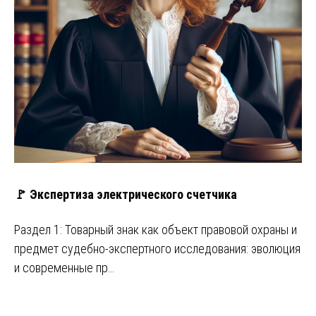
🚩 Экспертиза электрического счетчика
Раздел 1: Товарный знак как объект правовой охраны и
предмет судебно-экспертного исследования: эволюция
и современные пр…