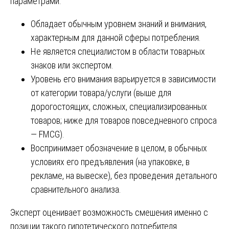
параметрами:
Обладает обычным уровнем знаний и внимания,
характерным для данной сферы потребления.
Не является специалистом в области товарных
знаков или экспертом.
Уровень его внимания варьируется в зависимости
от категории товара/услуги (выше для
дорогостоящих, сложных, специализированных
товаров; ниже для товаров повседневного спроса
— FMCG).
Воспринимает обозначение в целом, в обычных
условиях его предъявления (на упаковке, в
рекламе, на вывеске), без проведения детального
сравнительного анализа.
Эксперт оценивает возможность смешения именно с
позиции такого гипотетического потребителя.