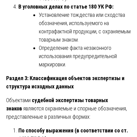
В уголовных делах по статье 180 УК РФ:
Установление тождества или сходства
обозначения, используемого на
контрафактной продукции, с охраняемым
товарным знаком.
Определение факта незаконного
использования предупредительной
маркировки.
Раздел 3: Классификация объектов экспертизы и
структура исходных данных
Объектами
судебной экспертизы товарных
знаков
являются охраняемые и спорные обозначения,
представленные в различных формах:
По способу выражения (в соответствии со ст.