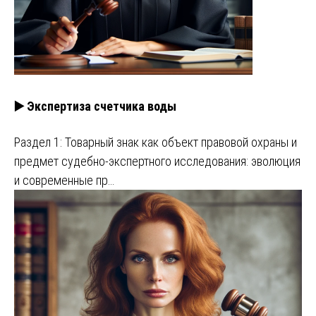
▶️ Экспертиза счетчика воды
Раздел 1: Товарный знак как объект правовой охраны и
предмет судебно-экспертного исследования: эволюция
и современные пр…