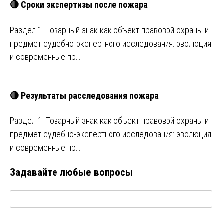
🔴 Сроки экспертизы после пожара
Раздел 1: Товарный знак как объект правовой охраны и
предмет судебно-экспертного исследования: эволюция
и современные пр…
🔴 Результаты расследования пожара
Раздел 1: Товарный знак как объект правовой охраны и
предмет судебно-экспертного исследования: эволюция
и современные пр…
Задавайте любые вопросы