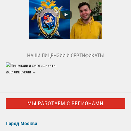
НАШИ ЛИЦЕНЗИИ И СЕРТИФИКАТЫ
все лицензии →
МЫ РАБОТАЕМ С РЕГИОНАМИ
Город Москва