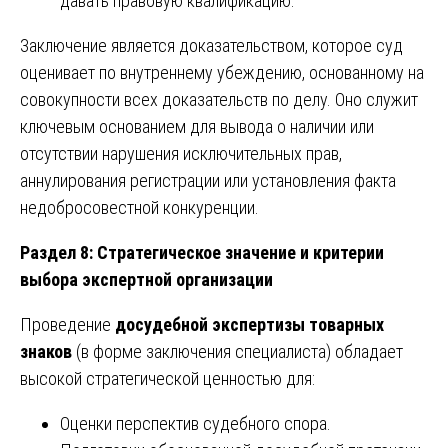
давать правовую квалификацию.
Заключение является доказательством, которое суд
оценивает по внутреннему убеждению, основанному на
совокупности всех доказательств по делу. Оно служит
ключевым основанием для вывода о наличии или
отсутствии нарушения исключительных прав,
аннулирования регистрации или установления факта
недобросовестной конкуренции.
Раздел 8: Стратегическое значение и критерии
выбора экспертной организации
Проведение
досудебной
экспертизы товарных
знаков
(в форме заключения специалиста) обладает
высокой стратегической ценностью для:
Оценки перспектив судебного спора.