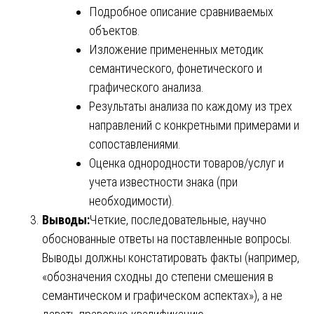
Подробное описание сравниваемых
объектов.
Изложение примененных методик
семантического, фонетического и
графического анализа.
Результаты анализа по каждому из трех
направлений с конкретными примерами и
сопоставлениями.
Оценка однородности товаров/услуг и
учета известности знака (при
необходимости).
Выводы:
Четкие, последовательные, научно
обоснованные ответы на поставленные вопросы.
Выводы должны констатировать факты (например,
«обозначения сходны до степени смешения в
семантическом и графическом аспектах»), а не