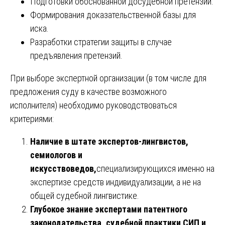
Подготовки обоснованной досудебной претензии.
Формирования доказательственной базы для
иска.
Разработки стратегии защиты в случае
предъявления претензий.
При выборе экспертной организации (в том числе для
предложения суду в качестве возможного
исполнителя) необходимо руководствоваться
критериями:
Наличие в штате экспертов-лингвистов,
семиологов и
искусствоведов,
специализирующихся именно на
экспертизе средств индивидуализации, а не на
общей судебной лингвистике.
Глубокое знание экспертами патентного
законодательства, судебной практики СИП и