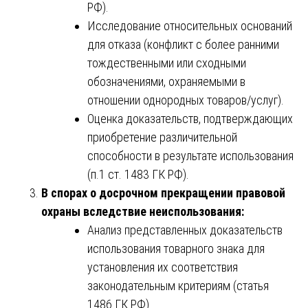
РФ).
Исследование относительных оснований
для отказа (конфликт с более ранними
тождественными или сходными
обозначениями, охраняемыми в
отношении однородных товаров/услуг).
Оценка доказательств, подтверждающих
приобретение различительной
способности в результате использования
(п.1 ст. 1483 ГК РФ).
В спорах о досрочном прекращении правовой
охраны вследствие неиспользования:
Анализ представленных доказательств
использования товарного знака для
установления их соответствия
законодательным критериям (статья
1486 ГК РФ).