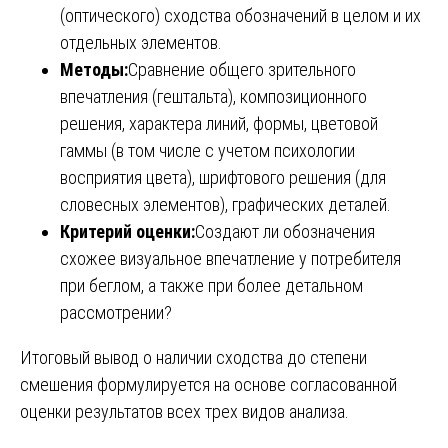
(оптического) сходства обозначений в целом и их
отдельных элементов.
Методы:
Сравнение общего зрительного
впечатления (гештальта), композиционного
решения, характера линий, формы, цветовой
гаммы (в том числе с учетом психологии
восприятия цвета), шрифтового решения (для
словесных элементов), графических деталей.
Критерий оценки:
Создают ли обозначения
схожее визуальное впечатление у потребителя
при беглом, а также при более детальном
рассмотрении?
Итоговый вывод о наличии сходства до степени
смешения формулируется на основе согласованной
оценки результатов всех трех видов анализа.