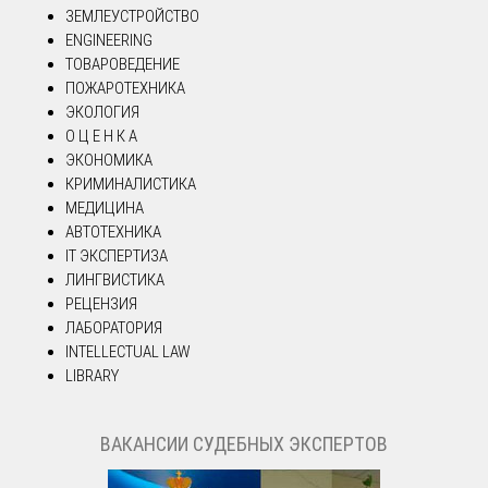
ЗЕМЛЕУСТРОЙСТВО
ENGINEERING
ТОВАРОВЕДЕНИЕ
ПОЖАРОТЕХНИКА
ЭКОЛОГИЯ
О Ц Е Н К А
ЭКОНОМИКА
КРИМИНАЛИСТИКА
МЕДИЦИНА
АВТОТЕХНИКА
IT ЭКСПЕРТИЗА
ЛИНГВИСТИКА
РЕЦЕНЗИЯ
ЛАБОРАТОРИЯ
INTELLECTUAL LAW
LIBRARY
ВАКАНСИИ СУДЕБНЫХ ЭКСПЕРТОВ