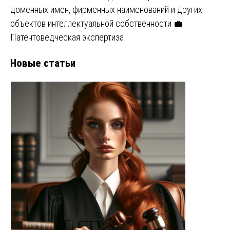
доменных имен, фирменных наименований и других
объектов интеллектуальной собственности 💼
Патентоведческая экспертиза
Новые статьи