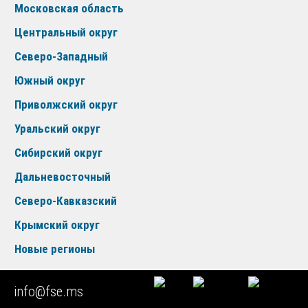
Московская область
Центральный округ
Северо-Западный
Южный округ
Приволжский округ
Уральский округ
Сибирский округ
Дальневосточный
Северо-Кавказский
Крымский округ
Новые регионы
info@fse.ms
КОНСУЛЬТАЦИЯ ЭКСПЕРТА