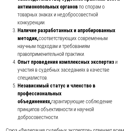
антимонопольных органов
по спорам о
товарных знаках и недобросовестной
конкуренции.
Наличие разработанных и апробированных
методик,
соответствующих современным
научным подходам и требованиям
правоприменительной практики.
Опыт проведения комплексных экспертиз
и
участия в судебных заседаниях в качестве
специалистов.
Независимый статус и членство в
профессиональных
объединениях,
гарантирующие соблюдение
принципов объективности и научной
добросовестности.
Союз «Федерация судебных экспертов» отвечает всем