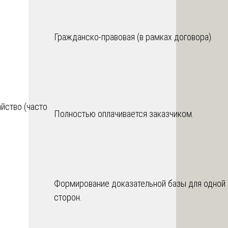
Гражданско-правовая (в рамках договора).
йство (часто
Полностью оплачивается заказчиком.
Формирование доказательной базы для одной 
сторон.