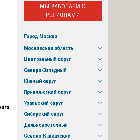
МЫ РАБОТАЕМ С
РЕГИОНАМИ
и
Город Москва
Московская область
Центральный округ
Северо-Западный
Южный округ
Приволжский округ
Уральский округ
ного
Сибирский округ
Дальневосточный
Северо-Кавказский