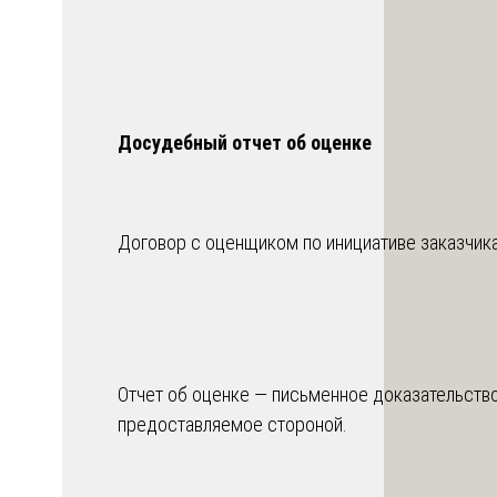
Досудебный отчет об оценке
Договор с оценщиком по инициативе заказчика
Отчет об оценке — письменное доказательство
предоставляемое стороной.