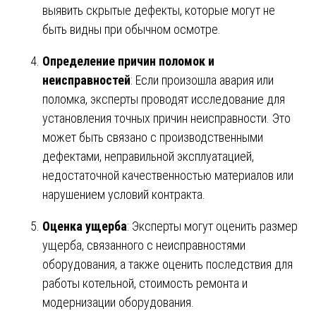
выявить скрытые дефекты, которые могут не
быть видны при обычном осмотре.
Определение причин поломок и
неисправностей
: Если произошла авария или
поломка, эксперты проводят исследование для
установления точных причин неисправности. Это
может быть связано с производственными
дефектами, неправильной эксплуатацией,
недостаточной качественностью материалов или
нарушением условий контракта.
Оценка ущерба
: Эксперты могут оценить размер
ущерба, связанного с неисправностями
оборудования, а также оценить последствия для
работы котельной, стоимость ремонта и
модернизации оборудования.