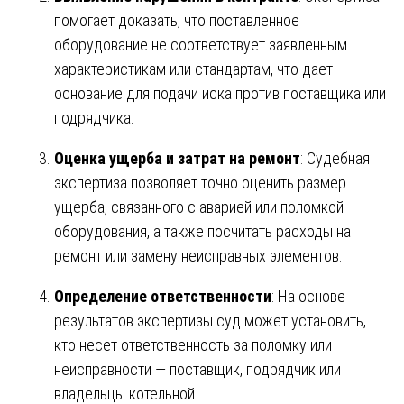
помогает доказать, что поставленное
оборудование не соответствует заявленным
характеристикам или стандартам, что дает
основание для подачи иска против поставщика или
подрядчика.
Оценка ущерба и затрат на ремонт
: Судебная
экспертиза позволяет точно оценить размер
ущерба, связанного с аварией или поломкой
оборудования, а также посчитать расходы на
ремонт или замену неисправных элементов.
Определение ответственности
: На основе
результатов экспертизы суд может установить,
кто несет ответственность за поломку или
неисправности — поставщик, подрядчик или
владельцы котельной.