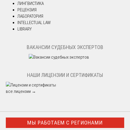
ЛИНГВИСТИКА
РЕЦЕНЗИЯ
ЛАБОРАТОРИЯ
INTELLECTUAL LAW
LIBRARY
ВАКАНСИИ СУДЕБНЫХ ЭКСПЕРТОВ
НАШИ ЛИЦЕНЗИИ И СЕРТИФИКАТЫ
все лицензии →
МЫ РАБОТАЕМ С РЕГИОНАМИ