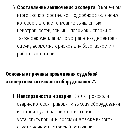
Составление заключения эксперта
: В конечном
итоге эксперт составляет подробное заключение,
которое включает описание выявленных
неисправностей, причины поломок и аварий, а
также рекомендации по устранению дефектов и
оценку возможных рисков для безопасности и
работы котельной.
Основные причины проведения судебной
экспертизы котельного оборудования ⚠️
Неисправности и аварии
: Когда происходит
авария, которая приводит к выходу оборудования
из строя, судебная экспертиза помогает
установить причины поломки, а также выявить
ответственность сторон (поставщика,