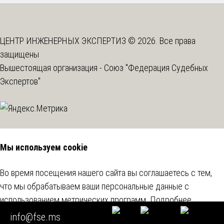
ЦЕНТР ИНЖЕНЕРНЫХ ЭКСПЕРТИЗ © 2026. Все права
защищены
Вышестоящая организация -
Союз "Федерация Судебных
Экспертов"
Мы используем cookie
Во время посещения нашего сайта вы соглашаетесь с тем,
что мы обрабатываем ваши персональные данные с
использованием метрических программ.
Подробнее
info@fse.ms