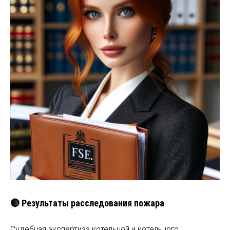
🔴 Результаты расследования пожара
Судебная экспертиза котельной и котельного