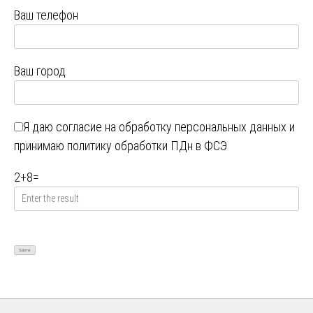
Ваш телефон
Ваш город
Я даю
согласие на обработку персональных данных
и
принимаю
политику обработки ПДн в ФСЭ
2
+
8
=