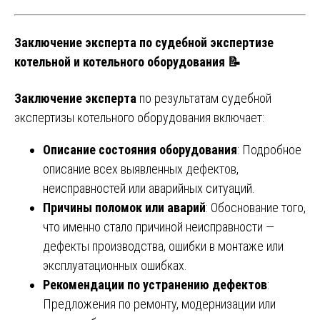
Заключение эксперта по судебной экспертизе
котельной и котельного оборудования 📝
Заключение эксперта
по результатам судебной
экспертизы котельного оборудования включает:
Описание состояния оборудования
: Подробное
описание всех выявленных дефектов,
неисправностей или аварийных ситуаций.
Причины поломок или аварий
: Обоснование того,
что именно стало причиной неисправности —
дефекты производства, ошибки в монтаже или
эксплуатационных ошибках.
Рекомендации по устранению дефектов
:
Предложения по ремонту, модернизации или