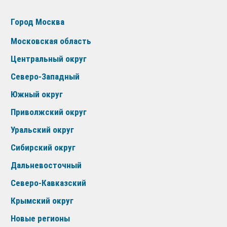
Город Москва
Московская область
Центральный округ
Северо-Западный
Южный округ
Приволжский округ
Уральский округ
Сибирский округ
Дальневосточный
Северо-Кавказский
Крымский округ
Новые регионы