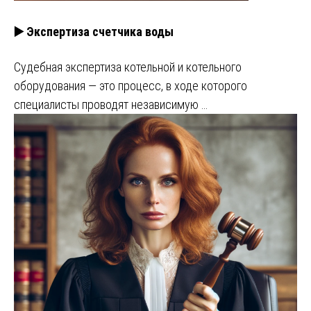
▶️ Экспертиза счетчика воды
Судебная экспертиза котельной и котельного
оборудования — это процесс, в ходе которого
специалисты проводят независимую …