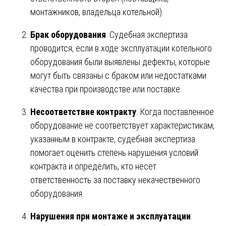
монтажников, владельца котельной).
Брак оборудования
: Судебная экспертиза
проводится, если в ходе эксплуатации котельного
оборудования были выявлены дефекты, которые
могут быть связаны с браком или недостатками
качества при производстве или поставке.
Несоответствие контракту
: Когда поставленное
оборудование не соответствует характеристикам,
указанным в контракте, судебная экспертиза
помогает оценить степень нарушения условий
контракта и определить, кто несет
ответственность за поставку некачественного
оборудования.
Нарушения при монтаже и эксплуатации
: