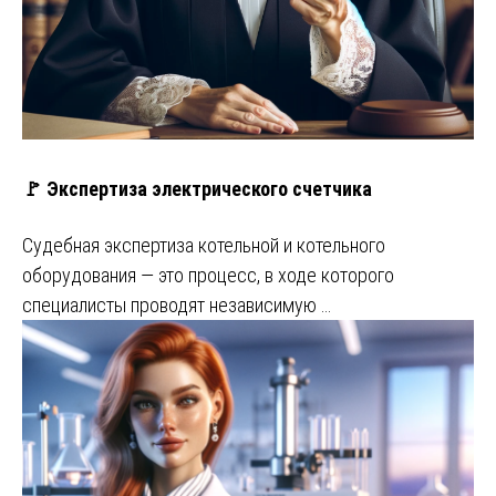
🚩 Экспертиза электрического счетчика
Судебная экспертиза котельной и котельного
оборудования — это процесс, в ходе которого
специалисты проводят независимую …