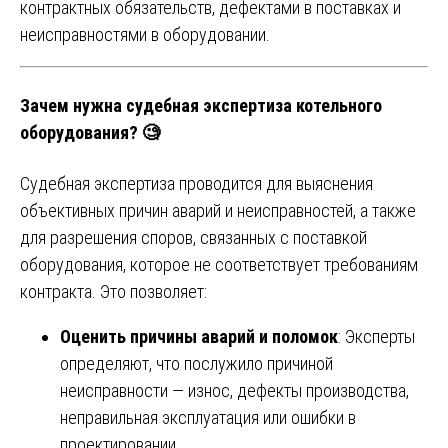
контрактных обязательств, дефектами в поставках и
неисправностями в оборудовании.
Зачем нужна судебная экспертиза котельного
оборудования? 🧐
Судебная экспертиза проводится для выяснения
объективных причин аварий и неисправностей, а также
для разрешения споров, связанных с поставкой
оборудования, которое не соответствует требованиям
контракта. Это позволяет:
Оценить причины аварий и поломок
: Эксперты
определяют, что послужило причиной
неисправности — износ, дефекты производства,
неправильная эксплуатация или ошибки в
проектировании.