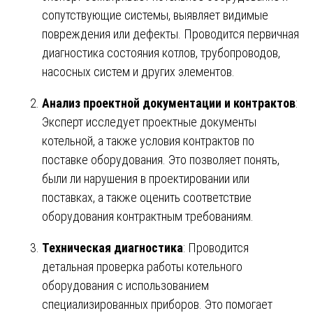
сопутствующие системы, выявляет видимые
повреждения или дефекты. Проводится первичная
диагностика состояния котлов, трубопроводов,
насосных систем и других элементов.
Анализ проектной документации и контрактов
:
Эксперт исследует проектные документы
котельной, а также условия контрактов по
поставке оборудования. Это позволяет понять,
были ли нарушения в проектировании или
поставках, а также оценить соответствие
оборудования контрактным требованиям.
Техническая диагностика
: Проводится
детальная проверка работы котельного
оборудования с использованием
специализированных приборов. Это помогает