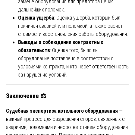
замене оборудования для предотвращения
дальнейших поломок.
Оценка ущерба
: Оценка ущерба, который был
причинен аварией или поломкой, а также расчет
стоимости восстановления работы оборудования.
Выводы о соблюдении контрактных
обязательств
: Оценка того, было ли
оборудование поставлено в соответствии с
условиями контракта, и кто несет ответственность
за нарушение условий.
Заключение ⚖️
Судебная экспертиза котельного оборудования
—
важный процесс для разрешения споров, связанных с
авариями, поломками и несоответствием оборудования