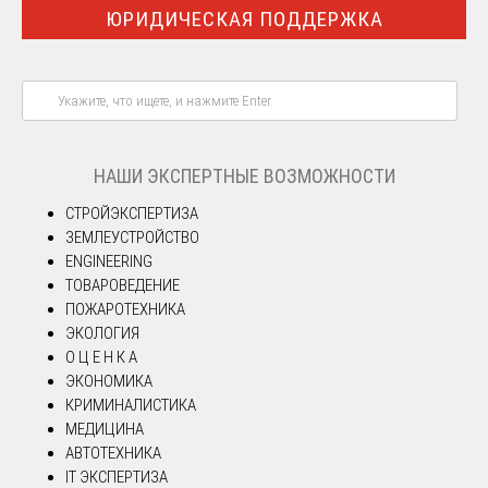
ЮРИДИЧЕСКАЯ ПОДДЕРЖКА
НАШИ ЭКСПЕРТНЫЕ ВОЗМОЖНОСТИ
СТРОЙЭКСПЕРТИЗА
ЗЕМЛЕУСТРОЙСТВО
ENGINEERING
ТОВАРОВЕДЕНИЕ
ПОЖАРОТЕХНИКА
ЭКОЛОГИЯ
О Ц Е Н К А
ЭКОНОМИКА
КРИМИНАЛИСТИКА
МЕДИЦИНА
АВТОТЕХНИКА
IT ЭКСПЕРТИЗА