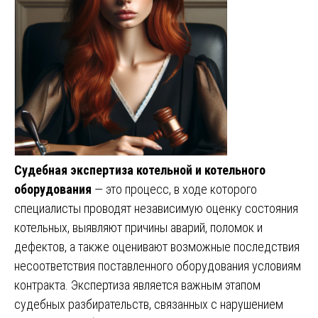
Судебная экспертиза котельной и котельного
оборудования
— это процесс, в ходе которого
специалисты проводят независимую оценку состояния
котельных, выявляют причины аварий, поломок и
дефектов, а также оценивают возможные последствия
несоответствия поставленного оборудования условиям
контракта. Экспертиза является важным этапом
судебных разбирательств, связанных с нарушением