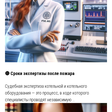
🔴 Сроки экспертизы после пожара
Судебная экспертиза котельной и котельного
оборудования — это процесс, в ходе которого
специалисты проводят независимую …