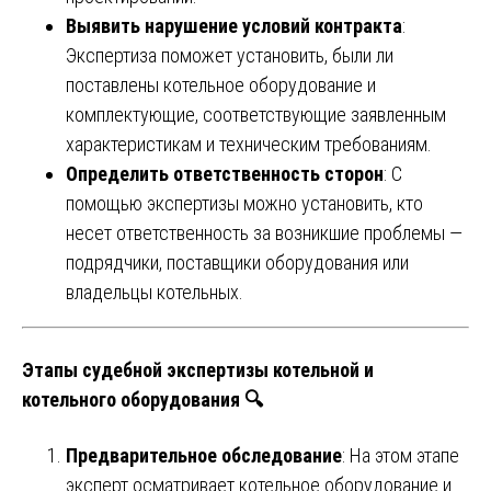
Выявить нарушение условий контракта
:
Экспертиза поможет установить, были ли
поставлены котельное оборудование и
комплектующие, соответствующие заявленным
характеристикам и техническим требованиям.
Определить ответственность сторон
: С
помощью экспертизы можно установить, кто
несет ответственность за возникшие проблемы —
подрядчики, поставщики оборудования или
владельцы котельных.
Этапы судебной экспертизы котельной и
котельного оборудования 🔍
Предварительное обследование
: На этом этапе
эксперт осматривает котельное оборудование и