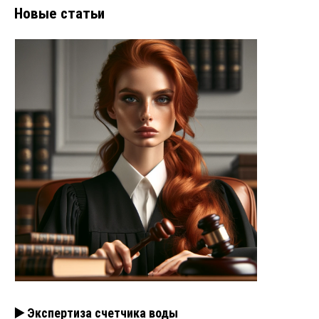
Новые статьи
▶️ Экспертиза счетчика воды