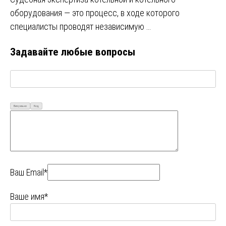
оборудования — это процесс, в ходе которого
специалисты проводят независимую …
Задавайте любые вопросы
Визуально
Код
Ваш Email*
Ваше имя*