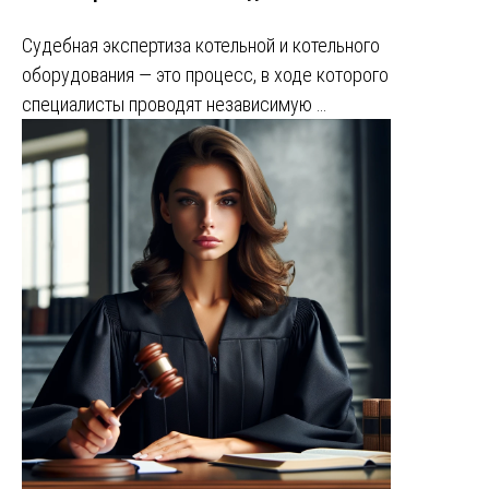
Судебная экспертиза котельной и котельного
оборудования — это процесс, в ходе которого
специалисты проводят независимую …