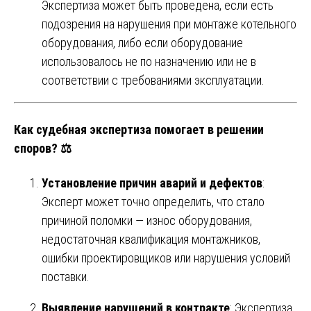
Экспертиза может быть проведена, если есть
подозрения на нарушения при монтаже котельного
оборудования, либо если оборудование
использовалось не по назначению или не в
соответствии с требованиями эксплуатации.
Как судебная экспертиза помогает в решении
споров? ⚖️
Установление причин аварий и дефектов
:
Эксперт может точно определить, что стало
причиной поломки — износ оборудования,
недостаточная квалификация монтажников,
ошибки проектировщиков или нарушения условий
поставки.
Выявление нарушений в контракте
: Экспертиза