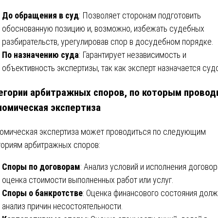
До обращения в суд
: Позволяет сторонам подготовить
обоснованную позицию и, возможно, избежать судебных
разбирательств, урегулировав спор в досудебном порядке.
По назначению суда
: Гарантирует независимость и
объективность экспертизы, так как эксперт назначается суд
егории арбитражных споров, по которым провод
номическая экспертиза
омическая экспертиза может проводиться по следующим
гориям арбитражных споров:
Споры по договорам
: Анализ условий и исполнения договор
оценка стоимости выполненных работ или услуг.
Споры о банкротстве
: Оценка финансового состояния долж
анализ причин несостоятельности.