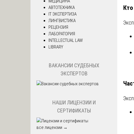
МЕДИЦИНА
Кто
АВТОТЕХНИКА
IT ЭКСПЕРТИЗА
ЛИНГВИСТИКА
Эксп
РЕЦЕНЗИЯ
ЛАБОРАТОРИЯ
INTELLECTUAL LAW
LIBRARY
ВАКАНСИИ СУДЕБНЫХ
ЭКСПЕРТОВ
Час
Эксп
НАШИ ЛИЦЕНЗИИ И
СЕРТИФИКАТЫ
все лицензии →