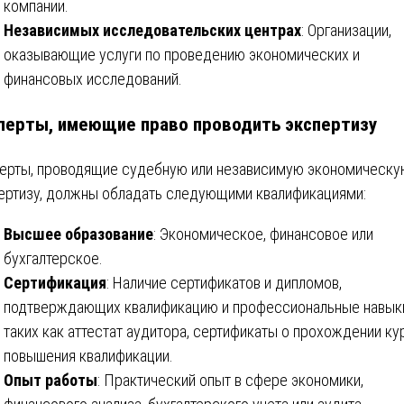
компании.
Независимых исследовательских центрах
: Организации,
оказывающие услуги по проведению экономических и
финансовых исследований.
перты, имеющие право проводить экспертизу
ерты, проводящие судебную или независимую экономическу
ертизу, должны обладать следующими квалификациями:
Высшее образование
: Экономическое, финансовое или
бухгалтерское.
Сертификация
: Наличие сертификатов и дипломов,
подтверждающих квалификацию и профессиональные навык
таких как аттестат аудитора, сертификаты о прохождении ку
повышения квалификации.
Опыт работы
: Практический опыт в сфере экономики,