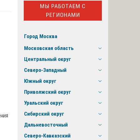
МЫ РАБОТАЕМ С
РЕГИОНАМИ
Город Москва
Московская область
Центральный округ
Северо-Западный
Южный округ
Приволжский округ
Уральский округ
Сибирский округ
ения
Дальневосточный
Северо-Кавказский