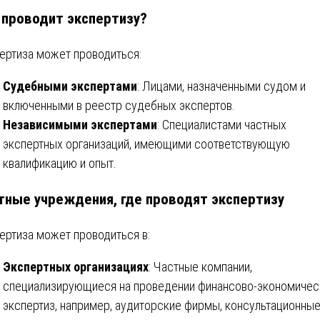
 проводит экспертизу?
ертиза может проводиться:
Судебными экспертами
: Лицами, назначенными судом и
включенными в реестр судебных экспертов.
Независимыми экспертами
: Специалистами частных
экспертных организаций, имеющими соответствующую
квалификацию и опыт.
тные учреждения, где проводят экспертизу
ертиза может проводиться в:
Экспертных организациях
: Частные компании,
специализирующиеся на проведении финансово-экономичес
экспертиз, например, аудиторские фирмы, консультационны