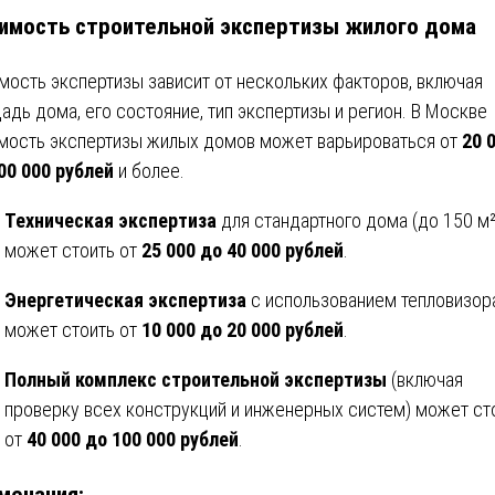
имость строительной экспертизы жилого дома
мость экспертизы зависит от нескольких факторов, включая
адь дома, его состояние, тип экспертизы и регион. В Москве
мость экспертизы жилых домов может варьироваться от
20 
00 000 рублей
и более.
Техническая экспертиза
для стандартного дома (до 150 м²
может стоить от
25 000 до 40 000 рублей
.
Энергетическая экспертиза
с использованием тепловизор
может стоить от
10 000 до 20 000 рублей
.
Полный комплекс строительной экспертизы
(включая
проверку всех конструкций и инженерных систем) может ст
от
40 000 до 100 000 рублей
.
мечания: