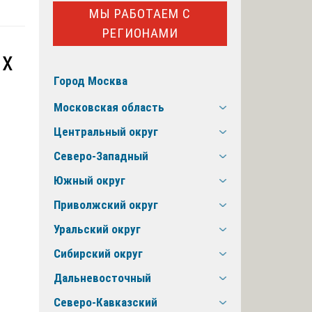
МЫ РАБОТАЕМ С
РЕГИОНАМИ
ых
Город Москва
Московская область
Центральный округ
Северо-Западный
Южный округ
Приволжский округ
Уральский округ
Сибирский округ
Дальневосточный
Северо-Кавказский