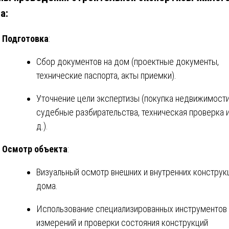
а:
Подготовка
:
Сбор документов на дом (проектные документы,
технические паспорта, акты приемки).
Уточнение цели экспертизы (покупка недвижимости
судебные разбирательства, техническая проверка и
д.).
Осмотр объекта
:
Визуальный осмотр внешних и внутренних конструк
дома.
Использование специализированных инструментов
измерений и проверки состояния конструкций