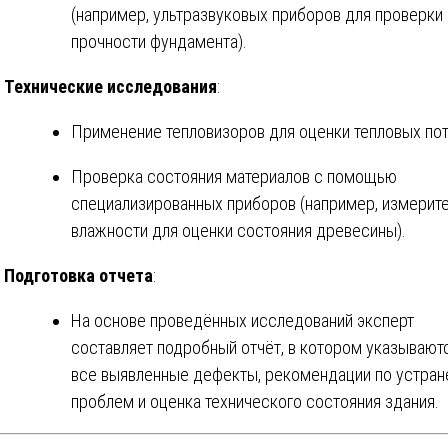
(например, ультразвуковых приборов для проверки
прочности фундамента).
Технические исследования
:
Применение тепловизоров для оценки тепловых пот
Проверка состояния материалов с помощью
специализированных приборов (например, измерит
влажности для оценки состояния древесины).
Подготовка отчета
:
На основе проведённых исследований эксперт
составляет подробный отчёт, в котором указывают
все выявленные дефекты, рекомендации по устра
проблем и оценка технического состояния здания.