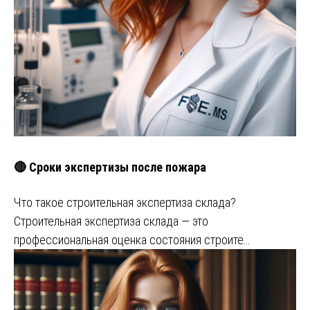
🔴 Сроки экспертизы после пожара
Что такое строительная экспертиза склада?
Строительная экспертиза склада — это
профессиональная оценка состояния строите…