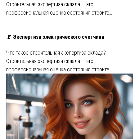
Строительная экспертиза склада — это
профессиональная оценка состояния строите…
🚩 Экспертиза электрического счетчика
Что такое строительная экспертиза склада?
Строительная экспертиза склада — это
профессиональная оценка состояния строите…