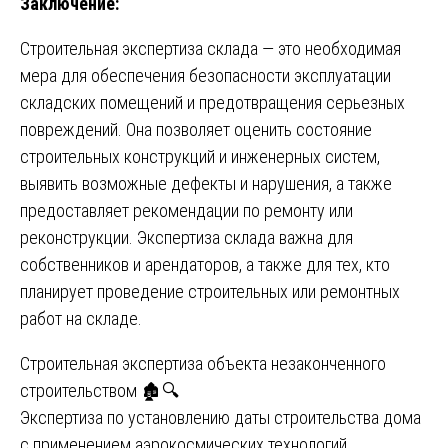
Заключение:
Строительная экспертиза склада — это необходимая
мера для обеспечения безопасности эксплуатации
складских помещений и предотвращения серьезных
повреждений. Она позволяет оценить состояние
строительных конструкций и инженерных систем,
выявить возможные дефекты и нарушения, а также
предоставляет рекомендации по ремонту или
реконструкции. Экспертиза склада важна для
собственников и арендаторов, а также для тех, кто
планирует проведение строительных или ремонтных
работ на складе.
Навигация
Строительная экспертиза объекта незаконченного
строительством 🏚️🔍
по
Экспертиза по установлению даты строительства дома
с применением аэрокосмических технологий