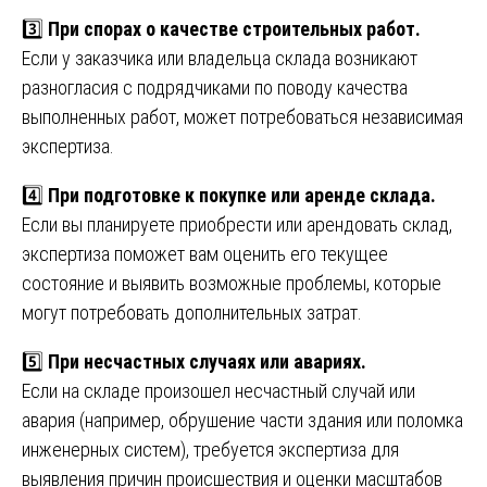
3️⃣
При спорах о качестве строительных работ.
Если у заказчика или владельца склада возникают
разногласия с подрядчиками по поводу качества
выполненных работ, может потребоваться независимая
экспертиза.
4️⃣
При подготовке к покупке или аренде склада.
Если вы планируете приобрести или арендовать склад,
экспертиза поможет вам оценить его текущее
состояние и выявить возможные проблемы, которые
могут потребовать дополнительных затрат.
5️⃣
При несчастных случаях или авариях.
Если на складе произошел несчастный случай или
авария (например, обрушение части здания или поломка
инженерных систем), требуется экспертиза для
выявления причин происшествия и оценки масштабов