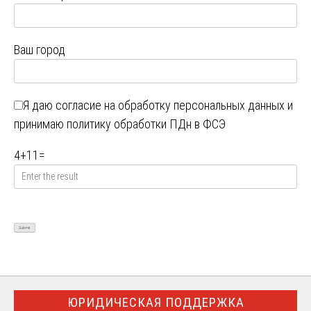
Ваш город
Я даю
согласие на обработку персональных данных
и
принимаю
политику обработки ПДн в ФСЭ
4
+
11
=
ЮРИДИЧЕСКАЯ ПОДДЕРЖКА