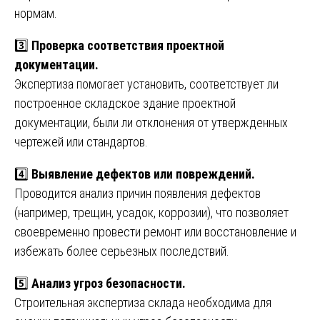
нормам.
3️⃣
Проверка соответствия проектной
документации.
Экспертиза помогает установить, соответствует ли
построенное складское здание проектной
документации, были ли отклонения от утвержденных
чертежей или стандартов.
4️⃣
Выявление дефектов или повреждений.
Проводится анализ причин появления дефектов
(например, трещин, усадок, коррозии), что позволяет
своевременно провести ремонт или восстановление и
избежать более серьезных последствий.
5️⃣
Анализ угроз безопасности.
Строительная экспертиза склада необходима для