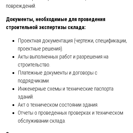
повреждений.
Документы, необходимые для проведения
строительной экспертизы склада:
Проектная документация (чертежи, спецификации,
проектные решения).
Акты выполненных работ и разрешения на
строительство.
Платежные документы и договоры с
подрядчиками.
Инженерные схемы и технические паспорта
зданий.
Акт о техническом состоянии здания.
Отчеты о проведенных проверках и техническом
обслуживании склада.