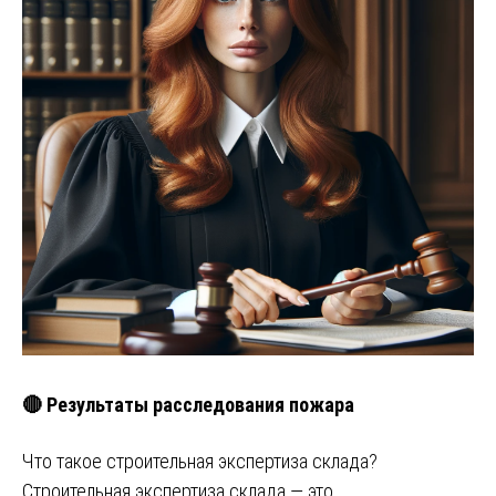
🔴 Результаты расследования пожара
Что такое строительная экспертиза склада?
Строительная экспертиза склада — это