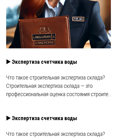
▶️ Экспертиза счетчика воды
Что такое строительная экспертиза склада?
Строительная экспертиза склада — это
профессиональная оценка состояния строите…
▶️ Экспертиза счетчика воды
Что такое строительная экспертиза склада?