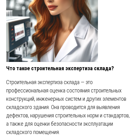
Что такое строительная экспертиза склада?
Строительная экспертиза склада — это
профессиональная оценка состояния строительных
конструкций, инженерных систем и других элементов
складского здания. Она проводится для выявления
дефектов, нарушения строительных норм и стандартов,
а также для оценки безопасности эксплуатации
складского помещения.