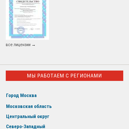
все лицензии →
МЫ РАБОТАЕМ С РЕГИОНАМИ
Город Москва
Московская область
Центральный округ
Северо-Западный