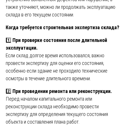
также уточняют, можно ли продолжать эксплуатацию
склада в его текущем состоянии.
Когда требуется строительная экспертиза склада?
1️⃣
При проверке состояния после длительной
эксплуатации.
Если склад долгое время использовался, важно
провести экспертизу для оценки его состояния,
особенно если здание не проходило технические
осмотры в течение длительного времени.
2️⃣
При проведении ремонта или реконструкции.
Перед началом капитального ремонта или
реконструкции склада необходимо провести
экспертизу для определения текущего состояния
объекта и составления плана работ.