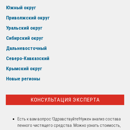
Южный округ
Приволжский округ
Уральский округ
Сибирский округ
Дальневосточный
Северо-Кавказский
Крымский округ
Новые регионы
КОНСУЛЬТАЦИЯ ЭКСПЕРТА
Есть к вам вопрос !
Здравствуйте!Нужен анализ состава
пенного чистящего средства. Можно узнать стоимость,