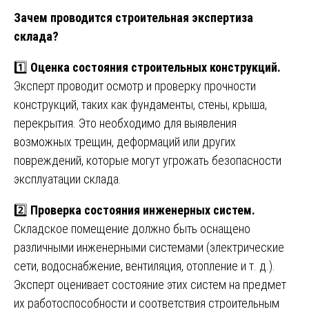
Зачем проводится строительная экспертиза
склада?
1️⃣
Оценка состояния строительных конструкций.
Эксперт проводит осмотр и проверку прочности
конструкций, таких как фундаменты, стены, крыша,
перекрытия. Это необходимо для выявления
возможных трещин, деформаций или других
повреждений, которые могут угрожать безопасности
эксплуатации склада.
2️⃣
Проверка состояния инженерных систем.
Складское помещение должно быть оснащено
различными инженерными системами (электрические
сети, водоснабжение, вентиляция, отопление и т. д.).
Эксперт оценивает состояние этих систем на предмет
их работоспособности и соответствия строительным