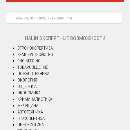
НАШИ ЭКСПЕРТНЫЕ ВОЗМОЖНОСТИ
СТРОЙЭКСПЕРТИЗА
ЗЕМЛЕУСТРОЙСТВО
ENGINEERING
ТОВАРОВЕДЕНИЕ
ПОЖАРОТЕХНИКА
ЭКОЛОГИЯ
О Ц Е Н К А
ЭКОНОМИКА
КРИМИНАЛИСТИКА
МЕДИЦИНА
АВТОТЕХНИКА
IT ЭКСПЕРТИЗА
ЛИНГВИСТИКА