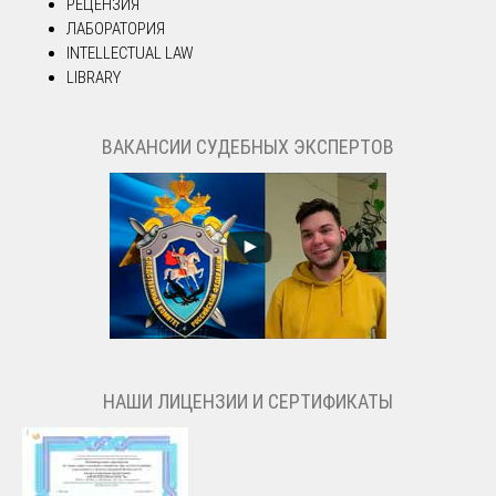
РЕЦЕНЗИЯ
ЛАБОРАТОРИЯ
INTELLECTUAL LAW
LIBRARY
ВАКАНСИИ СУДЕБНЫХ ЭКСПЕРТОВ
НАШИ ЛИЦЕНЗИИ И СЕРТИФИКАТЫ