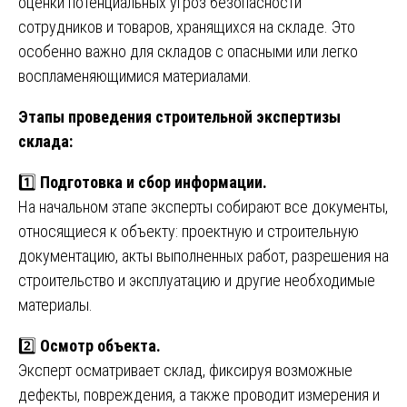
оценки потенциальных угроз безопасности
сотрудников и товаров, хранящихся на складе. Это
особенно важно для складов с опасными или легко
воспламеняющимися материалами.
Этапы проведения строительной экспертизы
склада:
1️⃣
Подготовка и сбор информации.
На начальном этапе эксперты собирают все документы,
относящиеся к объекту: проектную и строительную
документацию, акты выполненных работ, разрешения на
строительство и эксплуатацию и другие необходимые
материалы.
2️⃣
Осмотр объекта.
Эксперт осматривает склад, фиксируя возможные
дефекты, повреждения, а также проводит измерения и