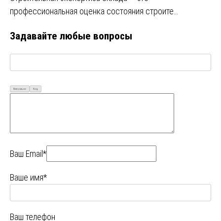
профессиональная оценка состояния строите…
Задавайте любые вопросы
Визуально
Код
Ваш Email*
Ваше имя*
Ваш телефон