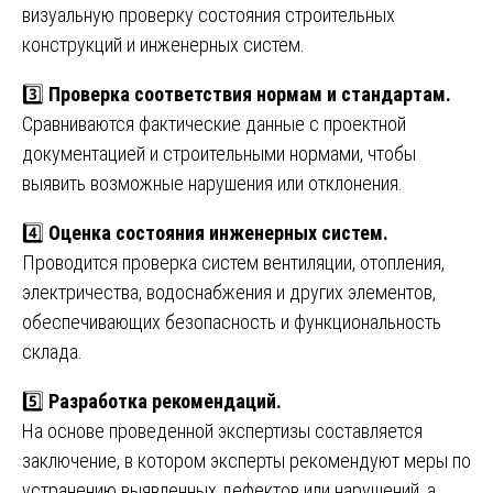
визуальную проверку состояния строительных
конструкций и инженерных систем.
3️⃣
Проверка соответствия нормам и стандартам.
Сравниваются фактические данные с проектной
документацией и строительными нормами, чтобы
выявить возможные нарушения или отклонения.
4️⃣
Оценка состояния инженерных систем.
Проводится проверка систем вентиляции, отопления,
электричества, водоснабжения и других элементов,
обеспечивающих безопасность и функциональность
склада.
5️⃣
Разработка рекомендаций.
На основе проведенной экспертизы составляется
заключение, в котором эксперты рекомендуют меры по
устранению выявленных дефектов или нарушений, а