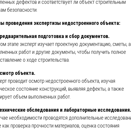
ленных дефектов и соответствует ли объект строительным
ам безопасности.
ы проведения экспертизы недостроенного объекта:
редварительная подготовка и сбор документов.
том этапе эксперт изучает проектную документацию, сметы, 
лненных работ и другие документы, чтобы получить полное
ставление о ходе строительства.
смотр объекта.
ерт проводит осмотр недостроенного объекта, изучая
ческое состояние конструкций, выявляя дефекты, а также
ирует объем выполненных работ.
ехнические обследования и лабораторные исследования
учае необходимости проводятся дополнительные исследовани
е как проверка прочности материалов, оценка состояния