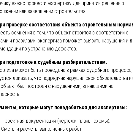
зчику важно провести экспертизу для принятия решения о
олжении или завершении строительства.
ри проверке соответствия объекта строительным норма
 есть сомнения в том, что объект строится в соответствии с
ами и правилами, экспертиза поможет выявить нарушения и д
мендации по устранению дефектов.
ри подготовке к судебным разбирательствам.
ертиза может быть проведена в рамках судебного процесса,
уется доказать, что подрядчик нарушил свои обязательства и
 объект был построен с нарушениями, влияющими на
пасность.
менты, которые могут понадобиться для экспертизы:
Проектная документация (чертежи, планы, схемы).
Сметы и расчеты выполненных работ.