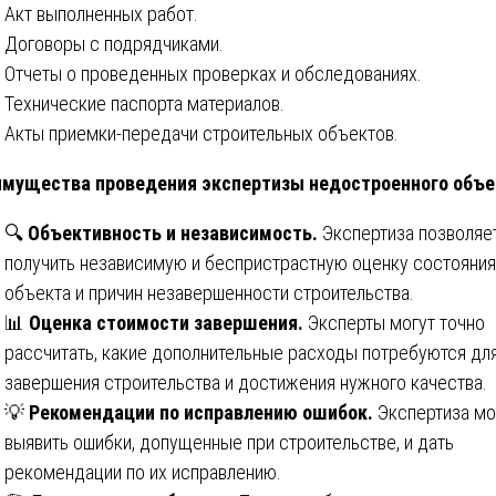
Акт выполненных работ.
Договоры с подрядчиками.
Отчеты о проведенных проверках и обследованиях.
Технические паспорта материалов.
Акты приемки-передачи строительных объектов.
мущества проведения экспертизы недостроенного объе
🔍
Объективность и независимость.
Экспертиза позволяе
получить независимую и беспристрастную оценку состояния
объекта и причин незавершенности строительства.
📊
Оценка стоимости завершения.
Эксперты могут точно
рассчитать, какие дополнительные расходы потребуются дл
завершения строительства и достижения нужного качества.
💡
Рекомендации по исправлению ошибок.
Экспертиза м
выявить ошибки, допущенные при строительстве, и дать
рекомендации по их исправлению.