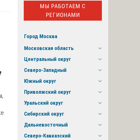
МЫ РАБОТАЕМ С
РЕГИОНАМИ
Город Москва
Московская область
Центральный округ
Северо-Западный
?
Южный округ
Приволжский округ
а,
Уральский округ
же
Сибирский округ
Дальневосточный
Северо-Кавказский