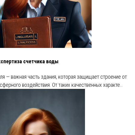
кспертиза счетчика воды
ля — важная часть здания, которая защищает строение от
сферного воздействия. От таких качественных характе…