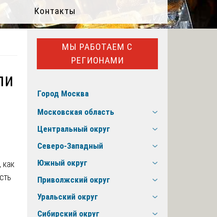
Контакты
МЫ РАБОТАЕМ С
РЕГИОНАМИ
ли
Город Москва
Московская область
Центральный округ
Северо-Западный
Южный округ
 как
сть
Приволжский округ
Уральский округ
Сибирский округ