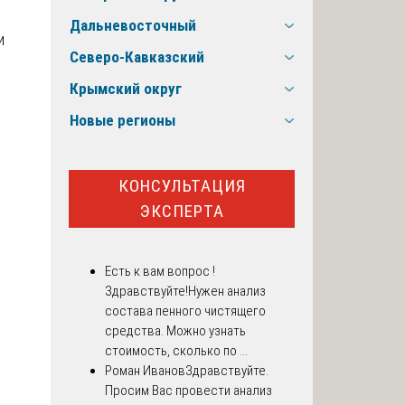
Дальневосточный
и
Северо-Кавказский
Крымский округ
Новые регионы
КОНСУЛЬТАЦИЯ
ЭКСПЕРТА
Есть к вам вопрос !
Здравствуйте!Нужен анализ
состава пенного чистящего
средства. Можно узнать
стоимость, сколько по ...
Роман Иванов
Здравствуйте.
Просим Вас провести анализ