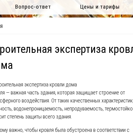
Вопрос-ответ
Цены и тарифы
ЛЯ
роительная экспертиза кров
ома
ля — важная часть здания, которая защищает строение от
сферного воздействия. От таких качественных характеристик,
ность, водонепроницаемость, непродуваемость, термостойко
сит степень защиты всего здания.
ому важно, чтобы кровля была обустроена в соответствии с