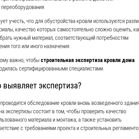
переоборудования.
ует учесть, что для обустройства кровли используются разл
риалы, качество которых самостоятельно сложно оценить, ка
брать нужный материал, соответствующий потребностям
ения того или иного назначения.
ому важно, чтобы
строительная
экспертиза кровли дома
одилась сертифицированными специалистами.
о выявляет экспертиза?
 проводится обследование кровли вновь возведенного здания
ча экспертизы состоит в том, чтобы проверить качество
льзованного материала и монтажа, а также установить
ветствие с требованиями проекта и строительных регламенто