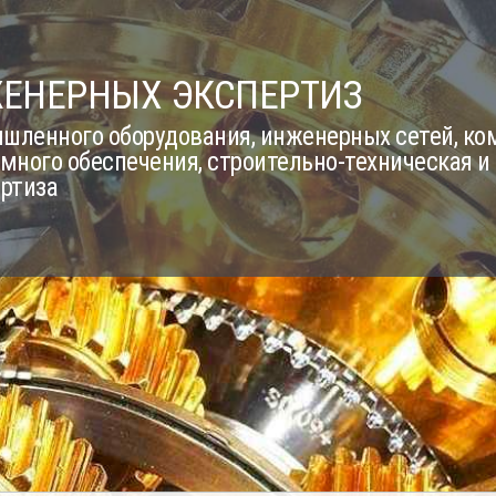
ЖЕНЕРНЫХ ЭКСПЕРТИЗ
шленного оборудования, инженерных сетей, к
много обеспечения, строительно-техническая и
ертиза