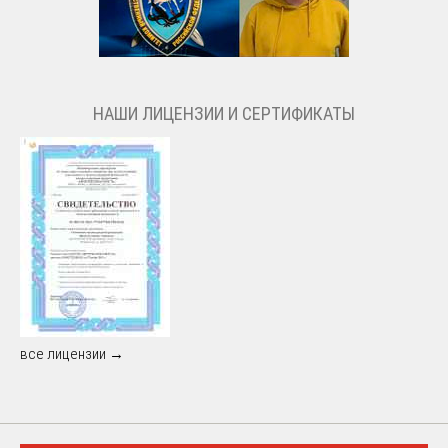
НАШИ ЛИЦЕНЗИИ И СЕРТИФИКАТЫ
все лицензии →