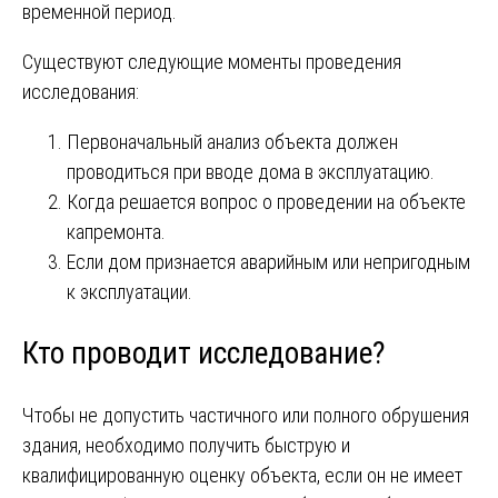
временной период.
Существуют следующие моменты проведения
исследования:
Первоначальный анализ объекта должен
проводиться при вводе дома в эксплуатацию.
Когда решается вопрос о проведении на объекте
капремонта.
Если дом признается аварийным или непригодным
к эксплуатации.
Кто проводит исследование?
Чтобы не допустить частичного или полного обрушения
здания, необходимо получить быструю и
квалифицированную оценку объекта, если он не имеет