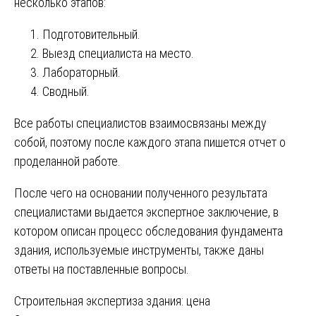
несколько этапов:
Подготовительный.
Выезд специалиста на место.
Лабораторный.
Сводный.
Все работы специалистов взаимосвязаны между
собой, поэтому после каждого этапа пишется отчет о
проделанной работе.
После чего на основании полученного результата
специалистами выдается экспертное заключение, в
котором описан процесс обследования фундамента
здания, используемые инструменты, также даны
ответы на поставленные вопросы.
Навигация
Строительная экспертиза здания: цена