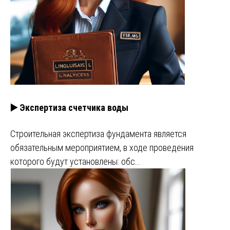
▶️ Экспертиза счетчика воды
Строительная экспертиза фундамента является
обязательным мероприятием, в ходе проведения
которого будут установлены: обс…