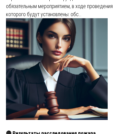
обязательным мероприятием, в ходе проведения
которого будут установлены: обс…
🔴 Результаты расследования пожара