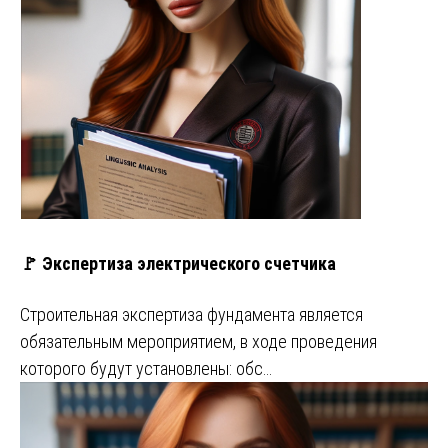
🚩 Экспертиза электрического счетчика
Строительная экспертиза фундамента является
обязательным мероприятием, в ходе проведения
которого будут установлены: обс…