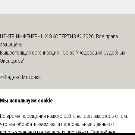
ЦЕНТР ИНЖЕНЕРНЫХ ЭКСПЕРТИЗ © 2026. Все права
защищены
Вышестоящая организация -
Союз "Федерация Судебных
Экспертов"
Мы используем cookie
Во время посещения нашего сайта вы соглашаетесь с тем,
что мы обрабатываем ваши персональные данные с
использованием метрических программ.
Подробнее