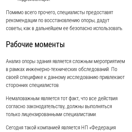
Помимо всего прочего, специалисты предоставят
рекомендации по восстановлению опоры, дадут
советы, как в дальнейшем ее безопасно использовать.
Рабочие моменты
Анализ опоры здания является сложным мероприятием
в рамках инженерно-технических обследований. По
своей специфике к данному исследованию привлекают
сторонних специалистов.
Немаловажным является тот факт, что все действия
согласно законодательству, должны выполняться
только лицензированными специалистами.
Сегодня такой компанией является НП «Федерация