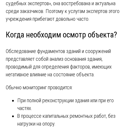
судебных экспертов», она востребована и актуальна
среди заказчиков. Поэтому к услугам экспертов этого
учреждения прибегают довольно часто.
Когда необходим осмотр объекта?
Обследование фундаментов зданий и сооружений
представляет собой анализ основания здания,
проводимый для определения факторов, имеющих
негативное влияние на состояние объекта.
Обычно мониторинг проводится:
При полной реконструкции здания или при его
частях.
В процессе капитальных ремонтных работ, без
нагрузки на опору.