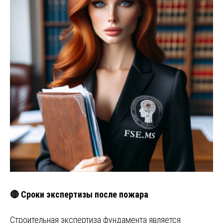
🔴 Сроки экспертизы после пожара
Строительная экспертиза фундамента является