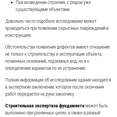
При возведении строения, с рядом уже
существующими объектами.
Довольно часто подобное исследование может
проводиться при появлении серьезных повреждений в
конструкциях.
Обстоятельства появления дефектов имеют отношение
не только к строительству и эксплуатации объекта,
почвенных оснований, подземных вод, но и к
определению вариантов по их устранению.
Полная информация об исследовании здания находится
в экспертном заключении, которое после окончания
работ передается на руки заказчику.
Строительная экспертиза фундамента
может быть
выполнено при различных целях, а также в разный