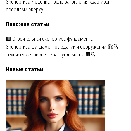
Экспертиза и оценка после затопления квартиры
по
соседями сверху
записям
Похожие статьи
🟥 Строительная экспертиза фундамента
Экспертиза фундаментов зданий и сооружений 🏗️🔍
Техническая экспертиза фундамента 🏢🔍
Новые статьи