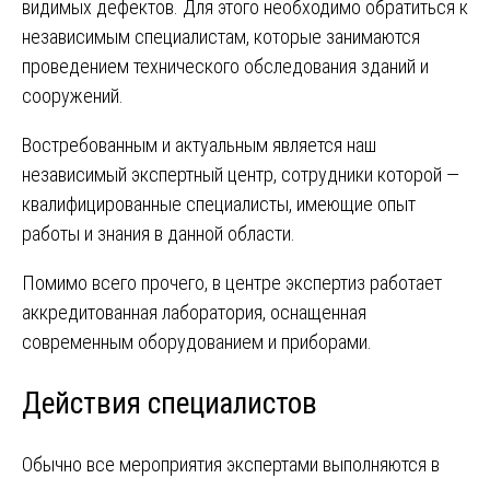
видимых дефектов. Для этого необходимо обратиться к
независимым специалистам, которые занимаются
проведением технического обследования зданий и
сооружений.
Востребованным и актуальным является наш
независимый экспертный центр, сотрудники которой —
квалифицированные специалисты, имеющие опыт
работы и знания в данной области.
Помимо всего прочего, в центре экспертиз работает
аккредитованная лаборатория, оснащенная
современным оборудованием и приборами.
Действия специалистов
Обычно все мероприятия экспертами выполняются в