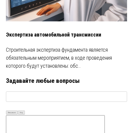
Экспертиза автомобильной трансмиссии
Строительная экспертиза фундамента является
обязательным мероприятием, в ходе проведения
которого будут установлены: обс…
Задавайте любые вопросы
Визуально
Код