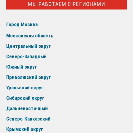
МЫ РАБОТАЕМ С РЕГИОНАМИ
Город Москва
Московская область
Центральный округ
Северо-Западный
Южный округ
Приволжский округ
Уральский округ
Сибирский округ
Дальневосточный
Северо-Кавказский
Крымский округ