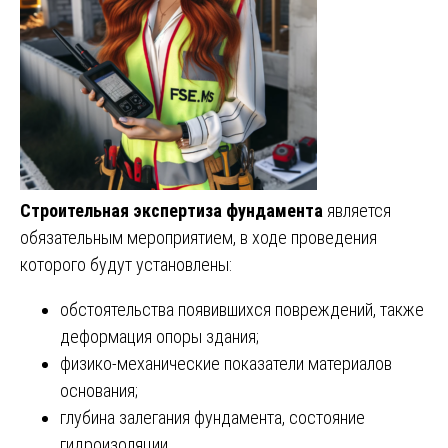
Строительная экспертиза фундамента
является
обязательным мероприятием, в ходе проведения
которого будут установлены:
обстоятельства появившихся повреждений, также
деформация опоры здания;
физико-механические показатели материалов
основания;
глубина залегания фундамента, состояние
гидроизоляции.