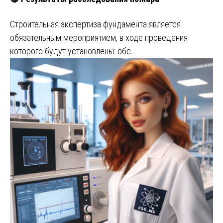
Строительная экспертиза фундамента является
обязательным мероприятием, в ходе проведения
которого будут установлены: обс…