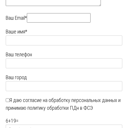
Ваш Email*
Ваше имя*
Ваш телефон
Ваш город
Я даю
согласие на обработку персональных данных
и
принимаю
политику обработки ПДн в ФСЭ
6
+
19
=