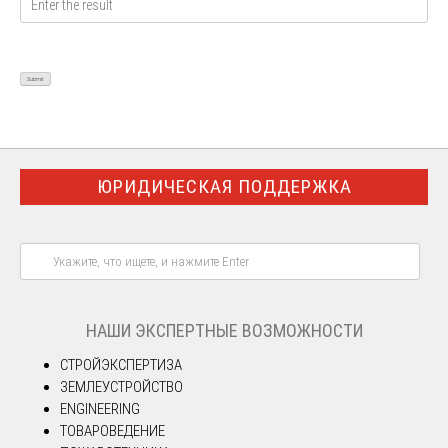
ЮРИДИЧЕСКАЯ ПОДДЕРЖКА
НАШИ ЭКСПЕРТНЫЕ ВОЗМОЖНОСТИ
СТРОЙЭКСПЕРТИЗА
ЗЕМЛЕУСТРОЙСТВО
ENGINEERING
ТОВАРОВЕДЕНИЕ