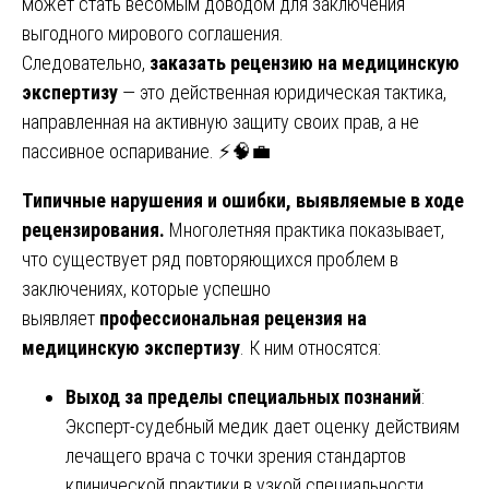
может стать весомым доводом для заключения
выгодного мирового соглашения.
Следовательно,
заказать рецензию на медицинскую
экспертизу
— это действенная юридическая тактика,
направленная на активную защиту своих прав, а не
пассивное оспаривание. ⚡🧠💼
Типичные нарушения и ошибки, выявляемые в ходе
рецензирования.
Многолетняя практика показывает,
что существует ряд повторяющихся проблем в
заключениях, которые успешно
выявляет
профессиональная рецензия на
медицинскую экспертизу
. К ним относятся:
Выход за пределы специальных познаний
:
Эксперт-судебный медик дает оценку действиям
лечащего врача с точки зрения стандартов
клинической практики в узкой специальности