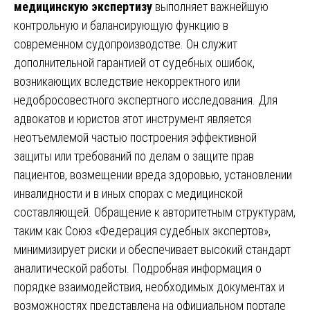
медицинскую экспертизу
выполняет важнейшую
контрольную и балансирующую функцию в
современном судопроизводстве. Он служит
дополнительной гарантией от судебных ошибок,
возникающих вследствие некорректного или
недобросовестного экспертного исследования. Для
адвокатов и юристов этот инструмент является
неотъемлемой частью построения эффективной
защиты или требований по делам о защите прав
пациентов, возмещении вреда здоровью, установлении
инвалидности и в иных спорах с медицинской
составляющей. Обращение к авторитетным структурам,
таким как Союз «Федерация судебных экспертов»,
минимизирует риски и обеспечивает высокий стандарт
аналитической работы. Подробная информация о
порядке взаимодействия, необходимых документах и
возможностях представлена на официальном портале