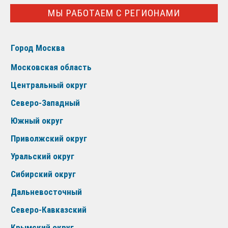
МЫ РАБОТАЕМ С РЕГИОНАМИ
Город Москва
Московская область
Центральный округ
Северо-Западный
Южный округ
Приволжский округ
Уральский округ
Сибирский округ
Дальневосточный
Северо-Кавказский
Крымский округ