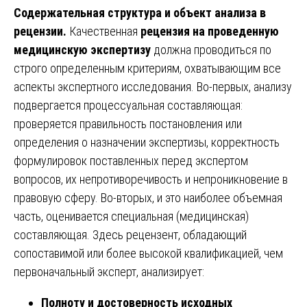
Содержательная структура и объект анализа в
рецензии.
Качественная
рецензия на проведенную
медицинскую экспертизу
должна проводиться по
строго определенным критериям, охватывающим все
аспекты экспертного исследования. Во-первых, анализу
подвергается процессуальная составляющая:
проверяется правильность постановления или
определения о назначении экспертизы, корректность
формулировок поставленных перед экспертом
вопросов, их непротиворечивость и непроникновение в
правовую сферу. Во-вторых, и это наиболее объемная
часть, оценивается специальная (медицинская)
составляющая. Здесь рецензент, обладающий
сопоставимой или более высокой квалификацией, чем
первоначальный эксперт, анализирует:
Полноту и достоверность исходных