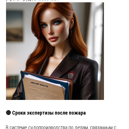
🔴 Сроки экспертизы после пожара
В системе судопроизводства по делам, связанным с