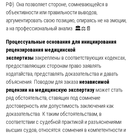
РФ). Она позволяет стороне, сомневающейся в
объективности или правильности выводов,
аргументировать свою позицию, опираясь не на эмоции,
а на профессиональный анализ. 🏛️⚖️📄
Процессуальные основания для инициирования
рецензирования медицинской
экспертизы
закреплены в соответствующих кодексах,
предоставляющих сторонам право заявлять
ходатайства, представлять доказательства и давать
объяснения. Поводом для заказа
независимой
рецензии на медицинскую экспертизу
может стать
ряд обстоятельств, ставящих под сомнение
достоверность или допустимость заключения как
доказательства. К таким обстоятельствам, в
соответствии с судебной практикой и разъяснениями
высших судов, относятся: сомнения в компетентности и