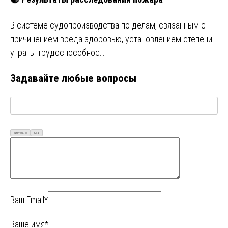
В системе судопроизводства по делам, связанным с
причинением вреда здоровью, установлением степени
утраты трудоспособнос…
Задавайте любые вопросы
Визуально
Код
Ваш Email*
Ваше имя*