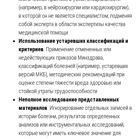
(например, в нейрохирургии или кардиохирургии),
в которой он не является специалистом, подменяя
собой эксперта в области экспертизы качества
медицинской помощи.
Использование устаревших классификаций и
критериев
: Применение отмененных или
недействующих приказов Минздрава,
классификаций болезней (например, устаревших
версий МКБ), методических рекомендаций при
оценке степени тяжести вреда здоровью или
стойкой утраты трудоспособности.
Неполное исследование представленных
материалов
: Игнорирование отдельных записей в
истории болезни, результатов определенных
анализов или инструментальных исследований,
которые могут иметь ключевое значение для