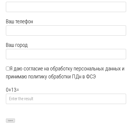
Ваш телефон
Ваш город
Я даю
согласие на обработку персональных данных
и
принимаю
политику обработки ПДн в ФСЭ
0
+
13
=