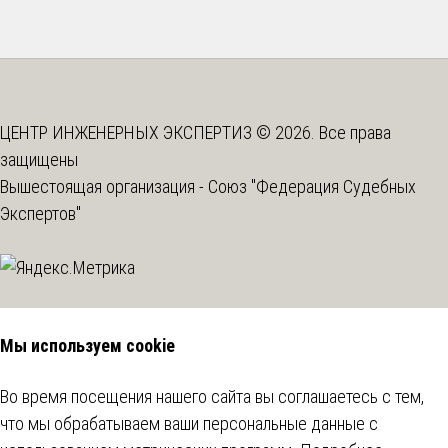
ЦЕНТР ИНЖЕНЕРНЫХ ЭКСПЕРТИЗ © 2026. Все права
защищены
Вышестоящая организация -
Союз "Федерация Судебных
Экспертов"
Мы используем cookie
Во время посещения нашего сайта вы соглашаетесь с тем,
что мы обрабатываем ваши персональные данные с