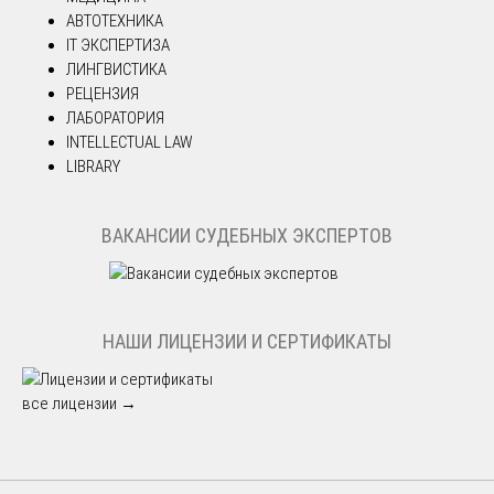
АВТОТЕХНИКА
IT ЭКСПЕРТИЗА
ЛИНГВИСТИКА
РЕЦЕНЗИЯ
ЛАБОРАТОРИЯ
INTELLECTUAL LAW
LIBRARY
ВАКАНСИИ СУДЕБНЫХ ЭКСПЕРТОВ
НАШИ ЛИЦЕНЗИИ И СЕРТИФИКАТЫ
все лицензии →