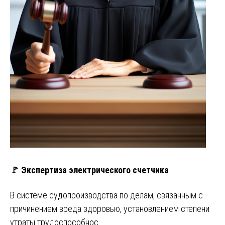
🚩 Экспертиза электрического счетчика
В системе судопроизводства по делам, связанным с
причинением вреда здоровью, установлением степени
утраты трудоспособнос…