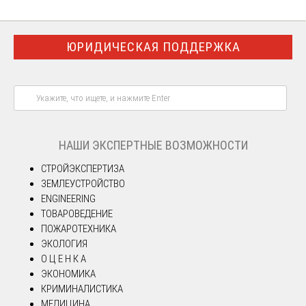
ЮРИДИЧЕСКАЯ ПОДДЕРЖКА
НАШИ ЭКСПЕРТНЫЕ ВОЗМОЖНОСТИ
СТРОЙЭКСПЕРТИЗА
ЗЕМЛЕУСТРОЙСТВО
ENGINEERING
ТОВАРОВЕДЕНИЕ
ПОЖАРОТЕХНИКА
ЭКОЛОГИЯ
О Ц Е Н К А
ЭКОНОМИКА
КРИМИНАЛИСТИКА
МЕДИЦИНА