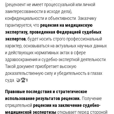
(рецензент не имеет процессуальной или личной
заинтересованности в исходе дела),
конфиденциальности и объективности. Заказчику
гарантируется, что
рецензия на медицинскую
экспертизу, проведенная Федерацией судебных
экспертов
, будет носить строго профессиональный
характер, основываться на актуальных научных данных
и действующих нормативных актах в сфере
здравоохранения и судебно-экспертной деятельности.
Такой документ приобретает высокую
доказательственную силу и убедительность в глазах
суда. 🤝🏆⚕️
Правовые последствия и стратегическое
использование результатов рецензии.
Получение
отрицательной
рецензии на заключение судебно-
медицинской экспертизы
открывает перед стороной