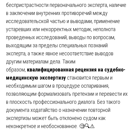
беспристрастности первоначального эксперта, наличие
в заключении внутренних противоречий между
исследовательской частью и выводами, применение
устаревших или некорректных методик, неполнота
проведенных исследований, выводы по вопросам,
выходящим за пределы специальных познаний
эксперта, а также явное несоответствие выводов
другим материалам дела. Таким
образом,
квалифицированная рецензия на судебно-
медицинскую экспертизу
становится первым и
необходимым шагом в процедуре оспаривания,
позволяющим формализовать претензии и перевести их
в плоскость профессионального диалога. Без такого
документа ходатайство о назначении повторной
экспертизы может быть отклонено судом как
неконкретное и необоснованное. 🧐🔍⚠️