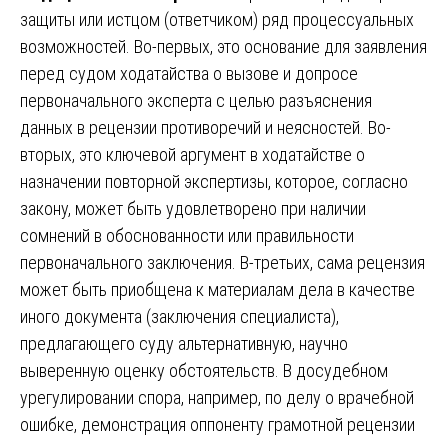
защиты или истцом (ответчиком) ряд процессуальных
возможностей. Во-первых, это основание для заявления
перед судом ходатайства о вызове и допросе
первоначального эксперта с целью разъяснения
данных в рецензии противоречий и неясностей. Во-
вторых, это ключевой аргумент в ходатайстве о
назначении повторной экспертизы, которое, согласно
закону, может быть удовлетворено при наличии
сомнений в обоснованности или правильности
первоначального заключения. В-третьих, сама рецензия
может быть приобщена к материалам дела в качестве
иного документа (заключения специалиста),
предлагающего суду альтернативную, научно
выверенную оценку обстоятельств. В досудебном
урегулировании спора, например, по делу о врачебной
ошибке, демонстрация оппоненту грамотной рецензии