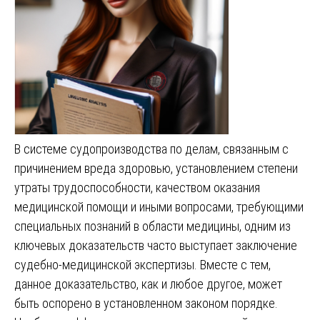
В системе судопроизводства по делам, связанным с
причинением вреда здоровью, установлением степени
утраты трудоспособности, качеством оказания
медицинской помощи и иными вопросами, требующими
специальных познаний в области медицины, одним из
ключевых доказательств часто выступает заключение
судебно-медицинской экспертизы. Вместе с тем,
данное доказательство, как и любое другое, может
быть оспорено в установленном законом порядке.