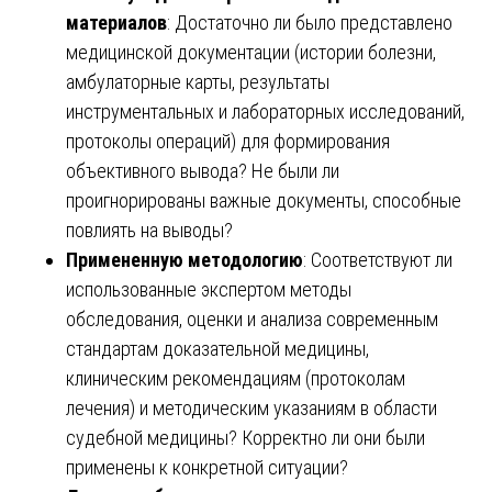
материалов
: Достаточно ли было представлено
медицинской документации (истории болезни,
амбулаторные карты, результаты
инструментальных и лабораторных исследований,
протоколы операций) для формирования
объективного вывода? Не были ли
проигнорированы важные документы, способные
повлиять на выводы?
Примененную методологию
: Соответствуют ли
использованные экспертом методы
обследования, оценки и анализа современным
стандартам доказательной медицины,
клиническим рекомендациям (протоколам
лечения) и методическим указаниям в области
судебной медицины? Корректно ли они были
применены к конкретной ситуации?