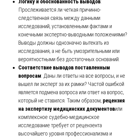
Логику и обоснованность выводов
:
Прослеживается ли четкая причинно-
следственная связь между данными
исследований, установленными фактами и
конечными экспертно-выводными положениями?
Выводы должны однозначно вытекать из
исследования, а не быть умозрительными или
вероятностными без достаточных оснований.
Соответствие выводов поставленным
вопросам
: Даны ли ответы на все вопросы, и не
вышел ли эксперт за их рамки? Частой ошибкой
является подмена вопроса или ответ на вопрос,
который не ставился. Таким образом,
рецензия
на экспертизу медицинских документов
или
комплексное судебно-медицинское
исследование требует от рецензента
высочайшего уровня профессионализма и