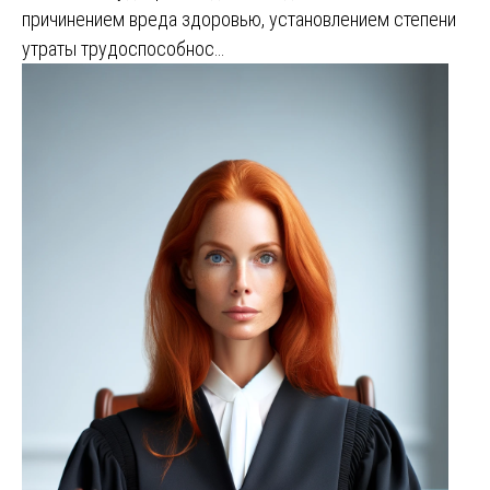
причинением вреда здоровью, установлением степени
утраты трудоспособнос…