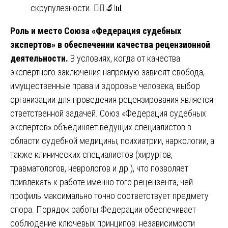
скрупулезности. 👨‍⚕️🔬📊
Роль и место Союза «Федерация судебных
экспертов» в обеспечении качества рецензионной
деятельности.
В условиях, когда от качества
экспертного заключения напрямую зависят свобода,
имущественные права и здоровье человека, выбор
организации для проведения рецензирования является
ответственной задачей. Союз «Федерация судебных
экспертов» объединяет ведущих специалистов в
области судебной медицины, психиатрии, наркологии, а
также клинических специалистов (хирургов,
травматологов, неврологов и др.), что позволяет
привлекать к работе именно того рецензента, чей
профиль максимально точно соответствует предмету
спора. Порядок работы Федерации обеспечивает
соблюдение ключевых принципов: независимости