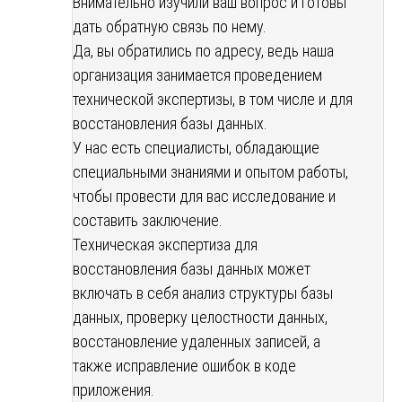
Внимательно изучили ваш вопрос и готовы
дать обратную связь по нему.
Да, вы обратились по адресу, ведь наша
организация занимается проведением
технической экспертизы, в том числе и для
восстановления базы данных.
У нас есть специалисты, обладающие
специальными знаниями и опытом работы,
чтобы провести для вас исследование и
составить заключение.
Техническая экспертиза для
восстановления базы данных может
включать в себя анализ структуры базы
данных, проверку целостности данных,
восстановление удаленных записей, а
также исправление ошибок в коде
приложения.