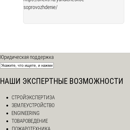
soprovozhdenie/
Юридическая поддержка
НАШИ ЭКСПЕРТНЫЕ ВОЗМОЖНОСТИ
СТРОЙЭКСПЕРТИЗА
ЗЕМЛЕУСТРОЙСТВО
ENGINEERING
ТОВАРОВЕДЕНИЕ
ПОЖАРОТЕХНИКА