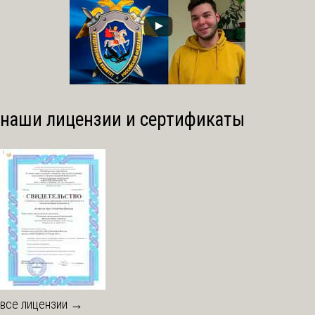
наши лицензии и сертификаты
все лицензии →