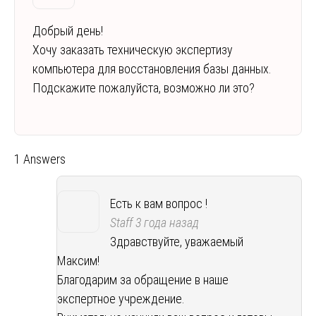
Добрый день!
Хочу заказать техническую экспертизу
компьютера для восстановления базы данных.
Подскажите пожалуйста, возможно ли это?
1 Answers
Есть к вам вопрос !
Staff
3 года назад
Здравствуйте, уважаемый
Максим!
Благодарим за обращение в наше
экспертное учреждение.