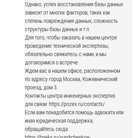
Однако, успех восстановления базы данных
зависит от многих факторов, таких как
степень повреждения данных, сложность
структуры базы данных и т.п.
Для того, чтобы заказать в нашем центре
проведение технической экспертизы,
обязательно свяжитесь с нами, и мы
договоримся о встрече.
Ждем вас в нашем офисе, расположенном
по адресу город Москва, Кожевнический
проезд, дом 3.
Контакты центра инженерных экспертиз
для связи:
https://pozex.ru/contacts/
Если вам понадобится помощь адвоката или
иная юридическая поддержка,
обращайтесь сюда:
https://bneks.ru/yuridicheskoe-