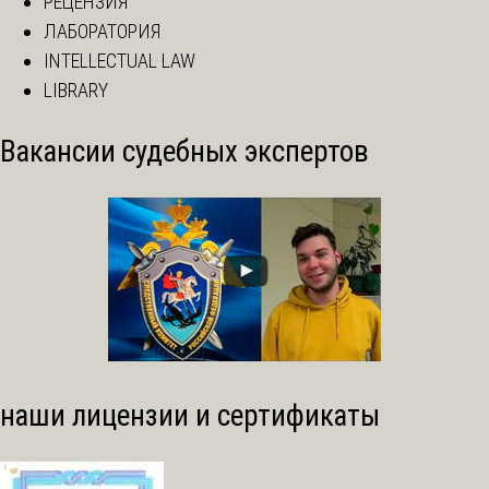
РЕЦЕНЗИЯ
ЛАБОРАТОРИЯ
INTELLECTUAL LAW
LIBRARY
Вакансии судебных экспертов
наши лицензии и сертификаты