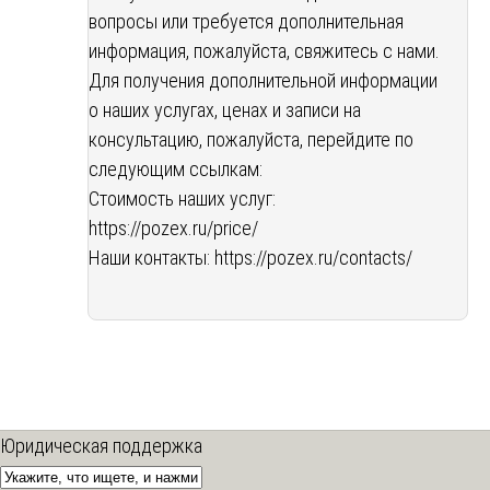
вопросы или требуется дополнительная
информация, пожалуйста, свяжитесь с нами.
Для получения дополнительной информации
о наших услугах, ценах и записи на
консультацию, пожалуйста, перейдите по
следующим ссылкам:
Стоимость наших услуг:
https://pozex.ru/price/
Наши контакты:
https://pozex.ru/contacts/
Юридическая поддержка