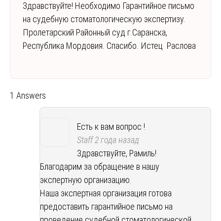
Здравствуйте! Необходимо Гарантийное письмо
на судебную стоматологическую экспертизу.
Пролетарский Районный суд г.Саранска,
Республика Мордовия. Спасибо. Истец Раслова
1 Answers
Есть к вам вопрос !
Staff
2 года назад
Здравствуйте, Рамиль!
Благодарим за обращение в нашу
экспертную организацию.
Наша экспертная организация готова
предоставить гарантийное письмо на
проведение судебной стоматологической