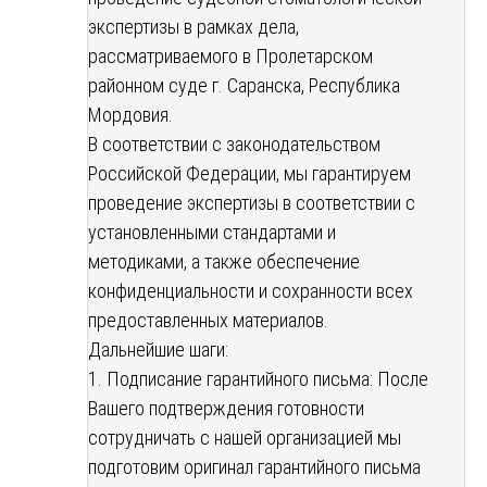
экспертизы в рамках дела,
рассматриваемого в Пролетарском
районном суде г. Саранска, Республика
Мордовия.
В соответствии с законодательством
Российской Федерации, мы гарантируем
проведение экспертизы в соответствии с
установленными стандартами и
методиками, а также обеспечение
конфиденциальности и сохранности всех
предоставленных материалов.
Дальнейшие шаги:
1. Подписание гарантийного письма: После
Вашего подтверждения готовности
сотрудничать с нашей организацией мы
подготовим оригинал гарантийного письма