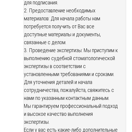
для подписания.
2. Предоставление необходимых
материалов: Для начала работы нам
потребуется получить от Вас все
доступные материалы и документы,
связанные с делом.
3. Проведение экспертизы: Мы приступим к
выполнению судебной стоматологической
экспертизы в соответствии с
установленными требованиями и сроками.
Для уточнения деталей и начала
сотрудничества, пожалуйста, свяжитесь с
нами по указанным контактным данным.
Мы гарантируем профессиональный подход
и высокое качество выполнения
экспертизы.
Если у вас есть какие-либо дополнительные