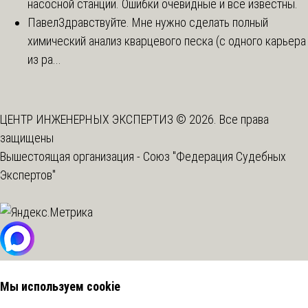
насосной станции. Ошибки очевидные и все известны.
Павел
Здравствуйте. Мне нужно сделать полный
химический анализ кварцевого песка (с одного карьера
из ра...
ЦЕНТР ИНЖЕНЕРНЫХ ЭКСПЕРТИЗ © 2026. Все права
защищены
Вышестоящая организация -
Союз "Федерация Судебных
Экспертов"
Мы используем cookie