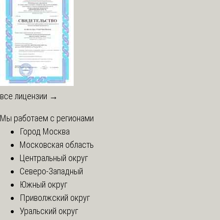
все лицензии →
Мы работаем с регионами
Город Москва
Московская область
Центральный округ
Северо-Западный
Южный округ
Приволжский округ
Уральский округ