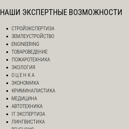
НАШИ ЭКСПЕРТНЫЕ ВОЗМОЖНОСТИ
СТРОЙЭКСПЕРТИЗА
ЗЕМЛЕУСТРОЙСТВО
ENGINEERING
ТОВАРОВЕДЕНИЕ
ПОЖАРОТЕХНИКА
ЭКОЛОГИЯ
О Ц Е Н К А
ЭКОНОМИКА
КРИМИНАЛИСТИКА
МЕДИЦИНА
АВТОТЕХНИКА
IT ЭКСПЕРТИЗА
ЛИНГВИСТИКА