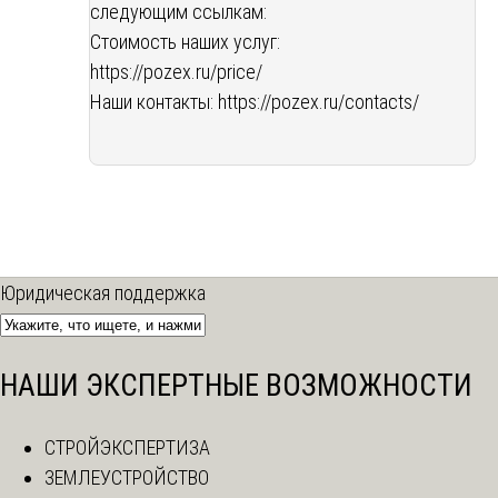
следующим ссылкам:
Стоимость наших услуг:
https://pozex.ru/price/
Наши контакты:
https://pozex.ru/contacts/
Юридическая поддержка
НАШИ ЭКСПЕРТНЫЕ ВОЗМОЖНОСТИ
СТРОЙЭКСПЕРТИЗА
ЗЕМЛЕУСТРОЙСТВО