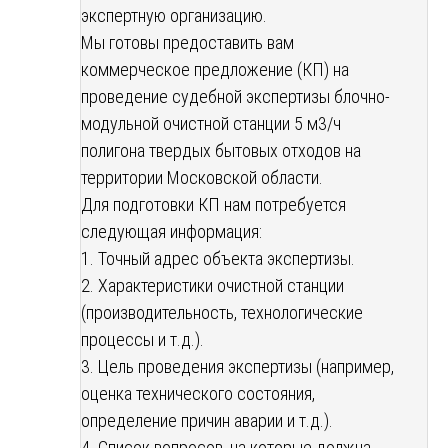
экспертную организацию.
Мы готовы предоставить вам
коммерческое предложение (КП) на
проведение судебной экспертизы блочно-
модульной очистной станции 5 м3/ч
полигона твердых бытовых отходов на
территории Московской области.
Для подготовки КП нам потребуется
следующая информация:
1. Точный адрес объекта экспертизы.
2. Характеристики очистной станции
(производительность, технологические
процессы и т.д.).
3. Цель проведения экспертизы (например,
оценка технического состояния,
определение причин аварии и т.д.).
4. Список вопросов, на которые должна