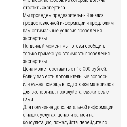
ответить экспертиза.
Мы проведем предварительный анализ
предоставленной информации и предложим
вам оптимальные условия проведения
экспертизы.
На данный момент мы готовы сообщить
только примерную стоимость проведения
экспертизы.
Цена может составить от 15 000 рублей.
Если у вас есть дополнительные вопросы
или нужна помощь в подготовке материалов
для экспертизы, пожалуйста, свяжитесь с
нами.
Для получения дополнительной информации
о наших услугах, ценах и записи на
консультацию, пожалуйста, перейдите по