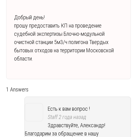
Добрый день!
прошу предоставить КП на проведение
судебной экспертизы Блочно-модульной
очистной станции 5м3/ч полигона Твердых
бытовых отходов на территории Московской
области.
1 Answers
Есть к вам вопрос !
Staff
2 года назад
Здравствуйте, Александр!
Благодарим за обращение в нашу