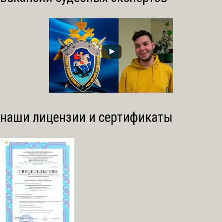
наши лицензии и сертификаты