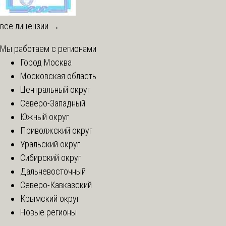
все лицензии →
Мы работаем с регионами
Город Москва
Московская область
Центральный округ
Северо-Западный
Южный округ
Приволжский округ
Уральский округ
Сибирский округ
Дальневосточный
Северо-Кавказский
Крымский округ
Новые регионы