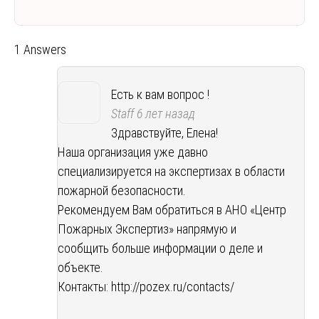
1 Answers
Есть к вам вопрос !
Staff
6 лет назад
Здравствуйте, Елена!
Наша организация уже давно
специализируется на экспертизах в области
пожарной безопасности.
Рекомендуем Вам обратиться в АНО «Центр
Пожарных Экспертиз» напрямую и
сообщить больше информации о деле и
объекте.
Контакты:
http://pozex.ru/contacts/