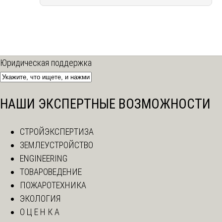
Юридическая поддержка
НАШИ ЭКСПЕРТНЫЕ ВОЗМОЖНОСТИ
СТРОЙЭКСПЕРТИЗА
ЗЕМЛЕУСТРОЙСТВО
ENGINEERING
ТОВАРОВЕДЕНИЕ
ПОЖАРОТЕХНИКА
ЭКОЛОГИЯ
О Ц Е Н К А