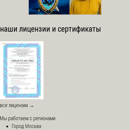
наши лицензии и сертификаты
все лицензии →
Мы работаем с регионами
Город Москва