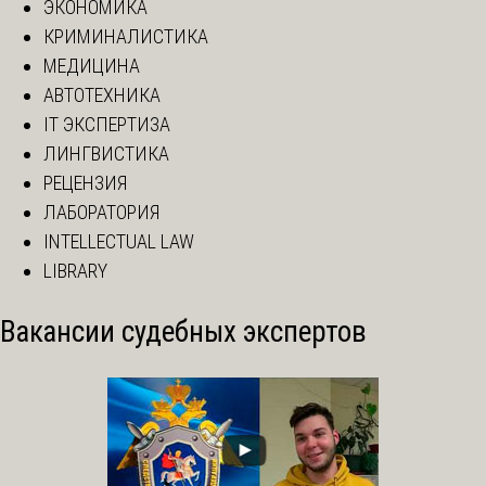
ЭКОНОМИКА
КРИМИНАЛИСТИКА
МЕДИЦИНА
АВТОТЕХНИКА
IT ЭКСПЕРТИЗА
ЛИНГВИСТИКА
РЕЦЕНЗИЯ
ЛАБОРАТОРИЯ
INTELLECTUAL LAW
LIBRARY
Вакансии судебных экспертов