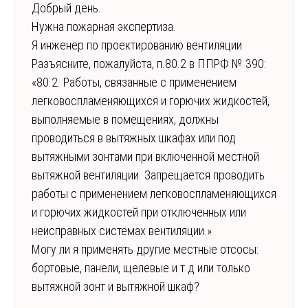
Добрый день.
Нужна пожарная экспертиза.
Я инженер по проектированию вентиляции.
Разъясните, пожалуйста, п.80.2 в ППРФ № 390:
«80.2. Работы, связанные с применением
легковоспламеняющихся и горючих жидкостей,
выполняемые в помещениях, должны
проводиться в вытяжных шкафах или под
вытяжными зонтами при включенной местной
вытяжной вентиляции. Запрещается проводить
работы с применением легковоспламеняющихся
и горючих жидкостей при отключенных или
неисправных системах вентиляции.»
Могу ли я применять другие местные отсосы:
бортовые, панели, щелевые и т.д или только
вытяжной зонт и вытяжной шкаф?