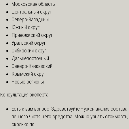
Московская область
Центральный округ
Северо-Западный
Южный округ
Приволжский округ
Уральский округ
Сибирский округ
Дальневосточный
Северо-Кавказский
Крымский округ
Новые регионы
Консультация эксперта
Есть к вам вопрос !
Здравствуйте!Нужен анализ состава
пенного чистящего средства. Можно узнать стоимость,
сколько по ...