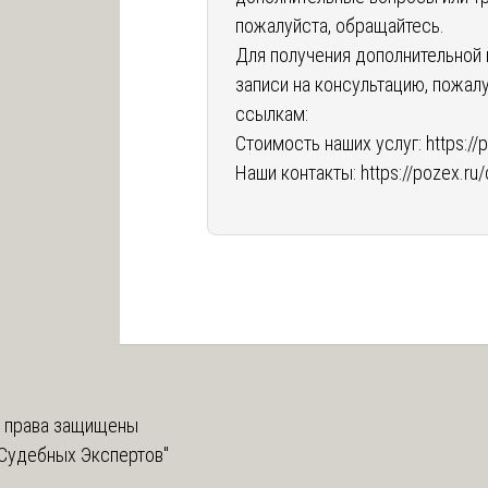
пожалуйста, обращайтесь.
Для получения дополнительной 
записи на консультацию, пожал
ссылкам:
Стоимость наших услуг:
https://
Наши контакты:
https://pozex.ru
 права защищены
Судебных Экспертов"