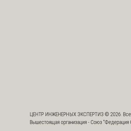
ЦЕНТР ИНЖЕНЕРНЫХ ЭКСПЕРТИЗ © 2026. Все
Вышестоящая организация -
Союз "Федерация 