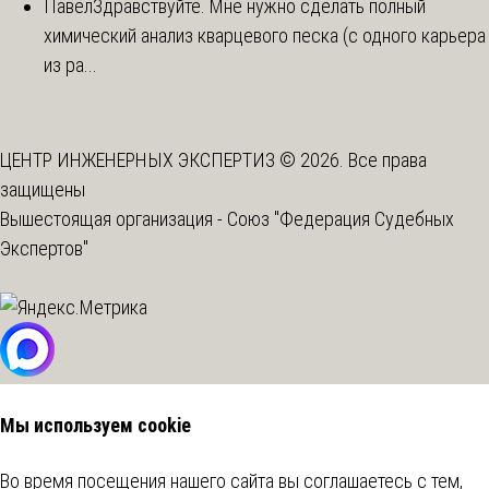
Павел
Здравствуйте. Мне нужно сделать полный
химический анализ кварцевого песка (с одного карьера
из ра...
ЦЕНТР ИНЖЕНЕРНЫХ ЭКСПЕРТИЗ © 2026. Все права
защищены
Вышестоящая организация -
Союз "Федерация Судебных
Экспертов"
Мы используем cookie
Во время посещения нашего сайта вы соглашаетесь с тем,