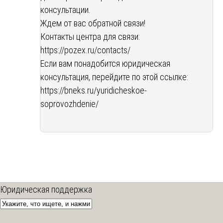
консультации.
Ждем от вас обратной связи!
Контакты центра для связи:
https://pozex.ru/contacts/
Если вам понадобится юридическая
консультация, перейдите по этой ссылке:
https://bneks.ru/yuridicheskoe-
soprovozhdenie/
Юридическая поддержка