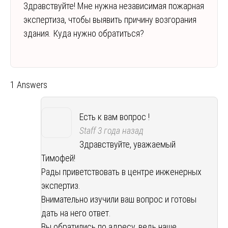
Здравствуйте! Мне нужна независимая пожарная
экспертиза, чтобы выявить причину возгорания
здания. Куда нужно обратиться?
1 Answers
Есть к вам вопрос !
Staff
3 года назад
Здравствуйте, уважаемый
Тимофей!
Рады приветствовать в центре инженерных
экспертиз.
Внимательно изучили ваш вопрос и готовы
дать на него ответ.
Вы обратились по адресу, ведь наше