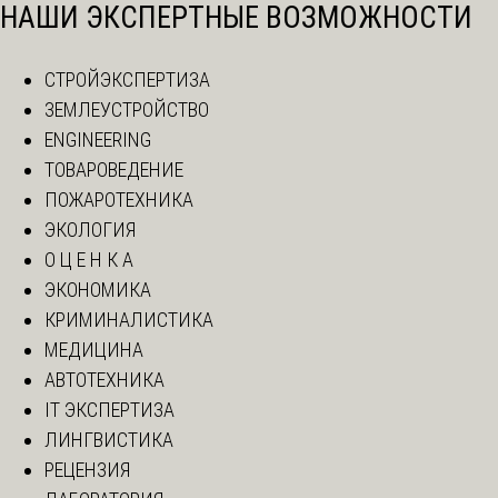
НАШИ ЭКСПЕРТНЫЕ ВОЗМОЖНОСТИ
СТРОЙЭКСПЕРТИЗА
ЗЕМЛЕУСТРОЙСТВО
ENGINEERING
ТОВАРОВЕДЕНИЕ
ПОЖАРОТЕХНИКА
ЭКОЛОГИЯ
О Ц Е Н К А
ЭКОНОМИКА
КРИМИНАЛИСТИКА
МЕДИЦИНА
АВТОТЕХНИКА
IT ЭКСПЕРТИЗА
ЛИНГВИСТИКА
РЕЦЕНЗИЯ