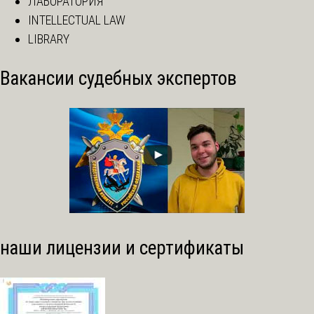
ЛАБОРАТОРИЯ
INTELLECTUAL LAW
LIBRARY
Вакансии судебных экспертов
наши лицензии и сертификаты