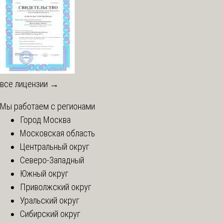
все лицензии →
Мы работаем с регионами
Город Москва
Московская область
Центральный округ
Северо-Западный
Южный округ
Приволжский округ
Уральский округ
Сибирский округ