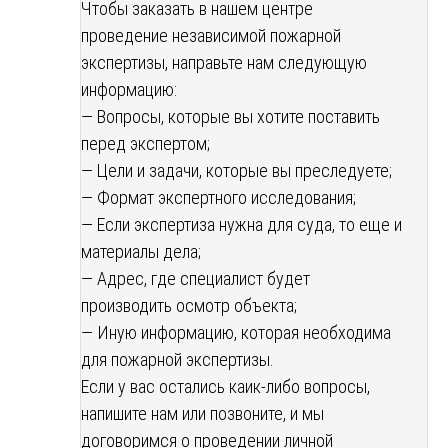
Чтобы заказать в нашем центре
проведение независимой пожарной
экспертизы, направьте нам следующую
информацию:
— Вопросы, которые вы хотите поставить
перед экспертом;
— Цели и задачи, которые вы преследуете;
— Формат экспертного исследования;
— Если экспертиза нужна для суда, то еще и
материалы дела;
— Адрес, где специалист будет
производить осмотр объекта;
— Иную информацию, которая необходима
для пожарной экспертизы.
Если у вас остались каик-либо вопросы,
напишите нам или позвоните, и мы
договоримся о проведении личной