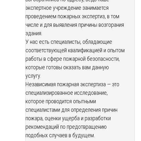
экспертное учреждение занимается
проведением пожарных экспертиз, в том
числе и для выявления причины возгорания
здания.
У нас есть специалисты, обладающие
соответствующей квалификацией и опытом
работы в сфере пожарной безопасности,
которые готовы оказать вам данную
услугу.
Независимая пожарная экспертиза — это
специализированное исследование,
которое проводится опытными
специалистами для определения причин
пожара, оценки ущерба и разработки
рекомендаций по предотвращению
подобных случаев в будущем.