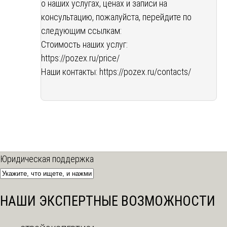
о наших услугах, ценах и записи на
консультацию, пожалуйста, перейдите по
следующим ссылкам:
Стоимость наших услуг:
https://pozex.ru/price/
Наши контакты:
https://pozex.ru/contacts/
Юридическая поддержка
НАШИ ЭКСПЕРТНЫЕ ВОЗМОЖНОСТИ