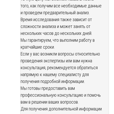
того, как получим все необходимые данные
и проведем предварительный анализ.
Время исследования также зависит от
сложности анализа и может занять от
нескольких часов до нескольких дней.
Мы гарантируем, что выполним работу в
кратчайшие сроки.
Если у вас возникли вопросы относительно
проведения экспертизы или вам нужна
консультация, рекомендуется обратиться
напрямую к нашему специалисту для
получения подробной информации.
Мы готовы предоставить вам
профессиональную консультацию и помочь
вам в решении ваших вопросов.
Для получения дополнительной информации