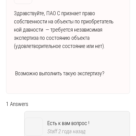
Здравствуйте, ПАО С признает право
собственности на объекты по приобретатель
ной давности — требуется независимая
экспертиза по состоянию объекта
(удовлетворительное состояние или нет).
Возможно выполнить такую экспертизу?
1 Answers
Есть к вам вопрос !
Staff
2 года назад