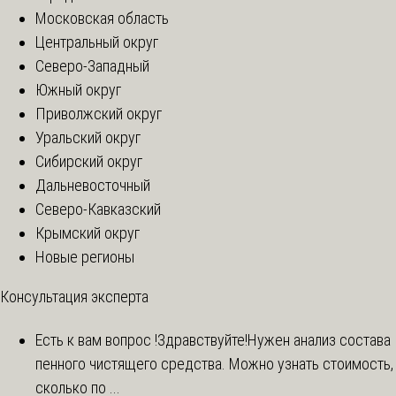
Московская область
Центральный округ
Северо-Западный
Южный округ
Приволжский округ
Уральский округ
Сибирский округ
Дальневосточный
Северо-Кавказский
Крымский округ
Новые регионы
Консультация эксперта
Есть к вам вопрос !
Здравствуйте!Нужен анализ состава
пенного чистящего средства. Можно узнать стоимость,
сколько по ...