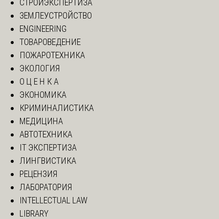
СТРОЙЭКСПЕРТИЗА
ЗЕМЛЕУСТРОЙСТВО
ENGINEERING
ТОВАРОВЕДЕНИЕ
ПОЖАРОТЕХНИКА
ЭКОЛОГИЯ
О Ц Е Н К А
ЭКОНОМИКА
КРИМИНАЛИСТИКА
МЕДИЦИНА
АВТОТЕХНИКА
IT ЭКСПЕРТИЗА
ЛИНГВИСТИКА
РЕЦЕНЗИЯ
ЛАБОРАТОРИЯ
INTELLECTUAL LAW
LIBRARY