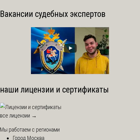
Вакансии судебных экспертов
наши лицензии и сертификаты
все лицензии →
Мы работаем с регионами
Город Москва