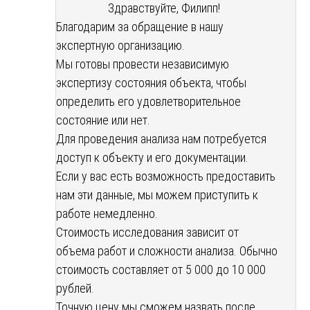
Здравствуйте, Филипп!
Благодарим за обращение в нашу
экспертную организацию.
Мы готовы провести независимую
экспертизу состояния объекта, чтобы
определить его удовлетворительное
состояние или нет.
Для проведения анализа нам потребуется
доступ к объекту и его документации.
Если у вас есть возможность предоставить
нам эти данные, мы можем приступить к
работе немедленно.
Стоимость исследования зависит от
объема работ и сложности анализа. Обычно
стоимость составляет от 5 000 до 10 000
рублей.
Точную цену мы сможем назвать после