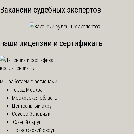
Вакансии судебных экспертов
наши лицензии и сертификаты
все лицензии →
Мы работаем с регионами
Город Москва
Московская область
Центральный округ
Северо-Западный
Южный округ
Приволжский округ