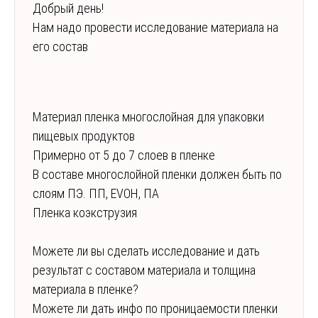
Добрый день!
Нам надо провести исследование материала на
его состав
Материал пленка многослойная для упаковки
пищевых продуктов
Примерно от 5 до 7 слоев в пленке
В составе многослойной пленки должен быть по
слоям ПЭ. ПП,
EVOH
, ПА
Пленка коэкструзия
Можете ли вы сделать исследование и дать
результат с составом материала и толщина
материала в пленке?
Можете ли дать инфо по проницаемости пленки