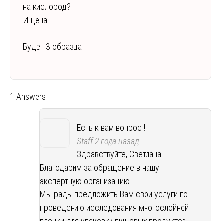
на кислород?
И цена
Будет 3 образца
1 Answers
Есть к вам вопрос !
Staff
2 года назад
Здравствуйте, Светлана!
Благодарим за обращение в нашу
экспертную организацию.
Мы рады предложить Вам свои услуги по
проведению исследования многослойной
пленки для упаковки пищевых продуктов.