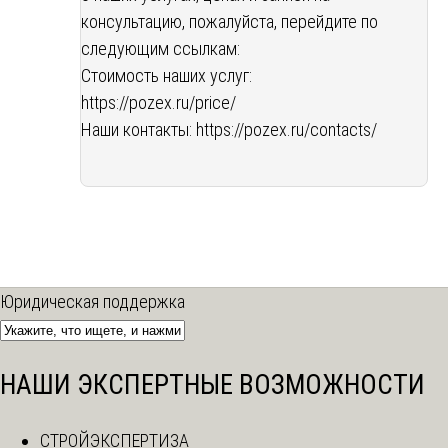
консультацию, пожалуйста, перейдите по
следующим ссылкам:
Стоимость наших услуг:
https://pozex.ru/price/
Наши контакты:
https://pozex.ru/contacts/
Юридическая поддержка
НАШИ ЭКСПЕРТНЫЕ ВОЗМОЖНОСТИ
СТРОЙЭКСПЕРТИЗА