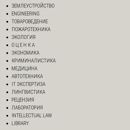
ЗЕМЛЕУСТРОЙСТВО
ENGINEERING
ТОВАРОВЕДЕНИЕ
ПОЖАРОТЕХНИКА
ЭКОЛОГИЯ
О Ц Е Н К А
ЭКОНОМИКА
КРИМИНАЛИСТИКА
МЕДИЦИНА
АВТОТЕХНИКА
IT ЭКСПЕРТИЗА
ЛИНГВИСТИКА
РЕЦЕНЗИЯ
ЛАБОРАТОРИЯ
INTELLECTUAL LAW
LIBRARY