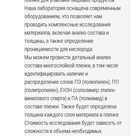
Наша лаборатория оснащена современным
оборудованием, что позволяет нам
проводить комплексные исследования
материалов, включая анализ состава и
толщины, а также определение
проницаемости для кислорода.
Мы можем провести детальный анализ
состава многослойной пленки, в том числе
идентифицировать наличие и
распределение слоев ПЭ (полиэтилен), ПП
(полипропилен), EVOH (сополимер этилен-
винилового спирта) и ПА (полиамид) в
составе пленки. Также будет определена
толщина каждого слоя материала в пленке.
Стоимость исследования будет зависеть от
сложности и объема необходимых