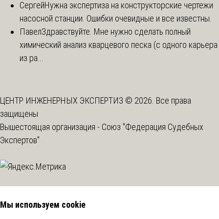
Сергей
Нужна экспертиза на конструкторские чертежи
насосной станции. Ошибки очевидные и все известны.
Павел
Здравствуйте. Мне нужно сделать полный
химический анализ кварцевого песка (с одного карьера
из ра...
ЦЕНТР ИНЖЕНЕРНЫХ ЭКСПЕРТИЗ © 2026. Все права
защищены
Вышестоящая организация -
Союз "Федерация Судебных
Экспертов"
Мы используем cookie