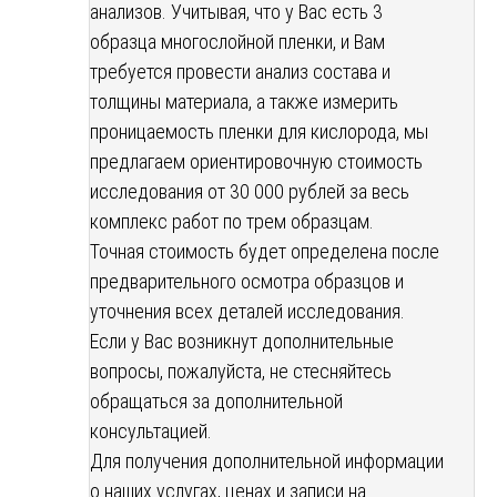
анализов. Учитывая, что у Вас есть 3
образца многослойной пленки, и Вам
требуется провести анализ состава и
толщины материала, а также измерить
проницаемость пленки для кислорода, мы
предлагаем ориентировочную стоимость
исследования от 30 000 рублей за весь
комплекс работ по трем образцам.
Точная стоимость будет определена после
предварительного осмотра образцов и
уточнения всех деталей исследования.
Если у Вас возникнут дополнительные
вопросы, пожалуйста, не стесняйтесь
обращаться за дополнительной
консультацией.
Для получения дополнительной информации
о наших услугах, ценах и записи на