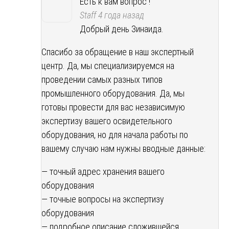
Есть к вам вопрос !
Staff
4 года назад
Добрый день Зинаида.
Спасибо за обращение в наш экспертный
центр. Да, мы специализируемся на
проведении самых разных типов
промышленного оборудования. Да, мы
готовы провести для вас независимую
экспертизу вашего освидетельного
оборудования, но для начала работы по
вашему случаю нам нужны вводные данные:
— точный адрес хранения вашего
оборудования
— точные вопросы на экспертизу
оборудования
— подробное описание сложившейся