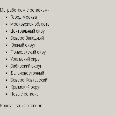
Мы работаем с регионами
Город Москва
Московская область
Центральный округ
Северо-Западный
Южный округ
Приволжский округ
Уральский округ
Сибирский округ
Дальневосточный
Северо-Кавказский
Крымский округ
Новые регионы
Консультация эксперта