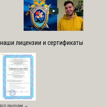
наши лицензии и сертификаты
все лицензии →