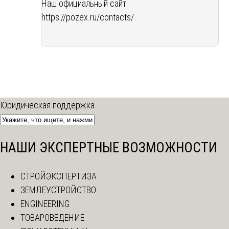
Наш официальный сайт:
https://pozex.ru/contacts/
Юридическая поддержка
НАШИ ЭКСПЕРТНЫЕ ВОЗМОЖНОСТИ
СТРОЙЭКСПЕРТИЗА
ЗЕМЛЕУСТРОЙСТВО
ENGINEERING
ТОВАРОВЕДЕНИЕ