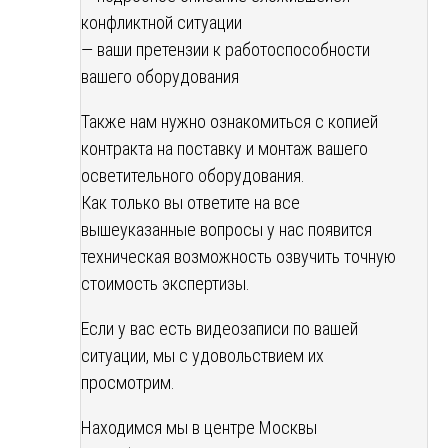
конфликтной ситуации
— ваши претензии к работоспособности
вашего оборудования
Также нам нужно ознакомиться с копией
контракта на поставку и монтаж вашего
осветительного оборудования.
Как только вы ответите на все
вышеуказанные вопросы у нас появится
техническая возможность озвучить точную
стоимость экспертизы.
Если у вас есть видеозаписи по вашей
ситуации, мы с удовольствием их
просмотрим.
Находимся мы в центре Москвы