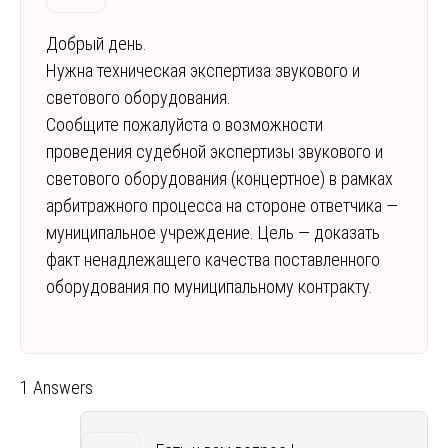
Добрый день.
Нужна техническая экспертиза звукового и
светового оборудования.
Сообщите пожалуйста о возможности
проведения судебной экспертизы звукового и
светового оборудования (концертное) в рамках
арбитражного процесса на стороне ответчика —
муниципальное учреждение. Цель — доказать
факт ненадлежащего качества поставленного
оборудования по муниципальному контракту.
1 Answers