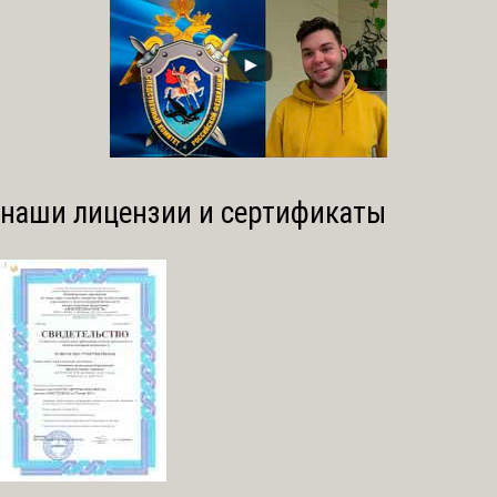
наши лицензии и сертификаты