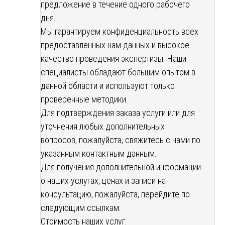
предложение в течение одного рабочего
дня.
Мы гарантируем конфиденциальность всех
предоставленных нам данных и высокое
качество проведения экспертизы. Наши
специалисты обладают большим опытом в
данной области и используют только
проверенные методики.
Для подтверждения заказа услуги или для
уточнения любых дополнительных
вопросов, пожалуйста, свяжитесь с нами по
указанным контактным данным.
Для получения дополнительной информации
о наших услугах, ценах и записи на
консультацию, пожалуйста, перейдите по
следующим ссылкам:
Стоимость наших услуг: