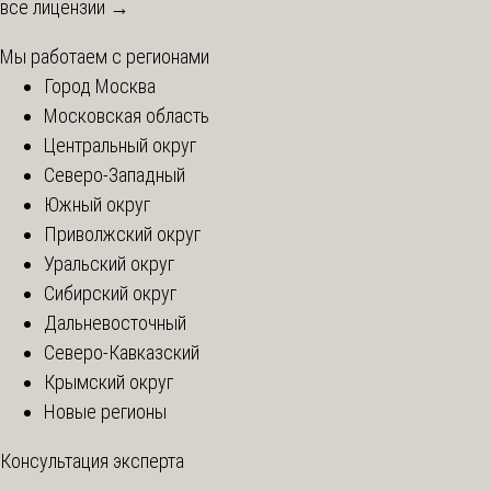
все лицензии →
Мы работаем с регионами
Город Москва
Московская область
Центральный округ
Северо-Западный
Южный округ
Приволжский округ
Уральский округ
Сибирский округ
Дальневосточный
Северо-Кавказский
Крымский округ
Новые регионы
Консультация эксперта