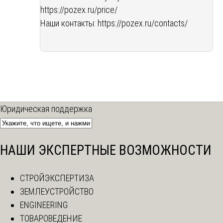
https://pozex.ru/price/
Наши контакты:
https://pozex.ru/contacts/
Юридическая поддержка
НАШИ ЭКСПЕРТНЫЕ ВОЗМОЖНОСТИ
СТРОЙЭКСПЕРТИЗА
ЗЕМЛЕУСТРОЙСТВО
ENGINEERING
ТОВАРОВЕДЕНИЕ