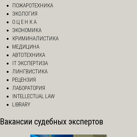
ПОЖАРОТЕХНИКА
ЭКОЛОГИЯ
О Ц Е Н К А
ЭКОНОМИКА
КРИМИНАЛИСТИКА
МЕДИЦИНА
АВТОТЕХНИКА
IT ЭКСПЕРТИЗА
ЛИНГВИСТИКА
РЕЦЕНЗИЯ
ЛАБОРАТОРИЯ
INTELLECTUAL LAW
LIBRARY
Вакансии судебных экспертов