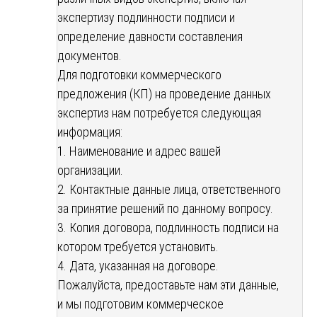
экспертизу подлинности подписи и
определение давности составления
документов.
Для подготовки коммерческого
предложения (КП) на проведение данных
экспертиз нам потребуется следующая
информация:
1. Наименование и адрес вашей
организации.
2. Контактные данные лица, ответственного
за принятие решений по данному вопросу.
3. Копия договора, подлинность подписи на
котором требуется установить.
4. Дата, указанная на договоре.
Пожалуйста, предоставьте нам эти данные,
и мы подготовим коммерческое