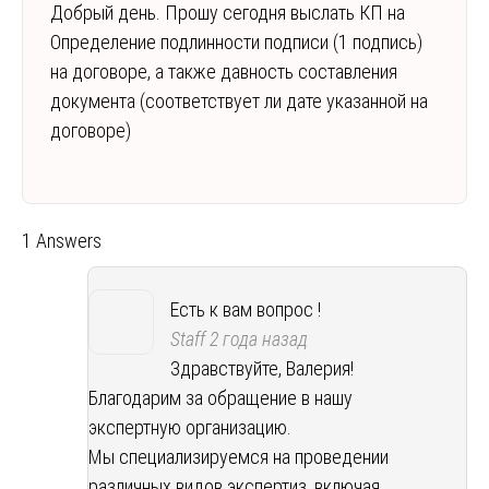
Добрый день. Прошу сегодня выслать КП на
Определение подлинности подписи (1 подпись)
на договоре, а также давность составления
документа (соответствует ли дате указанной на
договоре)
1 Answers
Есть к вам вопрос !
Staff
2 года назад
Здравствуйте, Валерия!
Благодарим за обращение в нашу
экспертную организацию.
Мы специализируемся на проведении
различных видов экспертиз, включая