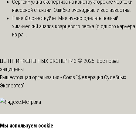
Сергей
Нужна экспертиза на конструкторские чертежи
насосной станции. Ошибки очевидные и все известны.
Павел
Здравствуйте. Мне нужно сделать полный
химический анализ кварцевого песка (с одного карьера
из ра...
ЦЕНТР ИНЖЕНЕРНЫХ ЭКСПЕРТИЗ © 2026. Все права
защищены
Вышестоящая организация -
Союз "Федерация Судебных
Экспертов"
Мы используем cookie