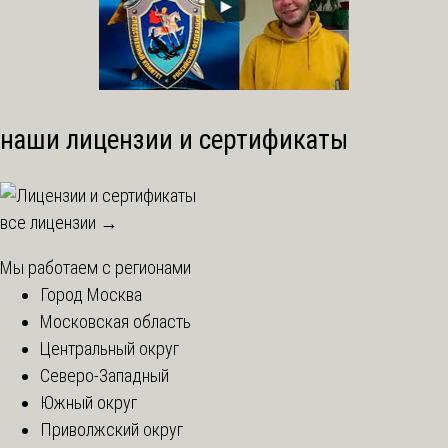
наши лицензии и сертификаты
все лицензии →
Мы работаем с регионами
Город Москва
Московская область
Центральный округ
Северо-Западный
Южный округ
Приволжский округ