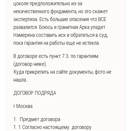
цоколе предположительно из-за
некачественного фундамента, но это скажет
экспертиза. Есть большие опасения что ВСЕ
развалится. Боюсь и гранитная Арка упадет.
Намерена составить иск и обратиться в суд,
пока гарантия на работы еще не истекла.
В договоре есть пункт 7.3. по гарантиям
(договор ниже).
Куда прикрепить на сайте документы, фото не
нашла…
ДОГОВОР ПОДРЯДА
г.Москва
1. Предмет договора
1. 1 Согласно настоящему договору