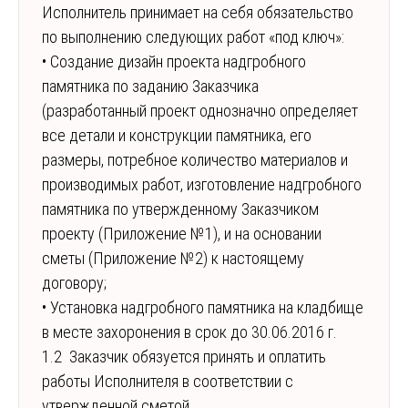
Исполнитель принимает на себя обязательство
по выполнению следующих работ «под ключ»:
• Создание дизайн проекта надгробного
памятника по заданию Заказчика
(разработанный проект однозначно определяет
все детали и конструкции памятника, его
размеры, потребное количество материалов и
производимых работ, изготовление надгробного
памятника по утвержденному Заказчиком
проекту (Приложение №1), и на основании
сметы (Приложение №2) к настоящему
договору;
• Установка надгробного памятника на кладбище
в месте захоронения в срок до 30.06.2016 г.
1.2 Заказчик обязуется принять и оплатить
работы Исполнителя в соответствии с
утвержденной сметой.