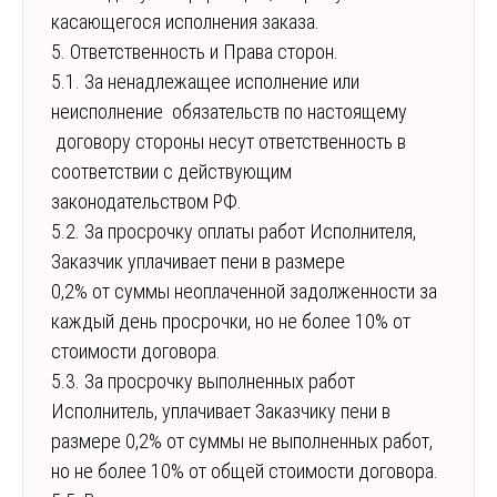
касающегося исполнения заказа.
5. Ответственность и Права сторон.
5.1. За ненадлежащее исполнение или
неисполнение обязательств по настоящему
договору стороны несут ответственность в
соответствии с действующим
законодательством РФ.
5.2. За просрочку оплаты работ Исполнителя,
Заказчик уплачивает пени в размере
0,2% от суммы неоплаченной задолженности за
каждый день просрочки, но не более 10% от
стоимости договора.
5.3. За просрочку выполненных работ
Исполнитель, уплачивает Заказчику пени в
размере 0,2% от суммы не выполненных работ,
но не более 10% от общей стоимости договора.