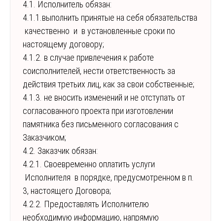
4.1. Исполнитель обязан:
4.1.1.выполнить принятые на себя обязательства
качественно и в установленные сроки по
настоящему договору;
4.1.2. в случае привлечения к работе
соисполнителей, нести ответственность за
действия третьих лиц, как за свои собственные;
4.1.3. не вносить изменений и не отступать от
согласованного проекта при изготовлении
памятника без письменного согласования с
Заказчиком;
4.2. Заказчик обязан:
4.2.1. Своевременно оплатить услуги
Исполнителя в порядке, предусмотренном в п.
3, настоящего Договора;
4.2.2. Предоставлять Исполнителю
необходимую информацию, напрямую