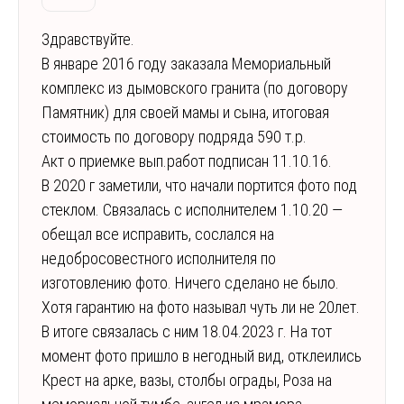
Здравствуйте.
В январе 2016 году заказала Мемориальный
комплекс из дымовского гранита (по договору
Памятник) для своей мамы и сына, итоговая
стоимость по договору подряда 590 т.р.
Акт о приемке вып.работ подписан 11.10.16.
В 2020 г заметили, что начали портится фото под
стеклом. Связалась с исполнителем 1.10.20 —
обещал все исправить, сослался на
недобросовестного исполнителя по
изготовлению фото. Ничего сделано не было.
Хотя гарантию на фото называл чуть ли не 20лет.
В итоге связалась с ним 18.04.2023 г. На тот
момент фото пришло в негодный вид, отклеились
Крест на арке, вазы, столбы ограды, Роза на