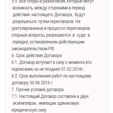
5.5. Все споры и разногласия, которые могут
возникнуть, между сторонами в период
действия настоящего Договора, будут
разрешаться путем переговоров. Не
урегулированные в процессе переговоров
спорные вопросы, разрешаются в суде в
порядке, установленном действующим
законодательством РФ.
6. Срок действия Договора
6.1. Договор вступает в силу с момента его
подписания, но не позднее 01.02.2016г.;
6.2. Срок выполнения работ по настоящему
договору 30.06.2016 г.
7. Прочие условия договора
7.1. Настоящий Договор составлен в двух
экземплярах, имеющих одинаковую
юридическую силу.