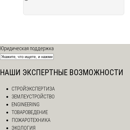
Юридическая поддержка
НАШИ ЭКСПЕРТНЫЕ ВОЗМОЖНОСТИ
СТРОЙЭКСПЕРТИЗА
ЗЕМЛЕУСТРОЙСТВО
ENGINEERING
ТОВАРОВЕДЕНИЕ
ПОЖАРОТЕХНИКА
ЭКОЛОГИЯ