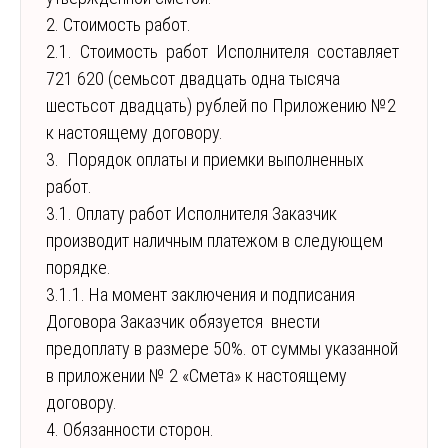
2. Стоимость работ.
2.1. Стоимость работ Исполнителя составляет
721 620 (семьсот двадцать одна тысяча
шестьсот двадцать) рублей по Приложению №2
к настоящему договору.
3. Порядок оплаты и приемки выполненных
работ.
3.1. Оплату работ Исполнителя Заказчик
производит наличным платежом в следующем
порядке.
3.1.1. На момент заключения и подписания
Договора Заказчик обязуется внести
предоплату в размере 50%. от суммы указанной
в приложении № 2 «Смета» к настоящему
договору.
4. Обязанности сторон.