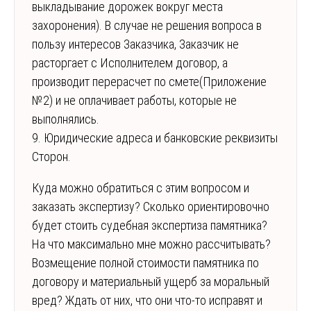
выкладывание дорожек вокруг места
захоронения). В случае не решения вопроса в
пользу интересов Заказчика, Заказчик не
расторгает с Исполнителем договор, а
производит перерасчет по смете(Приложение
№2) и не оплачивает работы, которые не
выполнялись.
9. Юридические адреса и банковские реквизиты
Сторон.
Куда можно обратиться с этим вопросом и
заказать экспертизу? Сколько ориентировочно
будет стоить судебная экспертиза памятника?
На что максимально мне можно рассчитывать?
Возмещение полной стоимости памятника по
договору и материальный ущерб за моральный
вред? Ждать от них, что они что-то исправят и