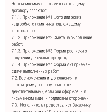
Неотъемлемыми частями к настоящему
договору являются:
7.1.1. Приложение №1 Фото или эскиз
надгробного памятника подлежащему
изготовлению.
7.1.2. Приложение №2 Смета на выполнение
работ;
7.1.3. Приложение №3 Форма расписки о
получении денежных средств;
7.1.4. Приложение №4 Форма Акт приема–
сдачи выполненных работ;
7.2. Все изменения и дополнения к
настоящему договору, считаются
действительными, если они оформлены в
письменном виде и подписаны сторонами.
7.3. Исполнитель предоставляет Заказчику
гарантию сроком в 10 лет на установку