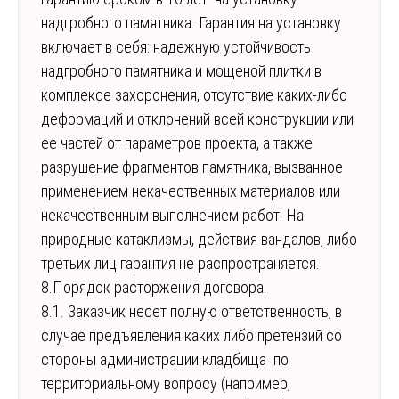
надгробного памятника. Гарантия на установку
включает в себя: надежную устойчивость
надгробного памятника и мощеной плитки в
комплексе захоронения, отсутствие каких-либо
деформаций и отклонений всей конструкции или
ее частей от параметров проекта, а также
разрушение фрагментов памятника, вызванное
применением некачественных материалов или
некачественным выполнением работ. На
природные катаклизмы, действия вандалов, либо
третьих лиц гарантия не распространяется.
8.Порядок расторжения договора.
8.1. Заказчик несет полную ответственность, в
случае предъявления каких либо претензий со
стороны администрации кладбища по
территориальному вопросу (например,