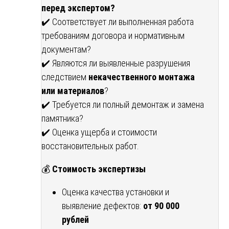
перед экспертом?
✔️ Соответствует ли выполненная работа
требованиям договора и нормативным
документам?
✔️ Являются ли выявленные разрушения
следствием
некачественного монтажа
или материалов
?
✔️ Требуется ли полный демонтаж и замена
памятника?
✔️ Оценка ущерба и стоимости
восстановительных работ.
💰
Стоимость экспертизы
Оценка качества установки и
выявление дефектов:
от 90 000
рублей