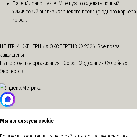
Павел
Здравствуйте. Мне нужно сделать полный
химический анализ кварцевого песка (с одного карьера
из ра...
ЦЕНТР ИНЖЕНЕРНЫХ ЭКСПЕРТИЗ © 2026. Все права
защищены
Вышестоящая организация -
Союз "Федерация Судебных
Экспертов"
Мы используем cookie
Во время посещения нашего сайта вы соглашаетесь с тем,