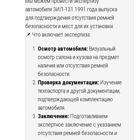
Мы можем провести экспертизу
автомобиля ЗИЛ-131 1991 года выпуска
для подтверждения отсутствия ремней
безопасности и мест для их установки.
📌 Что включает экспертиза:
Осмотр автомобиля:
Визуальный
осмотр салона и кузова на предмет
наличия или отсутствия ремней
безопасности.
Проверка документации:
Изучение
техпаспорта и другой документации,
подтверждающей комплектацию
автомобиля.
Заключение:
Подготавливаем
экспертное заключение с указанием
отсутствия ремней безопасности и