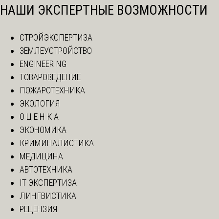
НАШИ ЭКСПЕРТНЫЕ ВОЗМОЖНОСТИ
СТРОЙЭКСПЕРТИЗА
ЗЕМЛЕУСТРОЙСТВО
ENGINEERING
ТОВАРОВЕДЕНИЕ
ПОЖАРОТЕХНИКА
ЭКОЛОГИЯ
О Ц Е Н К А
ЭКОНОМИКА
КРИМИНАЛИСТИКА
МЕДИЦИНА
АВТОТЕХНИКА
IT ЭКСПЕРТИЗА
ЛИНГВИСТИКА
РЕЦЕНЗИЯ