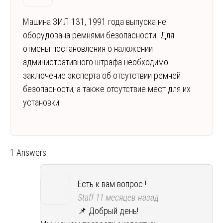
Машина ЗИЛ 131, 1991 года выпуска не
оборудована ремнями безопасности. Для
отмены постановления о наложении
административного штрафа необходимо
заключение эксперта об отсутствии ремней
безопасности, а также отсутствие мест для их
установки.
1 Answers
Есть к вам вопрос !
Staff
11 месяцев назад
📌 Добрый день!