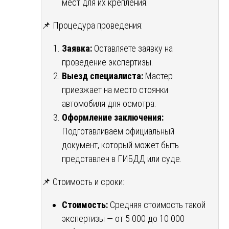
мест для их крепления.
📌 Процедура проведения:
Заявка:
Оставляете заявку на
проведение экспертизы.
Выезд специалиста:
Мастер
приезжает на место стоянки
автомобиля для осмотра.
Оформление заключения:
Подготавливаем официальный
документ, который может быть
представлен в ГИБДД или суде.
📌 Стоимость и сроки:
Стоимость:
Средняя стоимость такой
экспертизы — от 5 000 до 10 000