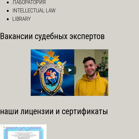
ЛАБОРАТОРИЯ
INTELLECTUAL LAW
LIBRARY
Вакансии судебных экспертов
наши лицензии и сертификаты