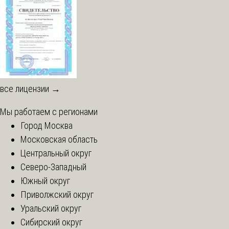
все лицензии →
Мы работаем с регионами
Город Москва
Московская область
Центральный округ
Северо-Западный
Южный округ
Приволжский округ
Уральский округ
Сибирский округ