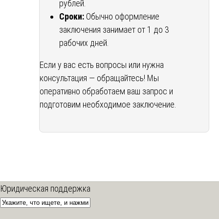
рублей.
Сроки:
Обычно оформление
заключения занимает от 1 до 3
рабочих дней.
Если у вас есть вопросы или нужна
консультация — обращайтесь! Мы
оперативно обработаем ваш запрос и
подготовим необходимое заключение.
Юридическая поддержка