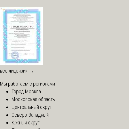
все лицензии →
Мы работаем с регионами
Город Москва
Московская область
Центральный округ
Северо-Западный
Южный округ