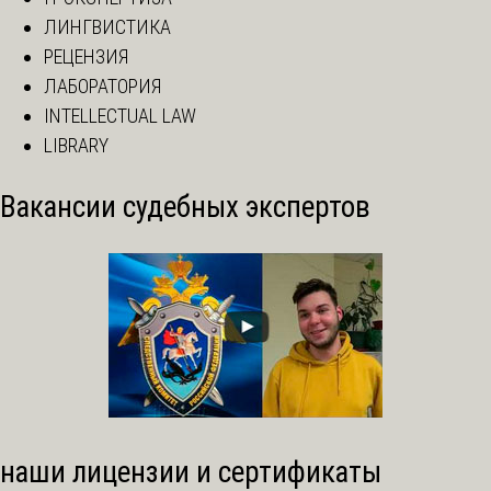
ЛИНГВИСТИКА
РЕЦЕНЗИЯ
ЛАБОРАТОРИЯ
INTELLECTUAL LAW
LIBRARY
Вакансии судебных экспертов
наши лицензии и сертификаты