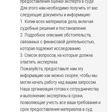
предоставления оценки эксперта в суде.
Для этого нам необходимо получить от вас
следующие документы и информацию:
1. Копии всех материалов дела, включая
судебные решения и постановления.
2. Подробное описание обстоятельств,
связанных с финансовой деятельностью,
которая подлежит исследованию.
3. Список вопросов, на которые должна
ответить экспертиза.
Пожалуйста, предоставьте нам эту
информацию как можно скорее, чтобы мы
могли начать работу над вашим запросом.
Наша организация готова к сотрудничеству
и выполнению экспертизы в сроки,
позволяющие учесть все ваши требования и
срок предоставления материалов в суд.