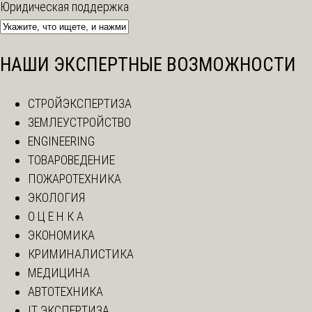
Юридическая поддержка
НАШИ ЭКСПЕРТНЫЕ ВОЗМОЖНОСТИ
СТРОЙЭКСПЕРТИЗА
ЗЕМЛЕУСТРОЙСТВО
ENGINEERING
ТОВАРОВЕДЕНИЕ
ПОЖАРОТЕХНИКА
ЭКОЛОГИЯ
О Ц Е Н К А
ЭКОНОМИКА
КРИМИНАЛИСТИКА
МЕДИЦИНА
АВТОТЕХНИКА
IT ЭКСПЕРТИЗА