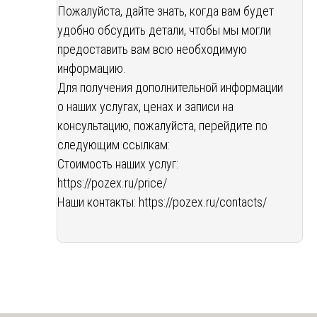
Пожалуйста, дайте знать, когда вам будет
удобно обсудить детали, чтобы мы могли
предоставить вам всю необходимую
информацию.
Для получения дополнительной информации
о наших услугах, ценах и записи на
консультацию, пожалуйста, перейдите по
следующим ссылкам:
Стоимость наших услуг:
https://pozex.ru/price/
Наши контакты:
https://pozex.ru/contacts/