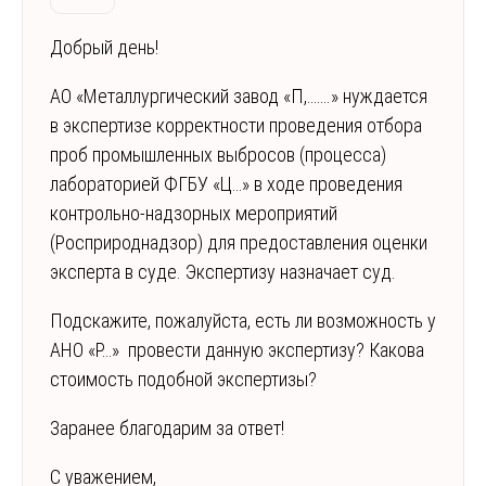
Добрый день!
АО «Металлургический завод «П,…….» нуждается
в экспертизе корректности проведения отбора
проб промышленных выбросов (процесса)
лабораторией ФГБУ «Ц…» в ходе проведения
контрольно-надзорных мероприятий
(Росприроднадзор) для предоставления оценки
эксперта в суде. Экспертизу назначает суд.
Подскажите, пожалуйста, есть ли возможность у
АНО «Р…» провести данную экспертизу? Какова
стоимость подобной экспертизы?
Заранее благодарим за ответ!
С уважением,