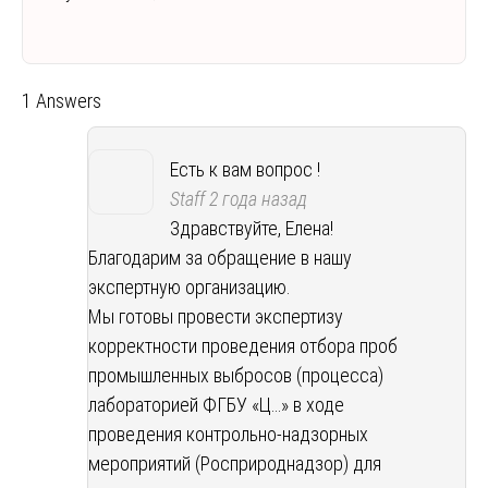
1 Answers
Есть к вам вопрос !
Staff
2 года назад
Здравствуйте, Елена!
Благодарим за обращение в нашу
экспертную организацию.
Мы готовы провести экспертизу
корректности проведения отбора проб
промышленных выбросов (процесса)
лабораторией ФГБУ «Ц…» в ходе
проведения контрольно-надзорных
мероприятий (Росприроднадзор) для