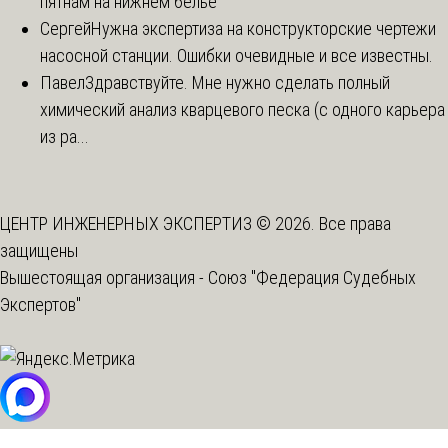
пятнам на нижнем белье
Сергей
Нужна экспертиза на конструкторские чертежи
насосной станции. Ошибки очевидные и все известны.
Павел
Здравствуйте. Мне нужно сделать полный
химический анализ кварцевого песка (с одного карьера
из ра...
ЦЕНТР ИНЖЕНЕРНЫХ ЭКСПЕРТИЗ © 2026. Все права
защищены
Вышестоящая организация -
Союз "Федерация Судебных
Экспертов"