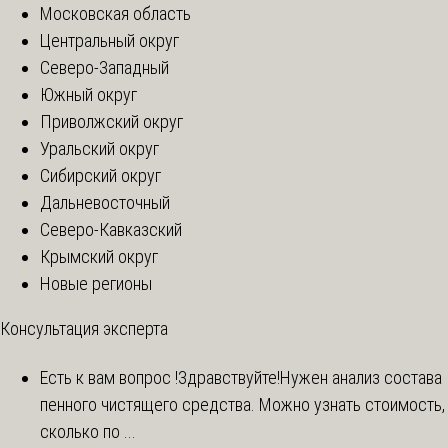
Московская область
Центральный округ
Северо-Западный
Южный округ
Приволжский округ
Уральский округ
Сибирский округ
Дальневосточный
Северо-Кавказский
Крымский округ
Новые регионы
Консультация эксперта
Есть к вам вопрос !
Здравствуйте!Нужен анализ состава
пенного чистящего средства. Можно узнать стоимость,
сколько по ...