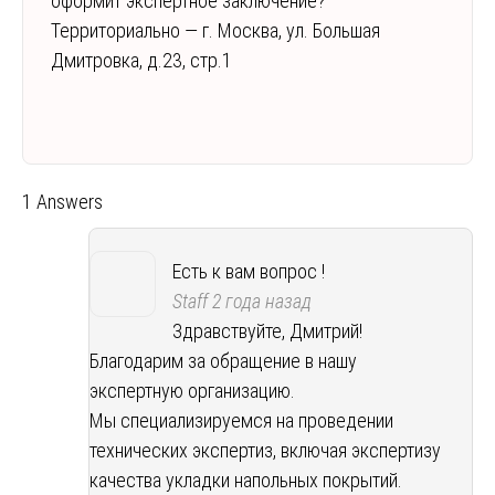
оформит экспертное заключение?
Территориально — г. Москва, ул. Большая
Дмитровка, д.23, стр.1
1 Answers
Есть к вам вопрос !
Staff
2 года назад
Здравствуйте, Дмитрий!
Благодарим за обращение в нашу
экспертную организацию.
Мы специализируемся на проведении
технических экспертиз, включая экспертизу
качества укладки напольных покрытий.