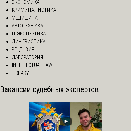
ЭКОНОМИКА
КРИМИНАЛИСТИКА
МЕДИЦИНА
АВТОТЕХНИКА
IT ЭКСПЕРТИЗА
ЛИНГВИСТИКА
РЕЦЕНЗИЯ
ЛАБОРАТОРИЯ
INTELLECTUAL LAW
LIBRARY
Вакансии судебных экспертов