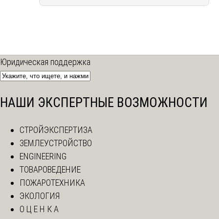
Юридическая поддержка
НАШИ ЭКСПЕРТНЫЕ ВОЗМОЖНОСТИ
СТРОЙЭКСПЕРТИЗА
ЗЕМЛЕУСТРОЙСТВО
ENGINEERING
ТОВАРОВЕДЕНИЕ
ПОЖАРОТЕХНИКА
ЭКОЛОГИЯ
О Ц Е Н К А