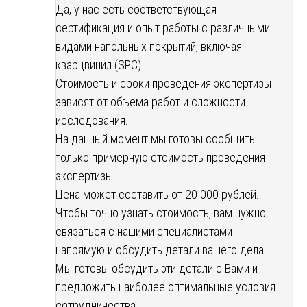
Да, у нас есть соответствующая
сертификация и опыт работы с различными
видами напольных покрытий, включая
кварцвинил (SPC).
Стоимость и сроки проведения экспертизы
зависят от объема работ и сложности
исследования.
На данный момент мы готовы сообщить
только примерную стоимость проведения
экспертизы.
Цена может составить от 20 000 рублей.
Чтобы точно узнать стоимость, вам нужно
связаться с нашими специалистами
напрямую и обсудить детали вашего дела.
Мы готовы обсудить эти детали с Вами и
предложить наиболее оптимальные условия
сотрудничества.