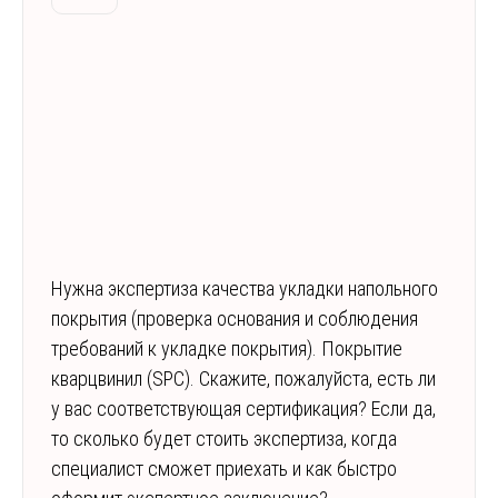
Нужна экспертиза качества укладки напольного
покрытия (проверка основания и соблюдения
требований к укладке покрытия). Покрытие
кварцвинил (SPC). Скажите, пожалуйста, есть ли
у вас соответствующая сертификация? Если да,
то сколько будет стоить экспертиза, когда
специалист сможет приехать и как быстро