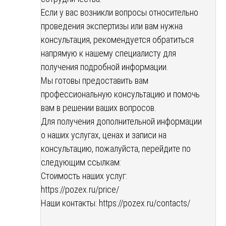
Если у вас возникли вопросы относительно
проведения экспертизы или вам нужна
консультация, рекомендуется обратиться
напрямую к нашему специалисту для
получения подробной информации.
Мы готовы предоставить вам
профессиональную консультацию и помочь
вам в решении ваших вопросов.
Для получения дополнительной информации
о наших услугах, ценах и записи на
консультацию, пожалуйста, перейдите по
следующим ссылкам:
Стоимость наших услуг:
https://pozex.ru/price/
Наши контакты:
https://pozex.ru/contacts/