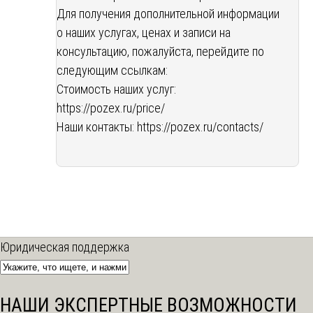
Для получения дополнительной информации
о наших услугах, ценах и записи на
консультацию, пожалуйста, перейдите по
следующим ссылкам:
Стоимость наших услуг:
https://pozex.ru/price/
Наши контакты:
https://pozex.ru/contacts/
Юридическая поддержка
НАШИ ЭКСПЕРТНЫЕ ВОЗМОЖНОСТИ