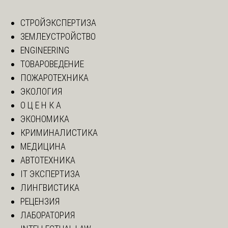
СТРОЙЭКСПЕРТИЗА
ЗЕМЛЕУСТРОЙСТВО
ENGINEERING
ТОВАРОВЕДЕНИЕ
ПОЖАРОТЕХНИКА
ЭКОЛОГИЯ
О Ц Е Н К А
ЭКОНОМИКА
КРИМИНАЛИСТИКА
МЕДИЦИНА
АВТОТЕХНИКА
IT ЭКСПЕРТИЗА
ЛИНГВИСТИКА
РЕЦЕНЗИЯ
ЛАБОРАТОРИЯ