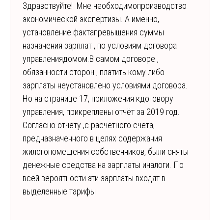
Здравствуйте! Мне необходимопроизводство
экономической экспертизы. А именно,
установление фактапревышения суммы
назначения зарплат , по условиям договора
управлениядомом.В самом договоре ,
обязанности сторон , платить кому либо
зарплаты неустановлено условиями договора.
Но на странице 17, приложения кдоговору
управления, прикреплены отчёт за 2019 год.
Согласно отчёту ,с расчетного счета,
предназначенного в целях содержания
жилогопомещения собственников, были сняты
денежные средства на зарплаты иналоги. По
всей вероятности эти зарплаты входят в
выделенные тарифы