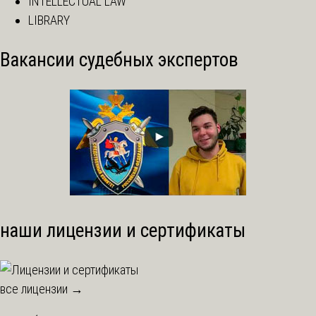
INTELLECTUAL LAW
LIBRARY
Вакансии судебных экспертов
наши лицензии и сертификаты
все лицензии →