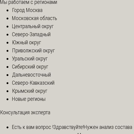
Мы работаем с регионами
Город Москва
Московская область
Центральный округ
Северо-Западный
Южный округ
Приволжский округ
Уральский округ
Сибирский округ
Дальневосточный
Северо-Кавказский
Крымский округ
Новые регионы
Консультация эксперта
Есть к вам вопрос !
Здравствуйте!Нужен анализ состава