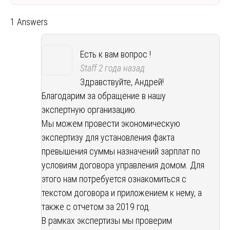
1 Answers
Есть к вам вопрос !
Staff
2 года назад
Здравствуйте, Андрей!
Благодарим за обращение в нашу
экспертную организацию.
Мы можем провести экономическую
экспертизу для установления факта
превышения суммы назначений зарплат по
условиям договора управления домом. Для
этого нам потребуется ознакомиться с
текстом договора и приложением к нему, а
также с отчетом за 2019 год.
В рамках экспертизы мы проверим