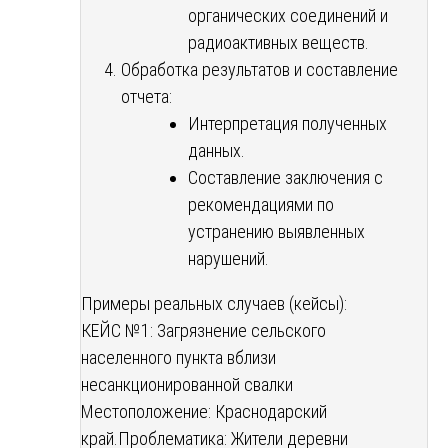
органических соединений и
радиоактивных веществ.
Обработка результатов и составление
отчета:
Интерпретация полученных
данных.
Составление заключения с
рекомендациями по
устранению выявленных
нарушений.
Примеры реальных случаев (кейсы):
КЕЙС №1: Загрязнение сельского
населенного пункта вблизи
несанкционированной свалки
Местоположение: Краснодарский
край.
Проблематика: Жители деревни