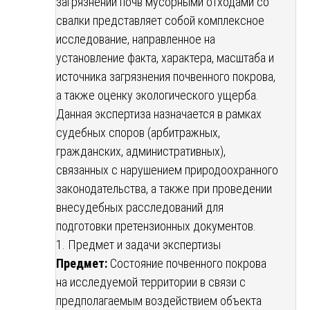
загрязнении почв мусорными отходами со
свалки представляет собой комплексное
исследование, направленное на
установление факта, характера, масштаба и
источника загрязнения почвенного покрова,
а также оценку экологического ущерба.
Данная экспертиза назначается в рамках
судебных споров (арбитражных,
гражданских, административных),
связанных с нарушением природоохранного
законодательства, а также при проведении
внесудебных расследований для
подготовки претензионных документов.
1. Предмет и задачи экспертизы
Предмет:
Состояние почвенного покрова
на исследуемой территории в связи с
предполагаемым воздействием объекта