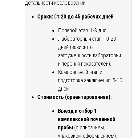
детальности исследований.
Сроки:
От
20 до 45 рабочих дней
.
Полевой этап: 1-3 дня.
Лабораторный этап: 10-20
дней (зависит от
загруженности лаборатории
и перечня показателей).
Камеральный этап и
подготовка заключения: 5-10
дней.
Стоимость (ориентировочная):
Выезд и отбор 1
комплексной почвенной
пробы
(с описанием,
упаковкой, оформлением):