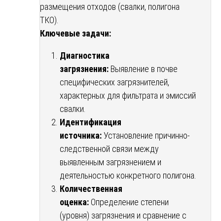
размещения отходов (свалки, полигона
ТКО).
Ключевые задачи:
Диагностика
загрязнения:
Выявление в почве
специфических загрязнителей,
характерных для фильтрата и эмиссий
свалки.
Идентификация
источника:
Установление причинно-
следственной связи между
выявленным загрязнением и
деятельностью конкретного полигона.
Количественная
оценка:
Определение степени
(уровня) загрязнения и сравнение с