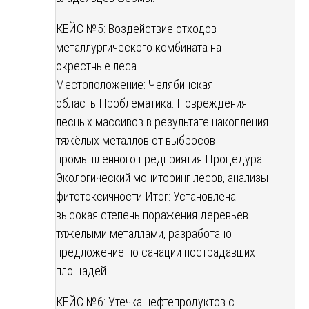
КЕЙС №5: Воздействие отходов
металлургического комбината на
окрестные леса
Местоположение: Челябинская
область.
Проблематика: Повреждения
лесных массивов в результате накопления
тяжёлых металлов от выбросов
промышленного предприятия.
Процедура:
Экологический мониторинг лесов, анализы
фитотоксичности.
Итог: Установлена
высокая степень поражения деревьев
тяжелыми металлами, разработано
предложение по санации пострадавших
площадей.
КЕЙС №6: Утечка нефтепродуктов с