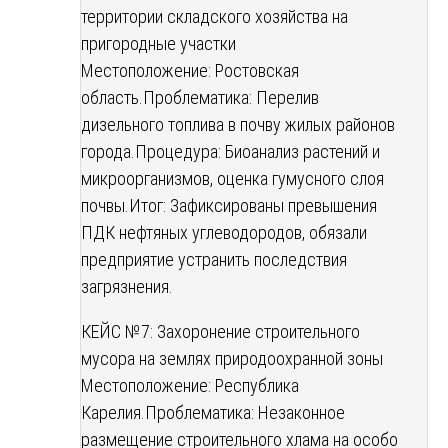
территории складского хозяйства на
пригородные участки
Местоположение: Ростовская
область.
Проблематика: Перелив
дизельного топлива в почву жилых районов
города.
Процедура: Биоанализ растений и
микроорганизмов, оценка гумусного слоя
почвы.
Итог: Зафиксированы превышения
ПДК нефтяных углеводородов, обязали
предприятие устранить последствия
загрязнения.
КЕЙС №7: Захоронение строительного
мусора на землях природоохранной зоны
Местоположение: Республика
Карелия.
Проблематика: Незаконное
размещение строительного хлама на особо