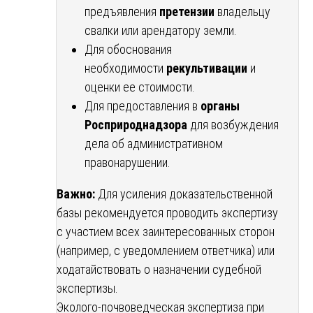
предъявления
претензии
владельцу
свалки или арендатору земли.
Для обоснования
необходимости
рекультивации
и
оценки ее стоимости.
Для предоставления в
органы
Росприроднадзора
для возбуждения
дела об административном
правонарушении.
Важно:
Для усиления доказательственной
базы рекомендуется проводить экспертизу
с участием всех заинтересованных сторон
(например, с уведомлением ответчика) или
ходатайствовать о назначении судебной
экспертизы.
Эколого-почвоведческая экспертиза при