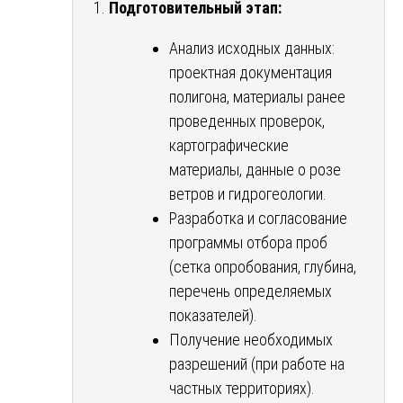
Подготовительный этап:
Анализ исходных данных:
проектная документация
полигона, материалы ранее
проведенных проверок,
картографические
материалы, данные о розе
ветров и гидрогеологии.
Разработка и согласование
программы отбора проб
(сетка опробования, глубина,
перечень определяемых
показателей).
Получение необходимых
разрешений (при работе на
частных территориях).