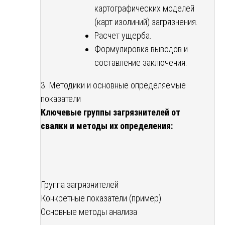
картографических моделей
(карт изолиний) загрязнения.
Расчет ущерба.
Формулировка выводов и
составление заключения.
3. Методики и основные определяемые
показатели
Ключевые группы загрязнителей от
свалки и методы их определения:
Группа загрязнителей
Конкретные показатели (пример)
Основные методы анализа