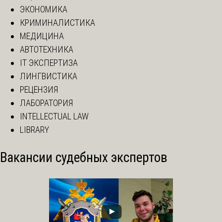
ЭКОНОМИКА
КРИМИНАЛИСТИКА
МЕДИЦИНА
АВТОТЕХНИКА
IT ЭКСПЕРТИЗА
ЛИНГВИСТИКА
РЕЦЕНЗИЯ
ЛАБОРАТОРИЯ
INTELLECTUAL LAW
LIBRARY
Вакансии судебных экспертов