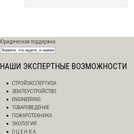
Юридическая поддержка
НАШИ ЭКСПЕРТНЫЕ ВОЗМОЖНОСТИ
СТРОЙЭКСПЕРТИЗА
ЗЕМЛЕУСТРОЙСТВО
ENGINEERING
ТОВАРОВЕДЕНИЕ
ПОЖАРОТЕХНИКА
ЭКОЛОГИЯ
О Ц Е Н К А