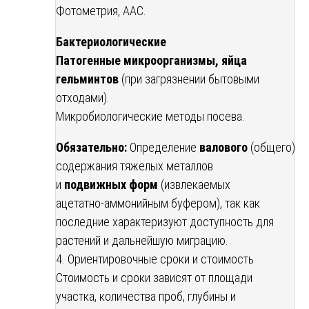
Фотометрия, ААС.
Бактериологические
Патогенные микроорганизмы, яйца
гельминтов
(при загрязнении бытовыми
отходами).
Микробиологические методы посева.
Обязательно:
Определение
валового
(общего)
содержания тяжелых металлов
и
подвижных форм
(извлекаемых
ацетатно-аммонийным буфером), так как
последние характеризуют доступность для
растений и дальнейшую миграцию.
4. Ориентировочные сроки и стоимость
Стоимость и сроки зависят от площади
участка, количества проб, глубины и