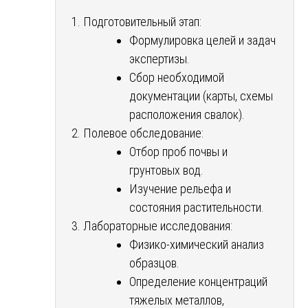
Подготовительный этап:
Формулировка целей и задач
экспертизы.
Сбор необходимой
документации (карты, схемы
расположения свалок).
Полевое обследование:
Отбор проб почвы и
грунтовых вод.
Изучение рельефа и
состояния растительности.
Лабораторные исследования:
Физико-химический анализ
образцов.
Определение концентраций
тяжелых металлов,