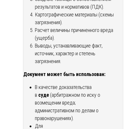
результатов и нормативов (ПДК).
Картографические материалы (схемы
загрязнения).
Расчет величины причиненного вреда
(ущерба).
Выводы, устанавливающие факт,
источник, характер и степень
загрязнения.
Документ может быть использован:
В качестве доказательства
в
суде
(арбитражном по иску о
возмещении вреда;
административном по делам о
правонарушениях).
Для