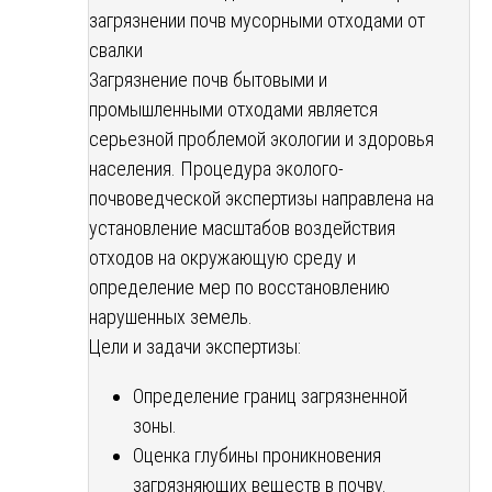
загрязнении почв мусорными отходами от
свалки
Загрязнение почв бытовыми и
промышленными отходами является
серьезной проблемой экологии и здоровья
населения. Процедура эколого-
почвоведческой экспертизы направлена на
установление масштабов воздействия
отходов на окружающую среду и
определение мер по восстановлению
нарушенных земель.
Цели и задачи экспертизы:
Определение границ загрязненной
зоны.
Оценка глубины проникновения
загрязняющих веществ в почву.