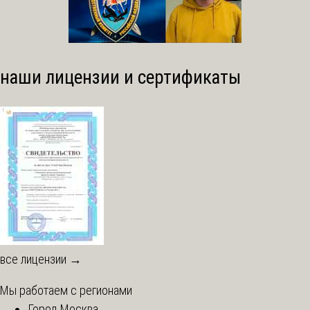
наши лицензии и сертификаты
все лицензии →
Мы работаем с регионами
Город Москва