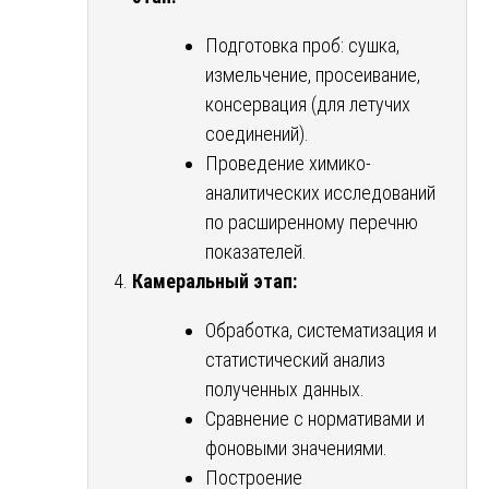
Подготовка проб: сушка,
измельчение, просеивание,
консервация (для летучих
соединений).
Проведение химико-
аналитических исследований
по расширенному перечню
показателей.
Камеральный этап:
Обработка, систематизация и
статистический анализ
полученных данных.
Сравнение с нормативами и
фоновыми значениями.
Построение