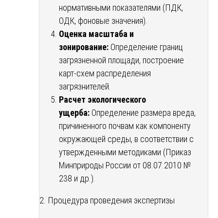
нормативными показателями (ПДК,
ОДК, фоновые значения).
Оценка масштаба и
зонирование:
Определение границ
загрязненной площади, построение
карт-схем распределения
загрязнителей.
Расчет экологического
ущерба:
Определение размера вреда,
причиненного почвам как компоненту
окружающей среды, в соответствии с
утвержденными методиками (Приказ
Минприроды России от 08.07.2010 №
238 и др.).
2. Процедура проведения экспертизы