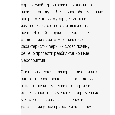
охраняемой территории национального
парка.
Процедура: Детальное обследование
зон размещения мусора, измерение
изменения кислотности и влажности
почвы.
Итог: Обнаружены серьезные
отклонения физико-механических
характеристик верхних слоев почвы,
решено провести реабилитационные
мероприятия.
Эти практические примеры подчеркивают
важность своевременного проведения
эколого-почвоведческих экспертиз и
эффективность применения современных
методик анализа для выявления и
устранения угроз природе и человеку.