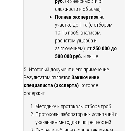
руб.
(в зависимости от
сложности и объема).
Полная экспертиза
на
участке до 1 га (с отбором
10-15 проб, анализом,
расчетом ущерба и
заключением): от
250 000 до
500 000 руб.
и выше.
5. Итоговый документ и его применение
Результатом является
Заключение
специалиста (эксперта)
, которое
содержит:
Методику и протоколы отбора проб.
Протоколы лабораторных испытаний с
указанием методов и погрешностей.
Сводные таблицы с сопоставлением