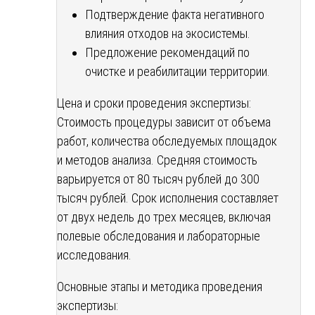
Подтверждение факта негативного
влияния отходов на экосистемы.
Предложение рекомендаций по
очистке и реабилитации территории.
Цена и сроки проведения экспертизы:
Стоимость процедуры зависит от объема
работ, количества обследуемых площадок
и методов анализа. Средняя стоимость
варьируется от 80 тысяч рублей до 300
тысяч рублей. Срок исполнения составляет
от двух недель до трех месяцев, включая
полевые обследования и лабораторные
исследования.
Основные этапы и методика проведения
экспертизы: