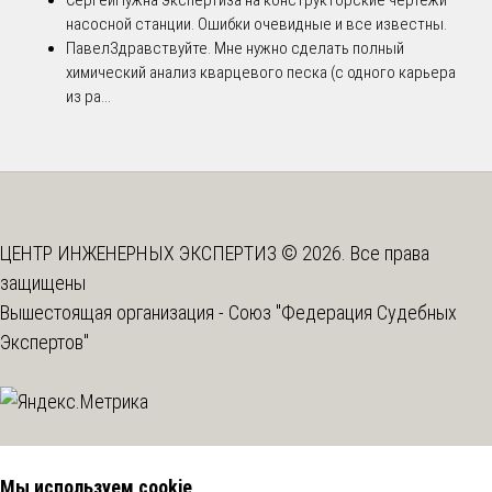
насосной станции. Ошибки очевидные и все известны.
Павел
Здравствуйте. Мне нужно сделать полный
химический анализ кварцевого песка (с одного карьера
из ра...
ЦЕНТР ИНЖЕНЕРНЫХ ЭКСПЕРТИЗ © 2026. Все права
защищены
Вышестоящая организация -
Союз "Федерация Судебных
Экспертов"
Мы используем cookie