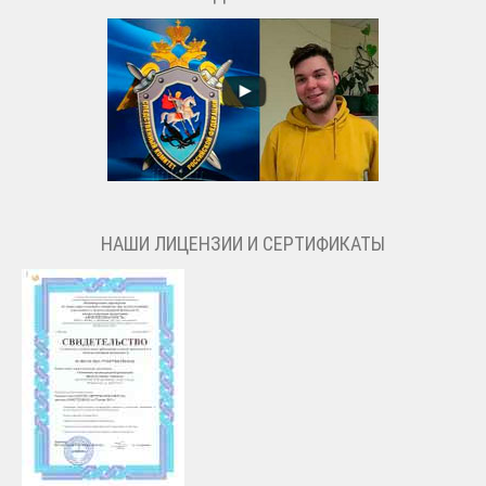
НАШИ ЛИЦЕНЗИИ И СЕРТИФИКАТЫ