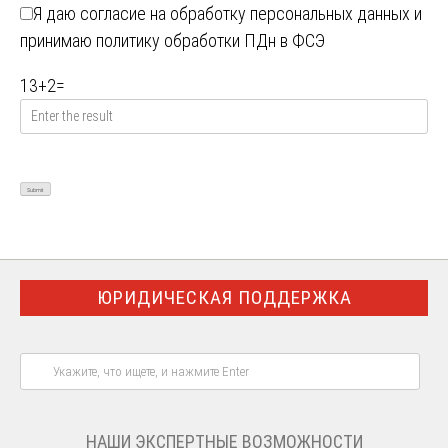
Я даю
согласие на обработку персональных данных
и
принимаю
политику обработки ПДн в ФСЭ
13
+
2
=
ЮРИДИЧЕСКАЯ ПОДДЕРЖКА
НАШИ ЭКСПЕРТНЫЕ ВОЗМОЖНОСТИ