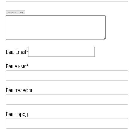
Визуально
Код
Ваш Email*
Ваше имя*
Ваш телефон
Ваш город