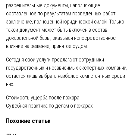
разрешительные документы, наполняющие
составленное по результатам проведенных работ
заключение, полноценной юридической силой. Только
такой документ может быть включен в состав
доказательной базы, оказывая непосредственное
влияние на решение, принятое судом.
Сегодня свои услуги предлагают сотрудники
государственных и независимых экспертных компаний,
остается лишь выбрать наиболее компетентных среди
них.
Навигация
Стоимость ущерба после пожара
Судебная практика по делам о пожарах
по
Похожие статьи
записям