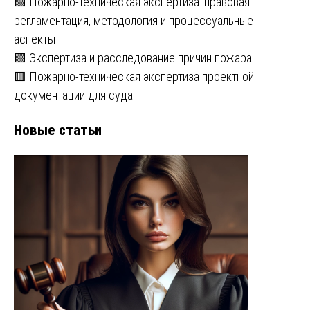
🟩 Пожарно-техническая экспертиза: правовая
регламентация, методология и процессуальные
аспекты
🟩 Экспертиза и расследование причин пожара
🟥 Пожарно-техническая экспертиза проектной
документации для суда
Новые статьи