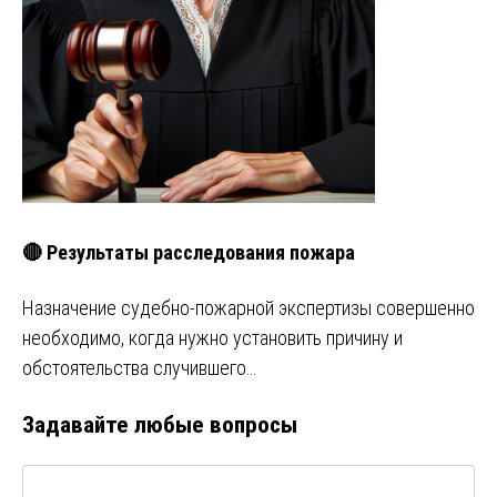
🔴 Результаты расследования пожара
Назначение судебно-пожарной экспертизы совершенно
необходимо, когда нужно установить причину и
обстоятельства случившего…
Задавайте любые вопросы