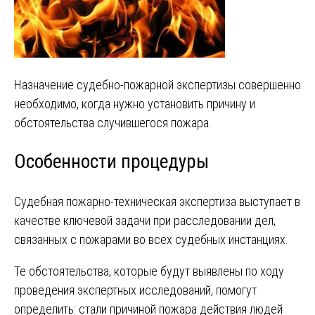
Назначение судебно-пожарной экспертизы совершенно
необходимо, когда нужно установить причину и
обстоятельства случившегося пожара.
Особенности процедуры
Судебная пожарно-техническая экспертиза выступает в
качестве ключевой задачи при расследовании дел,
связанных с пожарами во всех судебных инстанциях.
Те обстоятельства, которые будут выявлены по ходу
проведения экспертных исследований, помогут
определить: стали причиной пожара действия людей