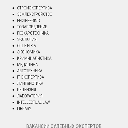
СТРОЙЭКСПЕРТИЗА
ЗЕМЛЕУСТРОЙСТВО
ENGINEERING
ТОВАРОВЕДЕНИЕ
ПОЖАРОТЕХНИКА
ЭКОЛОГИЯ
О Ц Е Н К А
ЭКОНОМИКА
КРИМИНАЛИСТИКА
МЕДИЦИНА
АВТОТЕХНИКА
IT ЭКСПЕРТИЗА
ЛИНГВИСТИКА
РЕЦЕНЗИЯ
ЛАБОРАТОРИЯ
INTELLECTUAL LAW
LIBRARY
ВАКАНСИИ СУДЕБНЫХ ЭКСПЕРТОВ