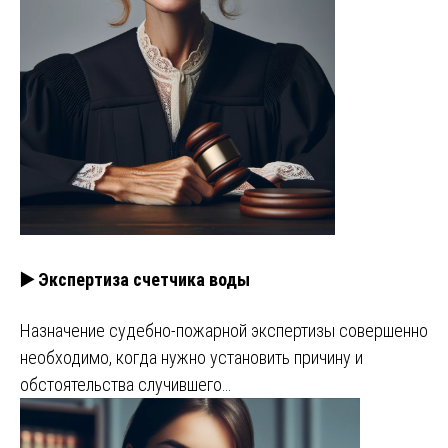
▶️ Экспертиза счетчика воды
Назначение судебно-пожарной экспертизы совершенно
необходимо, когда нужно установить причину и
обстоятельства случившего…