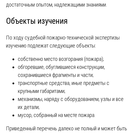
достаточным опытом, надлежащими знаниями.
Объекты изучения
По ходу судебной пожарно-технической экспертизы
изучению подлежат следующие объекты:
собственно место возгорания (пожара);
обгоревшие, обуглившиеся конструкции,
сохранившиеся фрагменты и части;
транспортные средства, иные предметы с
крупными габаритами;
механизмы, наряду с оборудованием, узлы и все
их детали;
мусор, собранный на месте пожара.
Приведенный перечень далеко не полный и может быть