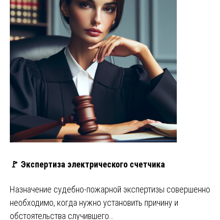
🚩 Экспертиза электрического счетчика
Назначение судебно-пожарной экспертизы совершенно
необходимо, когда нужно установить причину и
обстоятельства случившего…