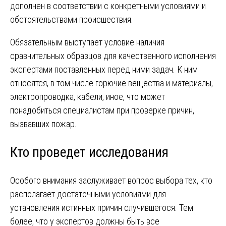
дополнен в соответствии с конкретными условиями и
обстоятельствами происшествия.
Обязательным выступает условие наличия
сравнительных образцов для качественного исполнения
экспертами поставленных перед ними задач. К ним
относятся, в том числе горючие вещества и материалы,
электропроводка, кабели, иное, что может
понадобиться специалистам при проверке причин,
вызвавших пожар.
Кто проведет исследования
Особого внимания заслуживает вопрос выбора тех, кто
располагает достаточными условиями для
установления истинных причин случившегося. Тем
более, что у экспертов должны быть все