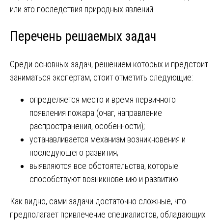
или это последствия природных явлений.
Перечень решаемых задач
Среди основных задач, решением которых и предстоит
заниматься экспертам, стоит отметить следующие:
определяется место и время первичного
появления пожара (очаг, направление
распространения, особенности);
устанавливается механизм возникновения и
последующего развития;
выявляются все обстоятельства, которые
способствуют возникновению и развитию.
Как видно, сами задачи достаточно сложные, что
предполагает привлечение специалистов, обладающих