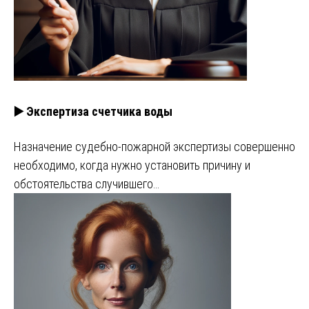
▶️ Экспертиза счетчика воды
Назначение судебно-пожарной экспертизы совершенно
необходимо, когда нужно установить причину и
обстоятельства случившего…