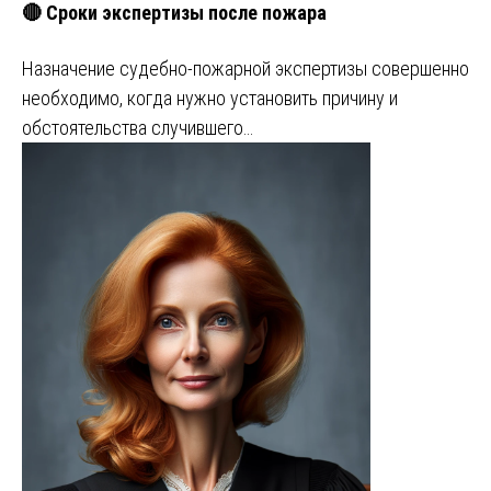
🔴 Сроки экспертизы после пожара
Назначение судебно-пожарной экспертизы совершенно
необходимо, когда нужно установить причину и
обстоятельства случившего…