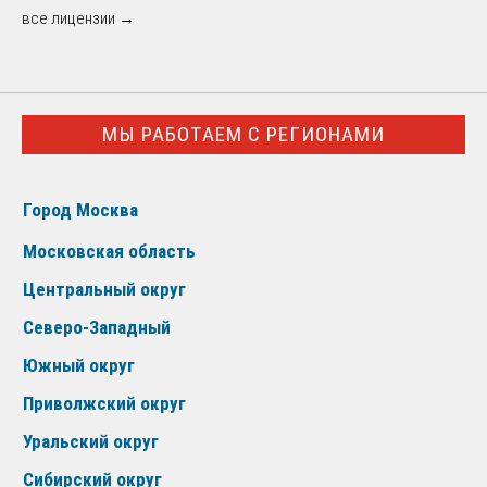
все лицензии →
МЫ РАБОТАЕМ С РЕГИОНАМИ
Город Москва
Московская область
Центральный округ
Северо-Западный
Южный округ
Приволжский округ
Уральский округ
Сибирский округ