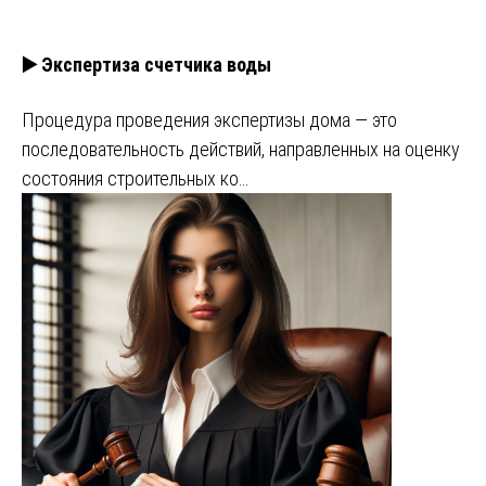
▶️ Экспертиза счетчика воды
Процедура проведения экспертизы дома — это
последовательность действий, направленных на оценку
состояния строительных ко…