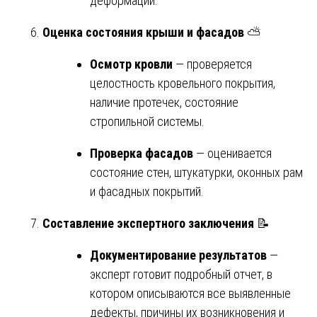
деформации.
Оценка состояния крыши и фасадов
⛅
Осмотр кровли
— проверяется
целостность кровельного покрытия,
наличие протечек, состояние
стропильной системы.
Проверка фасадов
— оценивается
состояние стен, штукатурки, оконных рам
и фасадных покрытий.
Составление экспертного заключения
📝
Документирование результатов
—
эксперт готовит подробный отчет, в
котором описываются все выявленные
дефекты, причины их возникновения и