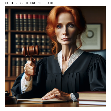
состояния строительных ко…