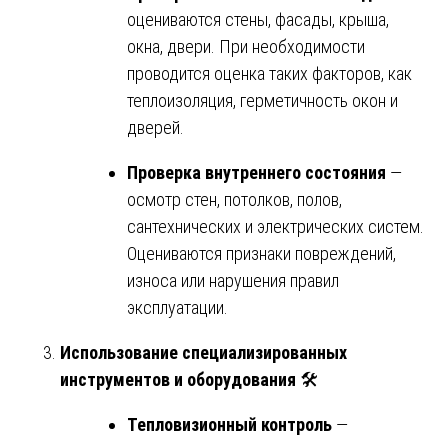
оцениваются стены, фасады, крыша,
окна, двери. При необходимости
проводится оценка таких факторов, как
теплоизоляция, герметичность окон и
дверей.
Проверка внутреннего состояния
—
осмотр стен, потолков, полов,
сантехнических и электрических систем.
Оцениваются признаки повреждений,
износа или нарушения правил
эксплуатации.
Использование специализированных
инструментов и оборудования
🛠️
Тепловизионный контроль
—