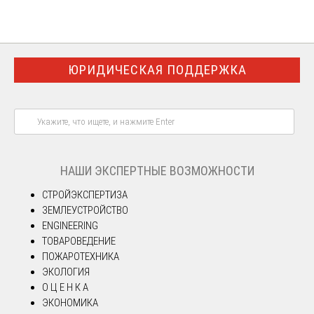
ЮРИДИЧЕСКАЯ ПОДДЕРЖКА
НАШИ ЭКСПЕРТНЫЕ ВОЗМОЖНОСТИ
СТРОЙЭКСПЕРТИЗА
ЗЕМЛЕУСТРОЙСТВО
ENGINEERING
ТОВАРОВЕДЕНИЕ
ПОЖАРОТЕХНИКА
ЭКОЛОГИЯ
О Ц Е Н К А
ЭКОНОМИКА