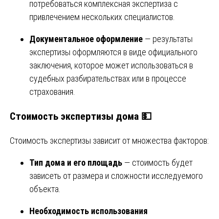
потребоваться комплексная экспертиза с
привлечением нескольких специалистов.
Документальное оформление
— результаты
экспертизы оформляются в виде официального
заключения, которое может использоваться в
судебных разбирательствах или в процессе
страхования.
Стоимость экспертизы дома 💵
Стоимость экспертизы зависит от множества факторов:
Тип дома и его площадь
— стоимость будет
зависеть от размера и сложности исследуемого
объекта.
Необходимость использования