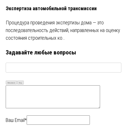
Экспертиза автомобильной трансмиссии
Процедура проведения экспертизы дома — это
последовательность действий, направленных на оценку
состояния строительных ко…
Задавайте любые вопросы
Визуально
Код
Ваш Email*