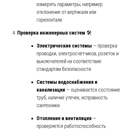
измерять параметры, например
отклонение от вертикали или
горизонтали.
Проверка инженерных систем
🛠️
Электрические системы
— проверка
проводки, электросчётчиков, розеток и
выключателей на соответствие
стандартам безопасности.
Системы водоснабжения и
канализации
— оценивается состояние
труб, наличие утечек, исправность
сантехники.
Отопление и вентиляция
—
проверяется работоспособность