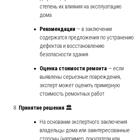
степень их влияния на эксплуатацию
дома.
Рекомендации
— в заключении
содержатся предложения по устранению
дефектов и восстановлению
безопасности здания.
Оценка стоимости ремонта
— если
выявлены серьезные повреждения,
эксперт может оценить примерную
стоимость ремонтных работ.
Принятие решения
🏛️
На основании экспертного заключения
владельцы дома или заинтересованные
стороны (например, покупатели или