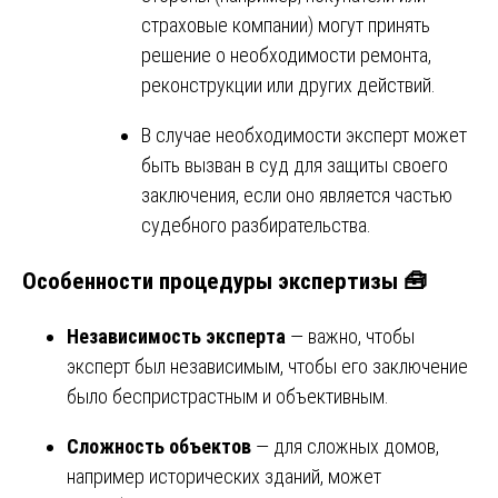
страховые компании) могут принять
решение о необходимости ремонта,
реконструкции или других действий.
В случае необходимости эксперт может
быть вызван в суд для защиты своего
заключения, если оно является частью
судебного разбирательства.
Особенности процедуры экспертизы 🧰
Независимость эксперта
— важно, чтобы
эксперт был независимым, чтобы его заключение
было беспристрастным и объективным.
Сложность объектов
— для сложных домов,
например исторических зданий, может