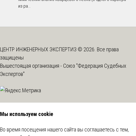
из ра...
ЦЕНТР ИНЖЕНЕРНЫХ ЭКСПЕРТИЗ © 2026. Все права
защищены
Вышестоящая организация -
Союз "Федерация Судебных
Экспертов"
Мы используем cookie
Во время посещения нашего сайта вы соглашаетесь с тем,