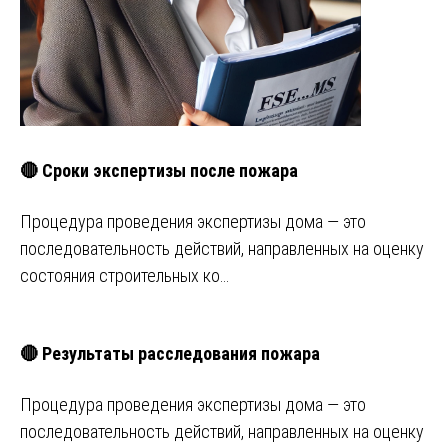
🔴 Сроки экспертизы после пожара
Процедура проведения экспертизы дома — это
последовательность действий, направленных на оценку
состояния строительных ко…
🔴 Результаты расследования пожара
Процедура проведения экспертизы дома — это
последовательность действий, направленных на оценку