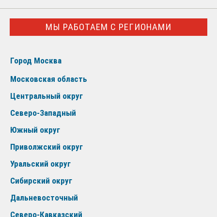
МЫ РАБОТАЕМ С РЕГИОНАМИ
Город Москва
Московская область
Центральный округ
Северо-Западный
Южный округ
Приволжский округ
Уральский округ
Сибирский округ
Дальневосточный
Северо-Кавказский