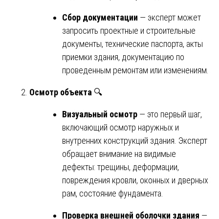
Сбор документации
— эксперт может
запросить проектные и строительные
документы, технические паспорта, акты
приемки здания, документацию по
проведенным ремонтам или изменениям.
Осмотр объекта
🔍
Визуальный осмотр
— это первый шаг,
включающий осмотр наружных и
внутренних конструкций здания. Эксперт
обращает внимание на видимые
дефекты: трещины, деформации,
повреждения кровли, оконных и дверных
рам, состояние фундамента.
Проверка внешней оболочки здания
—