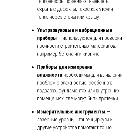
тепловизоры позволяют выявлять
скрытые дефекты, такие как утечки
тепла через стены или крышу.
Ультразвуковые и вибрационные
приборы
— используются для проверки
прочности строительных материалов,
например бетона или кирпича.
Приборы для измерения
влажности
необходимы для выявления
проблем с влажностью, особенно в
подвалах, фундаментах или внутренних
помещениях, где могут быть протечки.
Измерительные инструменты
—
лазерные уровни, штангенциркули и
другие устройства помогают точно