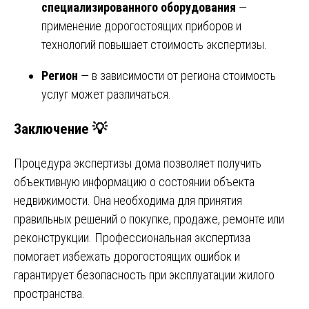
специализированного оборудования
—
применение дорогостоящих приборов и
технологий повышает стоимость экспертизы.
Регион
— в зависимости от региона стоимость
услуг может различаться.
Заключение 💡
Процедура экспертизы дома позволяет получить
объективную информацию о состоянии объекта
недвижимости. Она необходима для принятия
правильных решений о покупке, продаже, ремонте или
реконструкции. Профессиональная экспертиза
помогает избежать дорогостоящих ошибок и
гарантирует безопасность при эксплуатации жилого
пространства.