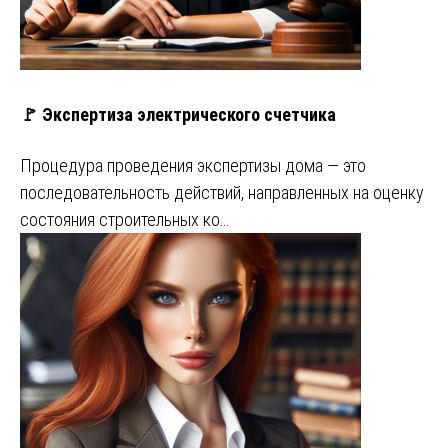
🚩 Экспертиза электрического счетчика
Процедура проведения экспертизы дома — это
последовательность действий, направленных на оценку
состояния строительных ко…