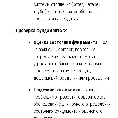
системы отопления (котел, батареи,
трубы) и вентиляции, особенно в
подвалах и на чердаках.
Проверка фундамента
⚒️
Оценка состояния фундамента
— один
из важнейших этапов, поскольку
повреждения фундамента могут
угрожать стабильности всего дома.
Проверяется наличие трещин,
деформаций, оседания или проседания.
Геодезическая съемка
— иногда
необходимо провести геодезическое
обследование для точного определения
состояния фундамента и оценки его