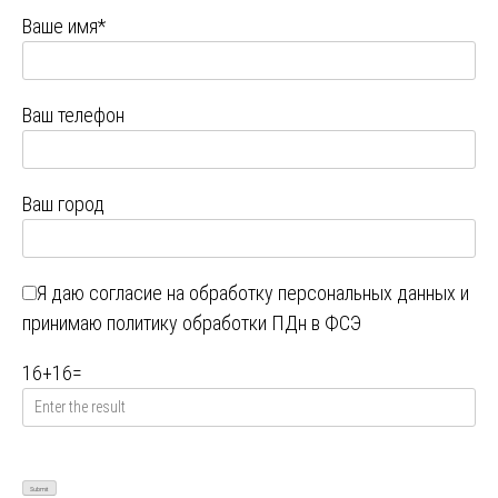
Ваше имя*
Ваш телефон
Ваш город
Я даю
согласие на обработку персональных данных
и
принимаю
политику обработки ПДн в ФСЭ
16
+
16
=