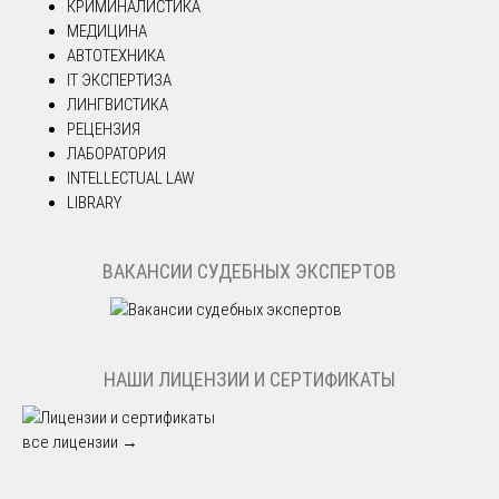
КРИМИНАЛИСТИКА
МЕДИЦИНА
АВТОТЕХНИКА
IT ЭКСПЕРТИЗА
ЛИНГВИСТИКА
РЕЦЕНЗИЯ
ЛАБОРАТОРИЯ
INTELLECTUAL LAW
LIBRARY
ВАКАНСИИ СУДЕБНЫХ ЭКСПЕРТОВ
НАШИ ЛИЦЕНЗИИ И СЕРТИФИКАТЫ
все лицензии →