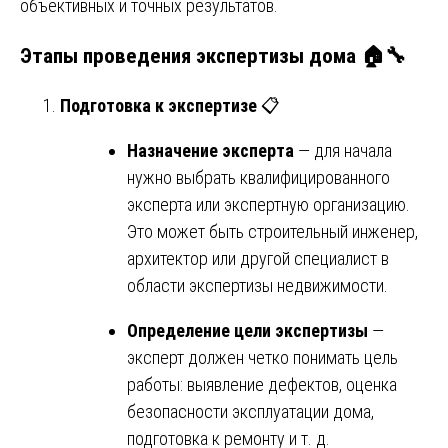
объективных и точных результатов.
Этапы проведения экспертизы дома 🏠🔧
Подготовка к экспертизе
📋
Назначение эксперта
— для начала
нужно выбрать квалифицированного
эксперта или экспертную организацию.
Это может быть строительный инженер,
архитектор или другой специалист в
области экспертизы недвижимости.
Определение цели экспертизы
—
эксперт должен четко понимать цель
работы: выявление дефектов, оценка
безопасности эксплуатации дома,
подготовка к ремонту и т. д.