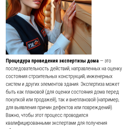
Процедура проведения экспертизы дома
— это
последовательность действий, направленных на оценку
состояния строительных конструкций, инженерных
систем и других элементов здания. Экспертиза может
быть как плановой (для оценки состояния дома перед
покупкой или продажей), так и внеплановой (например,
для выявления причин дефектов или повреждений).
Важно, чтобы этот процесс проводился
квалифицированными экспертами для получения