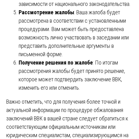
зависимости от национального законодательства.
Рассмотрение жалобы
: Ваша жалоба будет
рассмотрена в соответствии с установленными
процедурами. Вам может быть предоставлена
возможность лично участвовать в заседании или
представить дополнительные аргументы в
письменной форме.
Получение решения по жалобе
: По итогам
рассмотрения жалобы будет принято решение,
которое может подтвердить заключение ВВК,
изменить его или отменить.
Важно отметить, что для получения более точной и
актуальной информации по процедуре обжалования
заключений ВВК в вашей стране следует обратиться к
соответствующим официальным источникам или
юридическим специалистам, специализирующимся на