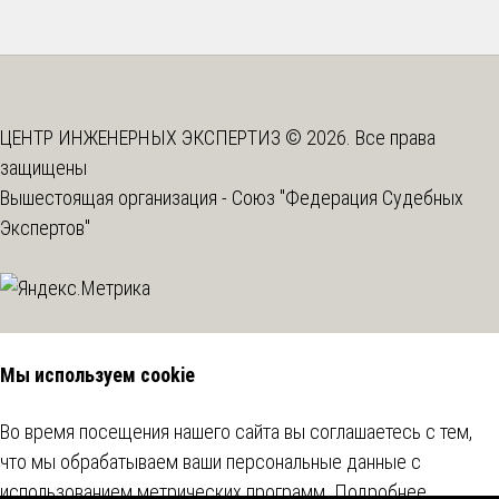
ЦЕНТР ИНЖЕНЕРНЫХ ЭКСПЕРТИЗ © 2026. Все права
защищены
Вышестоящая организация -
Союз "Федерация Судебных
Экспертов"
Мы используем cookie
Во время посещения нашего сайта вы соглашаетесь с тем,
что мы обрабатываем ваши персональные данные с
использованием метрических программ.
Подробнее