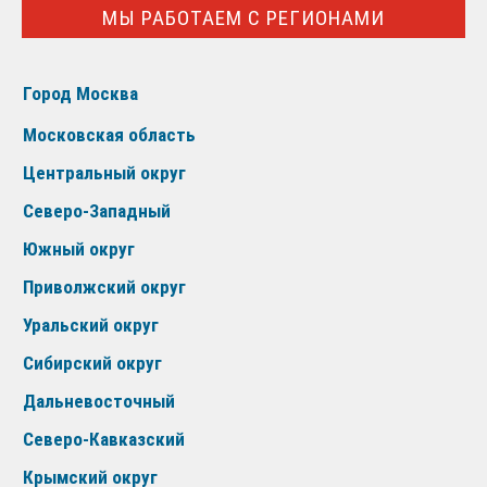
МЫ РАБОТАЕМ С РЕГИОНАМИ
Город Москва
Московская область
Центральный округ
Северо-Западный
Южный округ
Приволжский округ
Уральский округ
Сибирский округ
Дальневосточный
Северо-Кавказский
Крымский округ