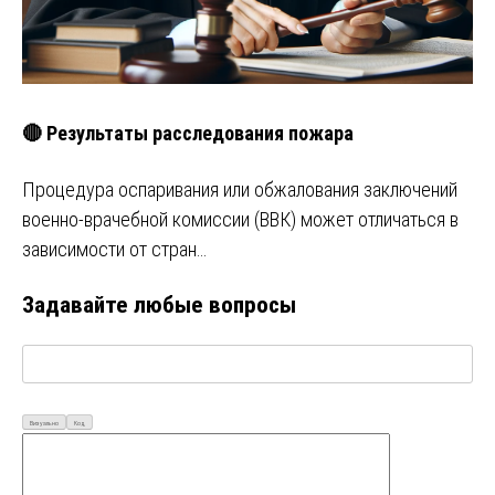
🔴 Результаты расследования пожара
Процедура оспаривания или обжалования заключений
военно-врачебной комиссии (ВВК) может отличаться в
зависимости от стран…
Задавайте любые вопросы
Визуально
Код