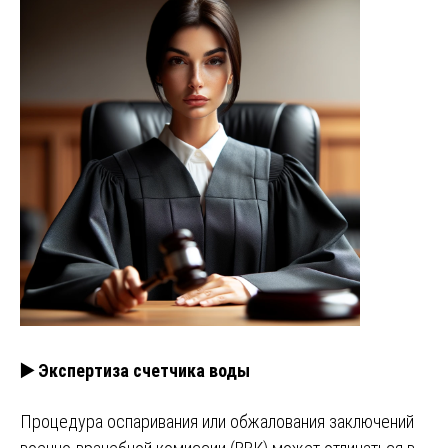
▶️ Экспертиза счетчика воды
Процедура оспаривания или обжалования заключений