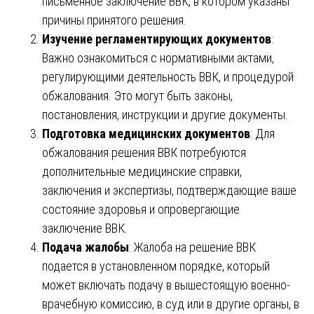
письменное заключение ВВК, в котором указаны
причины принятого решения.
Изучение регламентирующих документов
:
Важно ознакомиться с нормативными актами,
регулирующими деятельность ВВК, и процедурой
обжалования. Это могут быть законы,
постановления, инструкции и другие документы.
Подготовка медицинских документов
: Для
обжалования решения ВВК потребуются
дополнительные медицинские справки,
заключения и экспертизы, подтверждающие ваше
состояние здоровья и опровергающие
заключение ВВК.
Подача жалобы
: Жалоба на решение ВВК
подается в установленном порядке, который
может включать подачу в вышестоящую военно-
врачебную комиссию, в суд или в другие органы, в