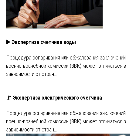
▶️ Экспертиза счетчика воды
Процедура оспаривания или обжалования заключений
военно-врачебной комиссии (ВВК) может отличаться в
зависимости от стран…
🚩 Экспертиза электрического счетчика
Процедура оспаривания или обжалования заключений
военно-врачебной комиссии (ВВК) может отличаться в
зависимости от стран…