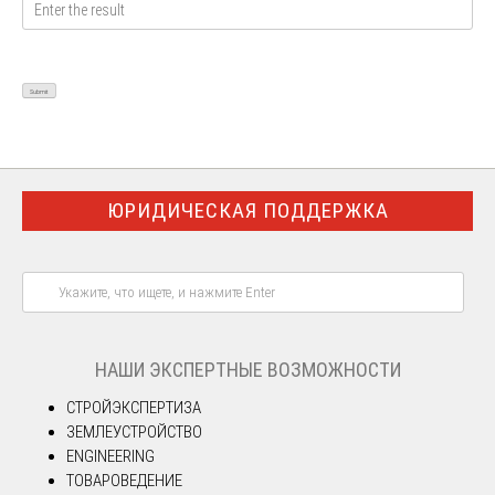
ЮРИДИЧЕСКАЯ ПОДДЕРЖКА
НАШИ ЭКСПЕРТНЫЕ ВОЗМОЖНОСТИ
СТРОЙЭКСПЕРТИЗА
ЗЕМЛЕУСТРОЙСТВО
ENGINEERING
ТОВАРОВЕДЕНИЕ