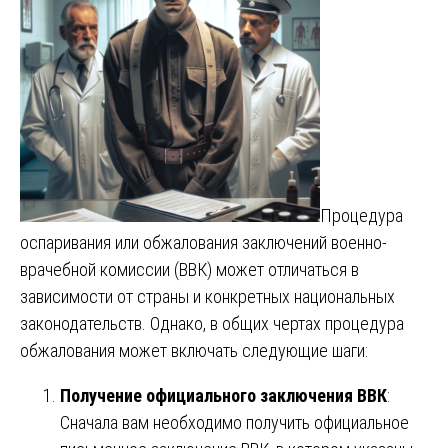
Процедура
оспаривания или обжалования заключений военно-
врачебной комиссии (ВВК) может отличаться в
зависимости от страны и конкретных национальных
законодательств. Однако, в общих чертах процедура
обжалования может включать следующие шаги:
Получение официального заключения ВВК
:
Сначала вам необходимо получить официальное