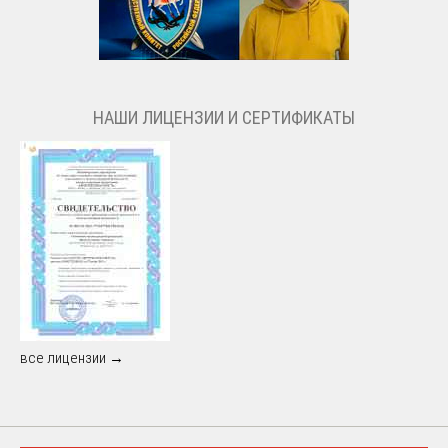
НАШИ ЛИЦЕНЗИИ И СЕРТИФИКАТЫ
все лицензии →