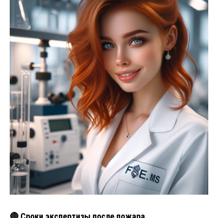
🔴 Сроки экспертизы после пожара